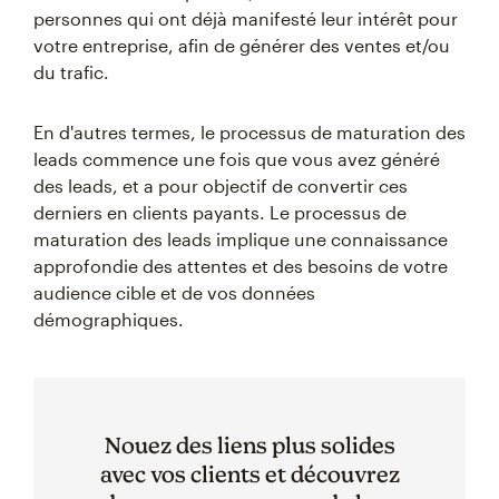
personnes qui ont déjà manifesté leur intérêt pour
votre entreprise, afin de générer des ventes et/ou
du trafic.
En d'autres termes, le processus de maturation des
leads commence une fois que vous avez généré
des leads, et a pour objectif de convertir ces
derniers en clients payants. Le processus de
maturation des leads implique une connaissance
approfondie des attentes et des besoins de votre
audience cible et de vos données
démographiques.
Nouez des liens plus solides
avec vos clients et découvrez