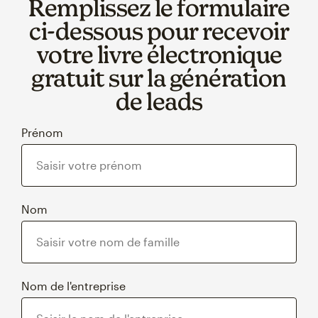
Remplissez le formulaire
ci‑dessous pour recevoir
votre livre électronique
gratuit sur la génération
de leads
Prénom
Nom
Nom de l'entreprise