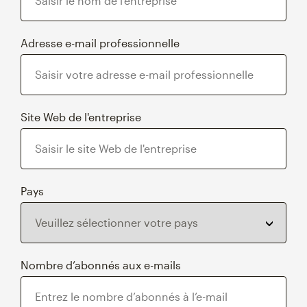
Adresse e-mail professionnelle
Site Web de l'entreprise
Pays
Nombre d’abonnés aux e-mails