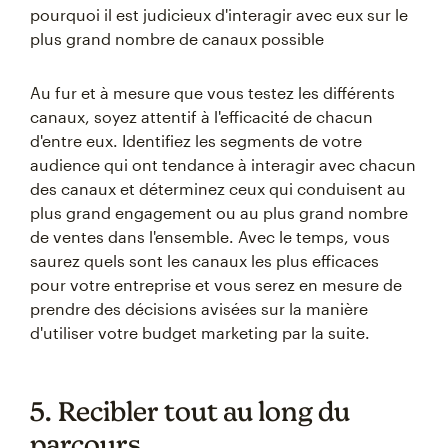
pourquoi il est judicieux d'interagir avec eux sur le
plus grand nombre de canaux possible
Au fur et à mesure que vous testez les différents
canaux, soyez attentif à l'efficacité de chacun
d'entre eux. Identifiez les segments de votre
audience qui ont tendance à interagir avec chacun
des canaux et déterminez ceux qui conduisent au
plus grand engagement ou au plus grand nombre
de ventes dans l'ensemble. Avec le temps, vous
saurez quels sont les canaux les plus efficaces
pour votre entreprise et vous serez en mesure de
prendre des décisions avisées sur la manière
d'utiliser votre budget marketing par la suite.
5. Recibler tout au long du
parcours