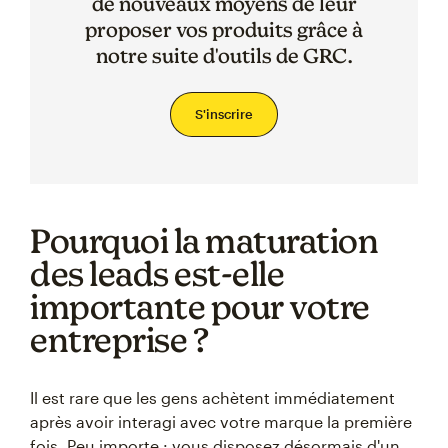
de nouveaux moyens de leur
proposer vos produits grâce à
notre suite d'outils de GRC.
S'inscrire
Pourquoi la maturation
des leads est-elle
importante pour votre
entreprise ?
Il est rare que les gens achètent immédiatement
après avoir interagi avec votre marque la première
fois. Peu importe : vous disposez désormais d'un