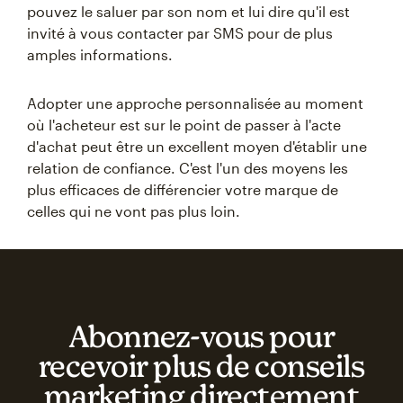
pouvez le saluer par son nom et lui dire qu'il est
invité à vous contacter par SMS pour de plus
amples informations.
Adopter une approche personnalisée au moment
où l'acheteur est sur le point de passer à l'acte
d'achat peut être un excellent moyen d'établir une
relation de confiance. C'est l'un des moyens les
plus efficaces de différencier votre marque de
celles qui ne vont pas plus loin.
Abonnez‑vous pour
recevoir plus de conseils
marketing directement