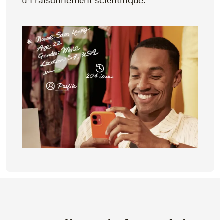
un raisonnement scientifique.