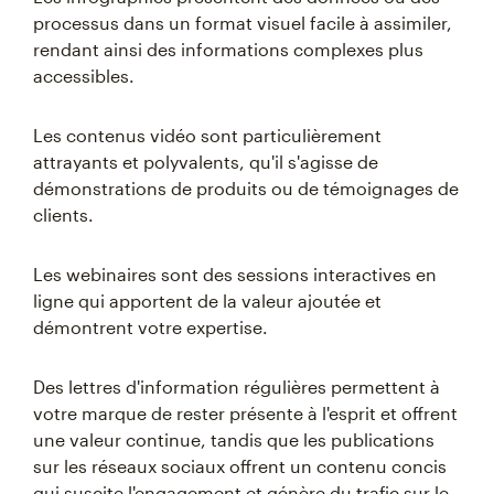
processus dans un format visuel facile à assimiler,
rendant ainsi des informations complexes plus
accessibles.
Les contenus vidéo sont particulièrement
attrayants et polyvalents, qu'il s'agisse de
démonstrations de produits ou de témoignages de
clients.
Les webinaires sont des sessions interactives en
ligne qui apportent de la valeur ajoutée et
démontrent votre expertise.
Des lettres d'information régulières permettent à
votre marque de rester présente à l'esprit et offrent
une valeur continue, tandis que les publications
sur les réseaux sociaux offrent un contenu concis
qui suscite l'engagement et génère du trafic sur le