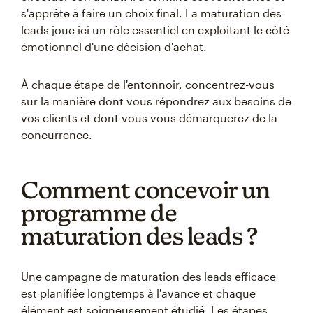
s'apprête à faire un choix final. La maturation des
leads joue ici un rôle essentiel en exploitant le côté
émotionnel d'une décision d'achat.
À chaque étape de l'entonnoir, concentrez-vous
sur la manière dont vous répondrez aux besoins de
vos clients et dont vous vous démarquerez de la
concurrence.
Comment concevoir un
programme de
maturation des leads ?
Une campagne de maturation des leads efficace
est planifiée longtemps à l'avance et chaque
élément est soigneusement étudié. Les étapes