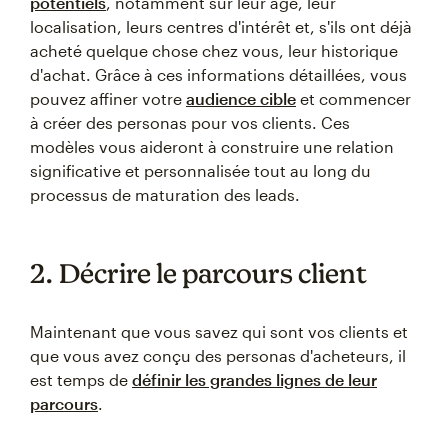
potentiels
, notamment sur leur âge, leur
localisation, leurs centres d'intérêt et, s'ils ont déjà
acheté quelque chose chez vous, leur historique
d'achat. Grâce à ces informations détaillées, vous
pouvez affiner votre
audience cible
et commencer
à créer des personas pour vos clients. Ces
modèles vous aideront à construire une relation
significative et personnalisée tout au long du
processus de maturation des leads.
2. Décrire le parcours client
Maintenant que vous savez qui sont vos clients et
que vous avez conçu des personas d'acheteurs, il
est temps de
définir les grandes lignes de leur
parcours
.