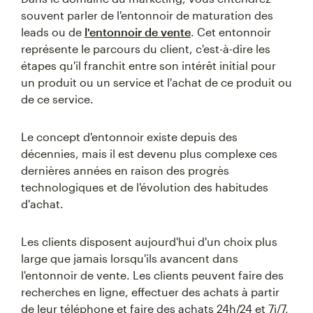
souvent parler de l'entonnoir de maturation des
leads ou de
l'entonnoir de vente
. Cet entonnoir
représente le parcours du client, c'est-à-dire les
étapes qu'il franchit entre son intérêt initial pour
un produit ou un service et l'achat de ce produit ou
de ce service.
Le concept d'entonnoir existe depuis des
décennies, mais il est devenu plus complexe ces
dernières années en raison des progrès
technologiques et de l'évolution des habitudes
d'achat.
Les clients disposent aujourd'hui d'un choix plus
large que jamais lorsqu'ils avancent dans
l'entonnoir de vente. Les clients peuvent faire des
recherches en ligne, effectuer des achats à partir
de leur téléphone et faire des achats 24h/24 et 7j/7,