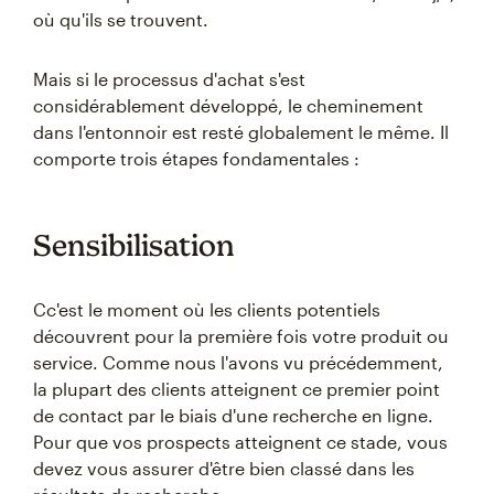
où qu'ils se trouvent.
Mais si le processus d'achat s'est
considérablement développé, le cheminement
dans l'entonnoir est resté globalement le même. Il
comporte trois étapes fondamentales :
Sensibilisation
Cc'est le moment où les clients potentiels
découvrent pour la première fois votre produit ou
service. Comme nous l'avons vu précédemment,
la plupart des clients atteignent ce premier point
de contact par le biais d'une recherche en ligne.
Pour que vos prospects atteignent ce stade, vous
devez vous assurer d'être bien classé dans les