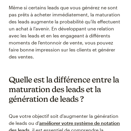
Même si certains leads que vous générez ne sont
pas prêts à acheter immédiatement, la maturation
des leads augmente la probabilité qu'ils effectuent
un achat à l'avenir. En développant une relation
avec les leads et en les engageant à différents
moments de l'entonnoir de vente, vous pouvez
faire bonne impression sur les clients et générer
des ventes.
Quelle est la différence entre la
maturation des leads et la
génération de leads ?
Que votre objectif soit d'augmenter la génération
de leads ou d'
améliorer votre système de notation
des leads
, il est essentiel de comprendre la