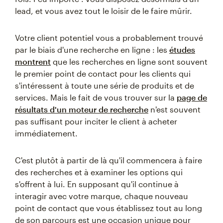
lead, et vous avez tout le loisir de le faire mûrir.
Votre client potentiel vous a probablement trouvé
par le biais d'une recherche en ligne : les
études
montrent
que les recherches en ligne sont souvent
le premier point de contact pour les clients qui
s'intéressent à toute une série de produits et de
services. Mais le fait de vous trouver sur la
page de
résultats d'un moteur de recherche
n'est souvent
pas suffisant pour inciter le client à acheter
immédiatement.
C'est plutôt à partir de là qu'il commencera à faire
des recherches et à examiner les options qui
s'offrent à lui. En supposant qu'il continue à
interagir avec votre marque, chaque nouveau
point de contact que vous établissez tout au long
de son parcours est une occasion unique pour