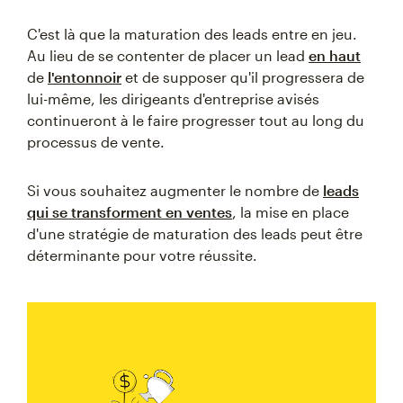
C'est là que la maturation des leads entre en jeu.
Au lieu de se contenter de placer un lead
en haut
de
l'entonnoir
et de supposer qu'il progressera de
lui-même, les dirigeants d'entreprise avisés
continueront à le faire progresser tout au long du
processus de vente.
Si vous souhaitez augmenter le nombre de
leads
qui se transforment en ventes
, la mise en place
d'une stratégie de maturation des leads peut être
déterminante pour votre réussite.