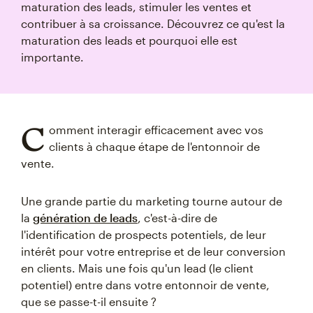
maturation des leads, stimuler les ventes et
contribuer à sa croissance. Découvrez ce qu'est la
maturation des leads et pourquoi elle est
importante.
C
omment interagir efficacement avec vos
clients à chaque étape de l'entonnoir de
vente.
Une grande partie du marketing tourne autour de
la
génération de leads
, c'est-à-dire de
l'identification de prospects potentiels, de leur
intérêt pour votre entreprise et de leur conversion
en clients. Mais une fois qu'un lead (le client
potentiel) entre dans votre entonnoir de vente,
que se passe-t-il ensuite ?