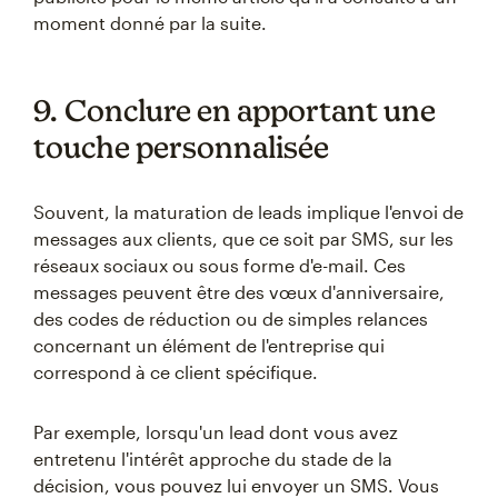
moment donné par la suite.
9. Conclure en apportant une
touche personnalisée
Souvent, la maturation de leads implique l'envoi de
messages aux clients, que ce soit par SMS, sur les
réseaux sociaux ou sous forme d'e-mail. Ces
messages peuvent être des vœux d'anniversaire,
des codes de réduction ou de simples relances
concernant un élément de l'entreprise qui
correspond à ce client spécifique.
Par exemple, lorsqu'un lead dont vous avez
entretenu l'intérêt approche du stade de la
décision, vous pouvez lui envoyer un SMS. Vous