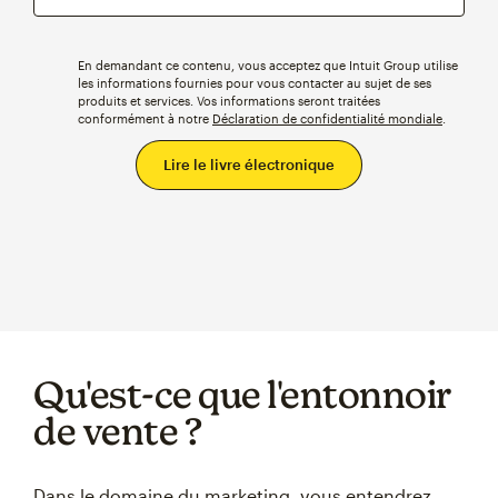
En demandant ce contenu, vous acceptez que Intuit Group utilise
les informations fournies pour vous contacter au sujet de ses
produits et services. Vos informations seront traitées
conformément à notre
Déclaration de confidentialité mondiale
.
Qu'est-ce que l'entonnoir
de vente ?
Dans le domaine du marketing, vous entendrez