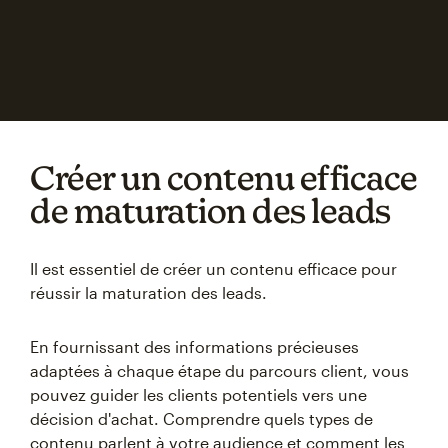
Créer un contenu efficace
de maturation des leads
Il est essentiel de créer un contenu efficace pour
réussir la maturation des leads.
En fournissant des informations précieuses
adaptées à chaque étape du parcours client, vous
pouvez guider les clients potentiels vers une
décision d'achat. Comprendre quels types de
contenu parlent à votre audience et comment les