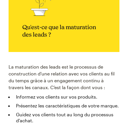
Qu'est-ce que la maturation
des leads ?
La maturation des leads est le processus de
construction d'une relation avec vos clients au fil
du temps grâce à un engagement continu à
travers les canaux. C'est la façon dont vous :
Informez vos clients sur vos produits.
Présentez les caractéristiques de votre marque.
Guidez vos clients tout au long du processus
d'achat.