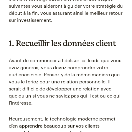
suivantes vous aideront à guider votre stratégie du
début à la fin, vous assurant ainsi le meilleur retour
sur investissement.
1. Recueillir les données client
Avant de commencer à fidéliser les leads que vous
avez générés, vous devez comprendre votre
audience cible. Pensez-y de la même manière que
vous le feriez pour une relation personnelle. Il
serait difficile de développer une relation avec
quelqu'un si vous ne saviez pas qui il est ou ce qui
l'intéresse.
Heureusement, la technologie moderne permet
d'en
apprendre beaucoup sur vos clients