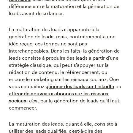
différence entre la maturation et la génération de
leads avant de se lancer.
La maturation des leads s'apparente à la
génération de leads, mais, contrairement à une
idée reçue, ces termes ne sont pas
interchangeables. Dans les faits, la génération de
leads consiste à produire des leads à partir d'une
stratégie classique, qui peut s'appuyer sur la
rédaction de contenu, le référencement, ou
encore le marketing sur les réseaux sociaux. Que
vous souhaitiez
générer des leads sur LinkedIn
ou
attirer de nouveaux abonnés sur les réseaux
sociaux
, c'est par la génération de leads qu'il faut
commencer.
La maturation des leads, quant à elle, consiste à
utiliser des leads qualifiés, c'est-à-dire des