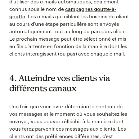
d'utiliser des e-mails automatiques, également
connus sous le nom de
campagnes goutte-à-
goutte
. Les e-mails qui ciblent les besoins du client
au cours d'une étape particulière sont envoyés
automatiquement tout au long du parcours client.
Le prochain message peut être sélectionné et mis
en file d'attente en fonction de la manière dont les
clients interagissent (ou pas) avec chaque e-mail.
4. Atteindre vos clients via
différents canaux
Une fois que vous avez déterminé le contenu de
vos messages et le moment où vous souhaitez les
envoyer, vous pouvez réfléchir à la manière dont
vous ferez parvenir ces messages aux clients. Les
clients ont des préférences différentes, c'est