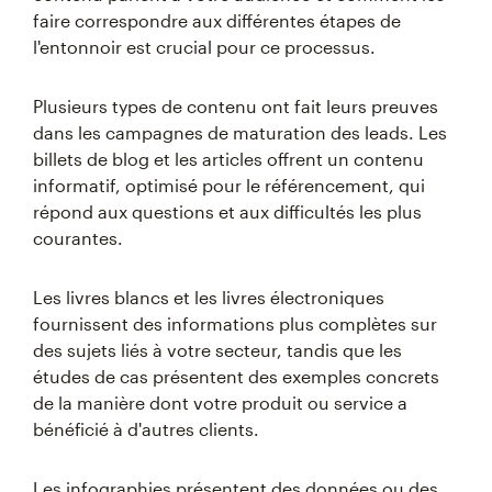
faire correspondre aux différentes étapes de
l'entonnoir est crucial pour ce processus.
Plusieurs types de contenu ont fait leurs preuves
dans les campagnes de maturation des leads. Les
billets de blog et les articles offrent un contenu
informatif, optimisé pour le référencement, qui
répond aux questions et aux difficultés les plus
courantes.
Les livres blancs et les livres électroniques
fournissent des informations plus complètes sur
des sujets liés à votre secteur, tandis que les
études de cas présentent des exemples concrets
de la manière dont votre produit ou service a
bénéficié à d'autres clients.
Les infographies présentent des données ou des