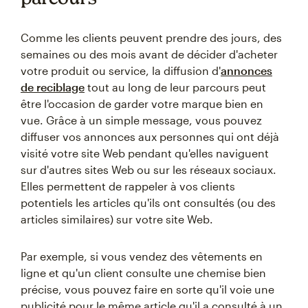
Comme les clients peuvent prendre des jours, des
semaines ou des mois avant de décider d'acheter
votre produit ou service, la diffusion d'
annonces
de reciblage
tout au long de leur parcours peut
être l'occasion de garder votre marque bien en
vue. Grâce à un simple message, vous pouvez
diffuser vos annonces aux personnes qui ont déjà
visité votre site Web pendant qu'elles naviguent
sur d'autres sites Web ou sur les réseaux sociaux.
Elles permettent de rappeler à vos clients
potentiels les articles qu'ils ont consultés (ou des
articles similaires) sur votre site Web.
Par exemple, si vous vendez des vêtements en
ligne et qu'un client consulte une chemise bien
précise, vous pouvez faire en sorte qu'il voie une
publicité pour le même article qu'il a consulté à un