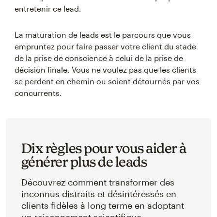
entretenir ce lead.
La maturation de leads est le parcours que vous
empruntez pour faire passer votre client du stade
de la prise de conscience à celui de la prise de
décision finale. Vous ne voulez pas que les clients
se perdent en chemin ou soient détournés par vos
concurrents.
Dix règles pour vous aider à
générer plus de leads
Découvrez comment transformer des
inconnus distraits et désintéressés en
clients fidèles à long terme en adoptant