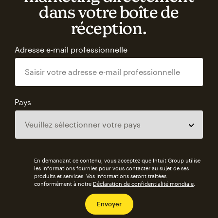
dans votre boîte de
réception.
Adresse e-mail professionnelle
Pays
En demandant ce contenu, vous acceptez que Intuit Group utilise
les informations fournies pour vous contacter au sujet de ses
produits et services. Vos informations seront traitées
conformément à notre
Déclaration de confidentialité mondiale
.