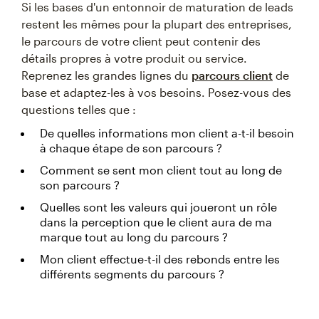
Si les bases d'un entonnoir de maturation de leads
restent les mêmes pour la plupart des entreprises,
le parcours de votre client peut contenir des
détails propres à votre produit ou service.
Reprenez les grandes lignes du
parcours client
de
base et adaptez-les à vos besoins. Posez-vous des
questions telles que :
De quelles informations mon client a-t-il besoin
à chaque étape de son parcours ?
Comment se sent mon client tout au long de
son parcours ?
Quelles sont les valeurs qui joueront un rôle
dans la perception que le client aura de ma
marque tout au long du parcours ?
Mon client effectue-t-il des rebonds entre les
différents segments du parcours ?