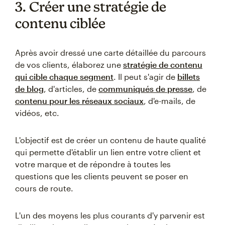
3. Créer une stratégie de
contenu ciblée
Après avoir dressé une carte détaillée du parcours
de vos clients, élaborez une
stratégie de contenu
qui cible chaque segment
. Il peut s'agir de
billets
de blog
, d'articles, de
communiqués de presse
, de
contenu pour les réseaux sociaux
, d'e-mails, de
vidéos, etc.
L'objectif est de créer un contenu de haute qualité
qui permette d'établir un lien entre votre client et
votre marque et de répondre à toutes les
questions que les clients peuvent se poser en
cours de route.
L'un des moyens les plus courants d'y parvenir est