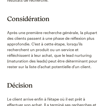
résultats de recherche.
Considération
Après une première recherche générale, la plupart
des clients passent à une phase de réflexion plus
approfondie. C'est à cette étape, lorsqu'ils
recherchent un produit ou un service et
réfléchissent à leur achat, que le lead nurturing
(maturation des leads) peut être déterminant pour
rester sur la liste d'achat potentielle d'un client.
Décision
Le client arrive enfin à l'étape où il est prêt à
effectuer son achat. Il a terminé ses recherches et