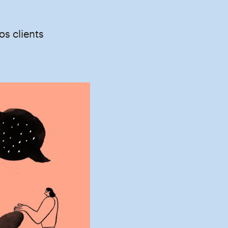
os clients