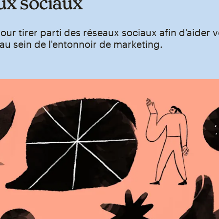
ux sociaux
our tirer parti des réseaux sociaux afin d’aider v
au sein de l'entonnoir de marketing.