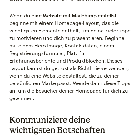
Wenn du
eine Website mit Mailchimp erstellst
,
beginne mit einem Homepage-Layout, das die
wichtigsten Elemente enthält, um deine Zielgruppe
zu motivieren und dich zu präsentieren. Beginne
mit einem Hero Image, Kontaktdaten, einem
Registrierungsformular, Platz für
Erfahrungsberichte und Produktblöcken. Dieses
Layout kannst du getrost als Richtlinie verwenden,
wenn du eine Website gestaltest, die zu deiner
persönlichen Marke passt. Wende dann diese Tipps
an, um die Besucher deiner Homepage für dich zu
gewinnen.
Kommuniziere deine
wichtigsten Botschaften