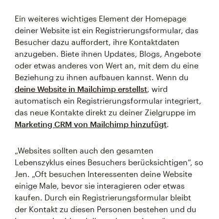
Ein weiteres wichtiges Element der Homepage
deiner Website ist ein Registrierungsformular, das
Besucher dazu auffordert, ihre Kontaktdaten
anzugeben. Biete ihnen Updates, Blogs, Angebote
oder etwas anderes von Wert an, mit dem du eine
Beziehung zu ihnen aufbauen kannst. Wenn du
deine Website in Mailchimp erstellst
, wird
automatisch ein Registrierungsformular integriert,
das neue Kontakte direkt zu deiner Zielgruppe im
Marketing CRM von Mailchimp hinzufügt
.
„Websites sollten auch den gesamten
Lebenszyklus eines Besuchers berücksichtigen“, so
Jen. „Oft besuchen Interessenten deine Website
einige Male, bevor sie interagieren oder etwas
kaufen. Durch ein Registrierungsformular bleibt
der Kontakt zu diesen Personen bestehen und du