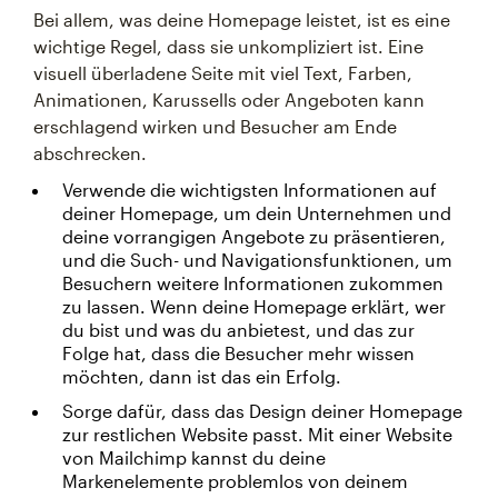
Bei allem, was deine Homepage leistet, ist es eine
wichtige Regel, dass sie unkompliziert ist. Eine
visuell überladene Seite mit viel Text, Farben,
Animationen, Karussells oder Angeboten kann
erschlagend wirken und Besucher am Ende
abschrecken.
Verwende die wichtigsten Informationen auf
deiner Homepage, um dein Unternehmen und
deine vorrangigen Angebote zu präsentieren,
und die Such- und Navigationsfunktionen, um
Besuchern weitere Informationen zukommen
zu lassen. Wenn deine Homepage erklärt, wer
du bist und was du anbietest, und das zur
Folge hat, dass die Besucher mehr wissen
möchten, dann ist das ein Erfolg.
Sorge dafür, dass das Design deiner Homepage
zur restlichen Website passt. Mit einer Website
von Mailchimp kannst du deine
Markenelemente problemlos von deinem