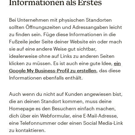
Informationen als Erstes
Bei Unternehmen mit physischen Standorten
sollten Öffnungszeiten und Adressangaben leicht
zu finden sein. Füge diese Informationen in die
Fußzeile jeder Seite deiner Website ein oder mach
sie auf eine andere Weise gut sichtbar,
idealerweise ohne auf Links zu anderen Seiten
klicken zu müssen. Es ist auch eine gute Idee,
ein
Google My Business-Profil zu erstellen
, das diese
Informationen ebenfalls enthält.
Auch wenn du nicht auf Kunden angewiesen bist,
die an deinen Standort kommen, muss deine
Homepage es den Besuchern einfach machen,
dich über ein Webformular, eine E-Mail-Adresse,
eine Telefonnummer oder einen Social Media-Link
zu kontaktieren.