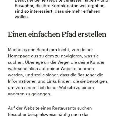
Besucher, die ihre Kontaktdaten weitergeben,
sind so interessiert, dass sie mehr erfahren
wollen.
Einen einfachen Pfad erstellen
Mache es den Benutzern leicht, von deiner
Homepage aus zu dem zu navigieren, was sie
suchen. Überlege dir die Wege, die deine Kunden
wahrscheinlich auf deiner Website nehmen
werden, und stelle sicher, dass die Besucher die
Informationen und Links finden, die sie benötigen,
um von einem Teil deiner Website zu einem
anderen zu gelangen.
Auf der Website eines Restaurants suchen
Besucher beispielsweise häufig nach der