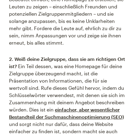
Leuten zu zeigen – einschließlich Freunden und
potenziellen Zielgruppenmitgliedern – und sie
solange anzupassen, bis es keine Unklarheiten
mehr gibt. Fordere die Leute auf, ehrlich zu dir zu
sein, nimm Anpassungen vor und zeige sie ihnen
erneut, bis alles stimmt.
2. Weiß deine Zielgruppe, dass sie am richtigen Ort
ist?
Ein Teil dessen, was eine Homepage für deine
Zielgruppe überzeugend macht, ist die
Präsentation von Informationen, die für sie
wertvoll sind. Rufe dieses Gefühl hervor, indem du
Schlüsselwörter verwendest, mit denen sie sich im
Zusammenhang mit deinem Angebot beschreiben
würden. Dies ist ein
einfacher, aber wesentlicher
Bestandteil der Suchmaschinenoptimierung (SEO)
und sorgt nicht nur dafür, dass deine Website
einfacher zu finden ist, sondern macht sie auch