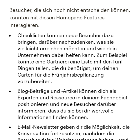
Besucher, die sich noch nicht entscheiden können,
könnten mit diesen Homepage-Features
interagieren.
Checklisten können neue Besucher dazu
bringen, darüber nachzudenken, was sie
vielleicht erreichen möchten und wie dein
Unternehmen dabei helfen kann. Zum Beispiel
könnte eine Gärtnerei eine Liste mit den fünf
Dingen teilen, die du benötigst, um deinen
Garten für die Frühjahrsbepflanzung
vorzubereiten.
Blog-Beiträge und -Artikel können dich als
Experten und Ressource in deinem Fachgebiet
positionieren und neue Besucher darüber
informieren, dass du sie bei dir wertvolle
Informationen finden können.
E-Mail-Newsletter geben dir die Möglichkeit, die
Konversation fortzusetzen, nachdem die
Besucher deine Website verlassen haben – und