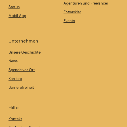
Agenturen und Freelancer
Status
Entwickler
Mobil-App
Events
Unternehmen
Unsere Geschichte
News
Spende vor Ort
Karriere
Barrierefreiheit
Hilfe
Kontakt