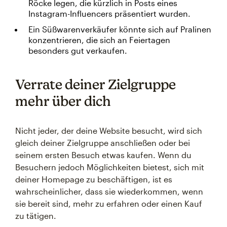
Röcke legen, die kürzlich in Posts eines
Instagram-Influencers präsentiert wurden.
Ein Süßwarenverkäufer könnte sich auf Pralinen
konzentrieren, die sich an Feiertagen
besonders gut verkaufen.
Verrate deiner Zielgruppe
mehr über dich
Nicht jeder, der deine Website besucht, wird sich
gleich deiner Zielgruppe anschließen oder bei
seinem ersten Besuch etwas kaufen. Wenn du
Besuchern jedoch Möglichkeiten bietest, sich mit
deiner Homepage zu beschäftigen, ist es
wahrscheinlicher, dass sie wiederkommen, wenn
sie bereit sind, mehr zu erfahren oder einen Kauf
zu tätigen.