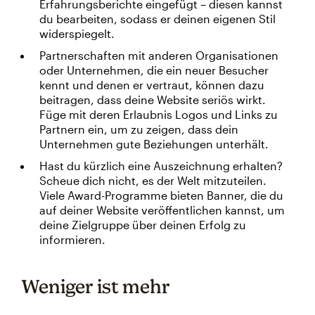
Erfahrungsberichte eingefügt – diesen kannst
du bearbeiten, sodass er deinen eigenen Stil
widerspiegelt.
Partnerschaften mit anderen Organisationen
oder Unternehmen, die ein neuer Besucher
kennt und denen er vertraut, können dazu
beitragen, dass deine Website seriös wirkt.
Füge mit deren Erlaubnis Logos und Links zu
Partnern ein, um zu zeigen, dass dein
Unternehmen gute Beziehungen unterhält.
Hast du kürzlich eine Auszeichnung erhalten?
Scheue dich nicht, es der Welt mitzuteilen.
Viele Award-Programme bieten Banner, die du
auf deiner Website veröffentlichen kannst, um
deine Zielgruppe über deinen Erfolg zu
informieren.
Weniger ist mehr