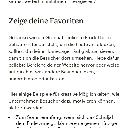
kannst weiterhin mit ihnen interagieren.“
Zeige deine Favoriten
Genauso wie ein Geschäft beliebte Produkte im
Schaufenster ausstellt, um die Leute anzulocken,
solltest du deine Homepage häufig aktualisieren,
damit sich die Besucher dort umsehen. Hebe dafür
beliebte Bereiche deiner Website hervor oder weise
auf das hin, was andere Besucher lesen,
ausprobieren oder kaufen.
Hier einige Beispiele für kreative Möglichkeiten, wie
Unternehmen Besucher dazu motivieren können,
aktiv zu werden.
Zum Sommeranfang, wenn sich das Schuljahr
dem Ende zuneigt, könnte eine gemeinnützige