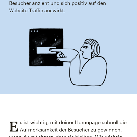
Besucher anzieht und sich positiv auf den
Website‑Traffic auswirkt.
E
s ist wichtig, mit deiner Homepage schnell die
Aufmerksamkeit der Besucher zu gewinnen,
wenn du möchtest, dass sie bleiben. Wie wichtig