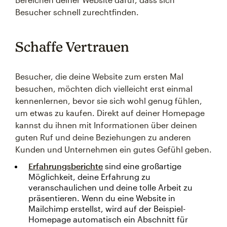
Besucher schnell zurechtfinden.
Schaffe Vertrauen
Besucher, die deine Website zum ersten Mal
besuchen, möchten dich vielleicht erst einmal
kennenlernen, bevor sie sich wohl genug fühlen,
um etwas zu kaufen. Direkt auf deiner Homepage
kannst du ihnen mit Informationen über deinen
guten Ruf und deine Beziehungen zu anderen
Kunden und Unternehmen ein gutes Gefühl geben.
Erfahrungsberichte
sind eine großartige
Möglichkeit, deine Erfahrung zu
veranschaulichen und deine tolle Arbeit zu
präsentieren. Wenn du eine Website in
Mailchimp erstellst, wird auf der Beispiel-
Homepage automatisch ein Abschnitt für