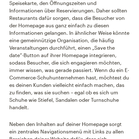
Speisekarte, den Öffnungszeiten und
Informationen über Reservierungen. Daher sollten
Restaurants dafür sorgen, dass die Besucher von
der Homepage aus ganz einfach zu diesen
Informationen gelangen. In ähnlicher Weise könnte
eine gemeinnützige Organisation, die häufig
Veranstaltungen durchführt, einen „Save the
date”-Button auf ihrer Homepage integrieren,
sodass Besucher, die sich engagieren möchten,
immer wissen, was gerade passiert. Wenn du ein E-
Commerce-Schuhunternehmen hast, möchtest du
es deinen Kunden vielleicht einfach machen, das
zu finden, was sie suchen – egal ob es sich um
Schuhe wie Stiefel, Sandalen oder Turnschuhe
handelt.
Neben den Inhalten auf deiner Homepage sorgt
ein zentrales Navigationsmenü mit Links zu allen
Bereichen deiner Website dafür, dass sich