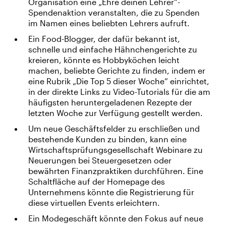
Organisation eine „Ehre deinen Lehrer”-
Spendenaktion veranstalten, die zu Spenden
im Namen eines beliebten Lehrers aufruft.
Ein Food-Blogger, der dafür bekannt ist,
schnelle und einfache Hähnchengerichte zu
kreieren, könnte es Hobbyköchen leicht
machen, beliebte Gerichte zu finden, indem er
eine Rubrik „Die Top 5 dieser Woche” einrichtet,
in der direkte Links zu Video-Tutorials für die am
häufigsten heruntergeladenen Rezepte der
letzten Woche zur Verfügung gestellt werden.
Um neue Geschäftsfelder zu erschließen und
bestehende Kunden zu binden, kann eine
Wirtschaftsprüfungsgesellschaft Webinare zu
Neuerungen bei Steuergesetzen oder
bewährten Finanzpraktiken durchführen. Eine
Schaltfläche auf der Homepage des
Unternehmens könnte die Registrierung für
diese virtuellen Events erleichtern.
Ein Modegeschäft könnte den Fokus auf neue