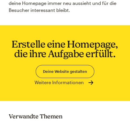
deine Homepage immer neu aussieht und für die
Besucher interessant bleibt.
Erstelle eine Homepage,
die ihre Aufgabe erfüllt.
Deine Website gestalten
Weitere Informationen
Verwandte Themen