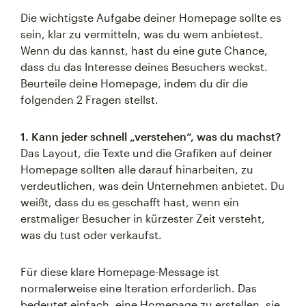
Die wichtigste Aufgabe deiner Homepage sollte es
sein, klar zu vermitteln, was du wem anbietest.
Wenn du das kannst, hast du eine gute Chance,
dass du das Interesse deines Besuchers weckst.
Beurteile deine Homepage, indem du dir die
folgenden 2 Fragen stellst.
1. Kann jeder schnell „verstehen“, was du machst?
Das Layout, die Texte und die Grafiken auf deiner
Homepage sollten alle darauf hinarbeiten, zu
verdeutlichen, was dein Unternehmen anbietet. Du
weißt, dass du es geschafft hast, wenn ein
erstmaliger Besucher in kürzester Zeit versteht,
was du tust oder verkaufst.
Für diese klare Homepage-Message ist
normalerweise eine Iteration erforderlich. Das
bedeutet einfach, eine Homepage zu erstellen, sie