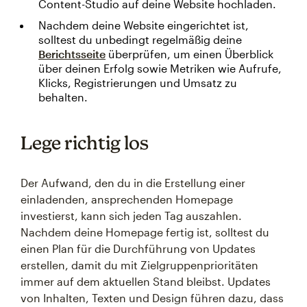
Content-Studio auf deine Website hochladen.
Nachdem deine Website eingerichtet ist,
solltest du unbedingt regelmäßig deine
Berichtsseite
überprüfen, um einen Überblick
über deinen Erfolg sowie Metriken wie Aufrufe,
Klicks, Registrierungen und Umsatz zu
behalten.
Lege richtig los
Der Aufwand, den du in die Erstellung einer
einladenden, ansprechenden Homepage
investierst, kann sich jeden Tag auszahlen.
Nachdem deine Homepage fertig ist, solltest du
einen Plan für die Durchführung von Updates
erstellen, damit du mit Zielgruppenprioritäten
immer auf dem aktuellen Stand bleibst. Updates
von Inhalten, Texten und Design führen dazu, dass