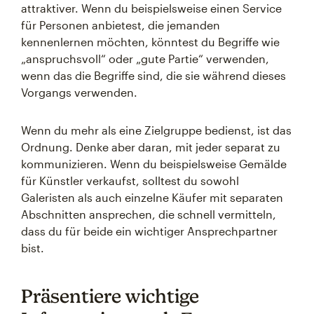
attraktiver. Wenn du beispielsweise einen Service
für Personen anbietest, die jemanden
kennenlernen möchten, könntest du Begriffe wie
„anspruchsvoll“ oder „gute Partie“ verwenden,
wenn das die Begriffe sind, die sie während dieses
Vorgangs verwenden.
Wenn du mehr als eine Zielgruppe bedienst, ist das
Ordnung. Denke aber daran, mit jeder separat zu
kommunizieren. Wenn du beispielsweise Gemälde
für Künstler verkaufst, solltest du sowohl
Galeristen als auch einzelne Käufer mit separaten
Abschnitten ansprechen, die schnell vermitteln,
dass du für beide ein wichtiger Ansprechpartner
bist.
Präsentiere wichtige