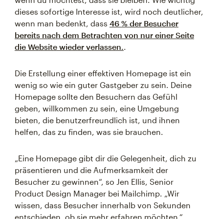
dieses sofortige Interesse ist, wird noch deutlicher,
wenn man bedenkt, dass
46 % der Besucher
bereits nach dem Betrachten von nur einer Seite
die Website wieder verlassen.
.
Die Erstellung einer effektiven Homepage ist ein
wenig so wie ein guter Gastgeber zu sein. Deine
Homepage sollte den Besuchern das Gefühl
geben, willkommen zu sein, eine Umgebung
bieten, die benutzerfreundlich ist, und ihnen
helfen, das zu finden, was sie brauchen.
„Eine Homepage gibt dir die Gelegenheit, dich zu
präsentieren und die Aufmerksamkeit der
Besucher zu gewinnen“, so Jen Ellis, Senior
Product Design Manager bei Mailchimp. „Wir
wissen, dass Besucher innerhalb von Sekunden
entschieden, ob sie mehr erfahren möchten.“