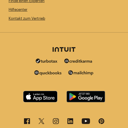
Finde einen Experten
Hilfecenter
Kontakt zum Vertrieb