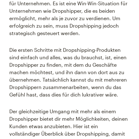
für Unternehmen. Es ist eine Win-Win-Situation für
Unternehmen wie Dropshipper, die es beiden
ermöglicht, mehr als je zuvor zu verdienen. Um
erfolgreich zu sein, muss Dropshipping jedoch
strategisch gesteuert werden.
Die ersten Schritte mit Dropshipping-Produkten
sind einfach und alles, was du brauchst, ist, einen
Dropshipper zu finden, mit dem du Geschäfte
machen möchtest, und ihn dann von dort aus zu
übernehmen. Tatsächlich kannst du mit mehreren
Dropshippern zusammenarbeiten, wenn du das
Gefühl hast, dass dies für dich lukrativer wäre.
Der gleichzeitige Umgang mit mehr als einem
Dropshipper bietet dir mehr Möglichkeiten, deinen
Kunden etwas anzubieten. Hier ist ein
vollständiger Überblick über Dropshipping, damit