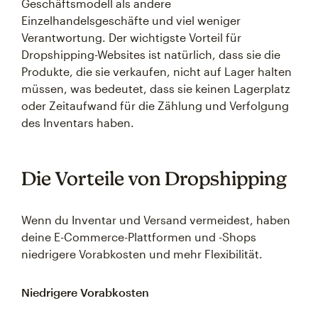
Geschäftsmodell als andere
Einzelhandelsgeschäfte und viel weniger
Verantwortung. Der wichtigste Vorteil für
Dropshipping-Websites ist natürlich, dass sie die
Produkte, die sie verkaufen, nicht auf Lager halten
müssen, was bedeutet, dass sie keinen Lagerplatz
oder Zeitaufwand für die Zählung und Verfolgung
des Inventars haben.
Die Vorteile von Dropshipping
Wenn du Inventar und Versand vermeidest, haben
deine E-Commerce-Plattformen und -Shops
niedrigere Vorabkosten und mehr Flexibilität.
Niedrigere Vorabkosten