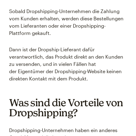
Sobald Dropshipping-Unternehmen die Zahlung
vom Kunden erhalten, werden diese Bestellungen
vom Lieferanten oder einer Dropshipping-
Plattform gekauft.
Dann ist der Dropship-Lieferant dafür
verantwortlich, das Produkt direkt an den Kunden
zu versenden, und in vielen Fällen hat
der Eigentümer der Dropshipping-Website keinen
direkten Kontakt mit dem Produkt.
Was sind die Vorteile von
Dropshipping?
Dropshipping-Unternehmen haben ein anderes