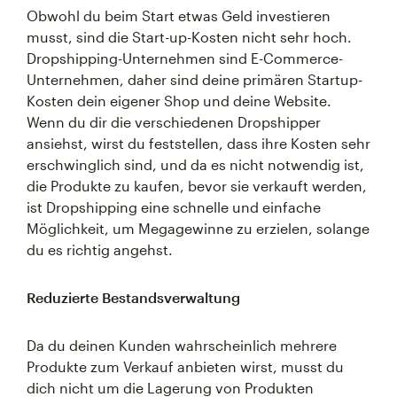
Obwohl du beim Start etwas Geld investieren
musst, sind die Start-up-Kosten nicht sehr hoch.
Dropshipping-Unternehmen sind E-Commerce-
Unternehmen, daher sind deine primären Startup-
Kosten dein eigener Shop und deine Website.
Wenn du dir die verschiedenen Dropshipper
ansiehst, wirst du feststellen, dass ihre Kosten sehr
erschwinglich sind, und da es nicht notwendig ist,
die Produkte zu kaufen, bevor sie verkauft werden,
ist Dropshipping eine schnelle und einfache
Möglichkeit, um Megagewinne zu erzielen, solange
du es richtig angehst.
Reduzierte Bestandsverwaltung
Da du deinen Kunden wahrscheinlich mehrere
Produkte zum Verkauf anbieten wirst, musst du
dich nicht um die Lagerung von Produkten