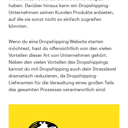
haben. Darüber hinaus kann ein Dropshipping-
Unternehmen seinen Kunden Produkte anbieten,
auf die sie sonst nicht so einfach zugreifen
könnten.
Wenn du eine Dropshipping-Website starten
möchtest, hast du offensichtlich von den vielen
Vorteilen dieser Art von Unternehmen gehört.
Neben den vielen Vorteilen des Dropshippings
kannst du mit Dropshipping auch dein Stresslevel
dramatisch reduzieren, da Dropshipping-
Lieferanten für die Verwaltung eines großen Teils
des gesamten Prozesses verantwortlich sind.