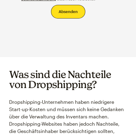
Was sind die Nachteile
von Dropshipping?
Dropshipping-Unternehmen haben niedrigere
Start-up-Kosten und müssen sich keine Gedanken
über die Verwaltung des Inventars machen.
Dropshipping-Websites haben jedoch Nachteile,
die Geschäftsinhaber berücksichtigen sollten,