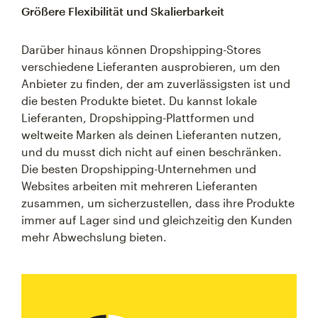
Größere Flexibilität und Skalierbarkeit
Darüber hinaus können Dropshipping-Stores
verschiedene Lieferanten ausprobieren, um den
Anbieter zu finden, der am zuverlässigsten ist und
die besten Produkte bietet. Du kannst lokale
Lieferanten, Dropshipping-Plattformen und
weltweite Marken als deinen Lieferanten nutzen,
und du musst dich nicht auf einen beschränken.
Die besten Dropshipping-Unternehmen und
Websites arbeiten mit mehreren Lieferanten
zusammen, um sicherzustellen, dass ihre Produkte
immer auf Lager sind und gleichzeitig den Kunden
mehr Abwechslung bieten.