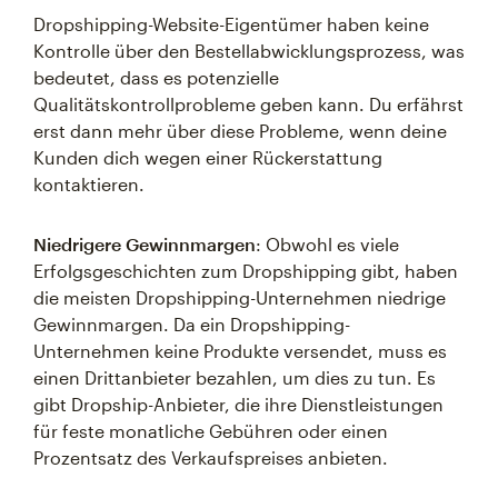
Dropshipping-Website-Eigentümer haben keine
Kontrolle über den Bestellabwicklungsprozess, was
bedeutet, dass es potenzielle
Qualitätskontrollprobleme geben kann. Du erfährst
erst dann mehr über diese Probleme, wenn deine
Kunden dich wegen einer Rückerstattung
kontaktieren.
Niedrigere Gewinnmargen
: Obwohl es viele
Erfolgsgeschichten zum Dropshipping gibt, haben
die meisten Dropshipping-Unternehmen niedrige
Gewinnmargen. Da ein Dropshipping-
Unternehmen keine Produkte versendet, muss es
einen Drittanbieter bezahlen, um dies zu tun. Es
gibt Dropship-Anbieter, die ihre Dienstleistungen
für feste monatliche Gebühren oder einen
Prozentsatz des Verkaufspreises anbieten.