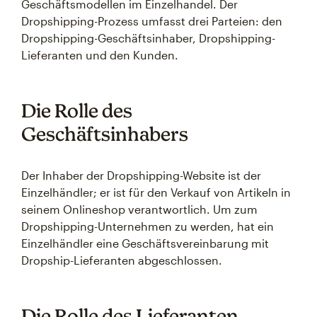
Geschäftsmodellen im Einzelhandel. Der
Dropshipping-Prozess umfasst drei Parteien: den
Dropshipping-Geschäftsinhaber, Dropshipping-
Lieferanten und den Kunden.
Die Rolle des
Geschäftsinhabers
Der Inhaber der Dropshipping-Website ist der
Einzelhändler; er ist für den Verkauf von Artikeln in
seinem Onlineshop verantwortlich. Um zum
Dropshipping-Unternehmen zu werden, hat ein
Einzelhändler eine Geschäftsvereinbarung mit
Dropship-Lieferanten abgeschlossen.
Die Rolle des Lieferanten