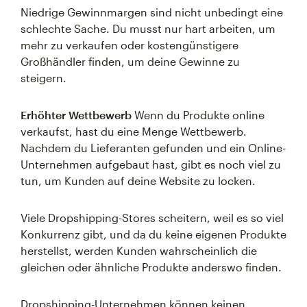
Niedrige Gewinnmargen sind nicht unbedingt eine
schlechte Sache. Du musst nur hart arbeiten, um
mehr zu verkaufen oder kostengünstigere
Großhändler finden, um deine Gewinne zu
steigern.
Erhöhter Wettbewerb
Wenn du Produkte online
verkaufst, hast du eine Menge Wettbewerb.
Nachdem du Lieferanten gefunden und ein Online-
Unternehmen aufgebaut hast, gibt es noch viel zu
tun, um Kunden auf deine Website zu locken.
Viele Dropshipping-Stores scheitern, weil es so viel
Konkurrenz gibt, und da du keine eigenen Produkte
herstellst, werden Kunden wahrscheinlich die
gleichen oder ähnliche Produkte anderswo finden.
Dropshipping-Unternehmen können keinen