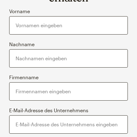
Vorname
Nachname
Firmenname
E-Mail-Adresse des Unternehmens