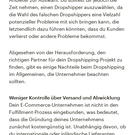
Zeit nehmen, einen Dropshipper auszuwählen, da
die Wahl des falschen Dropshippers eine Vielzahl
potenzieller Probleme mit sich bringen kann, die
letztendlich dazu führen könnten, dass du Kunden
verlierst oder andere Probleme bekommst.
Abgesehen von der Herausforderung, den
richtigen Partner für dein Dropshipping-Projekt zu
finden, gibt es einige Nachteile beim Dropshipping
im Allgemeinen, die Unternehmer beachten
sollten.
Weniger Kontrolle über Versand und Abwicklung
Dein E-Commerce-Unternehmen ist nicht in den
Fulfillment-Prozess eingebunden, was bedeutet,
dass die Gründung deines Unternehmens
zunächst kostengünstig ist. Unabhängig davon, ob
du internationale oder inländische Lieferanten