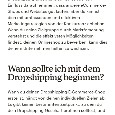
Einfluss darauf nehmen, dass andere eCommerce-
Shops und Websites gut laufen, aber du kannst
dich mit umfassenden und effektiven
Marketingstrategien von der Konkurrenz abheben.
Wenn du deine Zielgruppe durch Marktforschung
verstehst und die effektivsten Möglichkeiten
findest, deinen Onlineshop zu bewerben, kann dies
deinem Unternehmen helfen zu wachsen.
Wann sollte ich mit dem
Dropshipping beginnen?
Wann du deinen Dropshipping-E-Commerce-Shop
erstellst, hängt von deinen individuellen Zielen ab.
Es gibt keinen bestimmten Zeitpunkt, zu dem du
dein Dropshipping-Geschäft eröffnen solltest, und