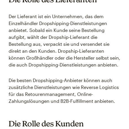
Der Lieferant ist ein Unternehmen, das dem
Einzelhändler Dropshipping-Dienstleistungen
anbietet. Sobald ein Kunde seine Bestellung
aufgibt, wählt der Dropship-Lieferant die
Bestellung aus, verpackt sie und versendet sie
direkt an den Kunden. Dropship-Lieferanten
können Großhändler oder die Hersteller selbst sein,
die auch Dropshipping-Dienstleistungen anbieten.
Die besten Dropshipping-Anbieter können auch
zusätzliche Dienstleistungen wie Reverse Logistics
für das Retourenmanagement, Online-
Zahlungslösungen und B2B-Fulfillment anbieten.
Die Rolle des Kunden