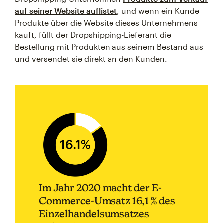
auf seiner Website auflistet
, und wenn ein Kunde
Produkte über die Website dieses Unternehmens
kauft, füllt der Dropshipping-Lieferant die
Bestellung mit Produkten aus seinem Bestand aus
und versendet sie direkt an den Kunden.
Im Jahr 2020 macht der E-
Commerce-Umsatz 16,1 % des
Einzelhandelsumsatzes