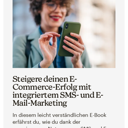
Steigere deinen E-
Commerce-Erfolg mit
integriertem SMS- und E-
Mail-Marketing
In diesem leicht verständlichen E-Book
erfährst du, wie du dank der