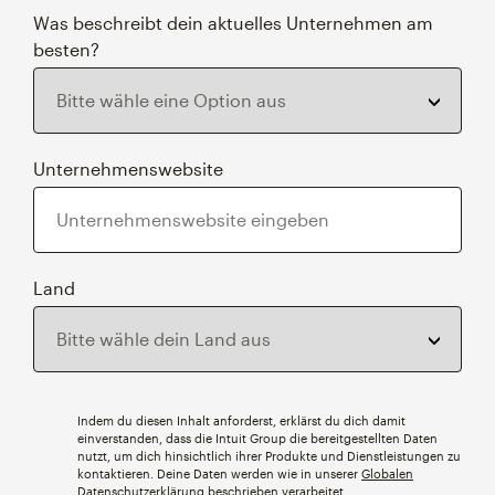
Was beschreibt dein aktuelles Unternehmen am
besten?
Unternehmenswebsite
Land
Indem du diesen Inhalt anforderst, erklärst du dich damit
einverstanden, dass die Intuit Group die bereitgestellten Daten
nutzt, um dich hinsichtlich ihrer Produkte und Dienstleistungen zu
kontaktieren. Deine Daten werden wie in unserer
Globalen
Datenschutzerklärung
beschrieben verarbeitet.