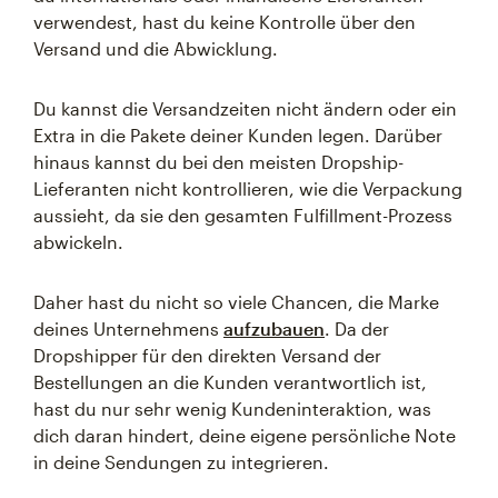
verwendest, hast du keine Kontrolle über den
Versand und die Abwicklung.
Du kannst die Versandzeiten nicht ändern oder ein
Extra in die Pakete deiner Kunden legen. Darüber
hinaus kannst du bei den meisten Dropship-
Lieferanten nicht kontrollieren, wie die Verpackung
aussieht, da sie den gesamten Fulfillment-Prozess
abwickeln.
Daher hast du nicht so viele Chancen, die Marke
deines Unternehmens
aufzubauen
. Da der
Dropshipper für den direkten Versand der
Bestellungen an die Kunden verantwortlich ist,
hast du nur sehr wenig Kundeninteraktion, was
dich daran hindert, deine eigene persönliche Note
in deine Sendungen zu integrieren.