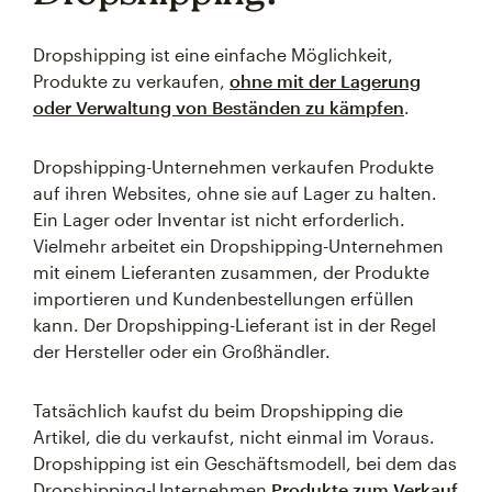
Dropshipping ist eine einfache Möglichkeit,
Produkte zu verkaufen,
ohne mit der Lagerung
oder Verwaltung von Beständen zu kämpfen
.
Dropshipping-Unternehmen verkaufen Produkte
auf ihren Websites, ohne sie auf Lager zu halten.
Ein Lager oder Inventar ist nicht erforderlich.
Vielmehr arbeitet ein Dropshipping-Unternehmen
mit einem Lieferanten zusammen, der Produkte
importieren und Kundenbestellungen erfüllen
kann. Der Dropshipping-Lieferant ist in der Regel
der Hersteller oder ein Großhändler.
Tatsächlich kaufst du beim Dropshipping die
Artikel, die du verkaufst, nicht einmal im Voraus.
Dropshipping ist ein Geschäftsmodell, bei dem das
Dropshipping-Unternehmen
Produkte zum Verkauf