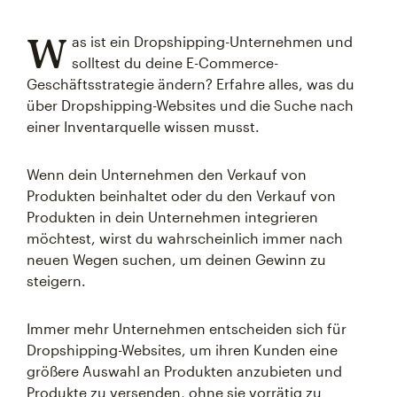
W
as ist ein Dropshipping-Unternehmen und
solltest du deine E-Commerce-
Geschäftsstrategie ändern? Erfahre alles, was du
über Dropshipping-Websites und die Suche nach
einer Inventarquelle wissen musst.
Wenn dein Unternehmen den Verkauf von
Produkten beinhaltet oder du den Verkauf von
Produkten in dein Unternehmen integrieren
möchtest, wirst du wahrscheinlich immer nach
neuen Wegen suchen, um deinen Gewinn zu
steigern.
Immer mehr Unternehmen entscheiden sich für
Dropshipping-Websites, um ihren Kunden eine
größere Auswahl an Produkten anzubieten und
Produkte zu versenden, ohne sie vorrätig zu