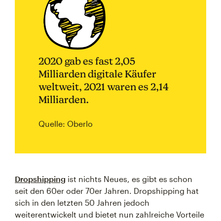
2020 gab es fast 2,05
Milliarden digitale Käufer
weltweit, 2021 waren es 2,14
Milliarden.
Quelle: Oberlo
Dropshipping
ist nichts Neues, es gibt es schon
seit den 60er oder 70er Jahren. Dropshipping hat
sich in den letzten 50 Jahren jedoch
weiterentwickelt und bietet nun zahlreiche Vorteile