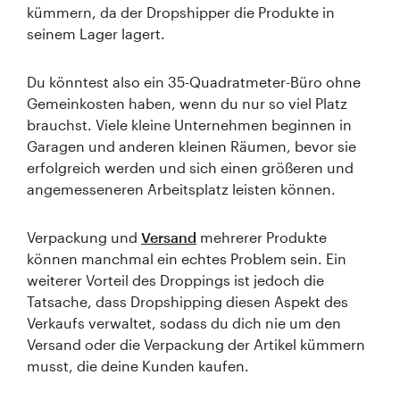
kümmern, da der Dropshipper die Produkte in
seinem Lager lagert.
Du könntest also ein 35-Quadratmeter-Büro ohne
Gemeinkosten haben, wenn du nur so viel Platz
brauchst. Viele kleine Unternehmen beginnen in
Garagen und anderen kleinen Räumen, bevor sie
erfolgreich werden und sich einen größeren und
angemesseneren Arbeitsplatz leisten können.
Verpackung und
Versand
mehrerer Produkte
können manchmal ein echtes Problem sein. Ein
weiterer Vorteil des Droppings ist jedoch die
Tatsache, dass Dropshipping diesen Aspekt des
Verkaufs verwaltet, sodass du dich nie um den
Versand oder die Verpackung der Artikel kümmern
musst, die deine Kunden kaufen.