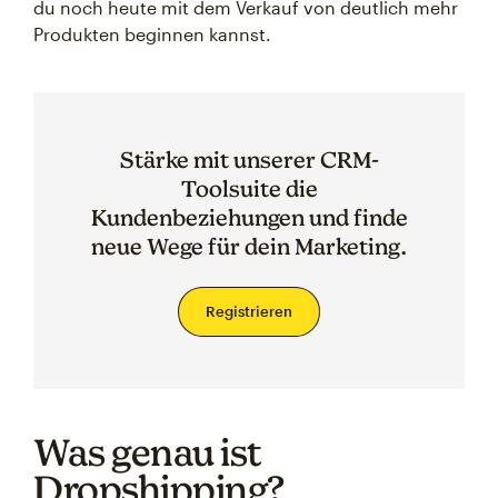
du noch heute mit dem Verkauf von deutlich mehr
Produkten beginnen kannst.
Stärke mit unserer CRM-
Toolsuite die
Kundenbeziehungen und finde
neue Wege für dein Marketing.
Registrieren
Was genau ist
Dropshipping?