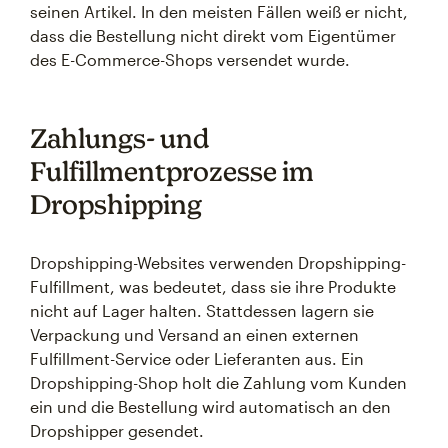
seinen Artikel. In den meisten Fällen weiß er nicht,
dass die Bestellung nicht direkt vom Eigentümer
des E-Commerce-Shops versendet wurde.
Zahlungs- und
Fulfillmentprozesse im
Dropshipping
Dropshipping-Websites verwenden Dropshipping-
Fulfillment, was bedeutet, dass sie ihre Produkte
nicht auf Lager halten. Stattdessen lagern sie
Verpackung und Versand an einen externen
Fulfillment-Service oder Lieferanten aus. Ein
Dropshipping-Shop holt die Zahlung vom Kunden
ein und die Bestellung wird automatisch an den
Dropshipper gesendet.