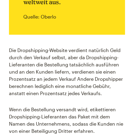
weltweit aus.
Quelle: Oberlo
Die Dropshipping-Website verdient natürlich Geld
durch den Verkauf selbst, aber da Dropshipping-
Lieferanten die Bestellung tatsächlich ausführen
und an den Kunden liefern, verdienen sie einen
Prozentsatz an jedem Verkauf Andere Dropshipper
berechnen lediglich eine monatliche Gebühr,
anstatt einen Prozentsatz jedes Verkaufs.
Wenn die Bestellung versandt wird, etikettieren
Dropshipping-Lieferanten das Paket mit dem
Namen des Unternehmens, sodass die Kunden nie
von einer Beteiligung Dritter erfahren.