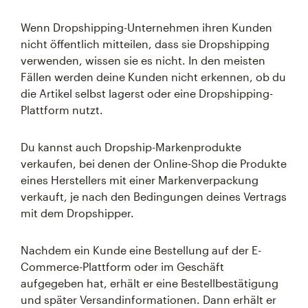
Wenn Dropshipping-Unternehmen ihren Kunden
nicht öffentlich mitteilen, dass sie Dropshipping
verwenden, wissen sie es nicht. In den meisten
Fällen werden deine Kunden nicht erkennen, ob du
die Artikel selbst lagerst oder eine Dropshipping-
Plattform nutzt.
Du kannst auch Dropship-Markenprodukte
verkaufen, bei denen der Online-Shop die Produkte
eines Herstellers mit einer Markenverpackung
verkauft, je nach den Bedingungen deines Vertrags
mit dem Dropshipper.
Nachdem ein Kunde eine Bestellung auf der E-
Commerce-Plattform oder im Geschäft
aufgegeben hat, erhält er eine Bestellbestätigung
und später Versandinformationen. Dann erhält er