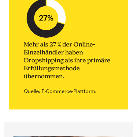
Mehr als 27 % der Online-
Einzelhändler haben
Dropshipping als ihre primäre
Erfüllungsmethode
übernommen.
Quelle: E-Commerce-Plattform: