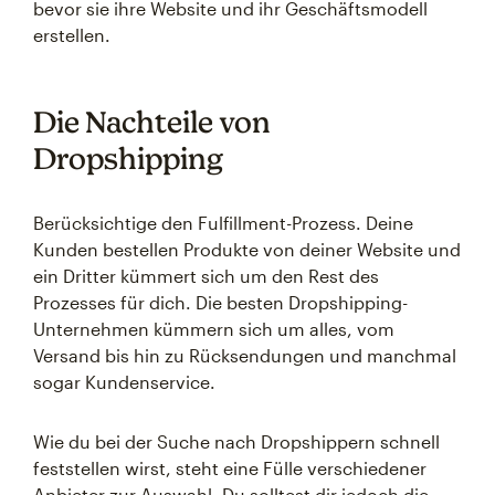
bevor sie ihre Website und ihr Geschäftsmodell
erstellen.
Die Nachteile von
Dropshipping
Berücksichtige den Fulfillment-Prozess. Deine
Kunden bestellen Produkte von deiner Website und
ein Dritter kümmert sich um den Rest des
Prozesses für dich. Die besten Dropshipping-
Unternehmen kümmern sich um alles, vom
Versand bis hin zu Rücksendungen und manchmal
sogar Kundenservice.
Wie du bei der Suche nach Dropshippern schnell
feststellen wirst, steht eine Fülle verschiedener
Anbieter zur Auswahl. Du solltest dir jedoch die