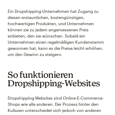
Ein Dropshipping-Unternehmen hat Zugang zu
diesen erstaunlichen, kostengünstigen,
hochwertigen Produkten, und Unternehmen
können sie zu jedem angemessenen Preis
anbieten, den sie wünschen. Sobald ein
Unternehmen einen regelmäßigen Kundenstamm
gewonnen hat, kann es die Preise leicht erhöhen,
um den Gewinn zu steigern.
So funktionieren
Dropshipping-Websites
Dropshipping-Websites sind Online-E-Commerce-
Shops wie alle anderen. Der Prozess hinter den
Kulissen unterscheidet sich jedoch von anderen