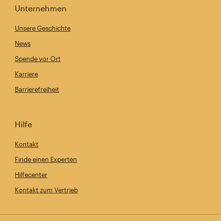
Unternehmen
Unsere Geschichte
News
Spende vor Ort
Karriere
Barrierefreiheit
Hilfe
Kontakt
Finde einen Experten
Hilfecenter
Kontakt zum Vertrieb