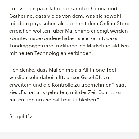
Erst vor ein paar Jahren erkannten Corina und
Catherine, dass vieles von dem, was sie sowohl
mit dem physischen als auch mit dem Online-Store
erreichen wollten, über Mailchimp erledigt werden
konnte. Insbesondere haben sie erkannt, dass
Landingpages
ihre traditionellen Marketingtaktiken
mit neuen Technologien verbinden.
„Ich denke, dass Mailchimp als All-in-one-Tool
wirklich sehr dabei hilft, unser Geschäft zu
erweitern und die Kontrolle zu übernehmen“, sagt
sie. „Es hat uns geholfen, mit der Zeit Schritt zu
halten und uns selbst treu zu bleiben.“
So geht‘s: