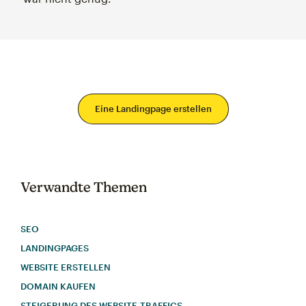
Eine Landingpage erstellen
Verwandte Themen
SEO
LANDINGPAGES
WEBSITE ERSTELLEN
DOMAIN KAUFEN
STEIGERUNG DES WEBSITE-TRAFFICS