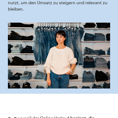
nutzt, um den Umsatz zu steigern und relevant zu
bleiben.
ur weil der Online-Verkauf
beginnt, die