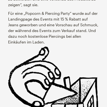
zeigen“, sagt sie.
Für eine „Popcorn & Piercing Party“ wurde auf der
Landingpage des Events mit 15 % Rabatt auf
Jeans geworben und eine Vorschau auf Schmuck,
der während des Events zum Verkauf stand. Und
dazu noch kostenlose Piercings bei allen
Einkäufen im Laden.