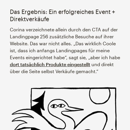
Das Ergebnis: Ein erfolgreiches Event +
Direktverkäufe
Corina verzeichnete allein durch den CTA auf der
Landingpage 256 zusätzliche Besuche auf ihrer
Website. Das war nicht alles. „Das wirklich Coole
ist, dass ich anfangs Landingpages für meine
Events eingerichtet habe“, sagt sie, „aber ich habe
dort tatsächlich Produkte eingestellt
und direkt
über die Seite selbst Verkäufe gemacht.“