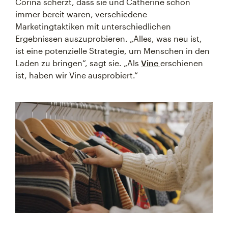
Corina scherzt, dass sie und Catherine schon
immer bereit waren, verschiedene
Marketingtaktiken mit unterschiedlichen
Ergebnissen auszuprobieren. „Alles, was neu ist,
ist eine potenzielle Strategie, um Menschen in den
Laden zu bringen“, sagt sie. „Als
Vine
erschienen
ist, haben wir Vine ausprobiert.“