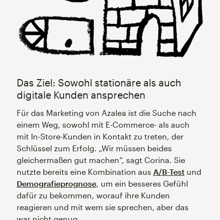
Das Ziel: Sowohl stationäre als auch
digitale Kunden ansprechen
Für das Marketing von Azalea ist die Suche nach
einem Weg, sowohl mit E-Commerce- als auch
mit In-Store-Kunden in Kontakt zu treten, der
Schlüssel zum Erfolg. „Wir müssen beides
gleichermaßen gut machen“, sagt Corina. Sie
nutzte bereits eine Kombination aus
A/B-Test
und
Demografieprognose
, um ein besseres Gefühl
dafür zu bekommen, worauf ihre Kunden
reagieren und mit wem sie sprechen, aber das
war nicht genug.