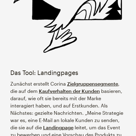
Das Tool: Landingpages
Zunächst erstellt Corina
Zielgruppensegmente
,
die auf dem
Kaufverhalten der Kunden
basieren,
darauf, wie oft sie bereits mit der Marke
interagiert haben, und auf Erstkunden. Als
Nächstes: gezielte Nachrichten. „Meine Strategie
war es, eine E-Mail an lokale Kunden zu senden,
die sie auf die
Landingpage
leitet, um das Event
zu bewerben und eine Vorschau des Produkts zu