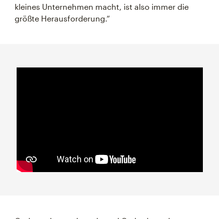
kleines Unternehmen macht, ist also immer die
größte Herausforderung.“