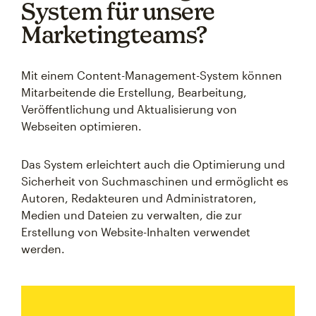
System für unsere
Marketingteams?
Mit einem Content-Management-System können
Mitarbeitende die Erstellung, Bearbeitung,
Veröffentlichung und Aktualisierung von
Webseiten optimieren.
Das System erleichtert auch die Optimierung und
Sicherheit von Suchmaschinen und ermöglicht es
Autoren, Redakteuren und Administratoren,
Medien und Dateien zu verwalten, die zur
Erstellung von Website-Inhalten verwendet
werden.