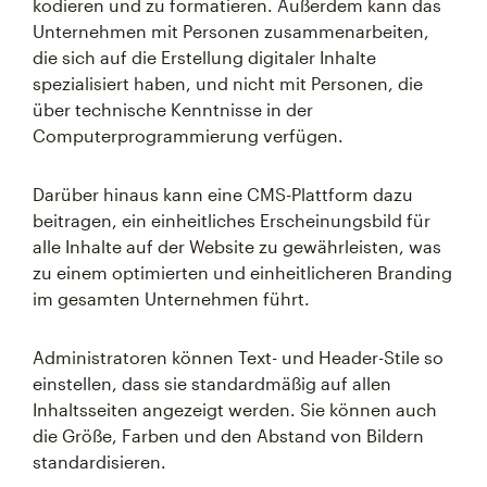
kodieren und zu formatieren. Außerdem kann das
Unternehmen mit Personen zusammenarbeiten,
die sich auf die Erstellung digitaler Inhalte
spezialisiert haben, und nicht mit Personen, die
über technische Kenntnisse in der
Computerprogrammierung verfügen.
Darüber hinaus kann eine CMS-Plattform dazu
beitragen, ein einheitliches Erscheinungsbild für
alle Inhalte auf der Website zu gewährleisten, was
zu einem optimierten und einheitlicheren Branding
im gesamten Unternehmen führt.
Administratoren können Text- und Header-Stile so
einstellen, dass sie standardmäßig auf allen
Inhaltsseiten angezeigt werden. Sie können auch
die Größe, Farben und den Abstand von Bildern
standardisieren.