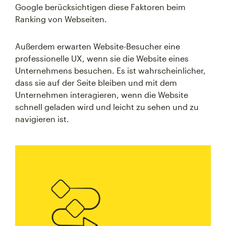
Google berücksichtigen diese Faktoren beim
Ranking von Webseiten.
Außerdem erwarten Website-Besucher eine
professionelle UX, wenn sie die Website eines
Unternehmens besuchen. Es ist wahrscheinlicher,
dass sie auf der Seite bleiben und mit dem
Unternehmen interagieren, wenn die Website
schnell geladen wird und leicht zu sehen und zu
navigieren ist.