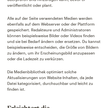
veröffentlicht oder plant.
Alle auf der Seite verwendeten Medien werden
ebenfalls auf dem Webserver oder der Plattform
gespeichert. Redakteure und Administratoren
können beispielsweise Bilder oder Videos finden
und sie bei Bedarf ändern oder ersetzen. Du kannst
beispielsweise entscheiden, die Größe von Bildern
zu ändern, um ihr Erscheinungsbild anzupassen
oder die Ladezeit zu verkürzen.
Die Medienbibliothek optimiert solche
Aktualisierungen von Website-Inhalten, da jede
Datei kategorisiert, durchsuchbar und leicht zu
finden ist.