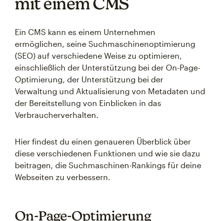
mit einem CMS
Ein CMS kann es einem Unternehmen
ermöglichen, seine Suchmaschinenoptimierung
(SEO) auf verschiedene Weise zu optimieren,
einschließlich der Unterstützung bei der On-Page-
Optimierung, der Unterstützung bei der
Verwaltung und Aktualisierung von Metadaten und
der Bereitstellung von Einblicken in das
Verbraucherverhalten.
Hier findest du einen genaueren Überblick über
diese verschiedenen Funktionen und wie sie dazu
beitragen, die Suchmaschinen-Rankings für deine
Webseiten zu verbessern.
On-Page-Optimierung