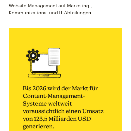
Website-Management auf Marketing-,
Kommunikations- und IT-Abteilungen.
Bis 2026 wird der Markt für
Content-Management-
Systeme weltweit
voraussichtlich einen Umsatz
von 123,5 Milliarden USD
generieren.