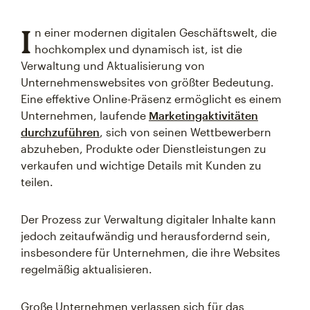
I
n einer modernen digitalen Geschäftswelt, die
hochkomplex und dynamisch ist, ist die
Verwaltung und Aktualisierung von
Unternehmenswebsites von größter Bedeutung.
Eine effektive Online-Präsenz ermöglicht es einem
Unternehmen, laufende
Marketingaktivitäten
durchzuführen
, sich von seinen Wettbewerbern
abzuheben, Produkte oder Dienstleistungen zu
verkaufen und wichtige Details mit Kunden zu
teilen.
Der Prozess zur Verwaltung digitaler Inhalte kann
jedoch zeitaufwändig und herausfordernd sein,
insbesondere für Unternehmen, die ihre Websites
regelmäßig aktualisieren.
Große Unternehmen verlassen sich für das