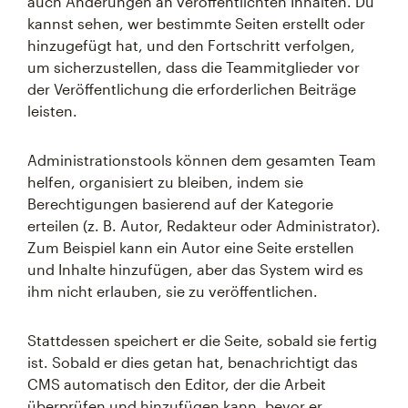
auch Änderungen an veröffentlichten Inhalten. Du
kannst sehen, wer bestimmte Seiten erstellt oder
hinzugefügt hat, und den Fortschritt verfolgen,
um sicherzustellen, dass die Teammitglieder vor
der Veröffentlichung die erforderlichen Beiträge
leisten.
Administrationstools können dem gesamten Team
helfen, organisiert zu bleiben, indem sie
Berechtigungen basierend auf der Kategorie
erteilen (z. B. Autor, Redakteur oder Administrator).
Zum Beispiel kann ein Autor eine Seite erstellen
und Inhalte hinzufügen, aber das System wird es
ihm nicht erlauben, sie zu veröffentlichen.
Stattdessen speichert er die Seite, sobald sie fertig
ist. Sobald er dies getan hat, benachrichtigt das
CMS automatisch den Editor, der die Arbeit
überprüfen und hinzufügen kann, bevor er