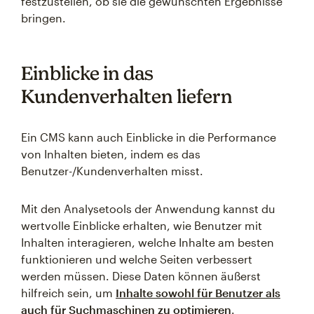
festzustellen, ob sie die gewünschten Ergebnisse
bringen.
Einblicke in das
Kundenverhalten liefern
Ein CMS kann auch Einblicke in die Performance
von Inhalten bieten, indem es das
Benutzer-/Kundenverhalten misst.
Mit den Analysetools der Anwendung kannst du
wertvolle Einblicke erhalten, wie Benutzer mit
Inhalten interagieren, welche Inhalte am besten
funktionieren und welche Seiten verbessert
werden müssen. Diese Daten können äußerst
hilfreich sein, um
Inhalte sowohl für Benutzer als
auch für Suchmaschinen zu optimieren
.