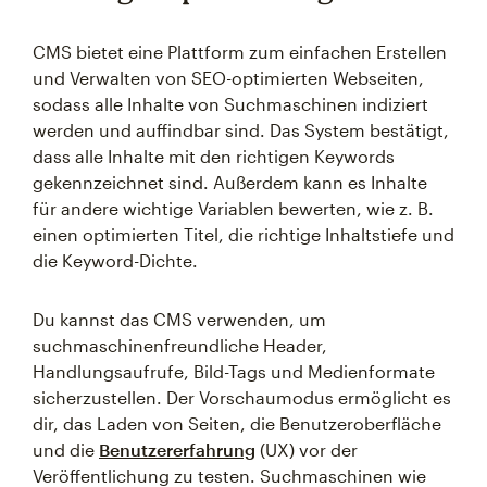
CMS bietet eine Plattform zum einfachen Erstellen
und Verwalten von SEO-optimierten Webseiten,
sodass alle Inhalte von Suchmaschinen indiziert
werden und auffindbar sind. Das System bestätigt,
dass alle Inhalte mit den richtigen Keywords
gekennzeichnet sind. Außerdem kann es Inhalte
für andere wichtige Variablen bewerten, wie z. B.
einen optimierten Titel, die richtige Inhaltstiefe und
die Keyword-Dichte.
Du kannst das CMS verwenden, um
suchmaschinenfreundliche Header,
Handlungsaufrufe, Bild-Tags und Medienformate
sicherzustellen. Der Vorschaumodus ermöglicht es
dir, das Laden von Seiten, die Benutzeroberfläche
und die
Benutzererfahrung
(UX) vor der
Veröffentlichung zu testen. Suchmaschinen wie