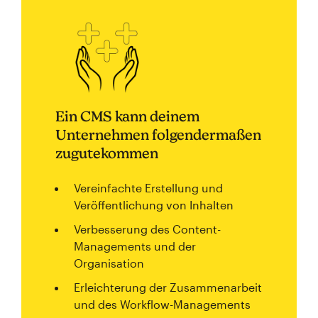
Ein CMS kann deinem
Unternehmen folgendermaßen
zugutekommen
Vereinfachte Erstellung und
Veröffentlichung von Inhalten
Verbesserung des Content-
Managements und der
Organisation
Erleichterung der Zusammenarbeit
und des Workflow-Managements