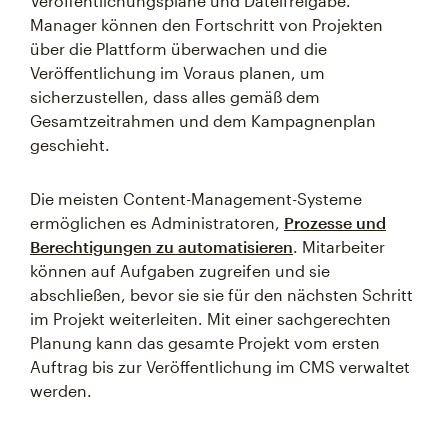
Veröffentlichungspläne und Dateifreigabe.
Manager können den Fortschritt von Projekten
über die Plattform überwachen und die
Veröffentlichung im Voraus planen, um
sicherzustellen, dass alles gemäß dem
Gesamtzeitrahmen und dem Kampagnenplan
geschieht.
Die meisten Content-Management-Systeme
ermöglichen es Administratoren,
Prozesse und
Berechtigungen zu automatisieren
. Mitarbeiter
können auf Aufgaben zugreifen und sie
abschließen, bevor sie sie für den nächsten Schritt
im Projekt weiterleiten. Mit einer sachgerechten
Planung kann das gesamte Projekt vom ersten
Auftrag bis zur Veröffentlichung im CMS verwaltet
werden.