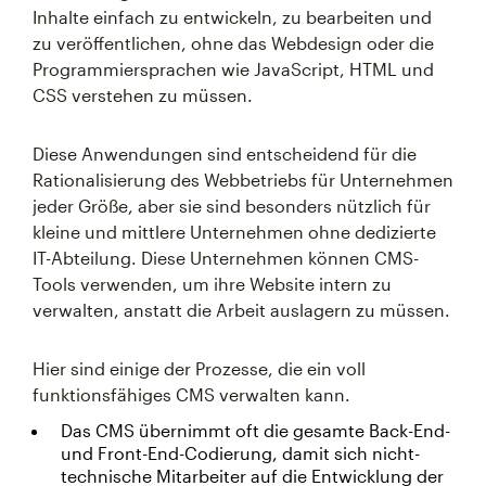
Inhalte einfach zu entwickeln, zu bearbeiten und
zu veröffentlichen, ohne das Webdesign oder die
Programmiersprachen wie JavaScript, HTML und
CSS verstehen zu müssen.
Diese Anwendungen sind entscheidend für die
Rationalisierung des Webbetriebs für Unternehmen
jeder Größe, aber sie sind besonders nützlich für
kleine und mittlere Unternehmen ohne dedizierte
IT-Abteilung. Diese Unternehmen können CMS-
Tools verwenden, um ihre Website intern zu
verwalten, anstatt die Arbeit auslagern zu müssen.
Hier sind einige der Prozesse, die ein voll
funktionsfähiges CMS verwalten kann.
Das CMS übernimmt oft die gesamte Back-End-
und Front-End-Codierung, damit sich nicht-
technische Mitarbeiter auf die Entwicklung der