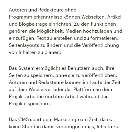
Autoren und Redakteure ohne
Programmierkenntnisse können Webseiten, Artikel
und Blogbeiträge einrichten. Zu den Funktionen
gehören die Möglichkeit, Medien hochzuladen und
einzufügen, Text zu erstellen und zu formatieren,
Seitenlayouts zu ändern und die Veröffentlichung
von Inhalten zu planen.
Das System ermöglicht es Benutzern auch, ihre
Seiten zu speichern, ohne sie zu veröffentlichen.
Autoren und Redakteure können im Laufe der Zeit
auf dem Webserver oder der Plattform an dem
Projekt arbeiten und ihre Arbeit während des
Projekts speichern.
Das CMS spart dem Marketingteam Zeit, da es
keine Stunden damit verbringen muss, Inhalte zu