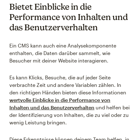
Bietet Einblicke in die
Performance von Inhalten und
das Benutzerverhalten
Ein CMS kann auch eine Analysekomponente
enthalten, die Daten darüber sammelt, wie
Besucher mit deiner Website interagieren.
Es kann Klicks, Besuche, die auf jeder Seite
verbrachte Zeit und andere Variablen zählen. In
den richtigen Händen bieten diese Informationen
wertvolle Einblicke in die Performance von
Inhalten und das Benutzerverhalten
und helfen bei
der Identifizierung von Inhalten, die zu viel oder zu
wenig Leistung bringen.
Diese Erkenntnisse können deinem Team helfen, in