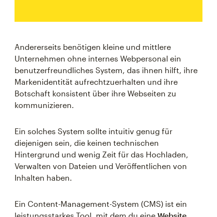
Andererseits benötigen kleine und mittlere
Unternehmen ohne internes Webpersonal ein
benutzerfreundliches System, das ihnen hilft, ihre
Markenidentität aufrechtzuerhalten und ihre
Botschaft konsistent über ihre Webseiten zu
kommunizieren.
Ein solches System sollte intuitiv genug für
diejenigen sein, die keinen technischen
Hintergrund und wenig Zeit für das Hochladen,
Verwalten von Dateien und Veröffentlichen von
Inhalten haben.
Ein Content-Management-System (CMS) ist ein
leistungsstarkes Tool, mit dem du eine
Website