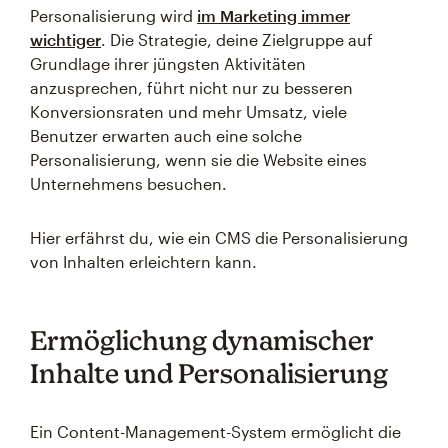
Personalisierung wird
im Marketing immer
wichtiger
. Die Strategie, deine Zielgruppe auf
Grundlage ihrer jüngsten Aktivitäten
anzusprechen, führt nicht nur zu besseren
Konversionsraten und mehr Umsatz, viele
Benutzer erwarten auch eine solche
Personalisierung, wenn sie die Website eines
Unternehmens besuchen.
Hier erfährst du, wie ein CMS die Personalisierung
von Inhalten erleichtern kann.
Ermöglichung dynamischer
Inhalte und Personalisierung
Ein Content-Management-System ermöglicht die