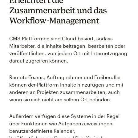
Erleichtert die
Zusammenarbeit und das
Workflow-Management
CMS-Plattformen sind Cloud-basiert, sodass
Mitarbeiter, die Inhalte beitragen, bearbeiten oder
veröffentlichen, von jedem Ort mit Internetzugang
darauf zugreifen können.
Remote-Teams, Auftragnehmer und Freiberufler
können der Plattform Inhalte hinzufügen und mit
anderen an Projekten zusammenarbeiten, auch
wenn sie sich nicht am selben Ort befinden.
Außerdem verfügen diese Systeme in der Regel
über Funktionen wie Aufgabenzuweisungen,
benutzerdefinierte Kalender,