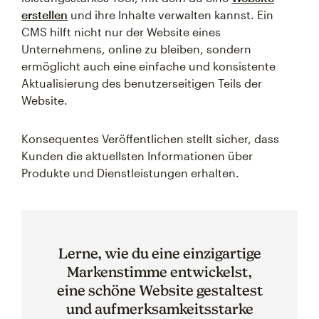
erstellen
und ihre Inhalte verwalten kannst. Ein
CMS hilft nicht nur der Website eines
Unternehmens, online zu bleiben, sondern
ermöglicht auch eine einfache und konsistente
Aktualisierung des benutzerseitigen Teils der
Website.
Konsequentes Veröffentlichen stellt sicher, dass
Kunden die aktuellsten Informationen über
Produkte und Dienstleistungen erhalten.
Lerne, wie du eine einzigartige
Markenstimme entwickelst,
eine schöne Website gestaltest
und aufmerksamkeitsstarke