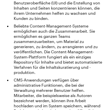
Benutzeroberfläche (UI) und die Erstellung von
Inhalten und Seiten konzentrieren können, die
ihrem Unternehmen helfen zu wachsen und
Kunden zu binden.
Beliebte Content-Management-Systeme
ermöglichen auch die Zusammenarbeit. Sie
ermöglichen es ganzen Teams
zusammenzuarbeiten, um Material zu
generieren, zu ändern, zu arrangieren und zu
veröffentlichen. Die Content-Management-
System-Plattform fungiert als ein einziges
Repository für Inhalte und bietet automatisierte
Verfahren für die Inhaltskuratierung und -
produktion.
CMS-Anwendungen verfügen über
administrative Funktionen, die bei der
Verwaltung mehrerer Benutzer helfen.
Mitarbeiter, die beispielsweise als Autoren
bezeichnet werden, können ihre Arbeit
hochladen und im System speichern, während