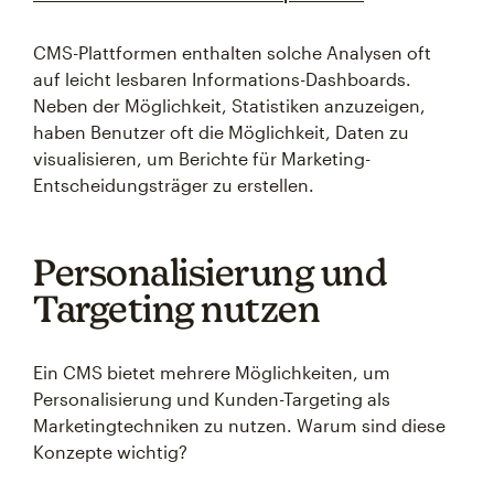
CMS-Plattformen enthalten solche Analysen oft
auf leicht lesbaren Informations-Dashboards.
Neben der Möglichkeit, Statistiken anzuzeigen,
haben Benutzer oft die Möglichkeit, Daten zu
visualisieren, um Berichte für Marketing-
Entscheidungsträger zu erstellen.
Personalisierung und
Targeting nutzen
Ein CMS bietet mehrere Möglichkeiten, um
Personalisierung und Kunden-Targeting als
Marketingtechniken zu nutzen. Warum sind diese
Konzepte wichtig?