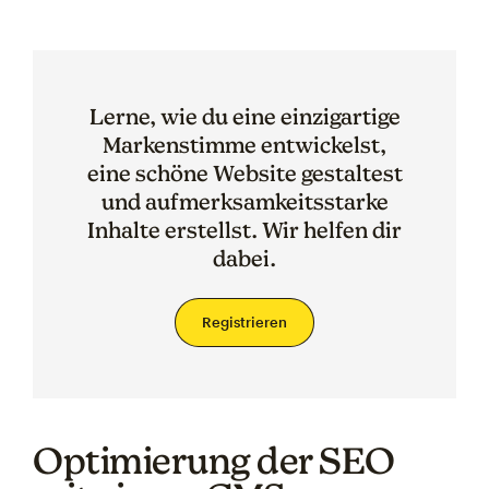
Lerne, wie du eine einzigartige
Markenstimme entwickelst,
eine schöne Website gestaltest
und aufmerksamkeitsstarke
Inhalte erstellst. Wir helfen dir
dabei.
Registrieren
Optimierung der SEO