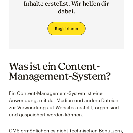
Inhalte erstellst. Wir helfen dir
dabei.
Registrieren
Was ist ein Content-
Management-System?
Ein Content-Management-System ist eine
Anwendung, mit der Medien und andere Dateien
zur Verwendung auf Websites erstellt, organisiert
und gespeichert werden können.
CMS ermöglichen es nicht-technischen Benutzern,