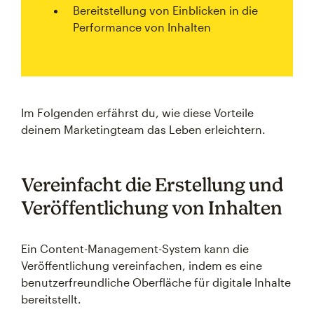
Bereitstellung von Einblicken in die
Performance von Inhalten
Im Folgenden erfährst du, wie diese Vorteile
deinem Marketingteam das Leben erleichtern.
Vereinfacht die Erstellung und
Veröffentlichung von Inhalten
Ein Content-Management-System kann die
Veröffentlichung vereinfachen, indem es eine
benutzerfreundliche Oberfläche für digitale Inhalte
bereitstellt.