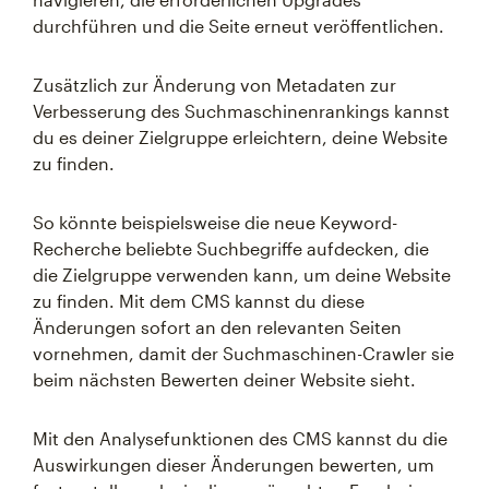
durchführen und die Seite erneut veröffentlichen.
Zusätzlich zur Änderung von Metadaten zur
Verbesserung des Suchmaschinenrankings kannst
du es deiner Zielgruppe erleichtern, deine Website
zu finden.
So könnte beispielsweise die neue Keyword-
Recherche beliebte Suchbegriffe aufdecken, die
die Zielgruppe verwenden kann, um deine Website
zu finden. Mit dem CMS kannst du diese
Änderungen sofort an den relevanten Seiten
vornehmen, damit der Suchmaschinen-Crawler sie
beim nächsten Bewerten deiner Website sieht.
Mit den Analysefunktionen des CMS kannst du die
Auswirkungen dieser Änderungen bewerten, um