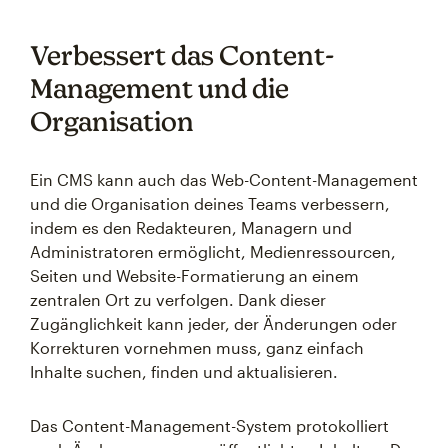
Verbessert das Content-
Management und die
Organisation
Ein CMS kann auch das Web-Content-Management
und die Organisation deines Teams verbessern,
indem es den Redakteuren, Managern und
Administratoren ermöglicht, Medienressourcen,
Seiten und Website-Formatierung an einem
zentralen Ort zu verfolgen. Dank dieser
Zugänglichkeit kann jeder, der Änderungen oder
Korrekturen vornehmen muss, ganz einfach
Inhalte suchen, finden und aktualisieren.
Das Content-Management-System protokolliert