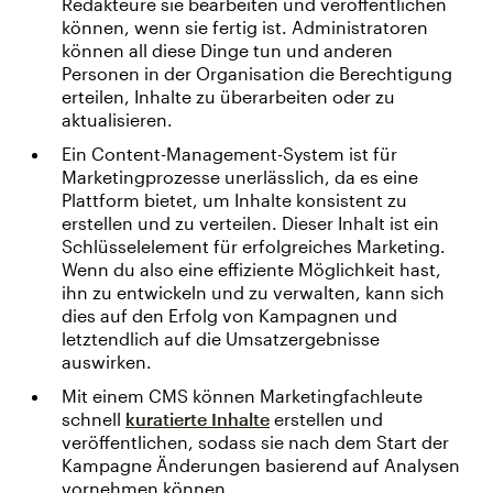
Redakteure sie bearbeiten und veröffentlichen
können, wenn sie fertig ist. Administratoren
können all diese Dinge tun und anderen
Personen in der Organisation die Berechtigung
erteilen, Inhalte zu überarbeiten oder zu
aktualisieren.
Ein Content-Management-System ist für
Marketingprozesse unerlässlich, da es eine
Plattform bietet, um Inhalte konsistent zu
erstellen und zu verteilen. Dieser Inhalt ist ein
Schlüsselelement für erfolgreiches Marketing.
Wenn du also eine effiziente Möglichkeit hast,
ihn zu entwickeln und zu verwalten, kann sich
dies auf den Erfolg von Kampagnen und
letztendlich auf die Umsatzergebnisse
auswirken.
Mit einem CMS können Marketingfachleute
schnell
kuratierte Inhalte
erstellen und
veröffentlichen, sodass sie nach dem Start der
Kampagne Änderungen basierend auf Analysen
vornehmen können.