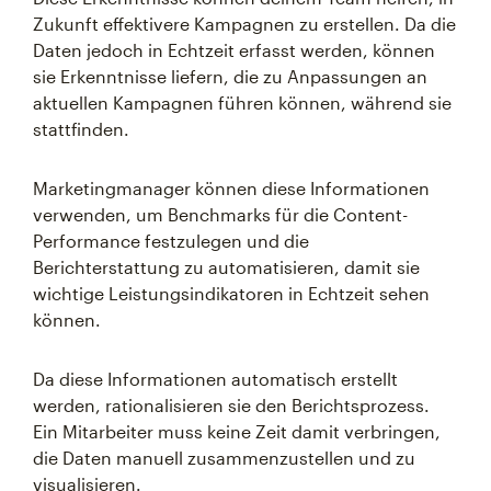
Zukunft effektivere Kampagnen zu erstellen. Da die
Daten jedoch in Echtzeit erfasst werden, können
sie Erkenntnisse liefern, die zu Anpassungen an
aktuellen Kampagnen führen können, während sie
stattfinden.
Marketingmanager können diese Informationen
verwenden, um Benchmarks für die Content-
Performance festzulegen und die
Berichterstattung zu automatisieren, damit sie
wichtige Leistungsindikatoren in Echtzeit sehen
können.
Da diese Informationen automatisch erstellt
werden, rationalisieren sie den Berichtsprozess.
Ein Mitarbeiter muss keine Zeit damit verbringen,
die Daten manuell zusammenzustellen und zu
visualisieren.