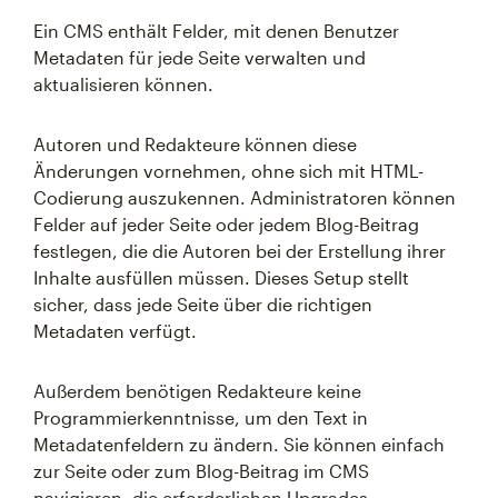
Ein CMS enthält Felder, mit denen Benutzer
Metadaten für jede Seite verwalten und
aktualisieren können.
Autoren und Redakteure können diese
Änderungen vornehmen, ohne sich mit HTML-
Codierung auszukennen. Administratoren können
Felder auf jeder Seite oder jedem Blog-Beitrag
festlegen, die die Autoren bei der Erstellung ihrer
Inhalte ausfüllen müssen. Dieses Setup stellt
sicher, dass jede Seite über die richtigen
Metadaten verfügt.
Außerdem benötigen Redakteure keine
Programmierkenntnisse, um den Text in
Metadatenfeldern zu ändern. Sie können einfach
zur Seite oder zum Blog-Beitrag im CMS
navigieren, die erforderlichen Upgrades