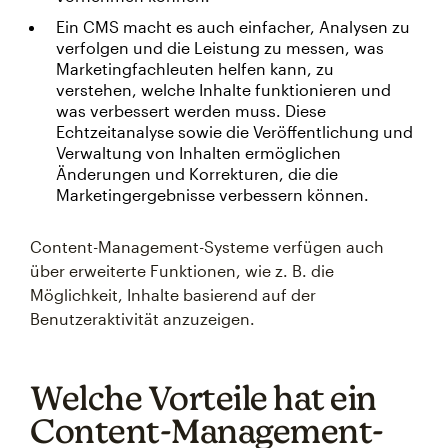
Ein CMS macht es auch einfacher, Analysen zu
verfolgen und die Leistung zu messen, was
Marketingfachleuten helfen kann, zu
verstehen, welche Inhalte funktionieren und
was verbessert werden muss. Diese
Echtzeitanalyse sowie die Veröffentlichung und
Verwaltung von Inhalten ermöglichen
Änderungen und Korrekturen, die die
Marketingergebnisse verbessern können.
Content-Management-Systeme verfügen auch
über erweiterte Funktionen, wie z. B. die
Möglichkeit, Inhalte basierend auf der
Benutzeraktivität anzuzeigen.
Welche Vorteile hat ein
Content-Management-