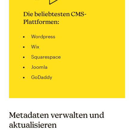
Die beliebtesten CMS-
Plattformen:
Wordpress
Wix
Squarespace
Joomla
GoDaddy
Metadaten verwalten und
aktualisieren