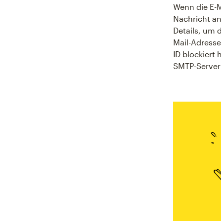
Wenn die E-Ma
Nachricht a
Details, um 
Mail-Adresse
ID blockiert 
SMTP-Server