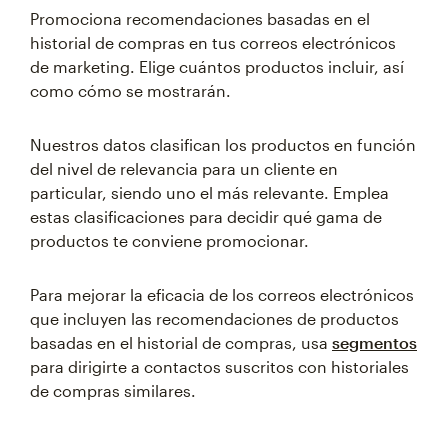
Promociona recomendaciones basadas en el
historial de compras en tus correos electrónicos
de marketing. Elige cuántos productos incluir, así
como cómo se mostrarán.
Nuestros datos clasifican los productos en función
del nivel de relevancia para un cliente en
particular, siendo uno el más relevante. Emplea
estas clasificaciones para decidir qué gama de
productos te conviene promocionar.
Para mejorar la eficacia de los correos electrónicos
que incluyen las recomendaciones de productos
basadas en el historial de compras, usa
segmentos
para dirigirte a contactos suscritos con historiales
de compras similares.