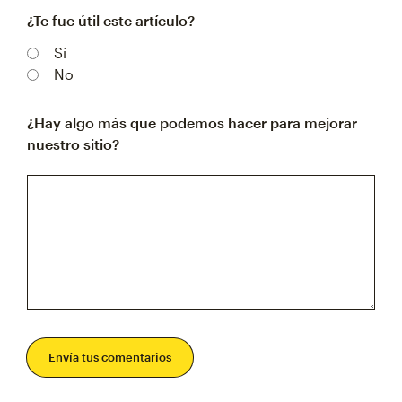
¿Te fue útil este artículo?
Sí
No
¿Hay algo más que podemos hacer para mejorar
nuestro sitio?
Envía tus comentarios