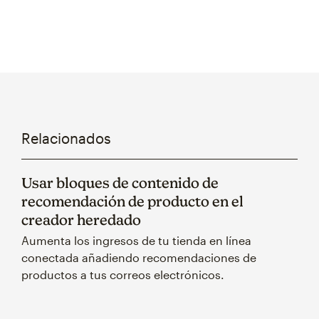
Relacionados
Usar bloques de contenido de
recomendación de producto en el
creador heredado
Aumenta los ingresos de tu tienda en línea
conectada añadiendo recomendaciones de
productos a tus correos electrónicos.