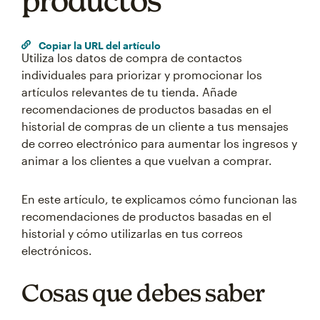
productos
Copiar la URL del artículo
Utiliza los datos de compra de contactos
individuales para priorizar y promocionar los
artículos relevantes de tu tienda. Añade
recomendaciones de productos basadas en el
historial de compras de un cliente a tus mensajes
de correo electrónico para aumentar los ingresos y
animar a los clientes a que vuelvan a comprar.
En este artículo, te explicamos cómo funcionan las
recomendaciones de productos basadas en el
historial y cómo utilizarlas en tus correos
electrónicos.
Cosas que debes saber