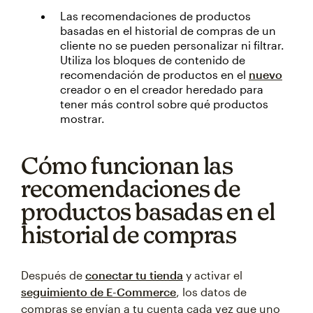
Las recomendaciones de productos
basadas en el historial de compras de un
cliente no se pueden personalizar ni filtrar.
Utiliza los bloques de contenido de
recomendación de productos en el
nuevo
creador o en el creador
heredado para
tener más control sobre qué productos
mostrar.
Cómo funcionan las
recomendaciones de
productos basadas en el
historial de compras
Después de
conectar tu tienda
y activar el
seguimiento de E-Commerce
, los datos de
compras se envían a tu cuenta cada vez que uno