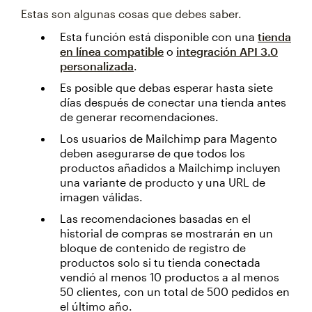
Estas son algunas cosas que debes saber.
Esta función está disponible con una
tienda
en línea compatible
o
integración API 3.0
personalizada
.
Es posible que debas esperar hasta siete
días después de conectar una tienda antes
de generar recomendaciones.
Los usuarios de Mailchimp para Magento
deben asegurarse de que todos los
productos añadidos a Mailchimp incluyen
una variante de producto y una URL de
imagen válidas.
Las recomendaciones basadas en el
historial de compras se mostrarán en un
bloque de contenido de registro de
productos solo si tu tienda conectada
vendió al menos 10 productos a al menos
50 clientes, con un total de 500 pedidos en
el último año.