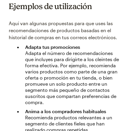
Ejemplos de utilización
Aquí van algunas propuestas para que uses las
recomendaciones de productos basadas en el
historial de compras en tus correos electrónicos.
Adapta tus promociones
Adapta el número de recomendaciones
que incluyes para dirigirte a los cleintes de
forma efectiva. Por ejemplo, recomienda
varios productos como parte de una gran
oferta o promoción en tu tienda, o bien
promueve un solo producto entre un
segmento más pequeño de contactos
suscritos que compartan preferencias de
compra.
Anima a los compradores habituales
Recomienda productos relevantes a un
segmento de clientes fieles que han
realizado compras repetidas