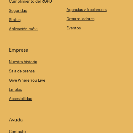
Cumplimiento del RGPD
Agencias y freelancers
Seguridad
Desarrolladores
Status
Eventos
Aplicación móvil
Empresa
Nuestra historia
Sala de prensa
Give Where You Live
Empleo
Accesibilidad
Ayuda
Contacto