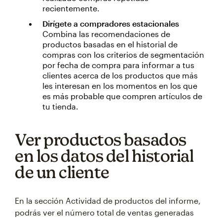
recientemente.
Dirígete a compradores estacionales
Combina las recomendaciones de
productos basadas en el historial de
compras con los criterios de segmentación
por fecha de compra para informar a tus
clientes acerca de los productos que más
les interesan en los momentos en los que
es más probable que compren artículos de
tu tienda.
Ver productos basados
en los datos del historial
de un cliente
En la sección Actividad de productos del informe,
podrás ver el número total de ventas generadas