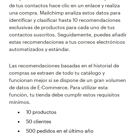
de tus contactos hace clic en un enlace y realiza
una compra. Mailchimp analiza estos datos para
identificar y clasificar hasta 10 recomendaciones
exclusivas de productos para cada uno de tus
contactos suscritos. Seguidamente, puedes añadir
estas recomendaciones a tus correos electrónicos
automatizados y estándar.
Las recomendaciones basadas en el historial de
compras se extraen de todo tu catálogo y
funcionan mejor si se dispone de un gran volumen
de datos de E-Commerce. Para utilizar esta
función, tu tienda debe cumplir estos requisitos
mínimos.
10 productos
50 clientes
500 pedidos en el último año