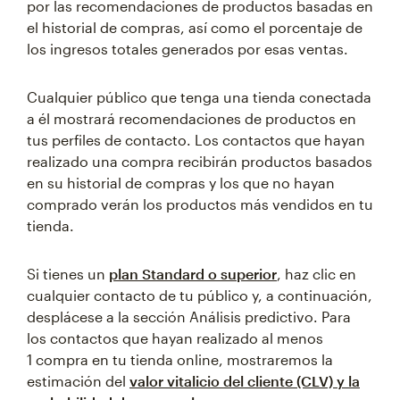
por las recomendaciones de productos basadas en
el historial de compras, así como el porcentaje de
los ingresos totales generados por esas ventas.
Cualquier público que tenga una tienda conectada
a él mostrará recomendaciones de productos en
tus perfiles de contacto. Los contactos que hayan
realizado una compra recibirán productos basados
en su historial de compras y los que no hayan
comprado verán los productos más vendidos en tu
tienda.
Si tienes un
plan Standard o superior
, haz clic en
cualquier contacto de tu público y, a continuación,
desplácese a la sección Análisis predictivo. Para
los contactos que hayan realizado al menos
1 compra en tu tienda online, mostraremos la
estimación del
valor vitalicio del cliente (CLV) y la