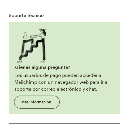
Soporte técnico
¿Tienes alguna pregunta?
Los usuarios de pago pueden acceder a
Mailchimp con un navegador web para ir al
soporte por correo electrónico y chat.
Más información.