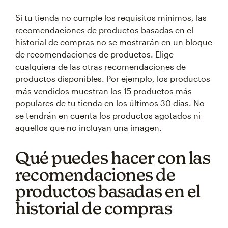
Si tu tienda no cumple los requisitos mínimos, las
recomendaciones de productos basadas en el
historial de compras no se mostrarán en un bloque
de recomendaciones de productos. Elige
cualquiera de las otras recomendaciones de
productos disponibles. Por ejemplo, los productos
más vendidos muestran los 15 productos más
populares de tu tienda en los últimos 30 días. No
se tendrán en cuenta los productos agotados ni
aquellos que no incluyan una imagen.
Qué puedes hacer con las
recomendaciones de
productos basadas en el
historial de compras