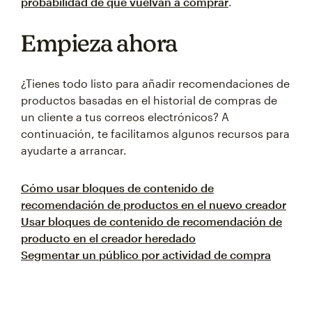
probabilidad de que vuelvan a comprar
.
Empieza ahora
¿Tienes todo listo para añadir recomendaciones de
productos basadas en el historial de compras de
un cliente a tus correos electrónicos? A
continuación, te facilitamos algunos recursos para
ayudarte a arrancar.
Cómo usar bloques de contenido de
recomendación de productos en el nuevo creador
Usar bloques de contenido de recomendación de
producto en el creador heredado
Segmentar un público por actividad de compra