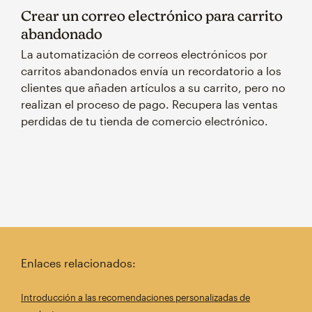
Crear un correo electrónico para carrito
abandonado
La automatización de correos electrónicos por
carritos abandonados envía un recordatorio a los
clientes que añaden artículos a su carrito, pero no
realizan el proceso de pago. Recupera las ventas
perdidas de tu tienda de comercio electrónico.
Enlaces relacionados:
Introducción a las recomendaciones personalizadas de