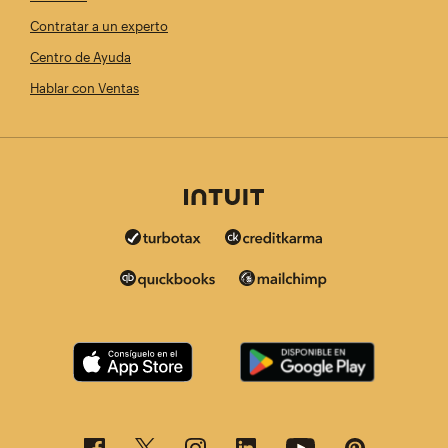
Contratar a un experto
Centro de Ayuda
Hablar con Ventas