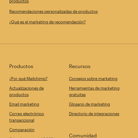
productos
Recomendaciones personalizadas de productos
¿Qué es el marketing de recomendación?
Productos
Recursos
¿Por qué Mailchimp?
Consejos sobre marketing
Actualizaciones de
Herramientas de marketing
productos
gratuitas
Email marketing
Glosario de marketing
Correo electrónico
Directorio de integraciones
transaccional
Comparación
Comunidad