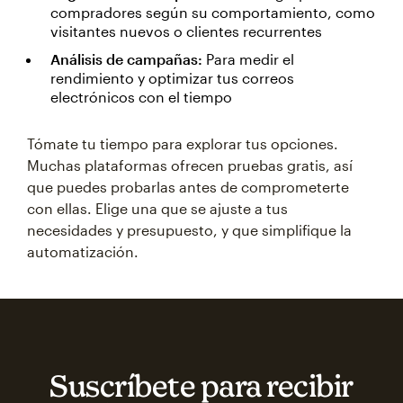
compradores según su comportamiento, como
visitantes nuevos o clientes recurrentes
Análisis de campañas:
Para medir el
rendimiento y optimizar tus correos
electrónicos con el tiempo
Tómate tu tiempo para explorar tus opciones.
Muchas plataformas ofrecen pruebas gratis, así
que puedes probarlas antes de comprometerte
con ellas. Elige una que se ajuste a tus
necesidades y presupuesto, y que simplifique la
automatización.
Suscríbete para recibir