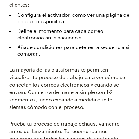
clientes:
Configura el activador, como ver una página de
producto específica.
Define el momento para cada correo
electrónico en la secuencia.
Añade condiciones para detener la secuencia si
compran.
La mayoría de las plataformas te permiten
visualizar tu proceso de trabajo para ver cómo se
conectan los correos electrónicos y cuándo se
envían. Comienza de manera simple con 1-2
segmentos, luego expande a medida que te
sientas cómodo con el proceso.
Prueba tu proceso de trabajo exhaustivamente
antes del lanzamiento. Te recomendamos
confirmar que todos los campos de contenido