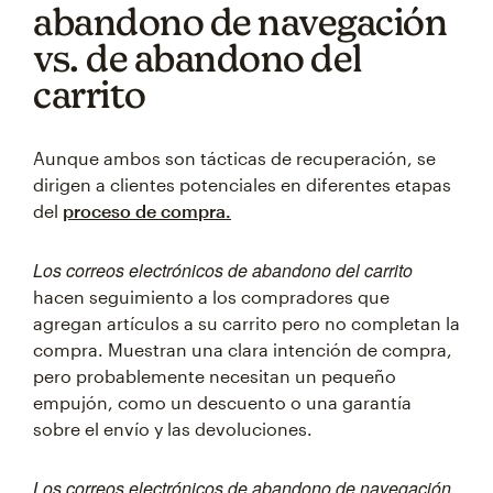
abandono de navegación
vs. de abandono del
carrito
Aunque ambos son tácticas de recuperación, se
dirigen a clientes potenciales en diferentes etapas
del
proceso de compra.
Los correos electrónicos de abandono del carrito
hacen seguimiento a los compradores que
agregan artículos a su carrito pero no completan la
compra. Muestran una clara intención de compra,
pero probablemente necesitan un pequeño
empujón, como un descuento o una garantía
sobre el envío y las devoluciones.
Los correos electrónicos de abandono de navegación