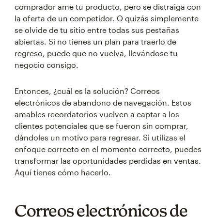
comprador ame tu producto, pero se distraiga con
la oferta de un competidor. O quizás simplemente
se olvide de tu sitio entre todas sus pestañas
abiertas. Si no tienes un plan para traerlo de
regreso, puede que no vuelva, llevándose tu
negocio consigo.
Entonces, ¿cuál es la solución? Correos
electrónicos de abandono de navegación. Estos
amables recordatorios vuelven a captar a los
clientes potenciales que se fueron sin comprar,
dándoles un motivo para regresar. Si utilizas el
enfoque correcto en el momento correcto, puedes
transformar las oportunidades perdidas en ventas.
Aquí tienes cómo hacerlo.
Correos electrónicos de