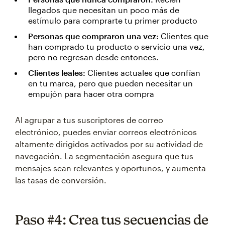
llegados que necesitan un poco más de
estímulo para comprarte tu primer producto
Personas que compraron una vez:
Clientes que
han comprado tu producto o servicio una vez,
pero no regresan desde entonces.
Clientes leales:
Clientes actuales que confían
en tu marca, pero que pueden necesitar un
empujón para hacer otra compra
Al agrupar a tus suscriptores de correo
electrónico, puedes enviar correos electrónicos
altamente dirigidos activados por su actividad de
navegación. La segmentación asegura que tus
mensajes sean relevantes y oportunos, y aumenta
las tasas de conversión.
Paso #4: Crea tus secuencias de