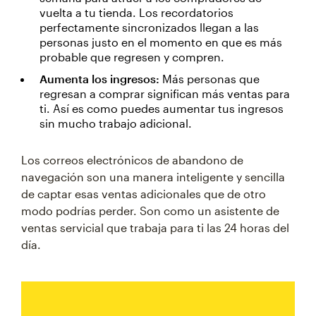
vuelta a tu tienda. Los recordatorios
perfectamente sincronizados llegan a las
personas justo en el momento en que es más
probable que regresen y compren.
Aumenta los ingresos:
Más personas que
regresan a comprar significan más ventas para
ti. Así es como puedes aumentar tus ingresos
sin mucho trabajo adicional.
Los correos electrónicos de abandono de
navegación son una manera inteligente y sencilla
de captar esas ventas adicionales que de otro
modo podrías perder. Son como un asistente de
ventas servicial que trabaja para ti las 24 horas del
día.