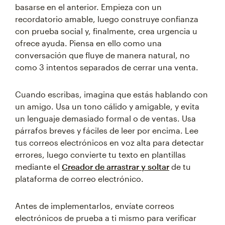
basarse en el anterior. Empieza con un
recordatorio amable, luego construye confianza
con prueba social y, finalmente, crea urgencia u
ofrece ayuda. Piensa en ello como una
conversación que fluye de manera natural, no
como 3 intentos separados de cerrar una venta.
Cuando escribas, imagina que estás hablando con
un amigo. Usa un tono cálido y amigable, y evita
un lenguaje demasiado formal o de ventas. Usa
párrafos breves y fáciles de leer por encima. Lee
tus correos electrónicos en voz alta para detectar
errores, luego convierte tu texto en plantillas
mediante el
Creador de arrastrar y soltar
de tu
plataforma de correo electrónico.
Antes de implementarlos, envíate correos
electrónicos de prueba a ti mismo para verificar