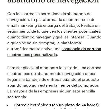
Con los correos electrónicos de abandono de
navegación, tu plataforma de e-commerce o de
email marketing se encarga del trabajo. Realiza un
seguimiento de lo que ven los clientes potenciales,
cuánto tiempo navegan y qué les interesa. Cuando
alguien se va sin comprar, la plataforma
automáticamente activa una
secuencia de correos
electrónicos personalizada
.
Para ser eficaz, el momento lo es todo. Los correos
electrónicos de abandono de navegación deben
llegar a la bandeja de entrada cuando el producto
abandonado aún está en la mente del comprador.
La mayoría de las empresas siguen esta sencilla
secuencia:
Correo electrónico 1 (en un plazo de 24 horas):