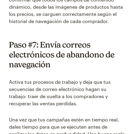
dinámico, desde las imágenes de productos hasta
los precios, se carguen correctamente según el
historial de navegación de cada comprador.
Paso #7: Envía correos
electrónicos de abandono de
navegación
Activa tus procesos de trabajo y deja que tus
secuencias de correo electrónico hagan su
trabajo: traer de vuelta a los compradores y
recuperar las ventas perdidas.
Una vez que tus campañas estén en tiempo real,
dales tiempo para que se ejecuten antes de
analizar los datos en profundidad. Una buena regla