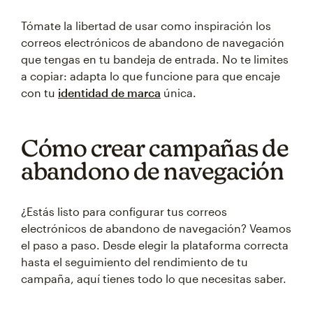
Tómate la libertad de usar como inspiración los
correos electrónicos de abandono de navegación
que tengas en tu bandeja de entrada. No te limites
a copiar: adapta lo que funcione para que encaje
con tu
identidad de marca
única.
Cómo crear campañas de
abandono de navegación
¿Estás listo para configurar tus correos
electrónicos de abandono de navegación? Veamos
el paso a paso. Desde elegir la plataforma correcta
hasta el seguimiento del rendimiento de tu
campaña, aquí tienes todo lo que necesitas saber.