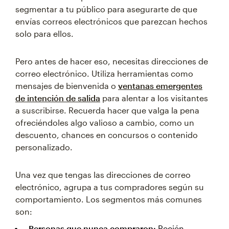
segmentar a tu público para asegurarte de que
envías correos electrónicos que parezcan hechos
solo para ellos.
Pero antes de hacer eso, necesitas direcciones de
correo electrónico. Utiliza herramientas como
mensajes de bienvenida o
ventanas emergentes
de intención de salida
para alentar a los visitantes
a suscribirse. Recuerda hacer que valga la pena
ofreciéndoles algo valioso a cambio, como un
descuento, chances en concursos o contenido
personalizado.
Una vez que tengas las direcciones de correo
electrónico, agrupa a tus compradores según su
comportamiento. Los segmentos más comunes
son:
Personas que nunca compraron:
Recién