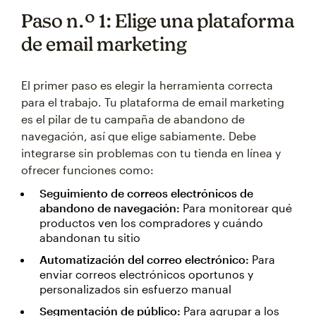
Paso n.º 1: Elige una plataforma
de email marketing
El primer paso es elegir la herramienta correcta
para el trabajo. Tu plataforma de email marketing
es el pilar de tu campaña de abandono de
navegación, así que elige sabiamente. Debe
integrarse sin problemas con tu tienda en línea y
ofrecer funciones como:
Seguimiento de correos electrónicos de
abandono de navegación:
Para monitorear qué
productos ven los compradores y cuándo
abandonan tu sitio
Automatización del correo electrónico:
Para
enviar correos electrónicos oportunos y
personalizados sin esfuerzo manual
Segmentación de público:
Para agrupar a los