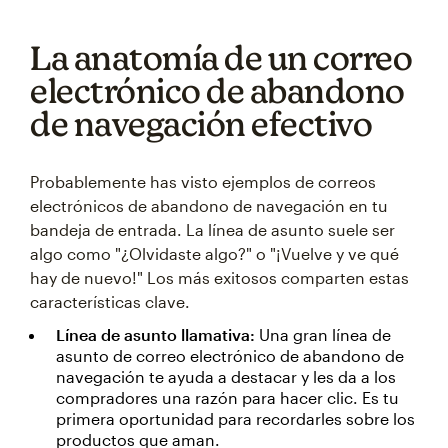
La anatomía de un correo
electrónico de abandono
de navegación efectivo
Probablemente has visto ejemplos de correos
electrónicos de abandono de navegación en tu
bandeja de entrada. La línea de asunto suele ser
algo como "¿Olvidaste algo?" o "¡Vuelve y ve qué
hay de nuevo!" Los más exitosos comparten estas
características clave.
Línea de asunto llamativa:
Una gran línea de
asunto de correo electrónico de abandono de
navegación te ayuda a destacar y les da a los
compradores una razón para hacer clic. Es tu
primera oportunidad para recordarles sobre los
productos que aman.