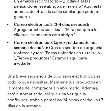
Un amable recordatorio—“¿Todavía estás
pensando en ese abrigo de invierno? Aquí está,
además de otros de estilo similar que podrían
gustarte.
Correo electrónico 2 (3-4 días después):
Agrega pruebas sociales —“Mira por qué a los
clientes les encanta este abrigo.”
Correo electrónico 3 (aproximadamente una
semana después):
Crea un sentido de urgencia
u ofrece ayuda: “Pocas unidades en tu talla” o
“¿Tienes preguntas? Estamos aquí para
ayudarte.
Una breve secuencia de 3 correos electrónicos es
todo lo que necesitas. Mantiene tus productos en
la mente del comprador sin abrumarlo. Además,
está automatizada, así que una vez que la
configuras, trabaja para ti las 24 horas del día, los 7
días de la semana.