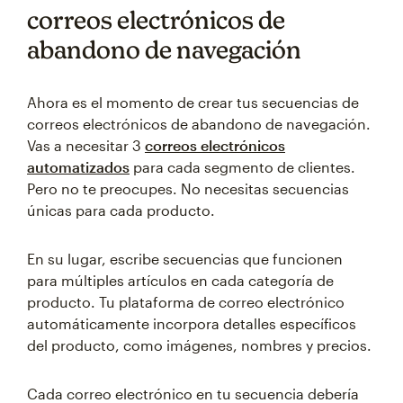
correos electrónicos de
abandono de navegación
Ahora es el momento de crear tus secuencias de
correos electrónicos de abandono de navegación.
Vas a necesitar 3
correos electrónicos
automatizados
para cada segmento de clientes.
Pero no te preocupes. No necesitas secuencias
únicas para cada producto.
En su lugar, escribe secuencias que funcionen
para múltiples artículos en cada categoría de
producto. Tu plataforma de correo electrónico
automáticamente incorpora detalles específicos
del producto, como imágenes, nombres y precios.
Cada correo electrónico en tu secuencia debería