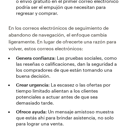
o envío gratuito en el primer correo electrónico
podría ser el empujón que necesitan para
regresar y comprar.
En los correos electrónicos de seguimiento de
abandono de navegación, el enfoque cambia
ligeramente. En lugar de ofrecerte una razón para
volver, estos correos electrónicos:
Genera confianza:
Las pruebas sociales, como
las reseñas o calificaciones, dan la seguridad a
los compradores de que están tomando una
buena decisión.
Crear urgencia:
La escasez o las ofertas por
tiempo limitado alientan a los clientes
potenciales a actuar antes de que sea
demasiado tarde.
Ofrece ayuda:
Un mensaje amistoso muestra
que estás ahí para brindar asistencia, no solo
para lograr una venta.