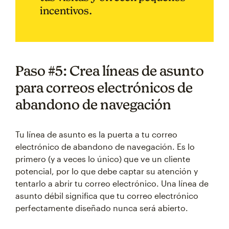
incentivos.
Paso #5: Crea líneas de asunto
para correos electrónicos de
abandono de navegación
Tu línea de asunto es la puerta a tu correo
electrónico de abandono de navegación. Es lo
primero (y a veces lo único) que ve un cliente
potencial, por lo que debe captar su atención y
tentarlo a abrir tu correo electrónico. Una línea de
asunto débil significa que tu correo electrónico
perfectamente diseñado nunca será abierto.