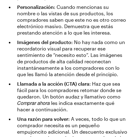
Personalización:
Cuando mencionas su
nombre o las vistas de sus productos, los
compradores saben que este no es otro correo
electrónico masivo. Demuestra que estás
prestando atención a lo que les interesa.
Imágenes del producto:
No hay nada como un
recordatorio visual para recuperar ese
sentimiento de “necesito esto”. Las imágenes
de productos de alta calidad reconectan
instantáneamente a los compradores con lo
que les llamó la atención desde el principio.
Llamada a la acción (CTA) clara:
Haz que sea
fácil para los compradores retomar donde se
quedaron. Un botón audaz y llamativo como
Comprar ahora
les indica exactamente qué
hacer a continuación.
Una razón para volver:
A veces, todo lo que un
comprador necesita es un pequeño
empujoncito adicional. Un descuento exclusivo