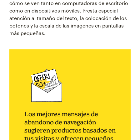
cómo se ven tanto en computadoras de escritorio
como en dispositivos móviles. Presta especial
atención al tamaño del texto, la colocación de los
botones y la escala de las imágenes en pantallas
más pequeñas.
Los mejores mensajes de
abandono de navegación
sugieren productos basados en
tus visitas y ofrecen pequeños