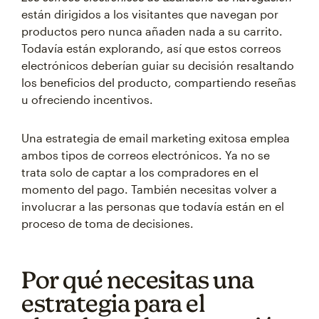
están dirigidos a los visitantes que navegan por
productos pero nunca añaden nada a su carrito.
Todavía están explorando, así que estos correos
electrónicos deberían guiar su decisión resaltando
los beneficios del producto, compartiendo reseñas
u ofreciendo incentivos.
Una estrategia de email marketing exitosa emplea
ambos tipos de correos electrónicos. Ya no se
trata solo de captar a los compradores en el
momento del pago. También necesitas volver a
involucrar a las personas que todavía están en el
proceso de toma de decisiones.
Por qué necesitas una
estrategia para el