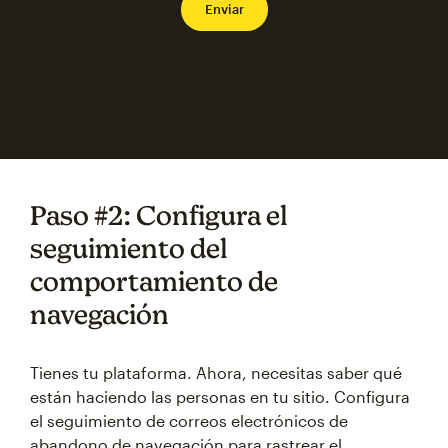
Paso #2: Configura el
seguimiento del
comportamiento de
navegación
Tienes tu plataforma. Ahora, necesitas saber qué
están haciendo las personas en tu sitio. Configura
el seguimiento de correos electrónicos de
abandono de navegación para rastrear el