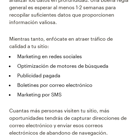
general es esperar al menos 1-2 semanas para
recopilar suficientes datos que proporcionen
información valiosa.
Mientras tanto, enfócate en atraer tráfico de
calidad a tu sitio:
Marketing en redes sociales
Optimización de motores de búsqueda
Publicidad pagada
Boletines por correo electrónico
Marketing por SMS
Cuantas más personas visiten tu sitio, más
oportunidades tendrás de capturar direcciones de
correo electrónico y enviar esos correos
electrónicos de abandono de navegación.