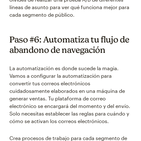
líneas de asunto para ver qué funciona mejor para
cada segmento de público.
Paso #6: Automatiza tu flujo de
abandono de navegación
La automatización es donde sucede la magia.
Vamos a configurar la automatización para
convertir tus correos electrónicos
cuidadosamente elaborados en una máquina de
generar ventas. Tu plataforma de correo
electrónico se encargará del momento y del envío.
Solo necesitas establecer las reglas para cuándo y
cómo se activan los correos electrónicos.
Crea procesos de trabajo para cada segmento de