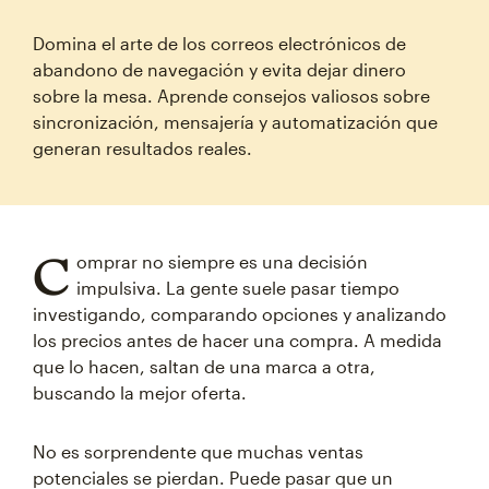
Domina el arte de los correos electrónicos de
abandono de navegación y evita dejar dinero
sobre la mesa. Aprende consejos valiosos sobre
sincronización, mensajería y automatización que
generan resultados reales.
C
omprar no siempre es una decisión
impulsiva. La gente suele pasar tiempo
investigando, comparando opciones y analizando
los precios antes de hacer una compra. A medida
que lo hacen, saltan de una marca a otra,
buscando la mejor oferta.
No es sorprendente que muchas ventas
potenciales se pierdan. Puede pasar que un