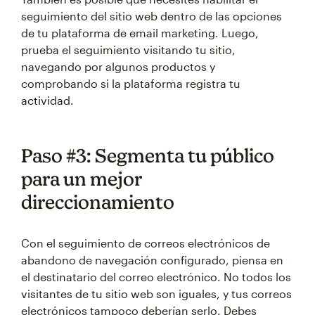
seguimiento del sitio web dentro de las opciones
de tu plataforma de email marketing. Luego,
prueba el seguimiento visitando tu sitio,
navegando por algunos productos y
comprobando si la plataforma registra tu
actividad.
Paso #3: Segmenta tu público
para un mejor
direccionamiento
Con el seguimiento de correos electrónicos de
abandono de navegación configurado, piensa en
el destinatario del correo electrónico. No todos los
visitantes de tu sitio web son iguales, y tus correos
electrónicos tampoco deberían serlo. Debes