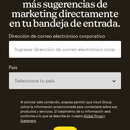
más sugerencias de
marketing directamente
en tu bandeja de entrada.
Dirección de correo electrónico corporativo
País
Al solicitar este contenido, aceptas permitir que Intuit Group
utilice la información proporcionada para contactarte sobre sus
productos y servicios. El tratamiento de tu información será
conforme a lo que se describe en nuestra
Global Privacy
Statement
.