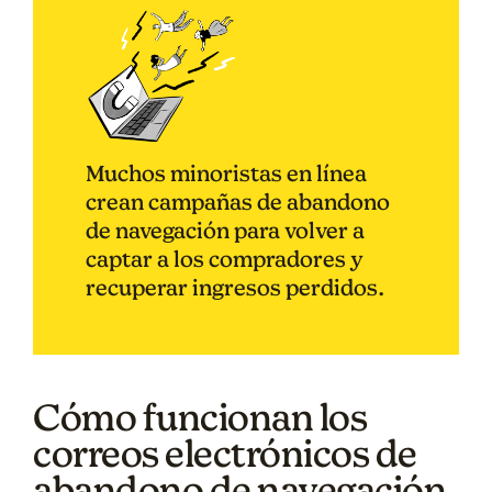
Muchos minoristas en línea
crean campañas de abandono
de navegación para volver a
captar a los compradores y
recuperar ingresos perdidos.
Cómo funcionan los
correos electrónicos de
abandono de navegación