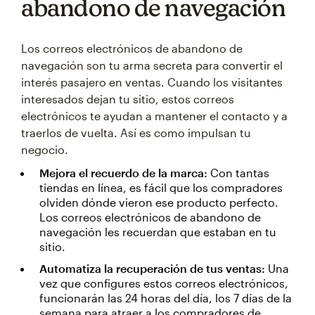
abandono de navegación
Los correos electrónicos de abandono de
navegación son tu arma secreta para convertir el
interés pasajero en ventas. Cuando los visitantes
interesados dejan tu sitio, estos correos
electrónicos te ayudan a mantener el contacto y a
traerlos de vuelta. Así es como impulsan tu
negocio.
Mejora el recuerdo de la marca:
Con tantas
tiendas en línea, es fácil que los compradores
olviden dónde vieron ese producto perfecto.
Los correos electrónicos de abandono de
navegación les recuerdan que estaban en tu
sitio.
Automatiza la recuperación de tus ventas:
Una
vez que configures estos correos electrónicos,
funcionarán las 24 horas del día, los 7 días de la
semana para atraer a los compradores de