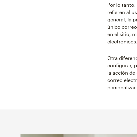
Por lo tanto
refieren al 
general, la 
único correo
en el sitio,
electrónicos
Otra diferen
configurar, 
la acción de 
correo elect
personalizar