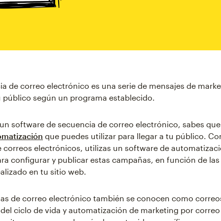
a de correo electrónico es una serie de mensajes de marke
tu público según un programa establecido.
as un software de secuencia de correo electrónico, sabes que
omatización
que puedes utilizar para llegar a tu público. Co
 correos electrónicos, utilizas un software de automatizac
ra configurar y publicar estas campañas, en función de las
alizado en tu sitio web.
ias de correo electrónico también se conocen como correo
 del ciclo de vida y automatización de marketing por correo