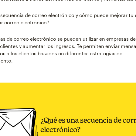
secuencia de correo electrónico y cómo puede mejorar tu 
r correo electrónico?
as de correo electrónico se pueden utilizar en empresas de
 clientes y aumentar los ingresos. Te permiten enviar mensa
os a los clientes basados en diferentes estrategias de
iento.
¿Qué es una secuencia de cor
electrónico?