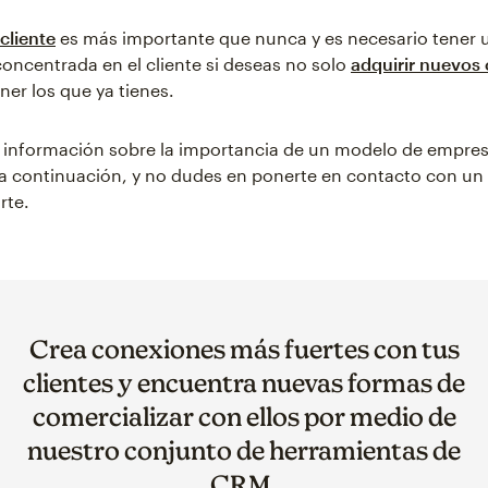
 cliente
es más importante que nunca y es necesario tener 
oncentrada en el cliente si deseas no solo
adquirir nuevos 
ner los que ya tienes.
información sobre la importancia de un modelo de empre
e a continuación, y no dudes en ponerte en contacto con un
rte.
Crea conexiones más fuertes con tus
clientes y encuentra nuevas formas de
comercializar con ellos por medio de
nuestro conjunto de herramientas de
CRM.