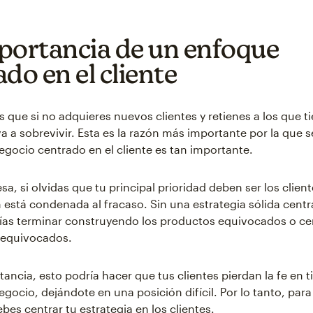
portancia de un enfoque
do en el cliente
s que si no adquieres nuevos clientes y retienes a los que ti
a a sobrevivir. Esta es la razón más importante por la que s
gocio centrado en el cliente es tan importante.
, si olvidas que tu principal prioridad deben ser los client
 está condenada al fracaso. Sin una estrategia sólida centr
rías terminar construyendo los productos equivocados o c
s equivocados.
tancia, esto podría hacer que tus clientes pierdan la fe en ti
ocio, dejándote en una posición difícil. Por lo tanto, para 
bes centrar tu estrategia en los clientes.