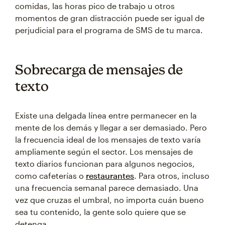
comidas, las horas pico de trabajo u otros
momentos de gran distracción puede ser igual de
perjudicial para el programa de SMS de tu marca.
Sobrecarga de mensajes de
texto
Existe una delgada línea entre permanecer en la
mente de los demás y llegar a ser demasiado. Pero
la frecuencia ideal de los mensajes de texto varía
ampliamente según el sector. Los mensajes de
texto diarios funcionan para algunos negocios,
como cafeterías o
restaurantes
. Para otros, incluso
una frecuencia semanal parece demasiado. Una
vez que cruzas el umbral, no importa cuán bueno
sea tu contenido, la gente solo quiere que se
detenga.