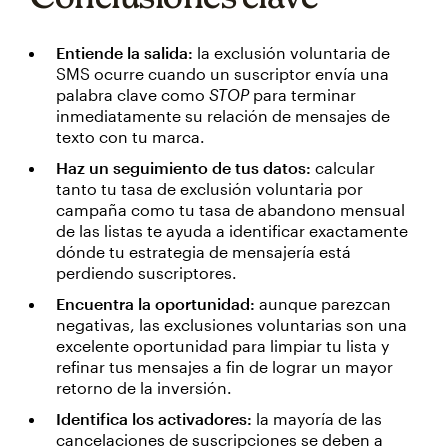
Entiende la salida:
la exclusión voluntaria de
SMS ocurre cuando un suscriptor envía una
palabra clave como
STOP
para terminar
inmediatamente su relación de mensajes de
texto con tu marca.
Haz un seguimiento de tus datos:
calcular
tanto tu tasa de exclusión voluntaria por
campaña como tu tasa de abandono mensual
de las listas te ayuda a identificar exactamente
dónde tu estrategia de mensajería está
perdiendo suscriptores.
Encuentra la oportunidad:
aunque parezcan
negativas, las exclusiones voluntarias son una
excelente oportunidad para limpiar tu lista y
refinar tus mensajes a fin de lograr un mayor
retorno de la inversión.
Identifica los activadores:
la mayoría de las
cancelaciones de suscripciones se deben a