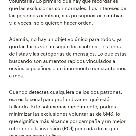
voluntaria? Lo primero que hay que recordar es
que las exclusiones son normales. Los intereses de
las personas cambian, sus presupuestos cambian
y, a veces, solo quieren hacer orden.
Además, no hay un objetivo único para todos, ya
que las tasas varían según los sectores, los tipos
de listas y las categorías de mensajes. Lo que estás
buscando son aumentos rápidos vinculados a
envíos específicos o un incremento constante mes
a mes.
Cuando detectes cualquiera de los dos patrones,
esa es la señal para profundizar en qué está
fallando. Si lo solucionas rápidamente, podrás
minimizar las exclusiones voluntarias de SMS, lo
que significa más alcance por campaña y un mejor
retorno de la inversión (ROI) por cada dólar que
gastes en crear tu lista.