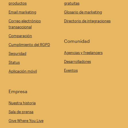
productos
gratuitas
Email marketing
Glosario de marketing
Correo electrónico
Directorio de integraciones
transaccional
Comparación
Comunidad
Cumplimiento del RGPD
Agencias y freelancers
Seguridad
Desarrolladores
Status
Eventos
Aplicación móvil
Empresa
Nuestra historia
Sala de prensa
Give Where You Live