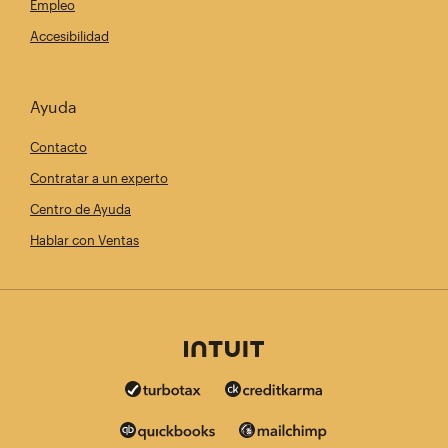
Empleo
Accesibilidad
Ayuda
Contacto
Contratar a un experto
Centro de Ayuda
Hablar con Ventas