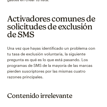
Activadores comunes de
solicitudes de exclusión
de SMS
Una vez que hayas identificado un problema con
tu tasa de exclusión voluntaria, la siguiente
pregunta es qué es lo que está pasando. Los
programas de SMS de la mayoría de las marcas
pierden suscriptores por las mismas cuatro
razones principales.
Contenido irrelevante