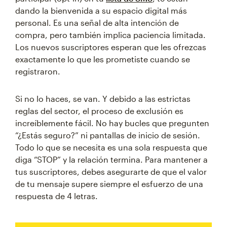
dando la bienvenida a su espacio digital más
personal. Es una señal de alta intención de
compra, pero también implica paciencia limitada.
Los nuevos suscriptores esperan que les ofrezcas
exactamente lo que les prometiste cuando se
registraron.
Si no lo haces, se van. Y debido a las estrictas
reglas del sector, el proceso de exclusión es
increíblemente fácil. No hay bucles que pregunten
“¿Estás seguro?” ni pantallas de inicio de sesión.
Todo lo que se necesita es una sola respuesta que
diga “STOP” y la relación termina. Para mantener a
tus suscriptores, debes asegurarte de que el valor
de tu mensaje supere siempre el esfuerzo de una
respuesta de 4 letras.