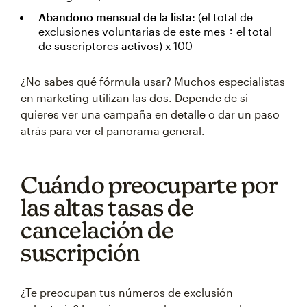
Abandono mensual de la lista:
(el total de
exclusiones voluntarias de este mes ÷ el total
de suscriptores activos) x 100
¿No sabes qué fórmula usar? Muchos especialistas
en marketing utilizan las dos. Depende de si
quieres ver una campaña en detalle o dar un paso
atrás para ver el panorama general.
Cuándo preocuparte por
las altas tasas de
cancelación de
suscripción
¿Te preocupan tus números de exclusión