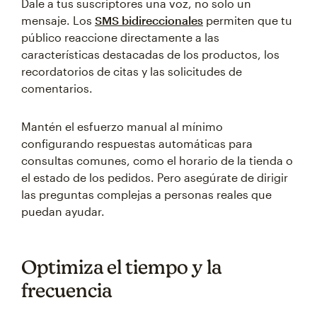
Dale a tus suscriptores una voz, no solo un
mensaje. Los
SMS bidireccionales
permiten que tu
público reaccione directamente a las
características destacadas de los productos, los
recordatorios de citas y las solicitudes de
comentarios.
Mantén el esfuerzo manual al mínimo
configurando respuestas automáticas para
consultas comunes, como el horario de la tienda o
el estado de los pedidos. Pero asegúrate de dirigir
las preguntas complejas a personas reales que
puedan ayudar.
Optimiza el tiempo y la
frecuencia