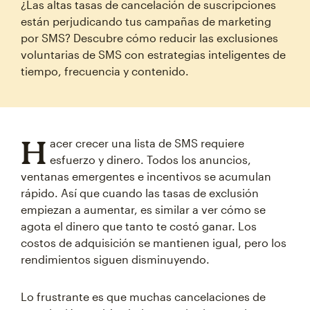
¿Las altas tasas de cancelación de suscripciones
están perjudicando tus campañas de marketing
por SMS? Descubre cómo reducir las exclusiones
voluntarias de SMS con estrategias inteligentes de
tiempo, frecuencia y contenido.
H
acer crecer una lista de SMS requiere
esfuerzo y dinero. Todos los anuncios,
ventanas emergentes e incentivos se acumulan
rápido. Así que cuando las tasas de exclusión
empiezan a aumentar, es similar a ver cómo se
agota el dinero que tanto te costó ganar. Los
costos de adquisición se mantienen igual, pero los
rendimientos siguen disminuyendo.
Lo frustrante es que muchas cancelaciones de