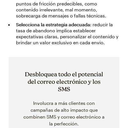
puntos de fricción predecibles, como
contenido irrelevante, mal momento,
sobrecarga de mensajes o fallas técnicas.
Selecciona la estrategia adecuada:
reducir la
tasa de abandono implica establecer
expectativas claras, personalizar el contenido y
brindar un valor exclusivo en cada envío.
Desbloquea todo el potencial
del correo electrónico y los
SMS
Involucra a más clientes con
campañas de alto impacto que
combinen SMS y correo electrónico a
la perfección.