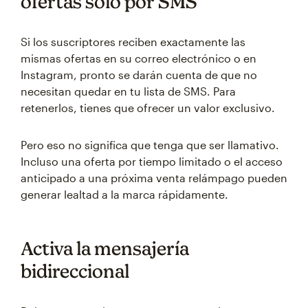
ofertas solo por SMS
Si los suscriptores reciben exactamente las
mismas ofertas en su correo electrónico o en
Instagram, pronto se darán cuenta de que no
necesitan quedar en tu lista de SMS. Para
retenerlos, tienes que ofrecer un valor exclusivo.
Pero eso no significa que tenga que ser llamativo.
Incluso una oferta por tiempo limitado o el acceso
anticipado a una próxima venta relámpago pueden
generar lealtad a la marca rápidamente.
Activa la mensajería
bidireccional