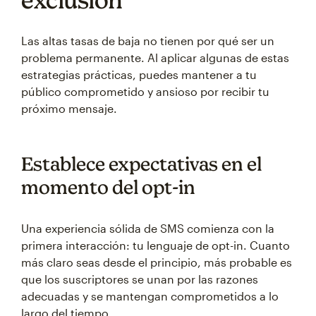
Las altas tasas de baja no tienen por qué ser un
problema permanente. Al aplicar algunas de estas
estrategias prácticas, puedes mantener a tu
público comprometido y ansioso por recibir tu
próximo mensaje.
Establece expectativas en el
momento del opt-in
Una experiencia sólida de SMS comienza con la
primera interacción: tu lenguaje de opt-in. Cuanto
más claro seas desde el principio, más probable es
que los suscriptores se unan por las razones
adecuadas y se mantengan comprometidos a lo
largo del tiempo.