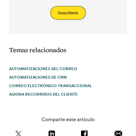
Suscríbete
Temas relacionados
AUTOMATIZACIONES DEL CORREO
AUTOMATIZACIONES DE CRM
CORREO ELECTRÓNICO TRANSACCIONAL
ASIGNA RECORRIDOS DEL CLIENTE
Comparte este artículo