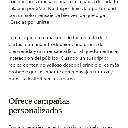
Los primeros mensajes marcan la pauta de toda tu
relación por SMS. No desperdicies la oportunidad
con un solo mensaje de bienvenida que diga
“Gracias por unirte”.
En su lugar, crea una serie de bienvenida de 3
partes, con una introducción, una oferta de
bienvenida y un mensaje adicional que fomente la
interacción del público. Cuando un suscriptor
recibe contenido valioso desde el principio, es más
probable que interactúe con mensajes futuros y
muestre lealtad real a la marca.
Ofrece campañas
personalizadas
Enviar mensajes de texto masivos con el mismo