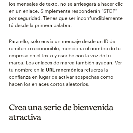
los mensajes de texto, no se arriesgará a hacer clic
en un enlace. Simplemente responderán “STOP”
por seguridad. Tienes que ser inconfundiblemente
tú desde la primera palabra.
Para ello, solo envía un mensaje desde un ID de
remitente reconocible, menciona el nombre de tu
empresa en el texto y escribe con la voz de tu
marca. Los enlaces de marca también ayudan. Ver
tu nombre en la
URL mnemónica
refuerza la
confianza en lugar de activar sospechas como
hacen los enlaces cortos aleatorios.
Crea una serie de bienvenida
atractiva