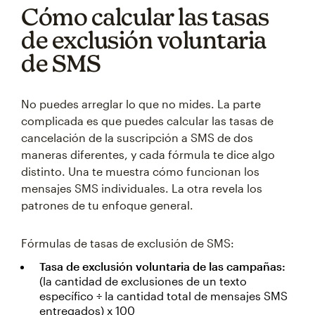
Cómo calcular las tasas
de exclusión voluntaria
de SMS
No puedes arreglar lo que no mides. La parte
complicada es que puedes calcular las tasas de
cancelación de la suscripción a SMS de dos
maneras diferentes, y cada fórmula te dice algo
distinto. Una te muestra cómo funcionan los
mensajes SMS individuales. La otra revela los
patrones de tu enfoque general.
Fórmulas de tasas de exclusión de SMS:
Tasa de exclusión voluntaria de las campañas:
(la cantidad de exclusiones de un texto
específico ÷ la cantidad total de mensajes SMS
entregados) x 100