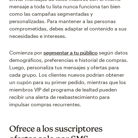
mensaje a toda tu lista nunca funciona tan bien
como las campañas segmentadas y
personalizadas. Para mantener a las personas
comprometidas, debes adaptar el contenido a sus
necesidades e intereses.
Comienza por
segmentar a tu público
según datos
demográficos, preferencias e historial de compras.
Luego, personaliza tus mensajes y ofertas para
cada grupo. Los clientes nuevos podrían obtener
un cupón para su primer pedido, mientras que los
miembros VIP del programa de lealtad pueden
recibir una alerta de reabastecimiento para
impulsar compras recurrentes.
Ofrece a los suscriptores