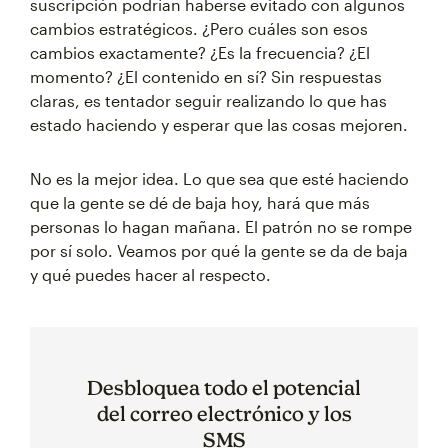
suscripción podrían haberse evitado con algunos
cambios estratégicos. ¿Pero cuáles son esos
cambios exactamente? ¿Es la frecuencia? ¿El
momento? ¿El contenido en sí? Sin respuestas
claras, es tentador seguir realizando lo que has
estado haciendo y esperar que las cosas mejoren.
No es la mejor idea. Lo que sea que esté haciendo
que la gente se dé de baja hoy, hará que más
personas lo hagan mañana. El patrón no se rompe
por sí solo. Veamos por qué la gente se da de baja
y qué puedes hacer al respecto.
Desbloquea todo el potencial
del correo electrónico y los
SMS