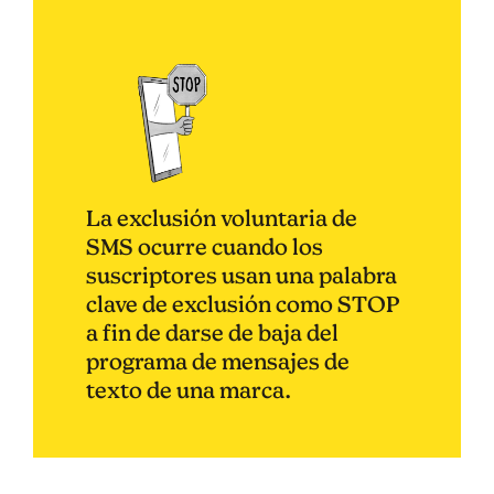
La exclusión voluntaria de
SMS ocurre cuando los
suscriptores usan una palabra
clave de exclusión como STOP
a fin de darse de baja del
programa de mensajes de
texto de una marca.