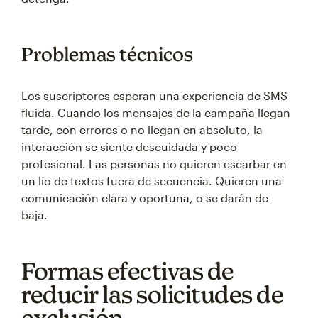
Problemas técnicos
Los suscriptores esperan una experiencia de SMS
fluida. Cuando los mensajes de la campaña llegan
tarde, con errores o no llegan en absoluto, la
interacción se siente descuidada y poco
profesional. Las personas no quieren escarbar en
un lío de textos fuera de secuencia. Quieren una
comunicación clara y oportuna, o se darán de
baja.
Formas efectivas de
reducir las solicitudes de
exclusión