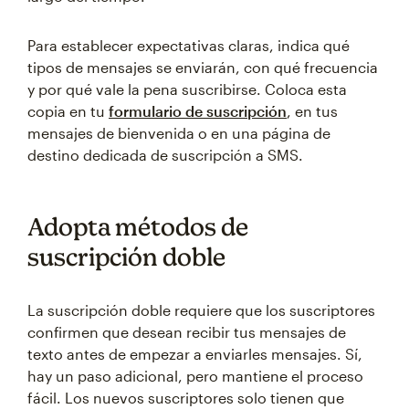
Para establecer expectativas claras, indica qué
tipos de mensajes se enviarán, con qué frecuencia
y por qué vale la pena suscribirse. Coloca esta
copia en tu
formulario de suscripción
, en tus
mensajes de bienvenida o en una página de
destino dedicada de suscripción a SMS.
Adopta métodos de
suscripción doble
La suscripción doble requiere que los suscriptores
confirmen que desean recibir tus mensajes de
texto antes de empezar a enviarles mensajes. Sí,
hay un paso adicional, pero mantiene el proceso
fácil. Los nuevos suscriptores solo tienen que