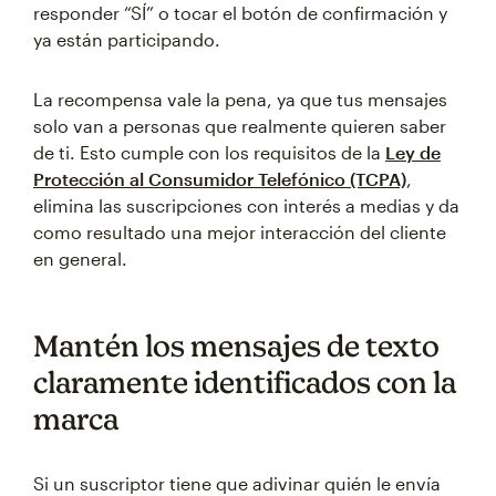
responder “SÍ” o tocar el botón de confirmación y
ya están participando.
La recompensa vale la pena, ya que tus mensajes
solo van a personas que realmente quieren saber
de ti. Esto cumple con los requisitos de la
Ley de
Protección al Consumidor Telefónico (TCPA)
,
elimina las suscripciones con interés a medias y da
como resultado una mejor interacción del cliente
en general.
Mantén los mensajes de texto
claramente identificados con la
marca
Si un suscriptor tiene que adivinar quién le envía