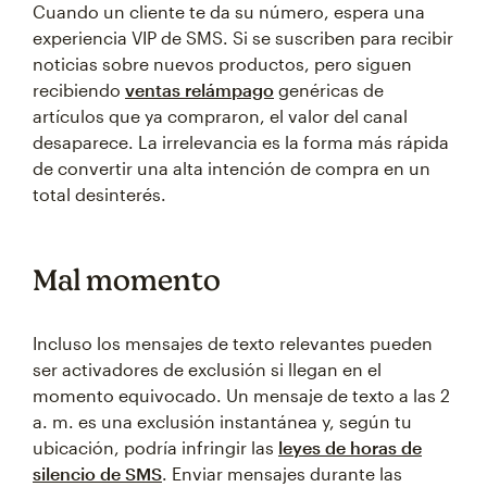
Cuando un cliente te da su número, espera una
experiencia VIP de SMS. Si se suscriben para recibir
noticias sobre nuevos productos, pero siguen
recibiendo
ventas relámpago
genéricas de
artículos que ya compraron, el valor del canal
desaparece. La irrelevancia es la forma más rápida
de convertir una alta intención de compra en un
total desinterés.
Mal momento
Incluso los mensajes de texto relevantes pueden
ser activadores de exclusión si llegan en el
momento equivocado. Un mensaje de texto a las 2
a. m. es una exclusión instantánea y, según tu
ubicación, podría infringir las
leyes de horas de
silencio de SMS
. Enviar mensajes durante las