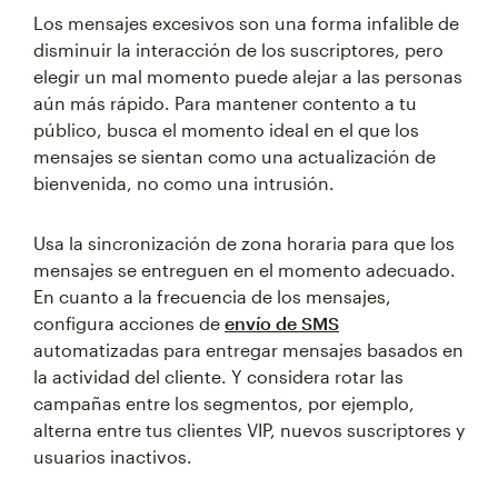
Los mensajes excesivos son una forma infalible de
disminuir la interacción de los suscriptores, pero
elegir un mal momento puede alejar a las personas
aún más rápido. Para mantener contento a tu
público, busca el momento ideal en el que los
mensajes se sientan como una actualización de
bienvenida, no como una intrusión.
Usa la sincronización de zona horaria para que los
mensajes se entreguen en el momento adecuado.
En cuanto a la frecuencia de los mensajes,
configura acciones de
envío de SMS
automatizadas para entregar mensajes basados en
la actividad del cliente. Y considera rotar las
campañas entre los segmentos, por ejemplo,
alterna entre tus clientes VIP, nuevos suscriptores y
usuarios inactivos.