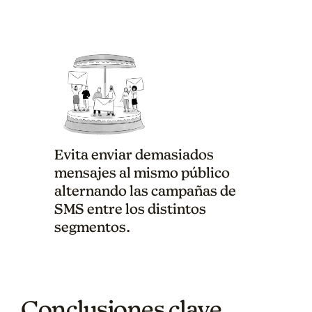
Evita enviar demasiados
mensajes al mismo público
alternando las campañas de
SMS entre los distintos
segmentos.
Conclusiones clave