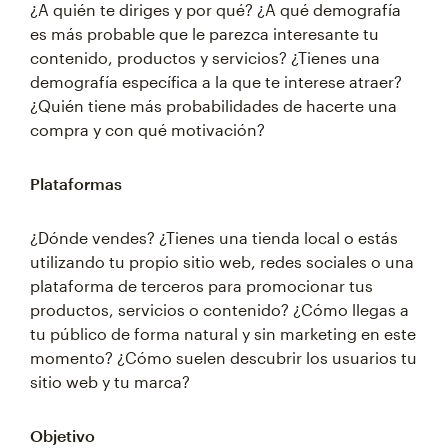
¿A quién te diriges y por qué? ¿A qué demografía
es más probable que le parezca interesante tu
contenido, productos y servicios? ¿Tienes una
demografía específica a la que te interese atraer?
¿Quién tiene más probabilidades de hacerte una
compra y con qué motivación?
Plataformas
¿Dónde vendes? ¿Tienes una tienda local o estás
utilizando tu propio sitio web, redes sociales o una
plataforma de terceros para promocionar tus
productos, servicios o contenido? ¿Cómo llegas a
tu público de forma natural y sin marketing en este
momento? ¿Cómo suelen descubrir los usuarios tu
sitio web y tu marca?
Objetivo