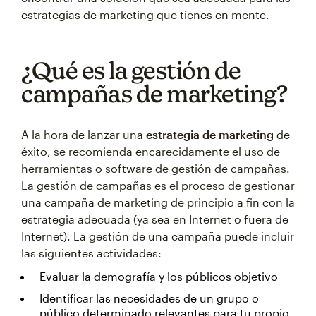
estrategias de marketing que tienes en mente.
¿Qué es la gestión de
campañas de marketing?
A la hora de lanzar una
estrategia de marketing
de
éxito, se recomienda encarecidamente el uso de
herramientas o software de gestión de campañas.
La gestión de campañas es el proceso de gestionar
una campaña de marketing de principio a fin con la
estrategia adecuada (ya sea en Internet o fuera de
Internet). La gestión de una campaña puede incluir
las siguientes actividades:
Evaluar la demografía y los públicos objetivo
Identificar las necesidades de un grupo o
público determinado relevantes para tu propio