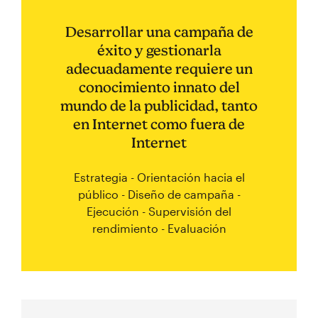
Desarrollar una campaña de
éxito y gestionarla
adecuadamente requiere un
conocimiento innato del
mundo de la publicidad, tanto
en Internet como fuera de
Internet
Estrategia - Orientación hacia el
público - Diseño de campaña -
Ejecución - Supervisión del
rendimiento - Evaluación