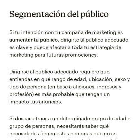
Segmentación del público
Si tu intención con tu campaña de marketing es
aumentar tu público
, dirigirte al público adecuado
es clave y puede afectar a toda tu estrategia de
marketing para futuras promociones.
Dirigirse al público adecuado requiere que
entiendas en qué rango de edad, ubicación, sexo y
tipo de persona (en base a aficiones, ingresos y
profesión) es más probable que tengan un
impacto tus anuncios.
Si deseas atraer a un determinado grupo de edad o
grupo de personas, necesitarás saber qué
necesidades tienen estas personas que no se