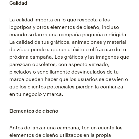
Calidad
La calidad importa en lo que respecta a los
logotipos y otros elementos de diseño, incluso
cuando se lanza una campaña pequeña o dirigida.
La calidad de tus gráficos, animaciones y material
de vídeo puede suponer el éxito o el fracaso de tu
próxima campaña. Los gráficos y las imágenes que
parezcan obsoletos, con aspecto veteado,
pixelados o sencillamente desvinculados de tu
marca pueden hacer que los usuarios se desvíen o
que los clientes potenciales pierdan la confianza
en tu negocio y marca.
Elementos de diseño
Antes de lanzar una campaña, ten en cuenta los
elementos de diseño utilizados en la propia