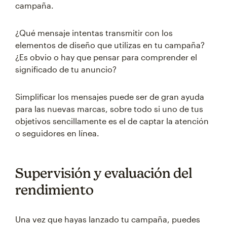
campaña.
¿Qué mensaje intentas transmitir con los
elementos de diseño que utilizas en tu campaña?
¿Es obvio o hay que pensar para comprender el
significado de tu anuncio?
Simplificar los mensajes puede ser de gran ayuda
para las nuevas marcas, sobre todo si uno de tus
objetivos sencillamente es el de captar la atención
o seguidores en línea.
Supervisión y evaluación del
rendimiento
Una vez que hayas lanzado tu campaña, puedes