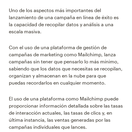
Uno de los aspectos más importantes del
lanzamiento de una campaña en línea de éxito es
la capacidad de recopilar datos y análisis a una
escala masiva.
Con el uso de una plataforma de gestión de
campañas de marketing como Mailchimp, lanza
campañas sin tener que pensarlo lo más mínimo,
sabiendo que los datos que necesitas se recopilan,
organizan y almacenan en la nube para que
puedas recordarlos en cualquier momento.
El uso de una plataforma como Mailchimp puede
proporcionar información detallada sobre las tasas
de interacción actuales, las tasas de clics y, en
última instancia, las ventas generadas por las
campañas individuales que lances.