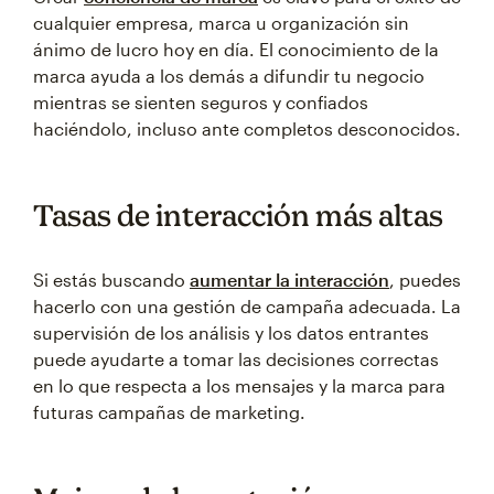
cualquier empresa, marca u organización sin
ánimo de lucro hoy en día. El conocimiento de la
marca ayuda a los demás a difundir tu negocio
mientras se sienten seguros y confiados
haciéndolo, incluso ante completos desconocidos.
Tasas de interacción más altas
Si estás buscando
aumentar la interacción
, puedes
hacerlo con una gestión de campaña adecuada. La
supervisión de los análisis y los datos entrantes
puede ayudarte a tomar las decisiones correctas
en lo que respecta a los mensajes y la marca para
futuras campañas de marketing.