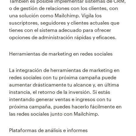
También es posible implementar sistemas de CRM,
o de gestión de relaciones con los clientes, con
una solución como Mailchimp. Vigila los
suscriptores, seguidores y clientes actuales que
tienes con el sistema adecuado para ofrecer
opciones de administración rápidas y eficaces.
Herramientas de marketing en redes sociales
La integración de herramientas de marketing en
redes sociales con tu próxima campaña puede
aumentar drásticamente tu alcance y, en última
instancia, el retorno de la inversión. Si estás
intentando generar ventas e ingresos con tu
próxima campaña, puedes hacerlo fácilmente en
las redes sociales junto con Mailchimp.
Plataformas de análisis e informes