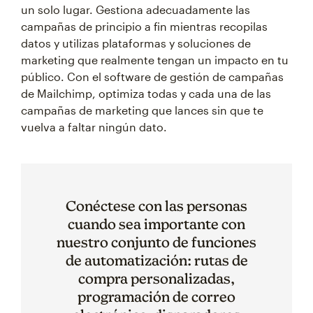
un solo lugar. Gestiona adecuadamente las
campañas de principio a fin mientras recopilas
datos y utilizas plataformas y soluciones de
marketing que realmente tengan un impacto en tu
público. Con el software de gestión de campañas
de Mailchimp, optimiza todas y cada una de las
campañas de marketing que lances sin que te
vuelva a faltar ningún dato.
Conéctese con las personas
cuando sea importante con
nuestro conjunto de funciones
de automatización: rutas de
compra personalizadas,
programación de correo