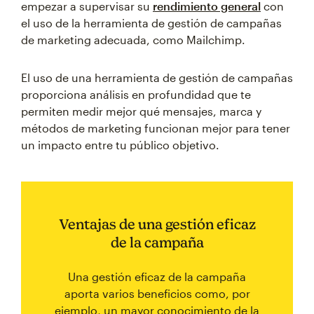
empezar a supervisar su
rendimiento general
con
el uso de la herramienta de gestión de campañas
de marketing adecuada, como Mailchimp.
El uso de una herramienta de gestión de campañas
proporciona análisis en profundidad que te
permiten medir mejor qué mensajes, marca y
métodos de marketing funcionan mejor para tener
un impacto entre tu público objetivo.
Ventajas de una gestión eficaz
de la campaña
Una gestión eficaz de la campaña
aporta varios beneficios como, por
ejemplo, un mayor conocimiento de la