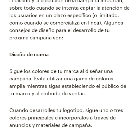
El diseño y la ejecución de la campaña importan,
sobre todo cuando se intenta captar la atención de
los usuarios en un plazo específico (o limitado,
como cuando se comercializa en línea). Algunos
consejos de diseño para el desarrollo de tu
próxima campaña son:
Diseño de marca
Sigue los colores de tu marca al diseñar una
campaña. Evita utilizar una gama de colores
amplia mientras sigas estableciendo el público de
tu marca y el embudo de ventas.
Cuando desarrolles tu logotipo, sigue uno o tres
colores principales e incorpóralos a través de
anuncios y materiales de campaña.