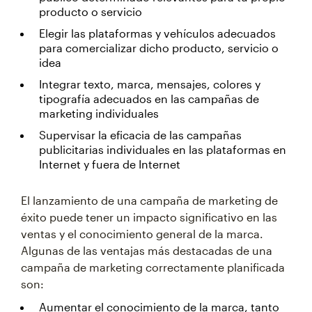
producto o servicio
Elegir las plataformas y vehículos adecuados
para comercializar dicho producto, servicio o
idea
Integrar texto, marca, mensajes, colores y
tipografía adecuados en las campañas de
marketing individuales
Supervisar la eficacia de las campañas
publicitarias individuales en las plataformas en
Internet y fuera de Internet
El lanzamiento de una campaña de marketing de
éxito puede tener un impacto significativo en las
ventas y el conocimiento general de la marca.
Algunas de las ventajas más destacadas de una
campaña de marketing correctamente planificada
son:
Aumentar el conocimiento de la marca, tanto