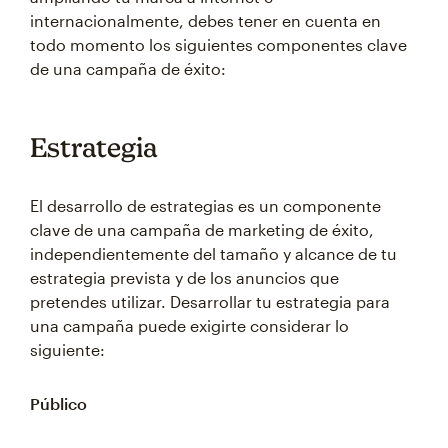
internacionalmente, debes tener en cuenta en
todo momento los siguientes componentes clave
de una campaña de éxito:
Estrategia
El desarrollo de estrategias es un componente
clave de una campaña de marketing de éxito,
independientemente del tamaño y alcance de tu
estrategia prevista y de los anuncios que
pretendes utilizar. Desarrollar tu estrategia para
una campaña puede exigirte considerar lo
siguiente:
Público