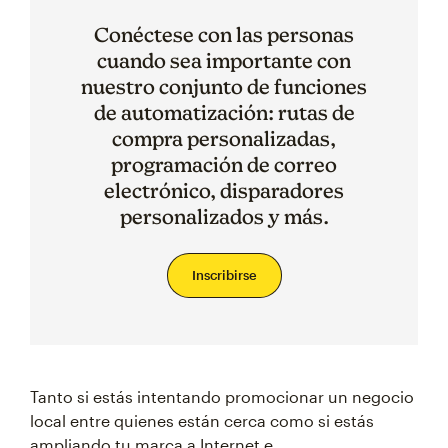
Conéctese con las personas
cuando sea importante con
nuestro conjunto de funciones
de automatización: rutas de
compra personalizadas,
programación de correo
electrónico, disparadores
personalizados y más.
Inscribirse
Tanto si estás intentando promocionar un negocio
local entre quienes están cerca como si estás
ampliando tu marca a Internet e