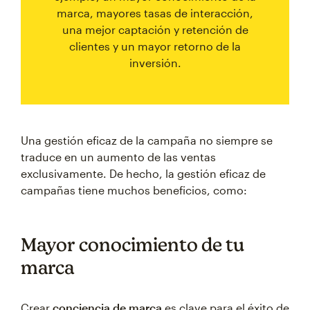
marca, mayores tasas de interacción,
una mejor captación y retención de
clientes y un mayor retorno de la
inversión.
Una gestión eficaz de la campaña no siempre se
traduce en un aumento de las ventas
exclusivamente. De hecho, la gestión eficaz de
campañas tiene muchos beneficios, como:
Mayor conocimiento de tu
marca
Crear
conciencia de marca
es clave para el éxito de