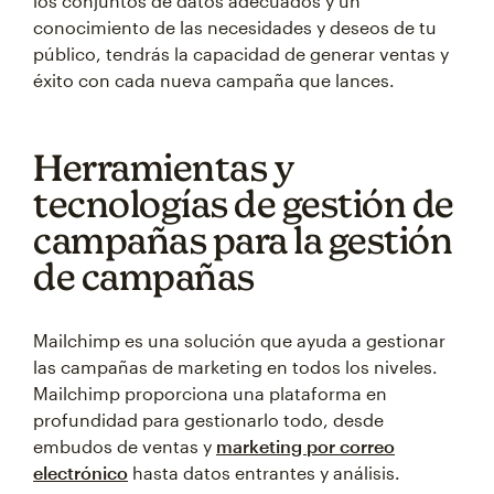
los conjuntos de datos adecuados y un
conocimiento de las necesidades y deseos de tu
público, tendrás la capacidad de generar ventas y
éxito con cada nueva campaña que lances.
Herramientas y
tecnologías de gestión de
campañas para la gestión
de campañas
Mailchimp es una solución que ayuda a gestionar
las campañas de marketing en todos los niveles.
Mailchimp proporciona una plataforma en
profundidad para gestionarlo todo, desde
embudos de ventas y
marketing por correo
electrónico
hasta datos entrantes y análisis.