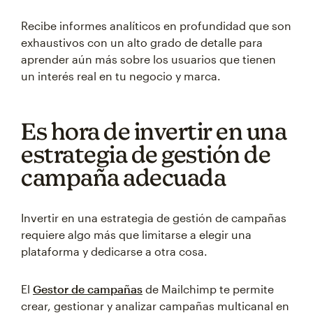
Recibe informes analíticos en profundidad que son
exhaustivos con un alto grado de detalle para
aprender aún más sobre los usuarios que tienen
un interés real en tu negocio y marca.
Es hora de invertir en una
estrategia de gestión de
campaña adecuada
Invertir en una estrategia de gestión de campañas
requiere algo más que limitarse a elegir una
plataforma y dedicarse a otra cosa.
El
Gestor de campañas
de Mailchimp te permite
crear, gestionar y analizar campañas multicanal en