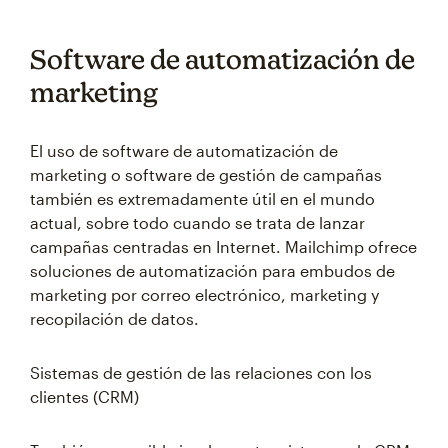
Software de automatización de
marketing
El uso de software de automatización de
marketing o software de gestión de campañas
también es extremadamente útil en el mundo
actual, sobre todo cuando se trata de lanzar
campañas centradas en Internet. Mailchimp ofrece
soluciones de automatización para embudos de
marketing por correo electrónico, marketing y
recopilación de datos.
Sistemas de gestión de las relaciones con los
clientes (CRM)