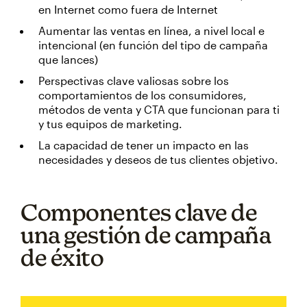
en Internet como fuera de Internet
Aumentar las ventas en línea, a nivel local e
intencional (en función del tipo de campaña
que lances)
Perspectivas clave valiosas sobre los
comportamientos de los consumidores,
métodos de venta y CTA que funcionan para ti
y tus equipos de marketing.
La capacidad de tener un impacto en las
necesidades y deseos de tus clientes objetivo.
Componentes clave de
una gestión de campaña
de éxito