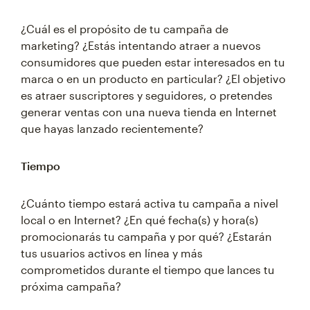
¿Cuál es el propósito de tu campaña de
marketing? ¿Estás intentando atraer a nuevos
consumidores que pueden estar interesados en tu
marca o en un producto en particular? ¿El objetivo
es atraer suscriptores y seguidores, o pretendes
generar ventas con una nueva tienda en Internet
que hayas lanzado recientemente?
Tiempo
¿Cuánto tiempo estará activa tu campaña a nivel
local o en Internet? ¿En qué fecha(s) y hora(s)
promocionarás tu campaña y por qué? ¿Estarán
tus usuarios activos en línea y más
comprometidos durante el tiempo que lances tu
próxima campaña?