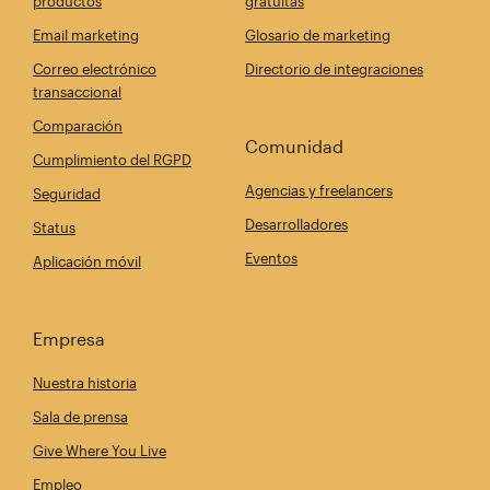
productos
gratuitas
Email marketing
Glosario de marketing
Correo electrónico
Directorio de integraciones
transaccional
Comparación
Comunidad
Cumplimiento del RGPD
Agencias y freelancers
Seguridad
Desarrolladores
Status
Eventos
Aplicación móvil
Empresa
Nuestra historia
Sala de prensa
Give Where You Live
Empleo