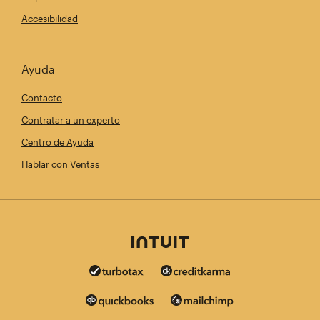
Accesibilidad
Ayuda
Contacto
Contratar a un experto
Centro de Ayuda
Hablar con Ventas