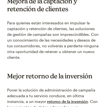
Mejora de la captación y
retención de clientes
Para quienes están interesados en impulsar la
captación y retención de clientes, las soluciones
de gestión de campañas son imprescindibles. Con
un conocimiento de las necesidades y deseos de
tus consumidores, no volverás a perderte ninguna
otra oportunidad de retener u obtener un nuevo
cliente.
Mejor retorno de la inversión
Poner la solución de administración de campaña
adecuada a tu servicio conduce, en última
instancia, a un mayor
retorno de la inversión
. Con