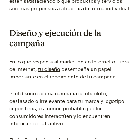
estén satisfaciendo o qué productos y servicios
son más propensos a atraerlas de forma individual.
Diseño y ejecución de la
campaña
En lo que respecta al marketing en Internet o fuera
de Internet,
tu diseño
desempeña un papel
importante en el rendimiento de tu campaña.
Si el diseño de una campaña es obsoleto,
desfasado o irrelevante para tu marca y logotipo
específicos, es menos probable que los
consumidores interactúen y lo encuentren
interesante o atractivo.