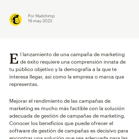
Por Mailchimp
19-may-2023
E
l lanzamiento de una campaña de marketing
de éxito requiere una comprensión innata de
tu público objetivo y la demografía a la que te
interesa llegar, así como la empresa o marca que
representas.
Mejorar el rendimiento de las campañas de
marketing es mucho más factible con la solución
adecuada de gestión de campañas de marketing.
Conocer los beneficios que puede ofrecer el
software de gestión de campañas es decisivo para
encontrar una solución que sea adecuada para las