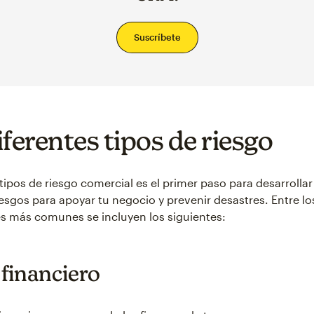
Suscríbete
iferentes tipos de riesgo
tipos de riesgo comercial es el primer paso para desarrollar
iesgos para apoyar tu negocio y prevenir desastres. Entre lo
s más comunes se incluyen los siguientes:
 financiero