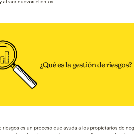
y atraer nuevos clientes.
¿Qué es la gestión de riesgos?
e riesgos es un proceso que ayuda a los propietarios de ne