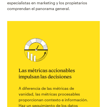
especialistas en marketing y los propietarios
comprendan el panorama general.
Las métricas accionables
impulsan las decisiones
A diferencia de las métricas de
vanidad, las métricas procesables
proporcionan contexto e información.
Haz un seguimiento de los datos