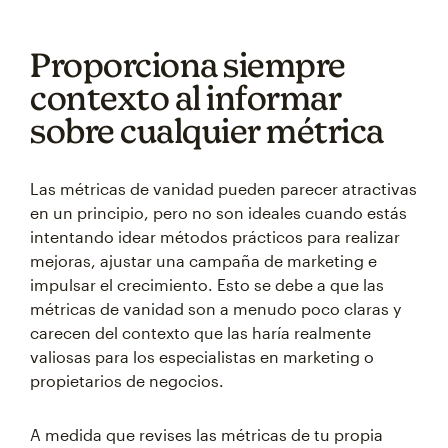
Proporciona siempre
contexto al informar
sobre cualquier métrica
Las métricas de vanidad pueden parecer atractivas
en un principio, pero no son ideales cuando estás
intentando idear métodos prácticos para realizar
mejoras, ajustar una campaña de marketing e
impulsar el crecimiento. Esto se debe a que las
métricas de vanidad son a menudo poco claras y
carecen del contexto que las haría realmente
valiosas para los especialistas en marketing o
propietarios de negocios.
A medida que revises las métricas de tu propia