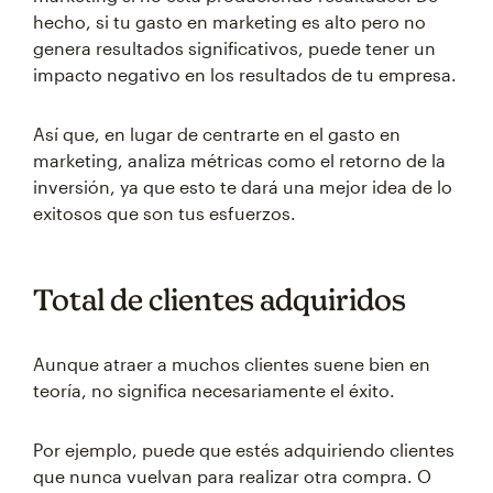
hecho, si tu gasto en marketing es alto pero no
genera resultados significativos, puede tener un
impacto negativo en los resultados de tu empresa.
Así que, en lugar de centrarte en el gasto en
marketing, analiza métricas como el retorno de la
inversión, ya que esto te dará una mejor idea de lo
exitosos que son tus esfuerzos.
Total de clientes adquiridos
Aunque atraer a muchos clientes suene bien en
teoría, no significa necesariamente el éxito.
Por ejemplo, puede que estés adquiriendo clientes
que nunca vuelvan para realizar otra compra. O