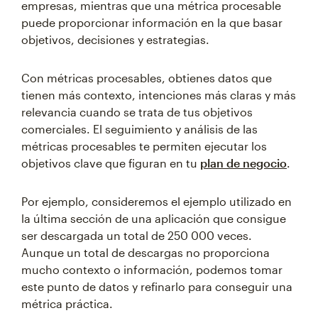
empresas, mientras que una métrica procesable
puede proporcionar información en la que basar
objetivos, decisiones y estrategias.
Con métricas procesables, obtienes datos que
tienen más contexto, intenciones más claras y más
relevancia cuando se trata de tus objetivos
comerciales. El seguimiento y análisis de las
métricas procesables te permiten ejecutar los
objetivos clave que figuran en tu
plan de negocio
.
Por ejemplo, consideremos el ejemplo utilizado en
la última sección de una aplicación que consigue
ser descargada un total de 250 000 veces.
Aunque un total de descargas no proporciona
mucho contexto o información, podemos tomar
este punto de datos y refinarlo para conseguir una
métrica práctica.