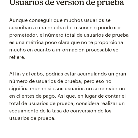
Usuarios de versión de prueba
Aunque conseguir que muchos usuarios se
suscriban a una prueba de tu servicio puede ser
prometedor, el número total de usuarios de prueba
es una métrica poco clara que no te proporciona
mucho en cuanto a información procesable se
refiere.
Al fin y al cabo, podrías estar acumulando un gran
número de usuarios de prueba, pero eso no
significa mucho si esos usuarios no se convierten
en clientes de pago. Así que, en lugar de contar el
total de usuarios de prueba, considera realizar un
seguimiento de la tasa de conversión de los
usuarios de prueba.