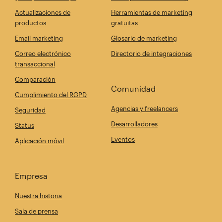
Actualizaciones de
Herramientas de marketing
productos
gratuitas
Email marketing
Glosario de marketing
Correo electrónico
Directorio de integraciones
transaccional
Comparación
Comunidad
Cumplimiento del RGPD
Agencias y freelancers
Seguridad
Desarrolladores
Status
Eventos
Aplicación móvil
Empresa
Nuestra historia
Sala de prensa