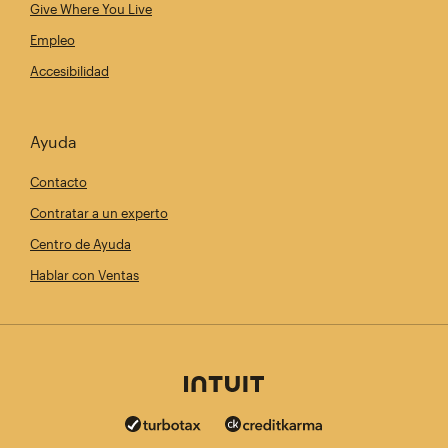
Give Where You Live
Empleo
Accesibilidad
Ayuda
Contacto
Contratar a un experto
Centro de Ayuda
Hablar con Ventas