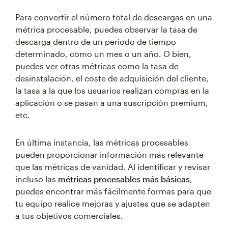
Para convertir el número total de descargas en una
métrica procesable, puedes observar la tasa de
descarga dentro de un periodo de tiempo
determinado, como un mes o un año. O bien,
puedes ver otras métricas como la tasa de
desinstalación, el coste de adquisición del cliente,
la tasa a la que los usuarios realizan compras en la
aplicación o se pasan a una suscripción premium,
etc.
En última instancia, las métricas procesables
pueden proporcionar información más relevante
que las métricas de vanidad. Al identificar y revisar
incluso las
métricas procesables más básicas
,
puedes encontrar más fácilmente formas para que
tu equipo realice mejoras y ajustes que se adapten
a tus objetivos comerciales.