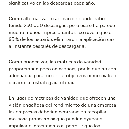
significativo en las descargas cada año.
Como alternativa, tu aplicación puede haber
tenido 250 000 descargas, pero esa cifra parece
mucho menos impresionante si se revela que el
95 % de los usuarios eliminaron la aplicación casi
al instante después de descargarla.
Como puedes ver, las métricas de vanidad
proporcionan poco en esencia, por lo que no son
adecuadas para medir los objetivos comerciales o
desarrollar estrategias futuras.
En lugar de métricas de vanidad que ofrecen una
visión engañosa del rendimiento de una empresa,
las empresas deberían centrarse en recopilar
métricas procesables que puedan ayudar a
impulsar el crecimiento al permitir que los