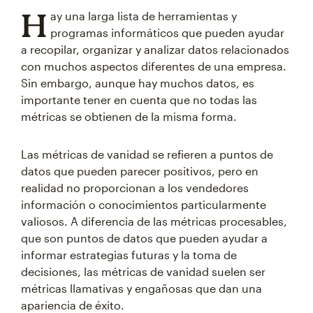
H
ay una larga lista de herramientas y
programas informáticos que pueden ayudar
a recopilar, organizar y analizar datos relacionados
con muchos aspectos diferentes de una empresa.
Sin embargo, aunque hay muchos datos, es
importante tener en cuenta que no todas las
métricas se obtienen de la misma forma.
Las métricas de vanidad se refieren a puntos de
datos que pueden parecer positivos, pero en
realidad no proporcionan a los vendedores
información o conocimientos particularmente
valiosos. A diferencia de las métricas procesables,
que son puntos de datos que pueden ayudar a
informar estrategias futuras y la toma de
decisiones, las métricas de vanidad suelen ser
métricas llamativas y engañosas que dan una
apariencia de éxito.