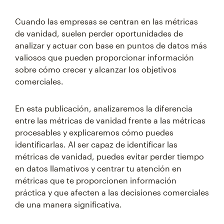
Cuando las empresas se centran en las métricas
de vanidad, suelen perder oportunidades de
analizar y actuar con base en puntos de datos más
valiosos que pueden proporcionar información
sobre cómo crecer y alcanzar los objetivos
comerciales.
En esta publicación, analizaremos la diferencia
entre las métricas de vanidad frente a las métricas
procesables y explicaremos cómo puedes
identificarlas. Al ser capaz de identificar las
métricas de vanidad, puedes evitar perder tiempo
en datos llamativos y centrar tu atención en
métricas que te proporcionen información
práctica y que afecten a las decisiones comerciales
de una manera significativa.