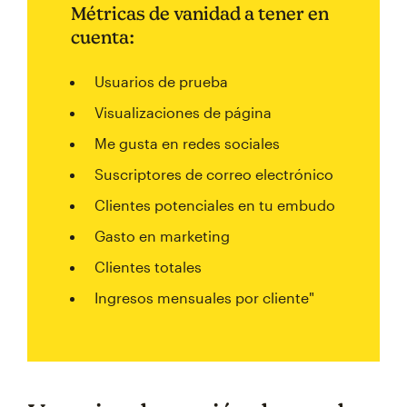
Métricas de vanidad a tener en
cuenta:
Usuarios de prueba
Visualizaciones de página
Me gusta en redes sociales
Suscriptores de correo electrónico
Clientes potenciales en tu embudo
Gasto en marketing
Clientes totales
Ingresos mensuales por cliente"