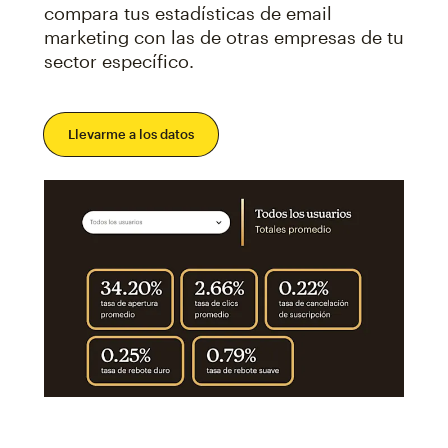
compara tus estadísticas de email
marketing con las de otras empresas de tu
sector específico.
Llevarme a los datos