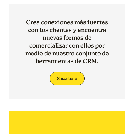
Crea conexiones más fuertes
con tus clientes y encuentra
nuevas formas de
comercializar con ellos por
medio de nuestro conjunto de
herramientas de CRM.
Suscríbete