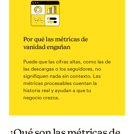
Por qué las métricas de
vanidad engañan
Puede que las cifras altas, como las de
las descargas o los seguidores, no
signifiquen nada sin contexto. Las
métricas procesables cuentan la
historia real y ayudan a que tu
negocio crezca.
¿Qué son las métricas de