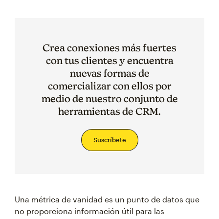
Crea conexiones más fuertes
con tus clientes y encuentra
nuevas formas de
comercializar con ellos por
medio de nuestro conjunto de
herramientas de CRM.
Suscríbete
Una métrica de vanidad es un punto de datos que
no proporciona información útil para las