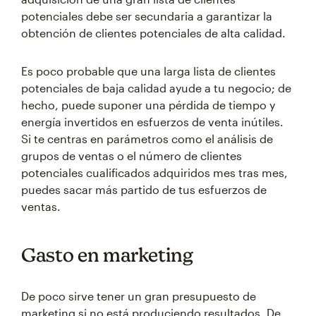
potenciales debe ser secundaria a garantizar la
obtención de clientes potenciales de alta calidad.
Es poco probable que una larga lista de clientes
potenciales de baja calidad ayude a tu negocio; de
hecho, puede suponer una pérdida de tiempo y
energía invertidos en esfuerzos de venta inútiles.
Si te centras en parámetros como el análisis de
grupos de ventas o el número de clientes
potenciales cualificados adquiridos mes tras mes,
puedes sacar más partido de tus esfuerzos de
ventas.
Gasto en marketing
De poco sirve tener un gran presupuesto de
marketing si no está produciendo resultados. De