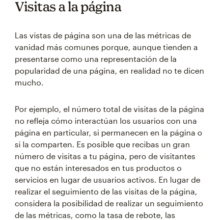
Visitas a la página
Las vistas de página son una de las métricas de
vanidad más comunes porque, aunque tienden a
presentarse como una representación de la
popularidad de una página, en realidad no te dicen
mucho.
Por ejemplo, el número total de visitas de la página
no refleja cómo interactúan los usuarios con una
página en particular, si permanecen en la página o
si la comparten. Es posible que recibas un gran
número de visitas a tu página, pero de visitantes
que no están interesados en tus productos o
servicios en lugar de usuarios activos. En lugar de
realizar el seguimiento de las visitas de la página,
considera la posibilidad de realizar un seguimiento
de las métricas, como la tasa de rebote, las