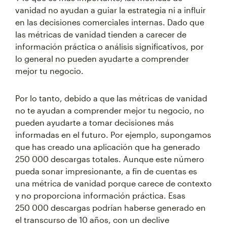
vanidad no ayudan a guiar la estrategia ni a influir
en las decisiones comerciales internas. Dado que
las métricas de vanidad tienden a carecer de
información práctica o análisis significativos, por
lo general no pueden ayudarte a comprender
mejor tu negocio.
Por lo tanto, debido a que las métricas de vanidad
no te ayudan a comprender mejor tu negocio, no
pueden ayudarte a tomar decisiones más
informadas en el futuro. Por ejemplo, supongamos
que has creado una aplicación que ha generado
250 000 descargas totales. Aunque este número
pueda sonar impresionante, a fin de cuentas es
una métrica de vanidad porque carece de contexto
y no proporciona información práctica. Esas
250 000 descargas podrían haberse generado en
el transcurso de 10 años, con un declive