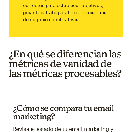
correctos para establecer objetivos,
guiar la estrategia y tomar decisiones
de negocio significativas.
¿En qué se diferencian las
métricas de vanidad de
las métricas procesables?
¿Cómo se compara tu email
marketing?
Revisa el estado de tu email marketing y