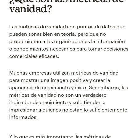
vanidad?
Las métricas de vanidad son puntos de datos que
pueden sonar bien en teoría, pero que no
proporcionan a las organizaciones la información
o conocimientos necesarios para tomar decisiones
comerciales eficaces.
Muchas empresas utilizan métricas de vanidad
para mostrar una imagen positiva y crear la
apariencia de crecimiento y éxito. Sin embargo, las
métricas de vanidad no son un verdadero
indicador de crecimiento y solo tienden a
impresionar a quienes no están lo suficientemente
informados.
Y lo que es más importante, las métricas de