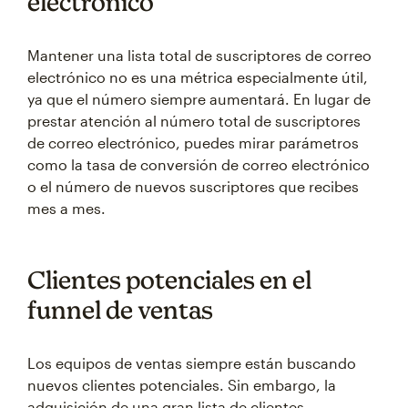
electrónico
Mantener una lista total de suscriptores de correo
electrónico no es una métrica especialmente útil,
ya que el número siempre aumentará. En lugar de
prestar atención al número total de suscriptores
de correo electrónico, puedes mirar parámetros
como la tasa de conversión de correo electrónico
o el número de nuevos suscriptores que recibes
mes a mes.
Clientes potenciales en el
funnel de ventas
Los equipos de ventas siempre están buscando
nuevos clientes potenciales. Sin embargo, la
adquisición de una gran lista de clientes