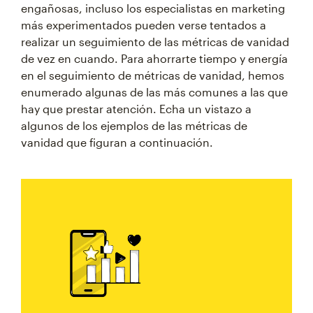
engañosas, incluso los especialistas en marketing
más experimentados pueden verse tentados a
realizar un seguimiento de las métricas de vanidad
de vez en cuando. Para ahorrarte tiempo y energía
en el seguimiento de métricas de vanidad, hemos
enumerado algunas de las más comunes a las que
hay que prestar atención. Echa un vistazo a
algunos de los ejemplos de las métricas de
vanidad que figuran a continuación.