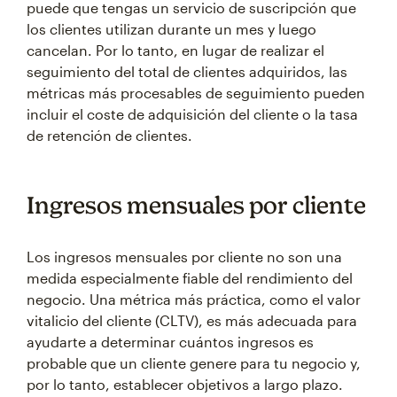
puede que tengas un servicio de suscripción que
los clientes utilizan durante un mes y luego
cancelan. Por lo tanto, en lugar de realizar el
seguimiento del total de clientes adquiridos, las
métricas más procesables de seguimiento pueden
incluir el coste de adquisición del cliente o la tasa
de retención de clientes.
Ingresos mensuales por cliente
Los ingresos mensuales por cliente no son una
medida especialmente fiable del rendimiento del
negocio. Una métrica más práctica, como el valor
vitalicio del cliente (CLTV), es más adecuada para
ayudarte a determinar cuántos ingresos es
probable que un cliente genere para tu negocio y,
por lo tanto, establecer objetivos a largo plazo.