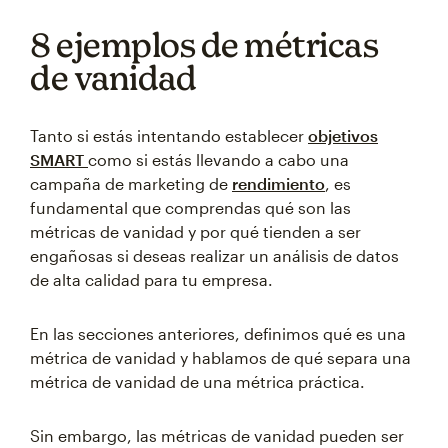
8 ejemplos de métricas
de vanidad
Tanto si estás intentando establecer
objetivos
SMART
como si estás llevando a cabo una
campaña de marketing de
rendimiento
, es
fundamental que comprendas qué son las
métricas de vanidad y por qué tienden a ser
engañosas si deseas realizar un análisis de datos
de alta calidad para tu empresa.
En las secciones anteriores, definimos qué es una
métrica de vanidad y hablamos de qué separa una
métrica de vanidad de una métrica práctica.
Sin embargo, las métricas de vanidad pueden ser