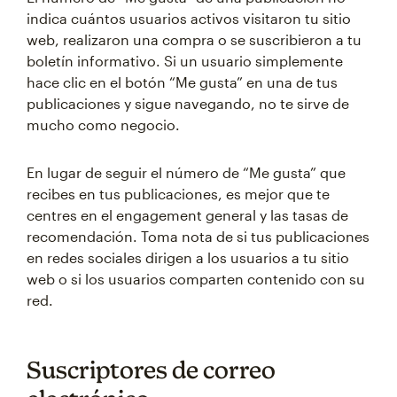
indica cuántos usuarios activos visitaron tu sitio
web, realizaron una compra o se suscribieron a tu
boletín informativo. Si un usuario simplemente
hace clic en el botón “Me gusta” en una de tus
publicaciones y sigue navegando, no te sirve de
mucho como negocio.
En lugar de seguir el número de “Me gusta” que
recibes en tus publicaciones, es mejor que te
centres en el engagement general y las tasas de
recomendación. Toma nota de si tus publicaciones
en redes sociales dirigen a los usuarios a tu sitio
web o si los usuarios comparten contenido con su
red.
Suscriptores de correo