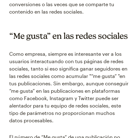
conversiones o las veces que se comparte tu
contenido en las redes sociales.
“Me gusta” en las redes sociales
Como empresa, siempre es interesante ver a los
usuarios interactuando con tus páginas de redes
sociales, tanto si eso significa ganar seguidores en
las redes sociales como acumular "“me gusta” "en
tus publicaciones. Sin embargo, aunque conseguir
“me gusta” en las publicaciones en plataformas
como Facebook, Instagram y Twitter puede ser
alentador para tu equipo de redes sociales, este
tipo de parámetros no proporcionan muchos
datos procesables.
El número de “Me gusta” de una publicación no