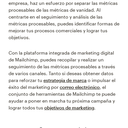
empresa, haz un esfuerzo por separar las métricas
procesables de las métricas de vanidad. Al
centrarte en el seguimiento y análisis de las
métricas procesables, puedes identificar formas de
mejorar tus procesos comerciales y lograr tus
objetivos.
Con la plataforma integrada de marketing digital
de Mailchimp, puedes recopilar y realizar un
seguimiento de las métricas procesables a través
de varios canales. Tanto si deseas obtener datos
para reforzar tu
estrategia de marca
o impulsar el
éxito del marketing por
correo electrónico
, el
conjunto de herramientas de Mailchimp te puede
ayudar a poner en marcha tu próxima campaña y
lograr todos tus
objetivos de marketing
.