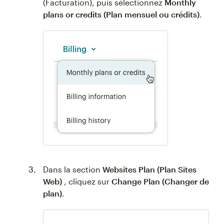
(Facturation), puis sélectionnez
Monthly
plans or credits (Plan mensuel ou crédits)
.
Dans la section
Websites Plan (Plan Sites
Web)
, cliquez sur
Change Plan (Changer de
plan)
.