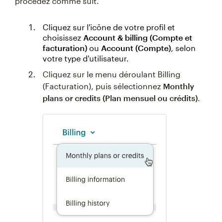
procédez comme suit.
Cliquez sur l'icône de votre profil et
choisissez
Account & billing (Compte et
facturation)
ou
Account (Compte)
, selon
votre type d'utilisateur.
Cliquez sur le menu déroulant Billing
(Facturation), puis sélectionnez
Monthly
plans or credits (Plan mensuel ou crédits)
.