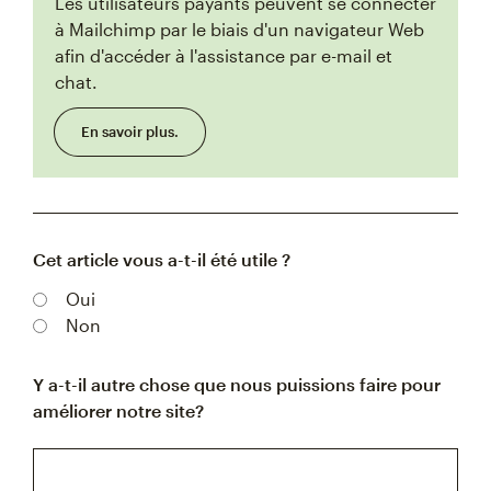
Les utilisateurs payants peuvent se connecter
à Mailchimp par le biais d'un navigateur Web
afin d'accéder à l'assistance par e-mail et
chat.
En savoir plus.
Cet article vous a-t-il été utile ?
Oui
Non
Y a-t-il autre chose que nous puissions faire pour
améliorer notre site?