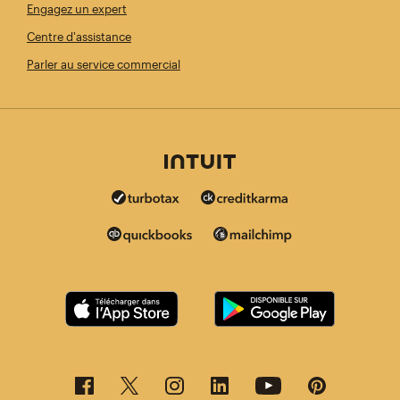
Engagez un expert
Centre d'assistance
Parler au service commercial