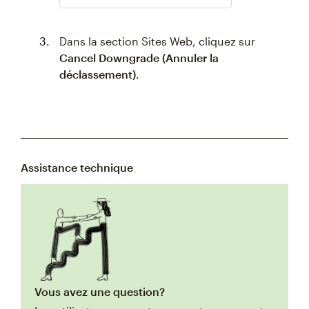
Dans la section Sites Web, cliquez sur
Cancel Downgrade (Annuler la
déclassement)
.
Assistance technique
Vous avez une question?