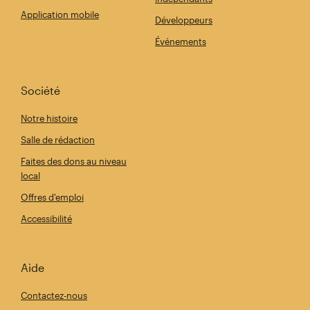
Application mobile
Développeurs
Événements
Société
Notre histoire
Salle de rédaction
Faites des dons au niveau
local
Offres d'emploi
Accessibilité
Aide
Contactez-nous