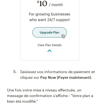
Saisissez vos informations de paiement et
cliquez sur
Pay Now (Payer maintenant)
.
Une fois votre mise à niveau effectuée, un
message de confirmation s'affiche : "Votre plan a
bien été modifié."