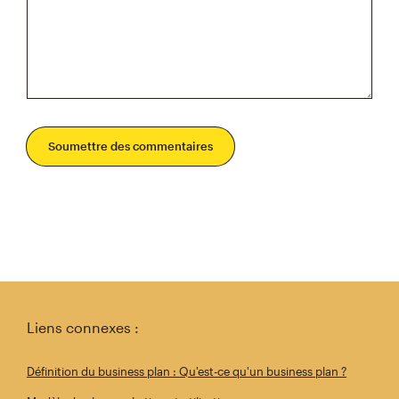
Soumettre des commentaires
Liens connexes :
Définition du business plan : Qu'est-ce qu'un business plan ?