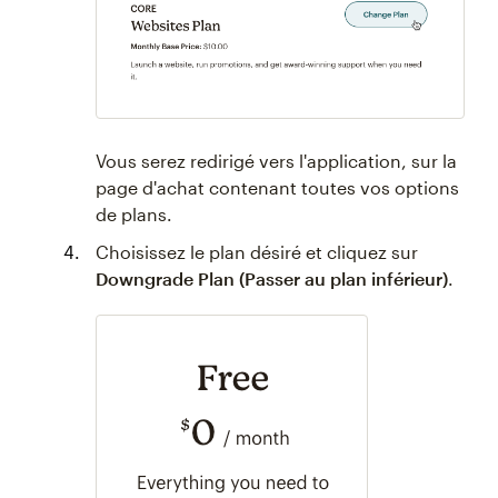
Vous serez redirigé vers l'application, sur la
page d'achat contenant toutes vos options
de plans.
Choisissez le plan désiré et cliquez sur
Downgrade Plan (Passer au plan inférieur)
.