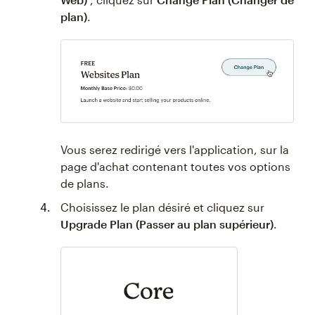
plan)
.
Vous serez redirigé vers l'application, sur la
page d'achat contenant toutes vos options
de plans.
Choisissez le plan désiré et cliquez sur
Upgrade Plan (Passer au plan supérieur)
.