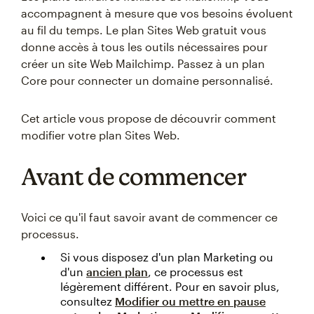
accompagnent à mesure que vos besoins évoluent
au fil du temps. Le plan Sites Web gratuit vous
donne accès à tous les outils nécessaires pour
créer un site Web Mailchimp. Passez à un plan
Core pour connecter un domaine personnalisé.
Cet article vous propose de découvrir comment
modifier votre plan Sites Web.
Avant de commencer
Voici ce qu'il faut savoir avant de commencer ce
processus.
Si vous disposez d'un plan Marketing ou
d'un
ancien plan
, ce processus est
légèrement différent. Pour en savoir plus,
consultez
Modifier ou mettre en pause