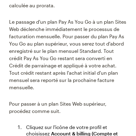
calculée au prorata.
Le passage d'un plan Pay As You Go à un plan Sites
Web déclenche immédiatement le processus de
facturation mensuelle. Pour passer du plan Pay As
You Go au plan supérieur, vous serez tout d'abord
enregistré sur le plan mensuel Standard. Tout
crédit Pay As You Go restant sera converti en
Crédit de parrainage et appliqué à votre achat.
Tout crédit restant après l'achat initial d'un plan
mensuel sera reporté sur la prochaine facture
mensuelle.
Pour passer à un plan Sites Web supérieur,
procédez comme suit.
Cliquez sur l'icône de votre profil et
choisissez
Account & billing (Compte et