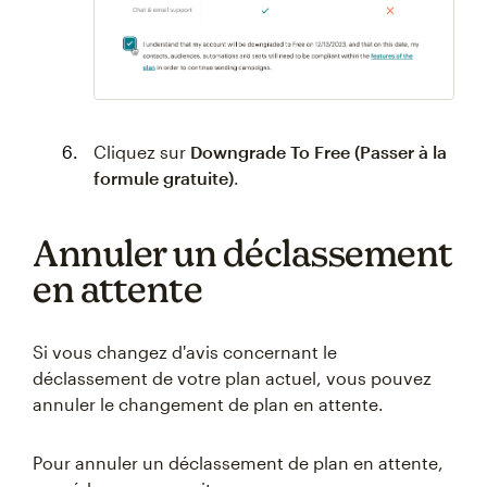
Cliquez sur
Downgrade To Free (Passer à la
formule gratuite)
.
Annuler un déclassement
en attente
Si vous changez d'avis concernant le
déclassement de votre plan actuel, vous pouvez
annuler le changement de plan en attente.
Pour annuler un déclassement de plan en attente,