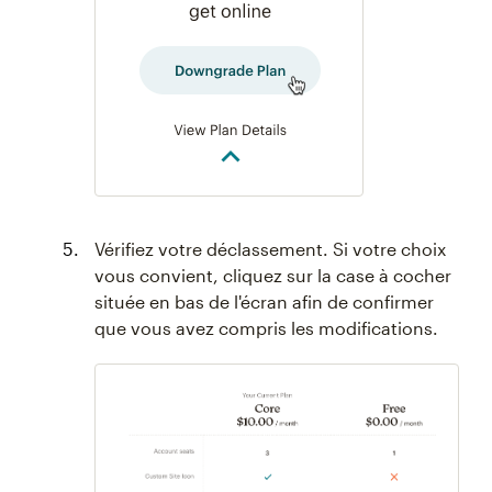
Vérifiez votre déclassement. Si votre choix
vous convient, cliquez sur la case à cocher
située en bas de l'écran afin de confirmer
que vous avez compris les modifications.