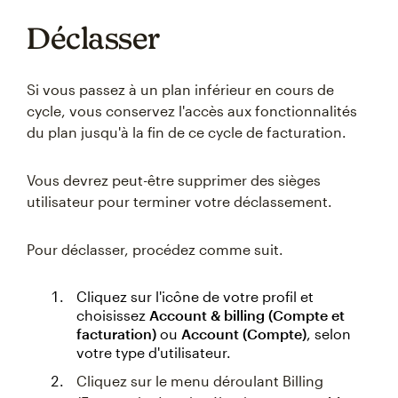
Déclasser
Si vous passez à un plan inférieur en cours de
cycle, vous conservez l'accès aux fonctionnalités
du plan jusqu'à la fin de ce cycle de facturation.
Vous devrez peut-être supprimer des sièges
utilisateur pour terminer votre déclassement.
Pour déclasser, procédez comme suit.
Cliquez sur l'icône de votre profil et
choisissez
Account & billing (Compte et
facturation)
ou
Account (Compte)
, selon
votre type d'utilisateur.
Cliquez sur le menu déroulant Billing