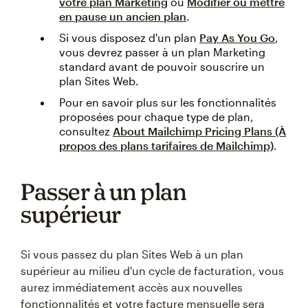
votre plan Marketing
ou
Modifier ou mettre
en pause un ancien plan
.
Si vous disposez d'un plan
Pay As You Go
,
vous devrez passer à un plan Marketing
standard avant de pouvoir souscrire un
plan Sites Web.
Pour en savoir plus sur les fonctionnalités
proposées pour chaque type de plan,
consultez
About Mailchimp Pricing Plans (À
propos des plans tarifaires de Mailchimp)
.
Passer à un plan
supérieur
Si vous passez du plan Sites Web à un plan
supérieur au milieu d'un cycle de facturation, vous
aurez immédiatement accès aux nouvelles
fonctionnalités et votre facture mensuelle sera