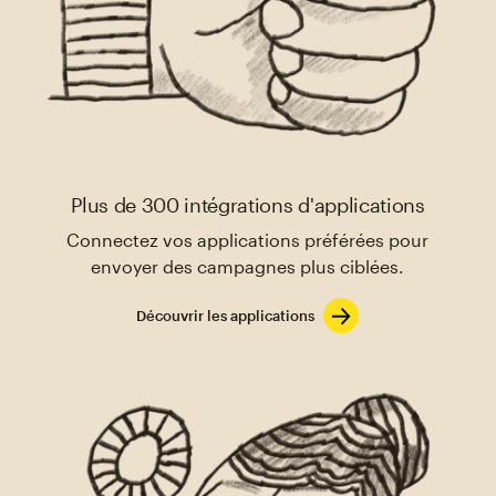
Plus de 300 intégrations d'applications
Connectez vos applications préférées pour
envoyer des campagnes plus ciblées.
Découvrir les applications