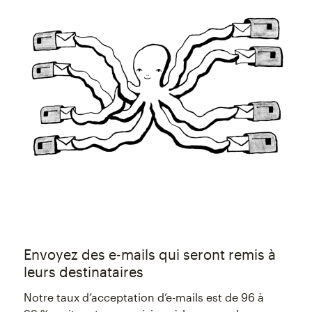
Envoyez des e-mails qui seront remis à
leurs destinataires
Notre taux d’acceptation d’e-mails est de 96 à