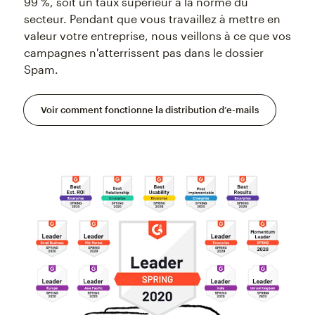
99 %, soit un taux supérieur à la norme du
secteur. Pendant que vous travaillez à mettre en
valeur votre entreprise, nous veillons à ce que vos
campagnes n'atterrissent pas dans le dossier
Spam.
Voir comment fonctionne la distribution d’e-mails