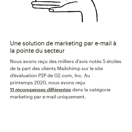
Une solution de marketing par e-mail à
la pointe du secteur
Nous avons reçu des milliers d'avis notés 5 étoiles
de la part des clients Mailchimp sur le site
d'évaluation P2P de G2.com, Inc. Au
printemps 2020, nous avons reçu
11 récompenses différentes
dans la catégorie
marketing par e-mail uniquement.