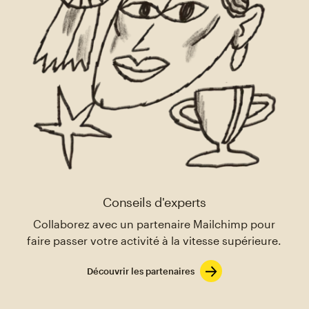
Conseils d'experts
Collaborez avec un partenaire Mailchimp pour
faire passer votre activité à la vitesse supérieure.
Découvrir les partenaires