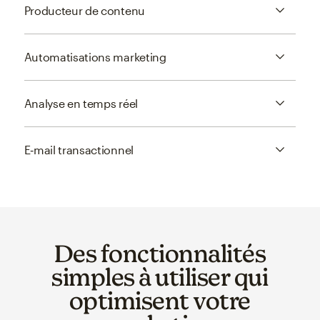
Producteur de contenu
Automatisations marketing
Analyse en temps réel
E‑mail transactionnel
Des fonctionnalités
simples à utiliser qui
optimisent votre