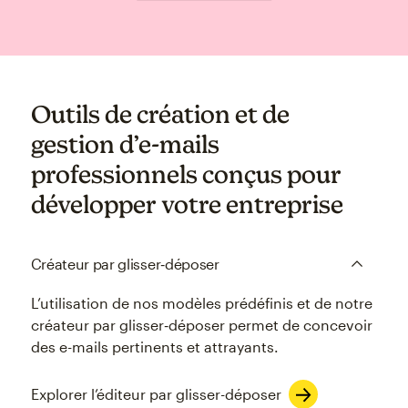
Outils de création et de
gestion d’e-mails
professionnels conçus pour
développer votre entreprise
Créateur par glisser‑déposer
L’utilisation de nos modèles prédéfinis et de notre
créateur par glisser‑déposer permet de concevoir
des e-mails pertinents et attrayants.
Explorer l’éditeur par glisser-déposer