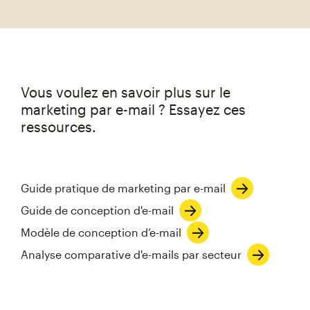
Vous voulez en savoir plus sur le
marketing par e-mail ? Essayez ces
ressources.
Guide pratique de marketing par e-mail
Guide de conception d'e-mail
Modèle de conception d’e-mail
Analyse comparative d'e-mails par secteur