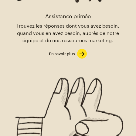
Assistance primée
Trouvez les réponses dont vous avez besoin,
quand vous en avez besoin, auprès de notre
équipe et de nos ressources marketing.
En savoir plus