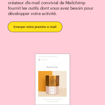
créateur d'e-mail convivial de Mailchimp
fournit les outils dont vous avez besoin pour
développer votre activité.
Envoyer votre premier e-mail