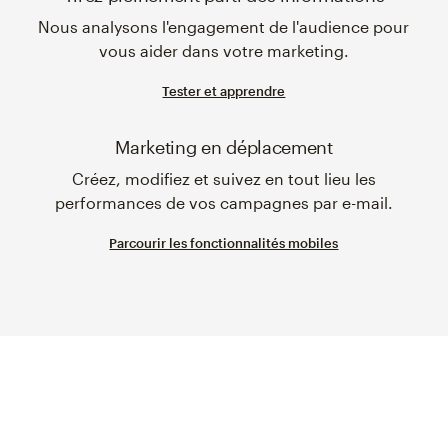
Nous analysons l'engagement de l'audience pour
vous aider dans votre marketing.
Tester et apprendre
Marketing en déplacement
Créez, modifiez et suivez en tout lieu les
performances de vos campagnes par e-mail.
Parcourir les fonctionnalités mobiles