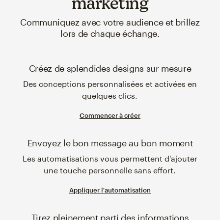
marketing
Communiquez avec votre audience et brillez
lors de chaque échange.
Créez de splendides designs sur mesure
Des conceptions personnalisées et activées en
quelques clics.
Commencer à créer
Envoyez le bon message au bon moment
Les automatisations vous permettent d'ajouter
une touche personnelle sans effort.
Appliquer l'automatisation
Tirez pleinement parti des informations