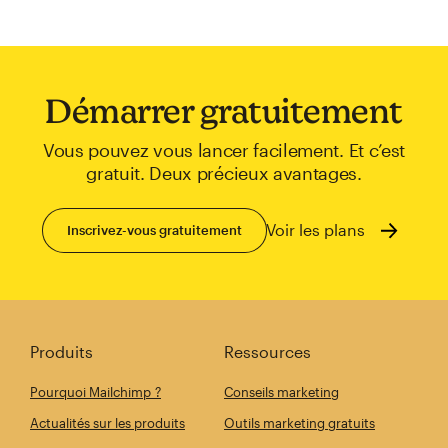
Démarrer gratuitement
Vous pouvez vous lancer facilement. Et c’est
gratuit. Deux précieux avantages.
Voir les plans
Inscrivez-vous gratuitement
Produits
Ressources
Pourquoi Mailchimp ?
Conseils marketing
Actualités sur les produits
Outils marketing gratuits