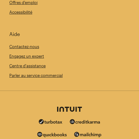
Offres d'emploi
Accessibilité
Aide
Contactez-nous
Engagez un expert
Centre d'assistance
Parler au service commercial