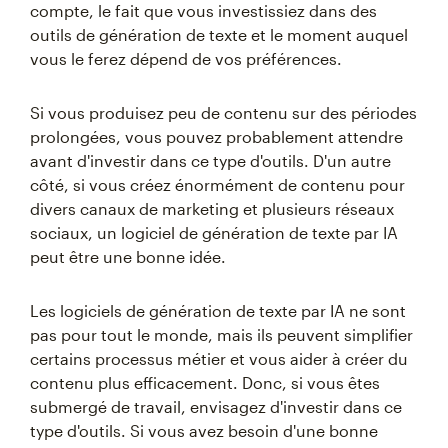
compte, le fait que vous investissiez dans des
outils de génération de texte et le moment auquel
vous le ferez dépend de vos préférences.
Si vous produisez peu de contenu sur des périodes
prolongées, vous pouvez probablement attendre
avant d'investir dans ce type d'outils. D'un autre
côté, si vous créez énormément de contenu pour
divers canaux de marketing et plusieurs réseaux
sociaux, un logiciel de génération de texte par IA
peut être une bonne idée.
Les logiciels de génération de texte par IA ne sont
pas pour tout le monde, mais ils peuvent simplifier
certains processus métier et vous aider à créer du
contenu plus efficacement. Donc, si vous êtes
submergé de travail, envisagez d'investir dans ce
type d'outils. Si vous avez besoin d'une bonne