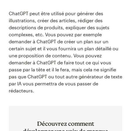
ChatGPT peut être utilisé pour générer des
illustrations, créer des articles, rédiger des
descriptions de produits, expliquer des sujets
complexes, etc. Vous pouvez par exemple
demander à ChatGPT de créer un plan sur un
certain sujet et il vous fournira un plan détaillé ou
une proposition de contenu. Vous pouvez
demander à ChatGPT de faire tout ce qui vous
passe par la tête et il le fera, mais cela ne signifie
pas que ChatGPT ou tout autre générateur de texte
par IA vous permettra de vous passer de
rédacteurs.
Découvrez comment