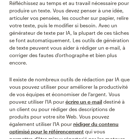
Réfléchissez au temps et au travail nécessaire pour
produire un texte. Vous devez penser à une idée,
articuler vos pensées, les coucher sur papier, relire
votre texte, puis le modifier si besoin. Avec un
générateur de texte par IA, la plupart de ces tâches
se font automatiquement. Les outils de génération
de texte peuvent vous aider à rédiger un e-mail, à
corriger des fautes d'orthographe et bien plus
encore.
Il existe de nombreux outils de rédaction par IA que
vous pouvez utiliser pour améliorer la productivité
de vos équipes et économiser de l'argent. Vous
pouvez utiliser l'IA pour
écrire un e-mail
destiné à
un client ou pour rédiger des descriptions de
produits pour votre site Web. Vous pouvez
également utiliser l'IA pour
rédiger du contenu
optimisé pour le référencement
qui vous
permettra d'être mieux répertorié par les moteurs