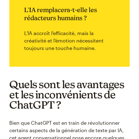
L'IA remplacera-t-elle les
rédacteurs humains ?
L'IA accroît l'efficacité, mais la
créativité et l'émotion nécessitent
toujours une touche humaine.
Quels sont les avantages
et les inconvénients de
ChatGPT ?
Bien que ChatGPT est en train de révolutionner
certains aspects de la génération de texte par IA,
cet agent conversationnel pose encore quelques