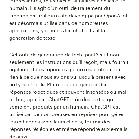
intéressantes, réfléchies et similaires à celles d'un
humain. Il s'agit d'un outil de traitement du
langage naturel qui a été développé par OpenAI et
est désormais utilisé dans de nombreuses
applications, y compris les chatbots et la
génération de texte.
Cet outil de génération de texte par IA suit non
seulement les instructions qu'il reçoit, mais fournit
également des réponses qui ne ressemblent en
rien à ce que nous avions vu jusqu'à présent avec
ce type d'outils. Plutôt que de générer des
réponses robotiques et souvent insensées ou mal
orthographiées, ChatGPT crée des textes qui
semblent produits par un humain. ChatGPT est
utilisé par de nombreuses entreprises pour gérer
les échanges avec leurs clients, fournir des
réponses réfléchies et même répondre aux e-mails
de suivi.