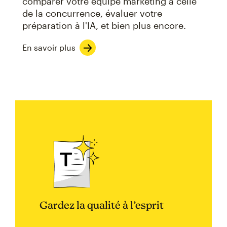
comparer votre équipe marketing à celle
de la concurrence, évaluer votre
préparation à l'IA, et bien plus encore.
En savoir plus
Gardez la qualité à l’esprit