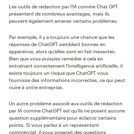
Les outils de rédaction par l'IA comme Chat GPT
présentent de nombreux avantages, mais ils
peuvent également amener certains problèmes.
Par exemple, il y a toujours une chance que les
réponses de ChatGPT semblent bonnes en
apparence, alors qu'elles sont en fait inexactes.
Bien que vous puissiez remédier à cela en
entraînant correctement l'intelligence artificielle, il
existe toujours un risque que ChatGPT vous
fournisse des informations incorrectes, ce qui peut
nuire à votre entreprise.
Un autre problème associé aux outils de rédaction
par IA comme ChatGPT est qu'ils ne posent aucune
question supplémentaire pour éclaircir certains
points. Si vous parlez à un représentant
commercial, il vous poserait des questions