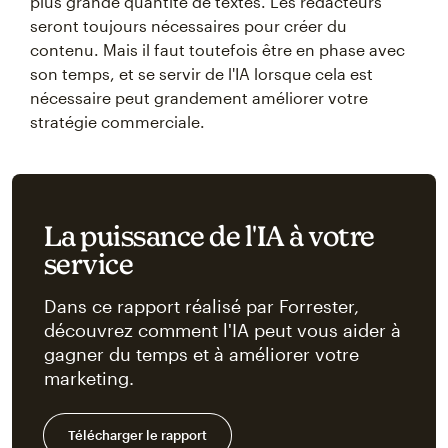
plus grande quantité de textes. Les rédacteurs
seront toujours nécessaires pour créer du
contenu. Mais il faut toutefois être en phase avec
son temps, et se servir de l'IA lorsque cela est
nécessaire peut grandement améliorer votre
stratégie commerciale.
La puissance de l'IA à votre
service
Dans ce rapport réalisé par Forrester,
découvrez comment l'IA peut vous aider à
gagner du temps et à améliorer votre
marketing.
Télécharger le rapport