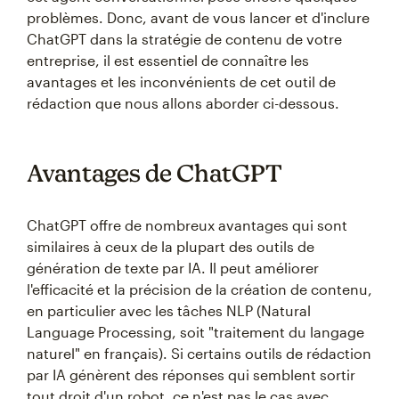
problèmes. Donc, avant de vous lancer et d'inclure
ChatGPT dans la stratégie de contenu de votre
entreprise, il est essentiel de connaître les
avantages et les inconvénients de cet outil de
rédaction que nous allons aborder ci-dessous.
Avantages de ChatGPT
ChatGPT offre de nombreux avantages qui sont
similaires à ceux de la plupart des outils de
génération de texte par IA. Il peut améliorer
l'efficacité et la précision de la création de contenu,
en particulier avec les tâches NLP (Natural
Language Processing, soit "traitement du langage
naturel" en français). Si certains outils de rédaction
par IA génèrent des réponses qui semblent sortir
tout droit d'un robot, ce n'est pas le cas avec