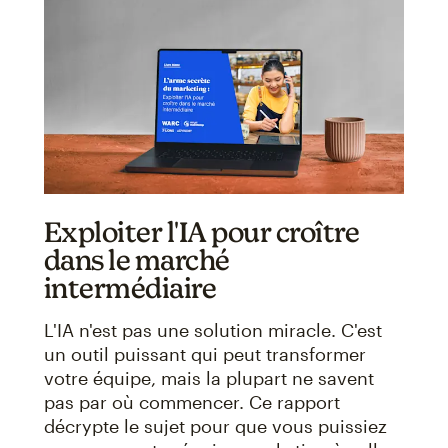
Exploiter l'IA pour croître
dans le marché
intermédiaire
L'IA n'est pas une solution miracle. C'est
un outil puissant qui peut transformer
votre équipe, mais la plupart ne savent
pas par où commencer. Ce rapport
décrypte le sujet pour que vous puissiez