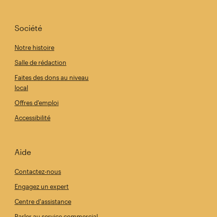
Société
Notre histoire
Salle de rédaction
Faites des dons au niveau
local
Offres d'emploi
Accessibilité
Aide
Contactez-nous
Engagez un expert
Centre d'assistance
Parler au service commercial