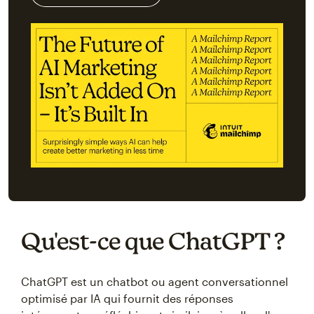
Qu'est-ce que ChatGPT ?
ChatGPT est un chatbot ou agent conversationnel
optimisé par IA qui fournit des réponses