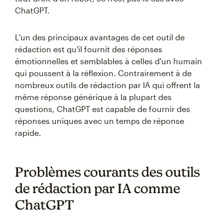
ChatGPT.
L'un des principaux avantages de cet outil de
rédaction est qu'il fournit des réponses
émotionnelles et semblables à celles d'un humain
qui poussent à la réflexion. Contrairement à de
nombreux outils de rédaction par IA qui offrent la
même réponse générique à la plupart des
questions, ChatGPT est capable de fournir des
réponses uniques avec un temps de réponse
rapide.
Problèmes courants des outils
de rédaction par IA comme
ChatGPT