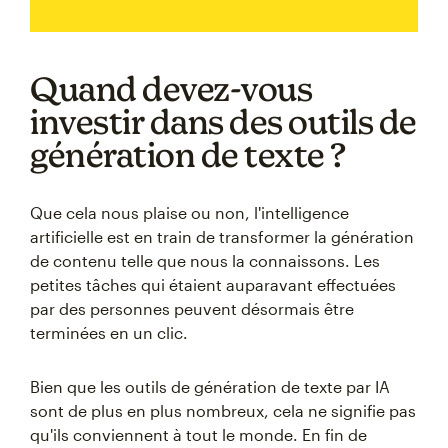
Quand devez-vous
investir dans des outils de
génération de texte ?
Que cela nous plaise ou non, l'intelligence
artificielle est en train de transformer la génération
de contenu telle que nous la connaissons. Les
petites tâches qui étaient auparavant effectuées
par des personnes peuvent désormais être
terminées en un clic.
Bien que les outils de génération de texte par IA
sont de plus en plus nombreux, cela ne signifie pas
qu'ils conviennent à tout le monde. En fin de