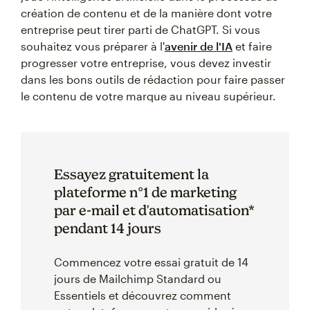
création de contenu et de la manière dont votre
entreprise peut tirer parti de ChatGPT. Si vous
souhaitez vous préparer à l'
avenir de l'IA
et faire
progresser votre entreprise, vous devez investir
dans les bons outils de rédaction pour faire passer
le contenu de votre marque au niveau supérieur.
Essayez gratuitement la
plateforme n°1 de marketing
par e-mail et d'automatisation*
pendant 14 jours
Commencez votre essai gratuit de 14
jours de Mailchimp Standard ou
Essentiels et découvrez comment