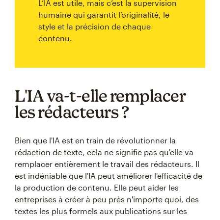
L’IA est utile, mais c’est la supervision
humaine qui garantit l’originalité, le
style et la précision de chaque
contenu.
L'IA va-t-elle remplacer
les rédacteurs ?
Bien que l'IA est en train de révolutionner la
rédaction de texte, cela ne signifie pas qu'elle va
remplacer entièrement le travail des rédacteurs. Il
est indéniable que l'IA peut améliorer l'efficacité de
la production de contenu. Elle peut aider les
entreprises à créer à peu près n'importe quoi, des
textes les plus formels aux publications sur les