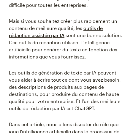
difficile pour toutes les entreprises.
Mais si vous souhaitez créer plus rapidement un
contenu de meilleure qualité, les
outils de
rédaction assistée par IA
sont une bonne solution.
Ces outils de rédaction utilisent l'intelligence
artificielle pour générer du texte en fonction des
informations que vous fournissez.
Les outils de génération de texte par IA peuvent
vous aider à écrire tout ce dont vous avez besoin,
des descriptions de produits aux pages de
destinations, pour produire du contenu de haute
qualité pour votre entreprise. Et l'un des meilleurs
outils de rédaction par IA est ChatGPT.
Dans cet article, nous allons discuter du rôle que
joue l'intelligence artificielle dans le processus de