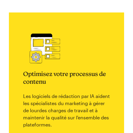
Optimisez votre processus de
contenu
Les logiciels de rédaction par IA aident
les spécialistes du marketing à gérer
de lourdes charges de travail et à
maintenir la qualité sur l'ensemble des
plateformes.