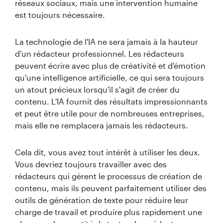
réseaux sociaux, mais une intervention humaine
est toujours nécessaire.
La technologie de l'IA ne sera jamais à la hauteur
d'un rédacteur professionnel. Les rédacteurs
peuvent écrire avec plus de créativité et d'émotion
qu'une intelligence artificielle, ce qui sera toujours
un atout précieux lorsqu'il s'agit de créer du
contenu. L'IA fournit des résultats impressionnants
et peut être utile pour de nombreuses entreprises,
mais elle ne remplacera jamais les rédacteurs.
Cela dit, vous avez tout intérêt à utiliser les deux.
Vous devriez toujours travailler avec des
rédacteurs qui gèrent le processus de création de
contenu, mais ils peuvent parfaitement utiliser des
outils de génération de texte pour réduire leur
charge de travail et produire plus rapidement une