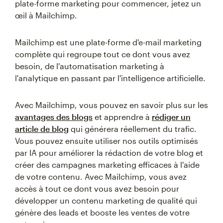
plate-forme marketing pour commencer, jetez un
œil à Mailchimp.
Mailchimp est une plate-forme d'e-mail marketing
complète qui regroupe tout ce dont vous avez
besoin, de l'automatisation marketing à
l'analytique en passant par l'intelligence artificielle.
Avec Mailchimp, vous pouvez en savoir plus sur les
avantages des blogs
et apprendre à
rédiger un
article de blog
qui générera réellement du trafic.
Vous pouvez ensuite utiliser nos outils optimisés
par IA pour améliorer la rédaction de votre blog et
créer des campagnes marketing efficaces à l'aide
de votre contenu. Avec Mailchimp, vous avez
accès à tout ce dont vous avez besoin pour
développer un contenu marketing de qualité qui
génère des leads et booste les ventes de votre