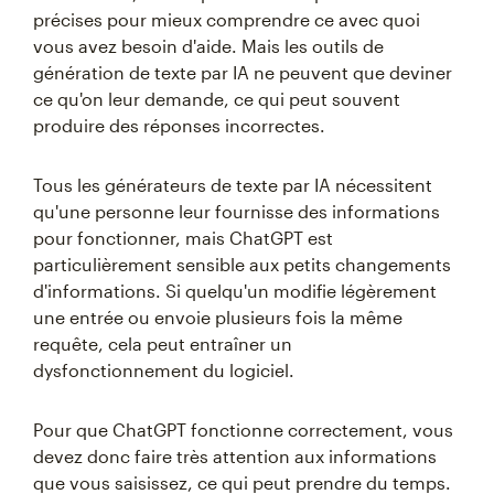
précises pour mieux comprendre ce avec quoi
vous avez besoin d'aide. Mais les outils de
génération de texte par IA ne peuvent que deviner
ce qu'on leur demande, ce qui peut souvent
produire des réponses incorrectes.
Tous les générateurs de texte par IA nécessitent
qu'une personne leur fournisse des informations
pour fonctionner, mais ChatGPT est
particulièrement sensible aux petits changements
d'informations. Si quelqu'un modifie légèrement
une entrée ou envoie plusieurs fois la même
requête, cela peut entraîner un
dysfonctionnement du logiciel.
Pour que ChatGPT fonctionne correctement, vous
devez donc faire très attention aux informations
que vous saisissez, ce qui peut prendre du temps.