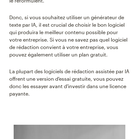
le reformulent.
Donc, si vous souhaitez utiliser un générateur de
texte par IA, il est crucial de choisir le bon logiciel
qui produira le meilleur contenu possible pour
votre entreprise. Si vous ne savez pas quel logiciel
de rédaction convient à votre entreprise, vous
pouvez également utiliser un plan gratuit.
La plupart des logiciels de rédaction assistée par IA
offrent une version d'essai gratuite, vous pouvez
donc les essayer avant d'investir dans une licence
payante.