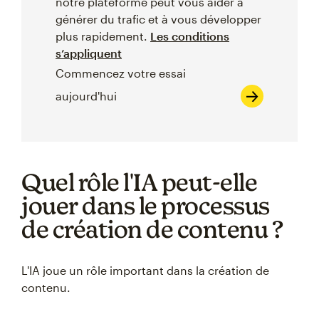
notre plateforme peut vous aider à
générer du trafic et à vous développer
plus rapidement.
Les conditions
s’appliquent
Commencez votre essai
aujourd'hui
Quel rôle l'IA peut-elle
jouer dans le processus
de création de contenu ?
L'IA joue un rôle important dans la création de
contenu.