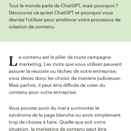
Tout le monde parle de ChatGPT, mais pourquoi ?
Découvrez ce qu'est ChatGPT et pourquoi vous
devriez l'utiliser pour améliorer votre processus de
création de contenu.
L
e contenu est le pilier de toute campagne
marketing. Les mots que vous utilisez peuvent
assurer la réussite ou l'échec de votre entreprise,
vous devez donc les choisir de manière judicieuse.
Mais parfois, il peut être difficile de créer du
contenu pour votre entreprise.
Vous pouvez avoir du mal à surmonter le
syndrome de la page blanche ou avoir simplement
trop de choses à faire. Quelle que soit votre
situation, le marketing de contenu peut être