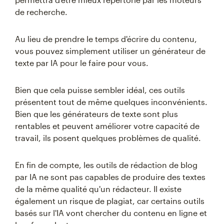
de recherche.
Au lieu de prendre le temps d'écrire du contenu,
vous pouvez simplement utiliser un générateur de
texte par IA pour le faire pour vous.
Bien que cela puisse sembler idéal, ces outils
présentent tout de même quelques inconvénients.
Bien que les générateurs de texte sont plus
rentables et peuvent améliorer votre capacité de
travail, ils posent quelques problèmes de qualité.
En fin de compte, les outils de rédaction de blog
par IA ne sont pas capables de produire des textes
de la même qualité qu'un rédacteur. Il existe
également un risque de plagiat, car certains outils
basés sur l'IA vont chercher du contenu en ligne et