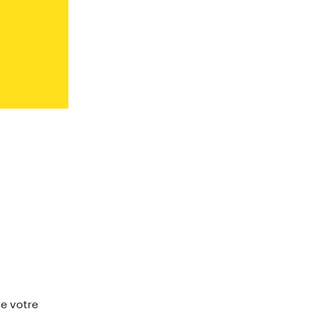
ue votre