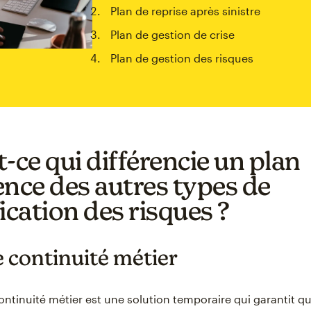
Plan de reprise après sinistre
Plan de gestion de crise
Plan de gestion des risques
-ce qui différencie un plan
ence des autres types de
ication des risques ?
e continuité métier
ontinuité métier est une solution temporaire qui garantit q