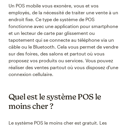
Un POS mobile vous exonère, vous et vos
employés, de la nécessité de traiter une vente à un
endroit fixe. Ce type de système de POS
fonctionne avec une application pour smartphone
et un lecteur de carte par glissement ou
tapotement qui se connecte au téléphone via un
câble ou le Bluetooth. Cela vous permet de vendre
sur des foires, des salons et partout où vous
proposez vos produits ou services. Vous pouvez
réaliser des ventes partout où vous disposez d'une
connexion cellulaire.
Quel est le système POS le
moins cher ?
Le système POS le moins cher est gratuit. Les