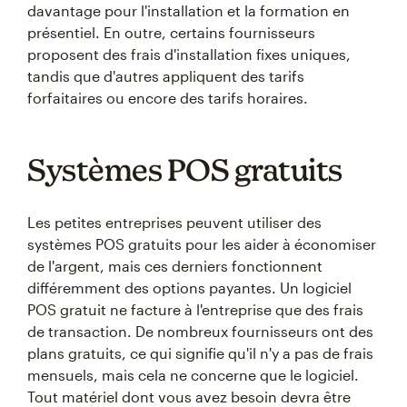
davantage pour l'installation et la formation en
présentiel. En outre, certains fournisseurs
proposent des frais d'installation fixes uniques,
tandis que d'autres appliquent des tarifs
forfaitaires ou encore des tarifs horaires.
Systèmes POS gratuits
Les petites entreprises peuvent utiliser des
systèmes POS gratuits pour les aider à économiser
de l'argent, mais ces derniers fonctionnent
différemment des options payantes. Un logiciel
POS gratuit ne facture à l'entreprise que des frais
de transaction. De nombreux fournisseurs ont des
plans gratuits, ce qui signifie qu'il n'y a pas de frais
mensuels, mais cela ne concerne que le logiciel.
Tout matériel dont vous avez besoin devra être