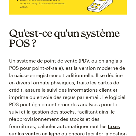
Qu'est-ce qu'un système
POS ?
Un système de point de vente (PDV, ou en anglais
POS pour point-of-sale), est la version moderne de
la caisse enregistreuse traditionnelle. Il se décline
en divers formats physiques, traite les cartes de
crédit, assure le suivi des informations client et
imprime ou envoie des reçus par e-mail. Le logiciel
POS peut également créer des analyses pour le
suivi et la gestion des stocks, facilitant ainsi le
réapprovisionnement des stocks et des
fournitures, calculer automatiquement les
taxes
sur les ventes en ligne
ou encore faciliter la gestion