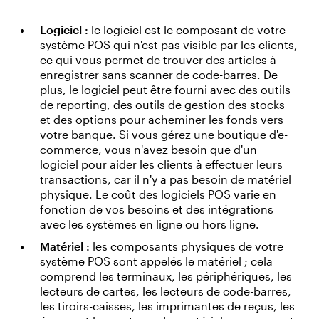
Logiciel :
le logiciel est le composant de votre
système POS qui n'est pas visible par les clients,
ce qui vous permet de trouver des articles à
enregistrer sans scanner de code-barres. De
plus, le logiciel peut être fourni avec des outils
de reporting, des outils de gestion des stocks
et des options pour acheminer les fonds vers
votre banque. Si vous gérez une boutique d'e-
commerce, vous n'avez besoin que d'un
logiciel pour aider les clients à effectuer leurs
transactions, car il n'y a pas besoin de matériel
physique. Le coût des logiciels POS varie en
fonction de vos besoins et des intégrations
avec les systèmes en ligne ou hors ligne.
Matériel :
les composants physiques de votre
système POS sont appelés le matériel ; cela
comprend les terminaux, les périphériques, les
lecteurs de cartes, les lecteurs de code-barres,
les tiroirs-caisses, les imprimantes de reçus, les