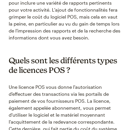
pour inclure une variété de rapports pertinents
pour votre activité. L'ajout de fonctionnalités fera
grimper le coût du logiciel POS, mais cela en vaut
la peine, en particulier au vu du gain de temps lors
de l'impression des rapports et de la recherche des
informations dont vous avez besoin.
Quels sont les différents types
de licences POS ?
Une licence POS vous donne l'autorisation
d'effectuer des transactions via les portails de
paiement de vos fournisseurs POS. La licence,
également appelée abonnement, vous permet
d'utiliser le logiciel et le matériel moyennant
l'acquittement de la redevance correspondante.
Cette dernière, qui fait partie du coût du système