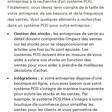
entreprises à la recherche d'un système POS.
Finalement, vous devez tenir compte de la taille de
votre entreprise, de ses besoins et de la fréquence
des ventes. Voici quelques éléments à rechercher
dans un système POS pour votre entreprise :
Gestion des stocks :
les entreprises de vente au
détail doivent comprendre l'impact des ventes
sur les stocks pour se réapprovisionner en
articles une fois qu'ils sont épuisés. Les
systèmes POS doivent être en mesure de vous
aider à suivre vos stocks en fonction des
ventes pour vous aider à prendre de meilleures
décisions d'achat.
Intégrations :
si votre entreprise dispose d'une
boutique en ligne, vous avez besoin que votre
système POS s'intègre de manière transparente
pour suivre les stocks et les ventes. Par
exemple, le système POS Hike s'intègre à votre
boutique d'e-commerce pour simplifier les
ventes pour les clients et vous permettre de