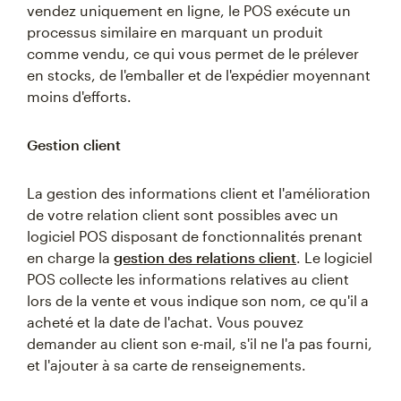
vendez uniquement en ligne, le POS exécute un
processus similaire en marquant un produit
comme vendu, ce qui vous permet de le prélever
en stocks, de l'emballer et de l'expédier moyennant
moins d'efforts.
Gestion client
La gestion des informations client et l'amélioration
de votre relation client sont possibles avec un
logiciel POS disposant de fonctionnalités prenant
en charge la
gestion des relations client
. Le logiciel
POS collecte les informations relatives au client
lors de la vente et vous indique son nom, ce qu'il a
acheté et la date de l'achat. Vous pouvez
demander au client son e-mail, s'il ne l'a pas fourni,
et l'ajouter à sa carte de renseignements.