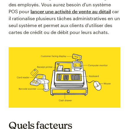
des employés. Vous aurez besoin d'un système
POS pour
lancer une activité de vente au détail
car
il rationalise plusieurs tâches administratives en un
seul système et permet aux clients d'utiliser des
cartes de crédit ou de débit pour leurs achats.
Quels facteurs