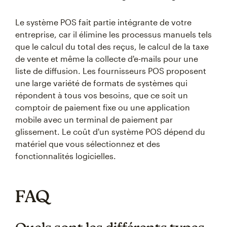
Le système POS fait partie intégrante de votre
entreprise, car il élimine les processus manuels tels
que le calcul du total des reçus, le calcul de la taxe
de vente et même la collecte d'e-mails pour une
liste de diffusion. Les fournisseurs POS proposent
une large variété de formats de systèmes qui
répondent à tous vos besoins, que ce soit un
comptoir de paiement fixe ou une application
mobile avec un terminal de paiement par
glissement. Le coût d'un système POS dépend du
matériel que vous sélectionnez et des
fonctionnalités logicielles.
FAQ