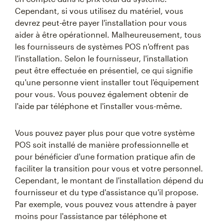
Cependant, si vous utilisez du matériel, vous
devrez peut-être payer l'installation pour vous
aider à être opérationnel. Malheureusement, tous
les fournisseurs de systèmes POS n'offrent pas
l'installation. Selon le fournisseur, l'installation
peut être effectuée en présentiel, ce qui signifie
qu'une personne vient installer tout l'équipement
pour vous. Vous pouvez également obtenir de
l'aide par téléphone et l'installer vous-même.
Vous pouvez payer plus pour que votre système
POS soit installé de manière professionnelle et
pour bénéficier d'une formation pratique afin de
faciliter la transition pour vous et votre personnel.
Cependant, le montant de l'installation dépend du
fournisseur et du type d'assistance qu'il propose.
Par exemple, vous pouvez vous attendre à payer
moins pour l'assistance par téléphone et