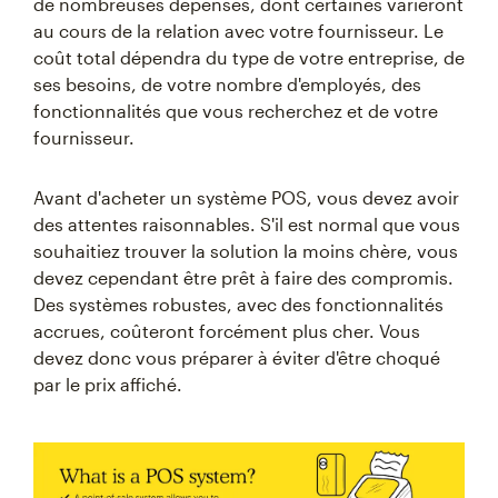
de nombreuses dépenses, dont certaines varieront
au cours de la relation avec votre fournisseur. Le
coût total dépendra du type de votre entreprise, de
ses besoins, de votre nombre d'employés, des
fonctionnalités que vous recherchez et de votre
fournisseur.
Avant d'acheter un système POS, vous devez avoir
des attentes raisonnables. S'il est normal que vous
souhaitiez trouver la solution la moins chère, vous
devez cependant être prêt à faire des compromis.
Des systèmes robustes, avec des fonctionnalités
accrues, coûteront forcément plus cher. Vous
devez donc vous préparer à éviter d'être choqué
par le prix affiché.