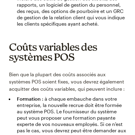
rapports, un logiciel de gestion du personnel,
des reçus, des options de pourboire et un GRC
de gestion de la relation client qui vous indique
les clients spécifiques ayant acheté.
Coûts variables des
systèmes POS
Bien que la plupart des coûts associés aux
systèmes POS soient fixes, vous devrez également
acquitter des coûts variables, qui peuvent inclure :
Formation :
à chaque embauche dans votre
entreprise, la nouvelle recrue doit être formée
au système POS. Le fournisseur du système
peut vous proposer une formation payante
experte de vos nouveaux employés. Si ce n'est
pas le cas, vous devrez peut-être demander aux