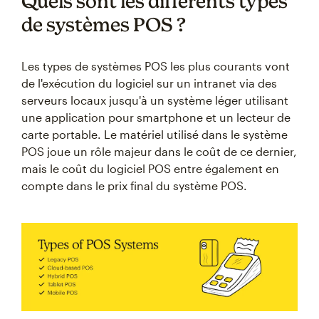
Quels sont les différents types
de systèmes POS ?
Les types de systèmes POS les plus courants vont
de l'exécution du logiciel sur un intranet via des
serveurs locaux jusqu'à un système léger utilisant
une application pour smartphone et un lecteur de
carte portable. Le matériel utilisé dans le système
POS joue un rôle majeur dans le coût de ce dernier,
mais le coût du logiciel POS entre également en
compte dans le prix final du système POS.