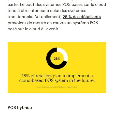
carte. Le coût des systèmes POS basés sur le cloud
tend à être inférieur à celui des systèmes
traditionnels. Actuellement,
28 % des détaillants
prévoient de mettre en œuvre un système POS
basé sur le cloud à l'avenir.
POS hybride