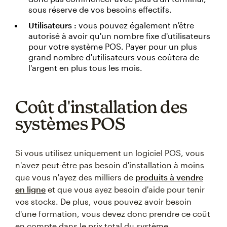
sous réserve de vos besoins effectifs.
Utilisateurs :
vous pouvez également n'être
autorisé à avoir qu'un nombre fixe d'utilisateurs
pour votre système POS. Payer pour un plus
grand nombre d'utilisateurs vous coûtera de
l'argent en plus tous les mois.
Coût d'installation des
systèmes POS
Si vous utilisez uniquement un logiciel POS, vous
n'avez peut-être pas besoin d'installation à moins
que vous n'ayez des milliers de
produits à vendre
en ligne
et que vous ayez besoin d'aide pour tenir
vos stocks. De plus, vous pouvez avoir besoin
d'une formation, vous devez donc prendre ce coût
en compte dans le prix total du système.