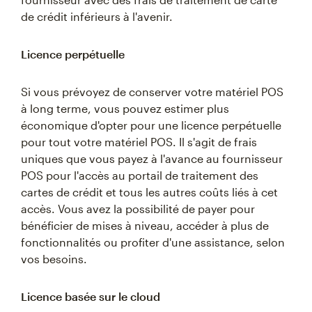
de crédit inférieurs à l'avenir.
Licence perpétuelle
Si vous prévoyez de conserver votre matériel POS
à long terme, vous pouvez estimer plus
économique d'opter pour une licence perpétuelle
pour tout votre matériel POS. Il s'agit de frais
uniques que vous payez à l'avance au fournisseur
POS pour l'accès au portail de traitement des
cartes de crédit et tous les autres coûts liés à cet
accès. Vous avez la possibilité de payer pour
bénéficier de mises à niveau, accéder à plus de
fonctionnalités ou profiter d'une assistance, selon
vos besoins.
Licence basée sur le cloud