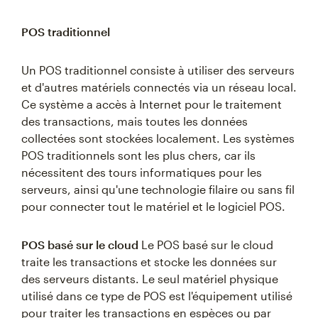
POS traditionnel
Un POS traditionnel consiste à utiliser des serveurs
et d'autres matériels connectés via un réseau local.
Ce système a accès à Internet pour le traitement
des transactions, mais toutes les données
collectées sont stockées localement. Les systèmes
POS traditionnels sont les plus chers, car ils
nécessitent des tours informatiques pour les
serveurs, ainsi qu'une technologie filaire ou sans fil
pour connecter tout le matériel et le logiciel POS.
POS basé sur le cloud
Le POS basé sur le cloud
traite les transactions et stocke les données sur
des serveurs distants. Le seul matériel physique
utilisé dans ce type de POS est l'équipement utilisé
pour traiter les transactions en espèces ou par