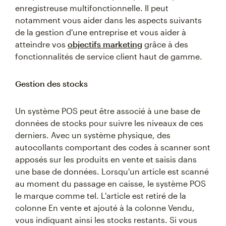
enregistreuse multifonctionnelle. Il peut
notamment vous aider dans les aspects suivants
de la gestion d'une entreprise et vous aider à
atteindre vos
objectifs marketing
grâce à des
fonctionnalités de service client haut de gamme.
Gestion des stocks
Un système POS peut être associé à une base de
données de stocks pour suivre les niveaux de ces
derniers. Avec un système physique, des
autocollants comportant des codes à scanner sont
apposés sur les produits en vente et saisis dans
une base de données. Lorsqu'un article est scanné
au moment du passage en caisse, le système POS
le marque comme tel. L'article est retiré de la
colonne En vente et ajouté à la colonne Vendu,
vous indiquant ainsi les stocks restants. Si vous