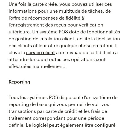
Une fois la carte créée, vous pouvez utiliser ces
informations pour une multitude de tâches, de
l'offre de récompenses de fidélité à
l'enregistrement des reçus pour vérification
ultérieure. Un système POS doté de fonctionnalités
de gestion de la relation client facilite la fidélisation
des clients et leur offre quelque chose en retour. Il
élève le
service client
à un niveau qui est difficile à
atteindre lorsque toutes ces opérations sont
effectuées manuellement.
Reporting
Tous les systèmes POS disposent d'un système de
reporting de base qui vous permet de voir vos
transactions par carte de crédit et les frais de
traitement correspondant pour une période
définie. Le logiciel peut également être configuré