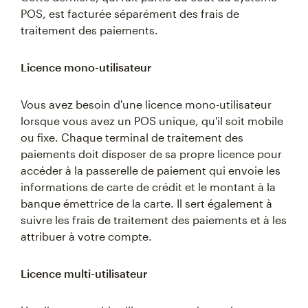
POS, est facturée séparément des frais de
traitement des paiements.
Licence mono-utilisateur
Vous avez besoin d'une licence mono-utilisateur
lorsque vous avez un POS unique, qu'il soit mobile
ou fixe. Chaque terminal de traitement des
paiements doit disposer de sa propre licence pour
accéder à la passerelle de paiement qui envoie les
informations de carte de crédit et le montant à la
banque émettrice de la carte. Il sert également à
suivre les frais de traitement des paiements et à les
attribuer à votre compte.
Licence multi-utilisateur