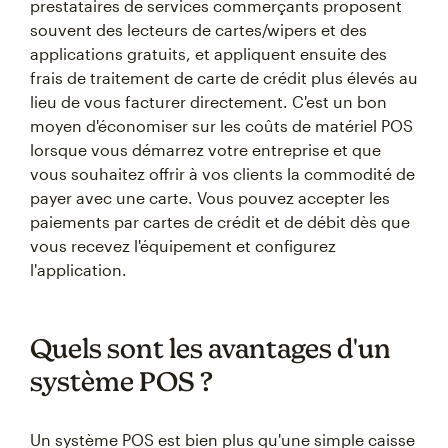
prestataires de services commerçants proposent
souvent des lecteurs de cartes/wipers et des
applications gratuits, et appliquent ensuite des
frais de traitement de carte de crédit plus élevés au
lieu de vous facturer directement. C'est un bon
moyen d'économiser sur les coûts de matériel POS
lorsque vous démarrez votre entreprise et que
vous souhaitez offrir à vos clients la commodité de
payer avec une carte. Vous pouvez accepter les
paiements par cartes de crédit et de débit dès que
vous recevez l'équipement et configurez
l'application.
Quels sont les avantages d'un
système POS ?
Un système POS est bien plus qu'une simple caisse