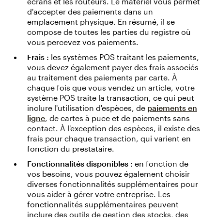
écrans et les routeurs. Le matériel vous permet
d'accepter des paiements dans un
emplacement physique. En résumé, il se
compose de toutes les parties du registre où
vous percevez vos paiements.
Frais :
les systèmes POS traitant les paiements,
vous devez également payer des frais associés
au traitement des paiements par carte. À
chaque fois que vous vendez un article, votre
système POS traite la transaction, ce qui peut
inclure l'utilisation d'espèces, de
paiements en
ligne
, de cartes à puce et de paiements sans
contact. À l'exception des espèces, il existe des
frais pour chaque transaction, qui varient en
fonction du prestataire.
Fonctionnalités disponibles :
en fonction de
vos besoins, vous pouvez également choisir
diverses fonctionnalités supplémentaires pour
vous aider à gérer votre entreprise. Les
fonctionnalités supplémentaires peuvent
inclure des outils de gestion des stocks, des