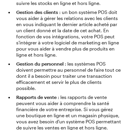
suivre les stocks en ligne et hors ligne.
Gestion des clients :
un bon système POS doit
vous aider à gérer les relations avec les clients
en vous indiquant le dernier article acheté par
un client donné et la date de cet achat. En
fonction de vos intégrations, votre POS peut
s'intégrer à votre logiciel de marketing en ligne
pour vous aider à vendre plus de produits en
ligne et hors ligne.
Gestion du personnel :
les systèmes POS
doivent permettre au personnel de faire tout ce
dont il a besoin pour traiter une transaction
efficacement et servir le plus de clients
possible.
Rapports de vente :
les rapports de vente
peuvent vous aider à comprendre la santé
financière de votre entreprise. Si vous gérez
une boutique en ligne et un magasin physique,
vous avez besoin d'un système POS permettant
de suivre les ventes en ligne et hors ligne.