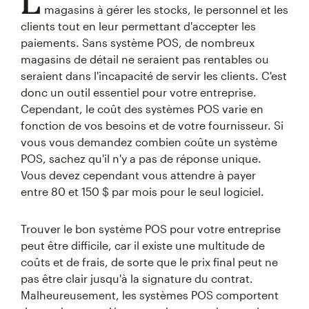
L
magasins à gérer les stocks, le personnel et les
clients tout en leur permettant d'accepter les
paiements. Sans système POS, de nombreux
magasins de détail ne seraient pas rentables ou
seraient dans l'incapacité de servir les clients. C'est
donc un outil essentiel pour votre entreprise.
Cependant, le coût des systèmes POS varie en
fonction de vos besoins et de votre fournisseur. Si
vous vous demandez combien coûte un système
POS, sachez qu'il n'y a pas de réponse unique.
Vous devez cependant vous attendre à payer
entre 80 et 150 $ par mois pour le seul logiciel.
Trouver le bon système POS pour votre entreprise
peut être difficile, car il existe une multitude de
coûts et de frais, de sorte que le prix final peut ne
pas être clair jusqu'à la signature du contrat.
Malheureusement, les systèmes POS comportent