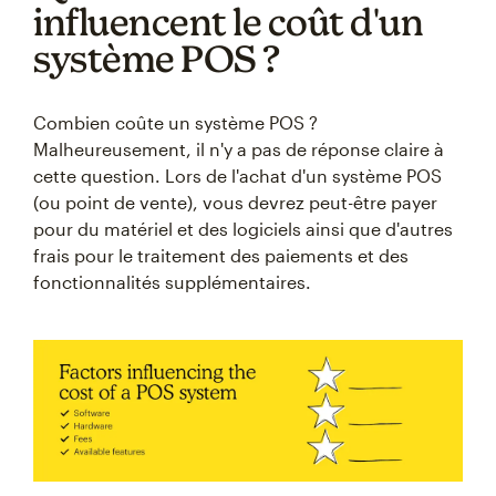
influencent le coût d'un
système POS ?
Combien coûte un système POS ?
Malheureusement, il n'y a pas de réponse claire à
cette question. Lors de l'achat d'un système POS
(ou point de vente), vous devrez peut-être payer
pour du matériel et des logiciels ainsi que d'autres
frais pour le traitement des paiements et des
fonctionnalités supplémentaires.