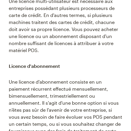
Une licence multi-utilisateur est nécessaire aux
entreprises possédant plusieurs processeurs de
carte de crédit. En d'autres termes, si plusieurs
machines traitent des cartes de crédit, chacune
doit avoir sa propre licence. Vous pouvez acheter
une licence ou un abonnement disposant d'un
nombre suffisant de licences à attribuer à votre
matériel POS.
Licence d'abonnement
Une licence d'abonnement consiste en un
paiement récurrent effectué mensuellement,
bimensuellement, trimestriellement ou
annuellement. Il s'agit d'une bonne option si vous
n'êtes pas sûr de l'avenir de votre entreprise, si
vous avez besoin de faire évoluer vos POS pendant
un certain temps, ou si vous souhaitez changer de
fournisseur avec des frais de traitement de carte