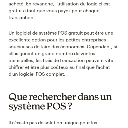
acheté. En revanche, l'utilisation du logiciel est
gratuite tant que vous payez pour chaque
transaction.
Un logiciel de système POS gratuit peut être une
excellente option pour les petites entreprises
soucieuses de faire des économies. Cependant, si
elles gèrent un grand nombre de ventes
mensuelles, les frais de transaction peuvent vite
chiffrer et être plus coûteux au final que l'achat
d'un logiciel POS complet.
Que rechercher dans un
système POS ?
Il n'existe pas de solution unique pour les