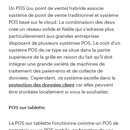
Un POS (ou point de vente) hybride associe
système de point de vente traditionnel et système
POS basé sur le cloud. La combinaison des deux
crée un réseau solide et fiable qui s'adresse plus
particulièrement aux grandes entreprises
disposant de plusieurs systèmes POS. Le coût d'un
système POS de ce type se situe dans la partie
supérieure de la grille en raison du fait qu'il doit
intégrer une grande variété de machines de
traitement des paiements et de collecte de
données. Cependant, ce système excelle dans la
protection des données client
car elles peuvent
être stockées localement si vous le souhaitez.
POS sur tablette
Le POS sur tablette fonctionne comme un POS de
comptoir ou un POS mobile, en fonction de vos