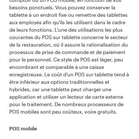
besoins ponctuels. Vous pouvez conserver la
tablette à un endroit fixe ou remettre des tablettes
aux employés afin qu'ils les utilisent dans le cadre
de leurs fonctions. L'une des utilisations les plus
courantes du POS sur tablette concerne le secteur
de la restauration, où il assure la rationalisation du
processus de prise de commande et de paiement
pour le personnel. Ce style de POS est léger, peu
encombrant et comparable à une caisse
enregistreuse. Le coût d'un POS sur tablette tend à
être inférieur aux options traditionnelles et
hybrides, car une tablette peut charger une
application et utiliser un lecteur de carte externe
pour le traitement. De nombreux processeurs de
POS mobiles sont peu coûteux, voire gratuits.
POS mobile