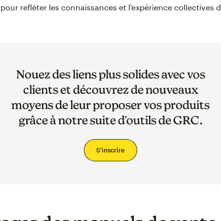
pour refléter les connaissances et l'expérience collectives d
Nouez des liens plus solides avec vos
clients et découvrez de nouveaux
moyens de leur proposer vos produits
grâce à notre suite d'outils de GRC.
S'inscrire