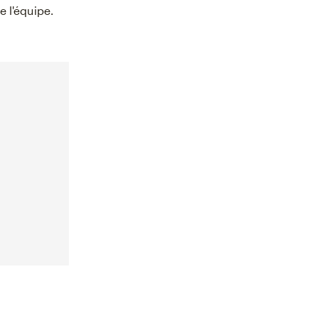
e l'équipe.