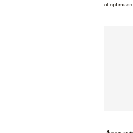
et optimisée 