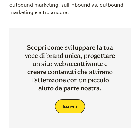
outbound marketing, sull'inbound vs. outbound
marketing e altro ancora.
Scopri come sviluppare la tua
voce di brand unica, progettare
un sito web accattivante e
creare contenuti che attirano
l’attenzione con un piccolo
aiuto da parte nostra.
Iscriviti