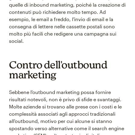
quelle di inbound marketing, poiché la creazione di
contenuti può richiedere molto tempo. Ad
esempio, le email a freddo, l'invio di email e la
consegna di lettere nelle cassette postali sono
molto più facili che redigere una campagna sui
social.
Contro dell'outbound
marketing
Sebbene l'outbound marketing possa fornire
risultati notevoli, non è privo di sfide e svantaggi.
Molte aziende si trovano alle prese con i costi e le
complessità associati agli approcci tradizionali
all'outbound, motivo per cui alcune si stanno
spostando verso alternative come il search engine