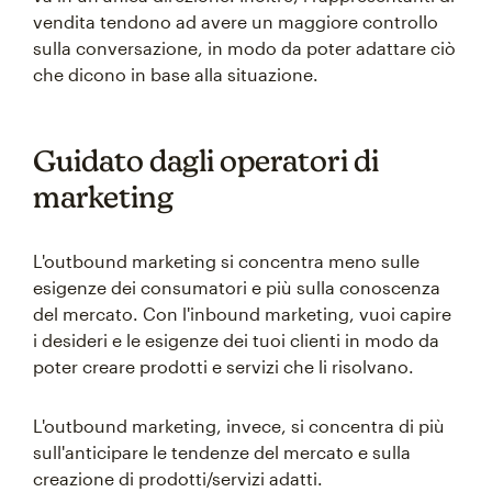
vendita tendono ad avere un maggiore controllo
sulla conversazione, in modo da poter adattare ciò
che dicono in base alla situazione.
Guidato dagli operatori di
marketing
L'outbound marketing si concentra meno sulle
esigenze dei consumatori e più sulla conoscenza
del mercato. Con l'inbound marketing, vuoi capire
i desideri e le esigenze dei tuoi clienti in modo da
poter creare prodotti e servizi che li risolvano.
L'outbound marketing, invece, si concentra di più
sull'anticipare le tendenze del mercato e sulla
creazione di prodotti/servizi adatti.