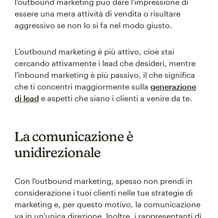
l'outbound marketing può dare l'impressione di
essere una mera attività di vendita o risultare
aggressivo se non lo si fa nel modo giusto.
L'outbound marketing è più attivo, cioè stai
cercando attivamente i lead che desideri, mentre
l'inbound marketing è più passivo, il che significa
che ti concentri maggiormente sulla
generazione
di lead
e aspetti che siano i clienti a venire da te.
La comunicazione è
unidirezionale
Con l'outbound marketing, spesso non prendi in
considerazione i tuoi clienti nelle tue strategie di
marketing e, per questo motivo, la comunicazione
va in un'unica direzione. Inoltre, i rappresentanti di