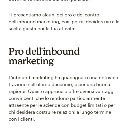
Ti presentiamo alcuni dei pro e dei contro
dell'inbound marketing, così potrai decidere se è la
scelta giusta per la tua attività:
Pro dell'inbound
marketing
L'inbound marketing ha guadagnato una notevole
trazione nell'ultimo decennio, e per una buona
ragione. Questo approccio offre diversi vantaggi
convincenti che lo rendono particolarmente
attraente per le aziende con budget limitati o per
chi desidera costruire relazioni a lungo termine
con i clienti.