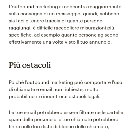
L'outbound marketing si concentra maggiormente
sulla consegna di un messaggio, quindi, sebbene
sia facile tenere traccia di quante persone
raggiungi, è difficile raccogliere misurazioni più
specifiche, ad esempio quante persone agiscono
effettivamente una volta visto il tuo annuncio.
Più ostacoli
Poiché l'outbound marketing può comportare l'uso
di chiamate e email non richieste, molto
probabilmente incontrerai ostacoli legali.
Le tue email potrebbero essere filtrate nelle cartelle
spam delle persone e le tue chiamate potrebbero
finire nelle loro liste di blocco delle chiamate,