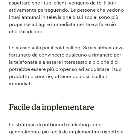
aspettare che i tuoi clienti vengano da te, li stai
attivamente perseguendo. Le persone che vedono
i tuoi annunci in televisione o sui social sono più
propense ad agire immediatamente e a fare ciò
che chiedi loro.
Lo stesso vale per il cold calling. Se sei abbastanza
fortunato da convincere qualcuno a rimanere per
la telefonata e a essere interessato a ciò che dici,
potrebbe essere più propenso ad acquistare il tuo
prodotto o servizio, ottenendo così risultati
immediati.
Facile da implementare
Le strategie di outbound marketing sono
generalmente più facili da implementare rispetto a