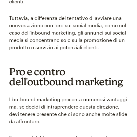
clienti.
Tuttavia, a differenza del tentativo di avviare una
conversazione con loro sui social media, come nel
caso dell'inbound marketing, gli annunci sui social
media si concentrano solo sulla promozione di un
prodotto o servizio ai potenziali clienti.
Pro e contro
dell'outbound marketing
L'outbound marketing presenta numerosi vantaggi
ma, se decidi di intraprendere questa direzione,
devi tenere presente che ci sono anche molte sfide
da affrontare.