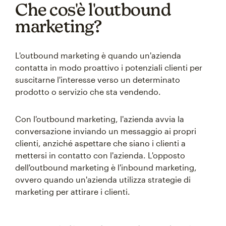
Che cos'è l'outbound
marketing?
L'outbound marketing è quando un'azienda
contatta in modo proattivo i potenziali clienti per
suscitarne l'interesse verso un determinato
prodotto o servizio che sta vendendo.
Con l'outbound marketing, l'azienda avvia la
conversazione inviando un messaggio ai propri
clienti, anziché aspettare che siano i clienti a
mettersi in contatto con l'azienda. L'opposto
dell'outbound marketing è l'inbound marketing,
ovvero quando un'azienda utilizza strategie di
marketing per attirare i clienti.