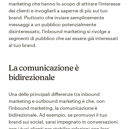
marketing che hanno lo scopo di attirare l'interesse
dei clienti e invogliarli a saperne di più sul tuo
brand. Piuttosto che inviare semplicemente
messaggi a un pubblico potenzialmente
disinteressato, l'inbound marketing si rivolge a
segmenti di pubblico che sai essere già interessati
al tuo brand.
La comunicazione è
bidirezionale
Una delle principali differenze tra inbound
marketing e outbound marketing è che, con
l'inbound marketing, la comunicazione è
bidirezionale. Ad esempio, se promuovi il tuo
brand sui social, sarai impegnato in conversazioni
con i tuoi clienti per stabilire relazioni con loro.