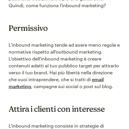
Quindi, come funziona l'inbound marketing?
Permissivo
L'inbound marketing tende ad avere meno regole e
normative rispetto all'outbound marketing.
L'obiettivo dell'inbound marketing è creare
contenuti adatti al tuo pubblico target per attirarlo
verso il tuo brand. Hai più libertà nella direzione
che vuoi intraprendere, che si tratti di
email
marketing
, campagne sui social o post sul blog.
Attira i clienti con interesse
L'inbound marketing consiste in strategie di