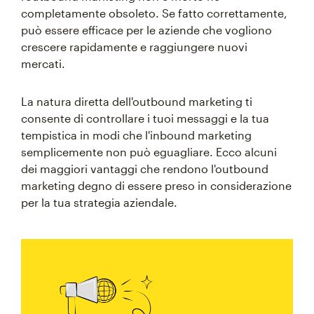
completamente obsoleto. Se fatto correttamente,
può essere efficace per le aziende che vogliono
crescere rapidamente e raggiungere nuovi
mercati.
La natura diretta dell'outbound marketing ti
consente di controllare i tuoi messaggi e la tua
tempistica in modi che l'inbound marketing
semplicemente non può eguagliare. Ecco alcuni
dei maggiori vantaggi che rendono l'outbound
marketing degno di essere preso in considerazione
per la tua strategia aziendale.