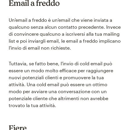
Email a freddo
Un'email a freddo è un'email che viene inviata a
qualcuno senza alcun contatto precedente. Invece
di convincere qualcuno a iscriversi alla tua mailing
list e poi inviargli email, le email a freddo implicano
l'invio di email non richieste.
Tuttavia, se fatto bene, l'invio di cold email può
essere un modo molto efficace per raggiungere
nuovi potenziali clienti e promuovere la tua
attività. Una cold email può essere un ottimo
modo per avviare una conversazione con un
potenziale cliente che altrimenti non avrebbe
trovato la tua attività.
Fiere