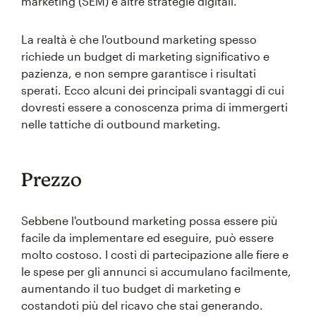
marketing (SEM) e altre strategie digitali.
La realtà è che l'outbound marketing spesso
richiede un budget di marketing significativo e
pazienza, e non sempre garantisce i risultati
sperati. Ecco alcuni dei principali svantaggi di cui
dovresti essere a conoscenza prima di immergerti
nelle tattiche di outbound marketing.
Prezzo
Sebbene l'outbound marketing possa essere più
facile da implementare ed eseguire, può essere
molto costoso. I costi di partecipazione alle fiere e
le spese per gli annunci si accumulano facilmente,
aumentando il tuo budget di marketing e
costandoti più del ricavo che stai generando.