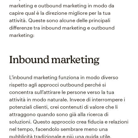
marketing e outbound marketing in modo da
capire qual è la direzione migliore per la tua
attività. Queste sono alcune delle principali
differenze tra inbound marketing e outbound
marketing:
Inbound marketing
L'inbound marketing funziona in modo diverso
rispetto agli approcci outbound perché si
concentra sull'attirare le persone verso la tua
attività in modo naturale. Invece di interrompere i
potenziali clienti, crei contenuti di valore che li
attraggono quando sono già alla ricerca di
soluzioni. Questo approccio crea fiducia e relazioni
nel tempo, facendolo sembrare meno una
pubblicità tradizionale e più una guida utile.