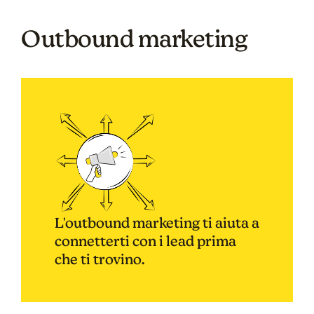
Outbound marketing
L'outbound marketing ti aiuta a
connetterti con i lead prima
che ti trovino.