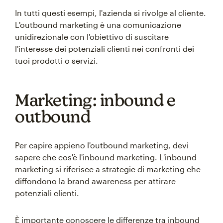
In tutti questi esempi, l'azienda si rivolge al cliente.
L'outbound marketing è una comunicazione
unidirezionale con l'obiettivo di suscitare
l'interesse dei potenziali clienti nei confronti dei
tuoi prodotti o servizi.
Marketing: inbound e
outbound
Per capire appieno l'outbound marketing, devi
sapere che cos'è l'inbound marketing. L'inbound
marketing si riferisce a strategie di marketing che
diffondono la brand awareness per attirare
potenziali clienti.
È importante conoscere le differenze tra inbound