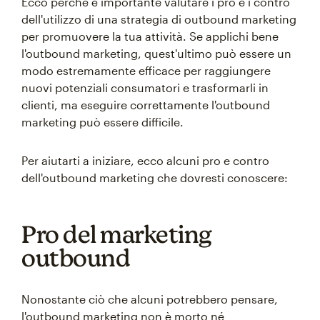
Ecco perché è importante valutare i pro e i contro
dell'utilizzo di una strategia di outbound marketing
per promuovere la tua attività. Se applichi bene
l'outbound marketing, quest'ultimo può essere un
modo estremamente efficace per raggiungere
nuovi potenziali consumatori e trasformarli in
clienti, ma eseguire correttamente l'outbound
marketing può essere difficile.
Per aiutarti a iniziare, ecco alcuni pro e contro
dell'outbound marketing che dovresti conoscere:
Pro del marketing
outbound
Nonostante ciò che alcuni potrebbero pensare,
l'outbound marketing non è morto né