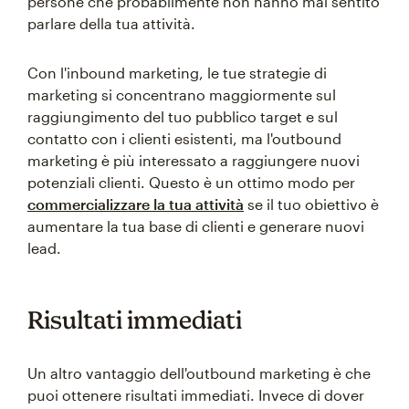
persone che probabilmente non hanno mai sentito
parlare della tua attività.
Con l'inbound marketing, le tue strategie di
marketing si concentrano maggiormente sul
raggiungimento del tuo pubblico target e sul
contatto con i clienti esistenti, ma l'outbound
marketing è più interessato a raggiungere nuovi
potenziali clienti. Questo è un ottimo modo per
commercializzare la tua attività
se il tuo obiettivo è
aumentare la tua base di clienti e generare nuovi
lead.
Risultati immediati
Un altro vantaggio dell'outbound marketing è che
puoi ottenere risultati immediati. Invece di dover