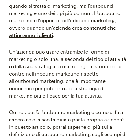
quando si tratta di marketing, ma l'outbound
marketing è uno dei tipi più comuni. L'outbound
marketing è l'opposto
dell'inbound marketing
,
ovvero quando un'azienda crea
contenuti che
attireranno i clienti
.
Un'azienda può usare entrambe le forme di
marketing o solo una, a seconda del tipo di attività
e della sua strategia di marketing. Esistono pro e
contro nell'inbound marketing rispetto
all'outbound marketing, che è importante
conoscere per poter creare la strategia di
marketing più efficace per la tua attività.
Quindi, cos'è l'outbound marketing e come si fa a
sapere se è la scelta giusta per la propria azienda?
In questo articolo, potrai saperne di più sulla
definizione di outbound marketing, sugli esempi di