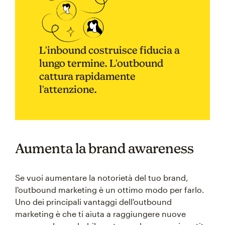
L'inbound costruisce fiducia a
lungo termine. L'outbound
cattura rapidamente
l'attenzione.
Aumenta la brand awareness
Se vuoi aumentare la notorietà del tuo brand,
l'outbound marketing è un ottimo modo per farlo.
Uno dei principali vantaggi dell'outbound
marketing è che ti aiuta a raggiungere nuove