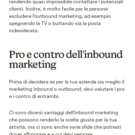
rendendo quasi impossibile contattare i potenziali
clienti. Inoltre, è molto facile per le persone
escludere l'outbound marketing, ad esempio
spegnendo la TV o buttando via la posta
indesiderata.
Pro e contro dell'inbound
marketing
Prima di decidere se per la tua azienda sia meglio il
marketing inbound o outbound, devi valutare i pro
e i contro di entrambi.
Ci sono diversi vantaggi dell'inbound marketing
che possono renderlo la scelta giusta per la tua
attività, ma ci sono anche varie sfide che potresti
dover affrontare e a cui devi pensare.