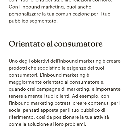
Con l'inbound marketing, puoi anche
personalizzare la tua comunicazione per il tuo
pubblico segmentato.
Orientato al consumatore
Uno degli obiettivi dell'inbound marketing è creare
prodotti che soddisfino le esigenze dei tuoi
consumatori. L'inbound marketing è
maggiormente orientato al consumatore e,
quando crei campagne di marketing, è importante
tenere a mente i tuoi clienti. Ad esempio, con
l'inbound marketing potresti creare contenuti per i
social pensati apposta per il tuo pubblico di
riferimento, così da posizionare la tua attività
come la soluzione ai loro problemi.