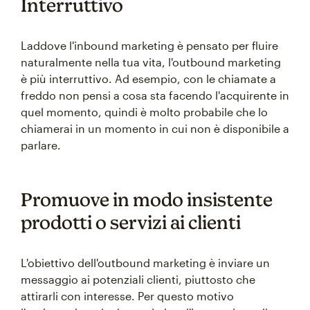
Interruttivo
Laddove l'inbound marketing è pensato per fluire
naturalmente nella tua vita, l'outbound marketing
è più interruttivo. Ad esempio, con le chiamate a
freddo non pensi a cosa sta facendo l'acquirente in
quel momento, quindi è molto probabile che lo
chiamerai in un momento in cui non è disponibile a
parlare.
Promuove in modo insistente
prodotti o servizi ai clienti
L'obiettivo dell'outbound marketing è inviare un
messaggio ai potenziali clienti, piuttosto che
attirarli con interesse. Per questo motivo