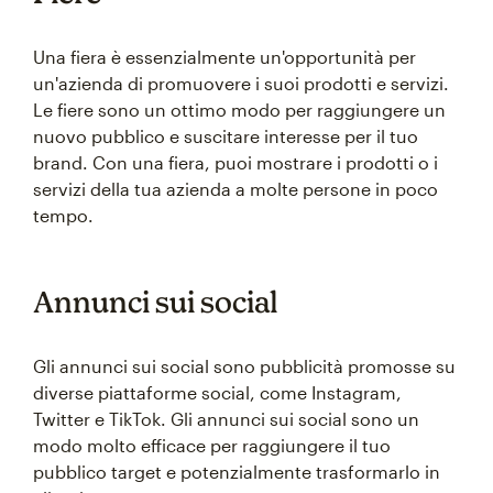
Una fiera è essenzialmente un'opportunità per
un'azienda di promuovere i suoi prodotti e servizi.
Le fiere sono un ottimo modo per raggiungere un
nuovo pubblico e suscitare interesse per il tuo
brand. Con una fiera, puoi mostrare i prodotti o i
servizi della tua azienda a molte persone in poco
tempo.
Annunci sui social
Gli annunci sui social sono pubblicità promosse su
diverse piattaforme social, come Instagram,
Twitter e TikTok. Gli annunci sui social sono un
modo molto efficace per raggiungere il tuo
pubblico target e potenzialmente trasformarlo in