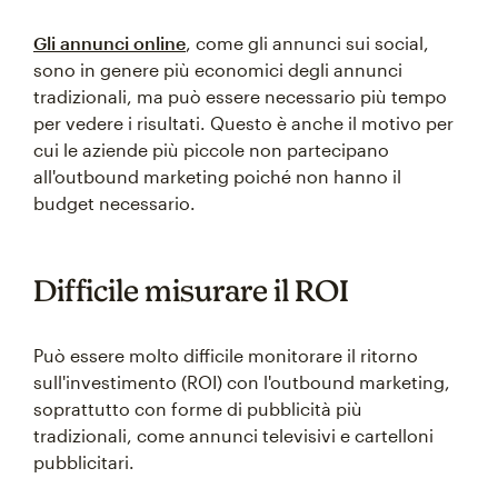
Gli annunci online
, come gli annunci sui social,
sono in genere più economici degli annunci
tradizionali, ma può essere necessario più tempo
per vedere i risultati. Questo è anche il motivo per
cui le aziende più piccole non partecipano
all'outbound marketing poiché non hanno il
budget necessario.
Difficile misurare il ROI
Può essere molto difficile monitorare il ritorno
sull'investimento (ROI) con l'outbound marketing,
soprattutto con forme di pubblicità più
tradizionali, come annunci televisivi e cartelloni
pubblicitari.