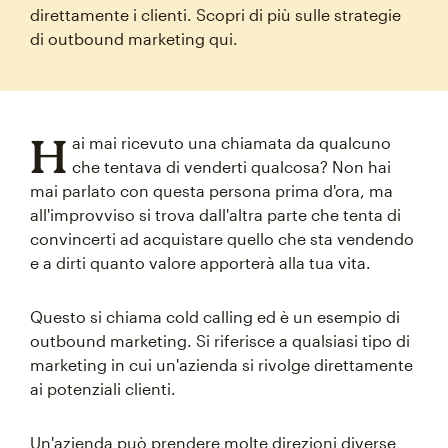
direttamente i clienti. Scopri di più sulle strategie
di outbound marketing qui.
H
ai mai ricevuto una chiamata da qualcuno
che tentava di venderti qualcosa? Non hai
mai parlato con questa persona prima d'ora, ma
all'improvviso si trova dall'altra parte che tenta di
convincerti ad acquistare quello che sta vendendo
e a dirti quanto valore apporterà alla tua vita.
Questo si chiama cold calling ed è un esempio di
outbound marketing. Si riferisce a qualsiasi tipo di
marketing in cui un'azienda si rivolge direttamente
ai potenziali clienti.
Un'azienda può prendere molte direzioni diverse