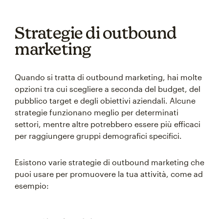
Strategie di outbound
marketing
Quando si tratta di outbound marketing, hai molte
opzioni tra cui scegliere a seconda del budget, del
pubblico target e degli obiettivi aziendali. Alcune
strategie funzionano meglio per determinati
settori, mentre altre potrebbero essere più efficaci
per raggiungere gruppi demografici specifici.
Esistono varie strategie di outbound marketing che
puoi usare per promuovere la tua attività, come ad
esempio: