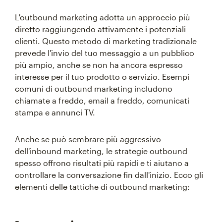
L'outbound marketing adotta un approccio più
diretto raggiungendo attivamente i potenziali
clienti. Questo metodo di marketing tradizionale
prevede l'invio del tuo messaggio a un pubblico
più ampio, anche se non ha ancora espresso
interesse per il tuo prodotto o servizio. Esempi
comuni di outbound marketing includono
chiamate a freddo, email a freddo, comunicati
stampa e annunci TV.
Anche se può sembrare più aggressivo
dell'inbound marketing, le strategie outbound
spesso offrono risultati più rapidi e ti aiutano a
controllare la conversazione fin dall'inizio. Ecco gli
elementi delle tattiche di outbound marketing: