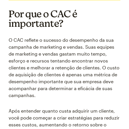
Por que o CAC é
importante?
O CAC reflete o sucesso do desempenho da sua
campanha de marketing e vendas. Suas equipes
de marketing e vendas gastam muito tempo,
esforço e recursos tentando encontrar novos
clientes e melhorar a retenção de clientes. O custo
de aquisição de clientes é apenas uma métrica de
desempenho importante que sua empresa deve
acompanhar para determinar a eficácia de suas
campanhas.
Após entender quanto custa adquirir um cliente,
você pode começar a criar estratégias para reduzir
esses custos, aumentando o retorno sobre o