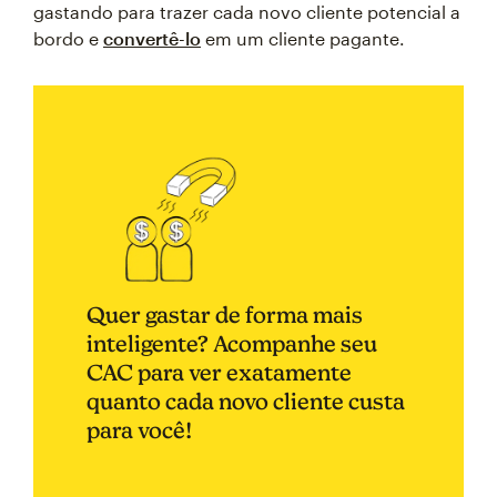
gastando para trazer cada novo cliente potencial a
bordo e
convertê-lo
em um cliente pagante.
Quer gastar de forma mais
inteligente? Acompanhe seu
CAC para ver exatamente
quanto cada novo cliente custa
para você!