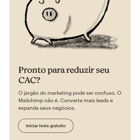
Pronto para reduzir seu
CAC?
O jargão do marketing pode ser confuso. O
Mailchimp não é. Converta mais leads e
expanda seus negócios.
Iniciar teste gratuito