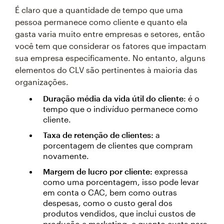
É claro que a quantidade de tempo que uma
pessoa permanece como cliente e quanto ela
gasta varia muito entre empresas e setores, então
você tem que considerar os fatores que impactam
sua empresa especificamente. No entanto, alguns
elementos do CLV são pertinentes à maioria das
organizações.
Duração média da vida útil do cliente
: é o
tempo que o indivíduo permanece como
cliente.
Taxa de retenção de clientes:
a
porcentagem de clientes que compram
novamente.
Margem de lucro por cliente:
expressa
como uma porcentagem, isso pode levar
em conta o CAC, bem como outras
despesas, como o custo geral dos
produtos vendidos, que inclui custos de
produção e marketing, e quanto custa para