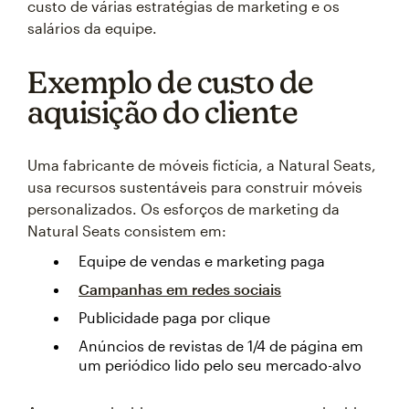
custo de várias estratégias de marketing e os
salários da equipe.
Exemplo de custo de
aquisição do cliente
Uma fabricante de móveis fictícia, a Natural Seats,
usa recursos sustentáveis para construir móveis
personalizados. Os esforços de marketing da
Natural Seats consistem em:
Equipe de vendas e marketing paga
Campanhas em redes sociais
Publicidade paga por clique
Anúncios de revistas de 1/4 de página em
um periódico lido pelo seu mercado-alvo