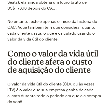
Seats), ela ainda obteria um lucro bruto de
US$ 178,18 depois do CAC.
No entanto, este é apenas o início da história do
CAC. Você também tem que considerar quanto
cada cliente gasta, o que é calculado usando o
valor da vida útil do cliente.
Como o valor da vida útil
do cliente afeta o custo
de aquisição do cliente
O valor da vida útil do cliente
(CLV, ou às vezes
LTV) é o valor que sua empresa ganha de cada
cliente durante todo o período em que ele compra
de você.