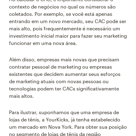
contexto de negócios no qual os números são
coletados. Por exemplo, se você está apenas
entrando em um novo mercado, seu CAC pode ser
mais alto, pois frequentemente é necessário um
investimento inicial maior para fazer seu marketing
funcionar em uma nova área.
Além disso, empresas mais novas que precisam
contratar pessoal de marketing ou empresas
existentes que decidem aumentar seus esforços
de marketing atuais com novas pessoas ou
tecnologias podem ter CACs significativamente
mais altos.
Para ilustrar, suponhamos que uma empresa de
lojas de tênis, a YourKicks, já tenha estabelecido
um mercado em Nova York. Para obter sua posição
no segmento de lojas de tênis da região