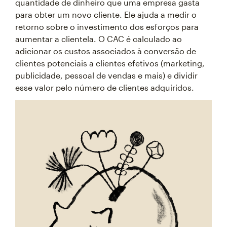
quantidade de dinheiro que uma empresa gasta
para obter um novo cliente. Ele ajuda a medir o
retorno sobre o investimento dos esforços para
aumentar a clientela. O CAC é calculado ao
adicionar os custos associados à conversão de
clientes potenciais a clientes efetivos (marketing,
publicidade, pessoal de vendas e mais) e dividir
esse valor pelo número de clientes adquiridos.