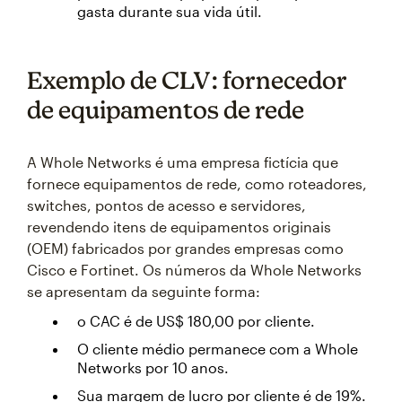
gasta durante sua vida útil.
Exemplo de CLV: fornecedor
de equipamentos de rede
A Whole Networks é uma empresa fictícia que
fornece equipamentos de rede, como roteadores,
switches, pontos de acesso e servidores,
revendendo itens de equipamentos originais
(OEM) fabricados por grandes empresas como
Cisco e Fortinet. Os números da Whole Networks
se apresentam da seguinte forma:
o CAC é de US$ 180,00 por cliente.
O cliente médio permanece com a Whole
Networks por 10 anos.
Sua margem de lucro por cliente é de 19%.