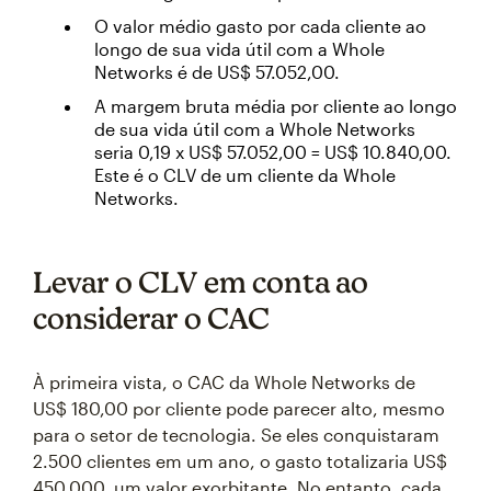
O valor médio gasto por cada cliente ao
longo de sua vida útil com a Whole
Networks é de US$ 57.052,00.
A margem bruta média por cliente ao longo
de sua vida útil com a Whole Networks
seria 0,19 x US$ 57.052,00 = US$ 10.840,00.
Este é o CLV de um cliente da Whole
Networks.
Levar o CLV em conta ao
considerar o CAC
À primeira vista, o CAC da Whole Networks de
US$ 180,00 por cliente pode parecer alto, mesmo
para o setor de tecnologia. Se eles conquistaram
2.500 clientes em um ano, o gasto totalizaria US$
450.000, um valor exorbitante. No entanto, cada