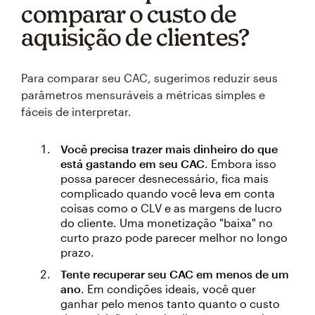
comparar o custo de
aquisição de clientes?
Para comparar seu CAC, sugerimos reduzir seus
parâmetros mensuráveis a métricas simples e
fáceis de interpretar.
Você precisa trazer mais dinheiro do que
está gastando em seu CAC
. Embora isso
possa parecer desnecessário, fica mais
complicado quando você leva em conta
coisas como o CLV e as margens de lucro
do cliente. Uma monetização "baixa" no
curto prazo pode parecer melhor no longo
prazo.
Tente recuperar seu CAC em menos de um
ano
. Em condições ideais, você quer
ganhar pelo menos tanto quanto o custo