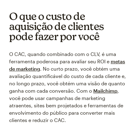
O que o custo de
aquisição de clientes
pode fazer por você
O CAC, quando combinado com o CLV, é uma
ferramenta poderosa para avaliar seu ROI e
metas
de marketing
. No curto prazo, você obtém uma
avaliação quantificável do custo de cada cliente e,
no longo prazo, você obtém uma visão de quanto
ganha com cada conversão. Com o
Mailchimp
,
você pode usar campanhas de marketing
atraentes, sites bem projetados e ferramentas de
envolvimento do público para converter mais
clientes e reduzir o CAC.