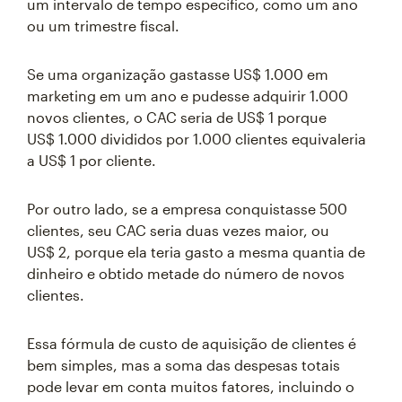
um intervalo de tempo específico, como um ano
ou um trimestre fiscal.
Se uma organização gastasse US$ 1.000 em
marketing em um ano e pudesse adquirir 1.000
novos clientes, o CAC seria de US$ 1 porque
US$ 1.000 divididos por 1.000 clientes equivaleria
a US$ 1 por cliente.
Por outro lado, se a empresa conquistasse 500
clientes, seu CAC seria duas vezes maior, ou
US$ 2, porque ela teria gasto a mesma quantia de
dinheiro e obtido metade do número de novos
clientes.
Essa fórmula de custo de aquisição de clientes é
bem simples, mas a soma das despesas totais
pode levar em conta muitos fatores, incluindo o