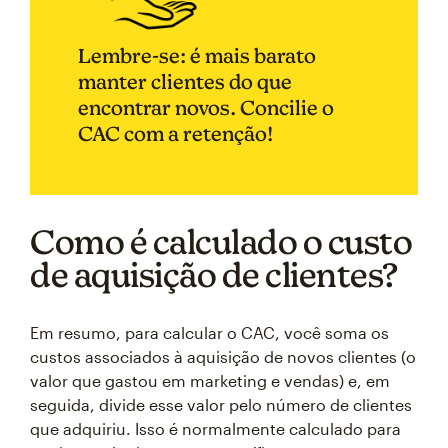
Lembre-se: é mais barato
manter clientes do que
encontrar novos. Concilie o
CAC com a retenção!
Como é calculado o custo
de aquisição de clientes?
Em resumo, para calcular o CAC, você soma os
custos associados à aquisição de novos clientes (o
valor que gastou em marketing e vendas) e, em
seguida, divide esse valor pelo número de clientes
que adquiriu. Isso é normalmente calculado para