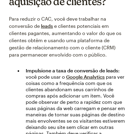
aquisição de clientes?
Para reduzir o CAC, você deve trabalhar na
conversão de
leads
e clientes potenciais em
clientes pagantes, aumentando o valor do que os
clientes obtêm e usando uma plataforma de
gestão de relacionamento com o cliente (CRM)
para permanecer envolvido com o público.
Impulsione a taxa de conversão de leads:
você pode usar o
Google Analytics
para ver
coisas como a frequência com que os
clientes abandonam seus carrinhos de
compras após adicionar um item. Você
pode observar de perto a rapidez com que
suas páginas da web carregam e pensar em
maneiras de tornar suas páginas de destino
mais envolventes se os visitantes estiverem
deixando seu site sem clicar em outras
páginas. Também deve verificar a