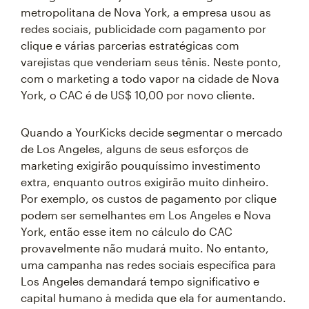
metropolitana de Nova York, a empresa usou as
redes sociais, publicidade com pagamento por
clique e várias parcerias estratégicas com
varejistas que venderiam seus tênis. Neste ponto,
com o marketing a todo vapor na cidade de Nova
York, o CAC é de US$ 10,00 por novo cliente.
Quando a YourKicks decide segmentar o mercado
de Los Angeles, alguns de seus esforços de
marketing exigirão pouquíssimo investimento
extra, enquanto outros exigirão muito dinheiro.
Por exemplo, os custos de pagamento por clique
podem ser semelhantes em Los Angeles e Nova
York, então esse item no cálculo do CAC
provavelmente não mudará muito. No entanto,
uma campanha nas redes sociais específica para
Los Angeles demandará tempo significativo e
capital humano à medida que ela for aumentando.