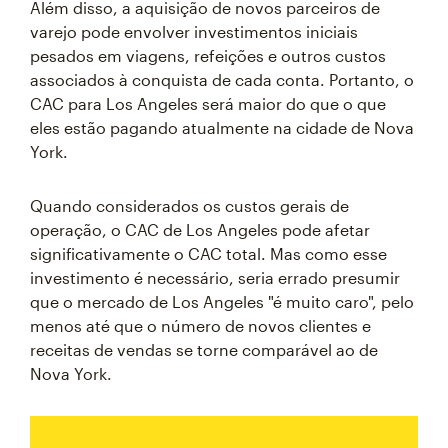
Além disso, a aquisição de novos parceiros de
varejo pode envolver investimentos iniciais
pesados em viagens, refeições e outros custos
associados à conquista de cada conta. Portanto, o
CAC para Los Angeles será maior do que o que
eles estão pagando atualmente na cidade de Nova
York.
Quando considerados os custos gerais de
operação, o CAC de Los Angeles pode afetar
significativamente o CAC total. Mas como esse
investimento é necessário, seria errado presumir
que o mercado de Los Angeles "é muito caro", pelo
menos até que o número de novos clientes e
receitas de vendas se torne comparável ao de
Nova York.