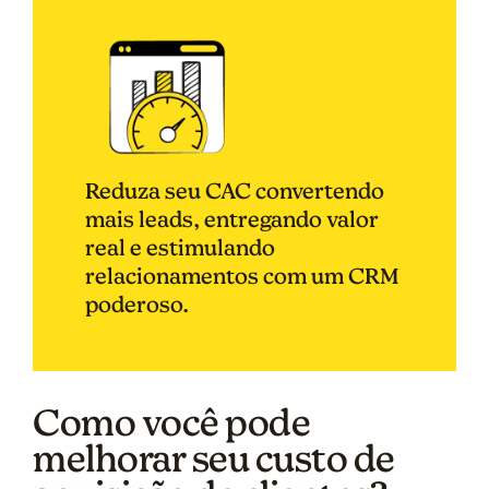
Reduza seu CAC convertendo
mais leads, entregando valor
real e estimulando
relacionamentos com um CRM
poderoso.
Como você pode
melhorar seu custo de