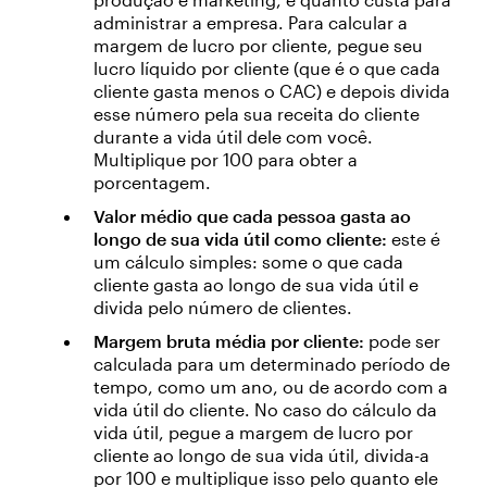
administrar a empresa. Para calcular a
margem de lucro por cliente, pegue seu
lucro líquido por cliente (que é o que cada
cliente gasta menos o CAC) e depois divida
esse número pela sua receita do cliente
durante a vida útil dele com você.
Multiplique por 100 para obter a
porcentagem.
Valor médio que cada pessoa gasta ao
longo de sua vida útil como cliente:
este é
um cálculo simples: some o que cada
cliente gasta ao longo de sua vida útil e
divida pelo número de clientes.
Margem bruta média por cliente:
pode ser
calculada para um determinado período de
tempo, como um ano, ou de acordo com a
vida útil do cliente. No caso do cálculo da
vida útil, pegue a margem de lucro por
cliente ao longo de sua vida útil, divida-a
por 100 e multiplique isso pelo quanto ele