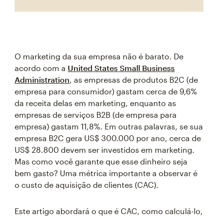
O marketing da sua empresa não é barato. De
acordo com a
United States Small Business
Administration
, as empresas de produtos B2C (de
empresa para consumidor) gastam cerca de 9,6%
da receita delas em marketing, enquanto as
empresas de serviços B2B (de empresa para
empresa) gastam 11,8%. Em outras palavras, se sua
empresa B2C gera US$ 300.000 por ano, cerca de
US$ 28.800 devem ser investidos em marketing.
Mas como você garante que esse dinheiro seja
bem gasto? Uma métrica importante a observar é
o custo de aquisição de clientes (CAC).
Este artigo abordará o que é CAC, como calculá-lo,