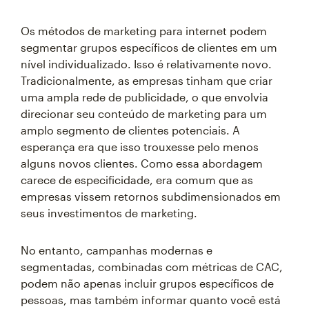
Os métodos de marketing para internet podem
segmentar grupos específicos de clientes em um
nível individualizado. Isso é relativamente novo.
Tradicionalmente, as empresas tinham que criar
uma ampla rede de publicidade, o que envolvia
direcionar seu conteúdo de marketing para um
amplo segmento de clientes potenciais. A
esperança era que isso trouxesse pelo menos
alguns novos clientes. Como essa abordagem
carece de especificidade, era comum que as
empresas vissem retornos subdimensionados em
seus investimentos de marketing.
No entanto, campanhas modernas e
segmentadas, combinadas com métricas de CAC,
podem não apenas incluir grupos específicos de
pessoas, mas também informar quanto você está