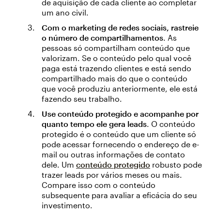
de aquisição de cada cliente ao completar
um ano civil.
Com o marketing de redes sociais, rastreie
o número de compartilhamentos
. As
pessoas só compartilham conteúdo que
valorizam. Se o conteúdo pelo qual você
paga está trazendo clientes e está sendo
compartilhado mais do que o conteúdo
que você produziu anteriormente, ele está
fazendo seu trabalho.
Use conteúdo protegido e acompanhe por
quanto tempo ele gera leads
. O conteúdo
protegido é o conteúdo que um cliente só
pode acessar fornecendo o endereço de e-
mail ou outras informações de contato
dele. Um
conteúdo protegido
robusto pode
trazer leads por vários meses ou mais.
Compare isso com o conteúdo
subsequente para avaliar a eficácia do seu
investimento.