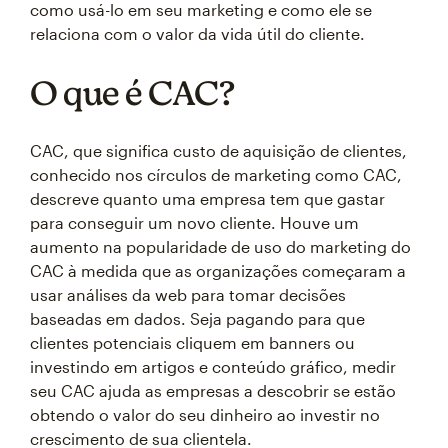
como usá-lo em seu marketing e como ele se
relaciona com o valor da vida útil do cliente.
O que é CAC?
CAC, que significa custo de aquisição de clientes,
conhecido nos círculos de marketing como CAC,
descreve quanto uma empresa tem que gastar
para conseguir um novo cliente. Houve um
aumento na popularidade de uso do marketing do
CAC à medida que as organizações começaram a
usar análises da web para tomar decisões
baseadas em dados. Seja pagando para que
clientes potenciais cliquem em banners ou
investindo em artigos e conteúdo gráfico, medir
seu CAC ajuda as empresas a descobrir se estão
obtendo o valor do seu dinheiro ao investir no
crescimento de sua clientela.