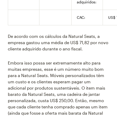
adquiridos:
CAC:
US$ 
De acordo com os cálculos da Natural Seats, a
empresa gastou uma média de US$ 71,82 por novo
cliente adquirido durante o ano fiscal.
Embora isso possa ser extremamente alto para
muitas empresas, esse é um número muito bom
para a Natural Seats. Móveis personalizados têm
um custo e os clientes esperam pagar um
adicional por produtos sustentáveis. O item mais
barato da Natural Seats, uma cadeira de jantar
personalizada, custa US$ 250,00. Então, mesmo
que cada cliente tenha comprado apenas um item
(ainda que fosse a oferta mais barata da Natural