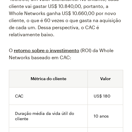
cliente vai gastar US$ 10.840,00, portanto, a
Whole Networks ganha US$ 10.660,00 por novo
cliente, o que é 60 vezes o que gasta na aquisição
de cada um. Dessa perspectiva, o CAC é
relativamente baixo.
O
retorno sobre o investimento
(ROI) da Whole
Networks baseado em CAC:
Métrica do cliente
Valor
CAC
US$ 180
Duração média da vida útil do
10 anos
cliente