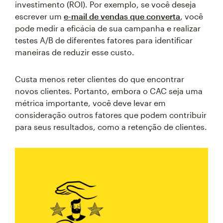
investimento (ROI). Por exemplo, se você deseja
escrever um
e-mail de vendas que converta
, você
pode medir a eficácia de sua campanha e realizar
testes A/B de diferentes fatores para identificar
maneiras de reduzir esse custo.
Custa menos reter clientes do que encontrar
novos clientes. Portanto, embora o CAC seja uma
métrica importante, você deve levar em
consideração outros fatores que podem contribuir
para seus resultados, como a retenção de clientes.