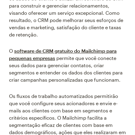
para construir e gerenciar relacionamentos,
visando oferecer um serviço excepcional. Como
resultado, o CRM pode melhorar seus esforços de
vendas e marketing, satisfação do cliente e taxas
de retenção.
O
software de CRM gratuito do Mailchimp para
pequenas empresas
permite que você conecte
seus dados para gerenciar contatos, criar
segmentos e entender os dados dos clientes para
criar campanhas personalizadas que funcionam.
Os fluxos de trabalho automatizados permitirão
que você configure seus acionadores e envie e-
mails aos clientes com base em segmentos e
critérios específicos. O Mailchimp facilita a
segmentação eficaz de clientes com base em
dados demográficos, ações que eles realizaram em