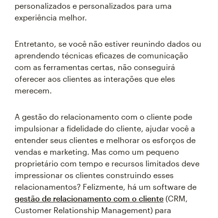
personalizados e personalizados para uma
experiência melhor.
Entretanto, se você não estiver reunindo dados ou
aprendendo técnicas eficazes de comunicação
com as ferramentas certas, não conseguirá
oferecer aos clientes as interações que eles
merecem.
A gestão do relacionamento com o cliente pode
impulsionar a fidelidade do cliente, ajudar você a
entender seus clientes e melhorar os esforços de
vendas e marketing. Mas como um pequeno
proprietário com tempo e recursos limitados deve
impressionar os clientes construindo esses
relacionamentos? Felizmente, há um software de
gestão de relacionamento com o cliente
(CRM,
Customer Relationship Management) para