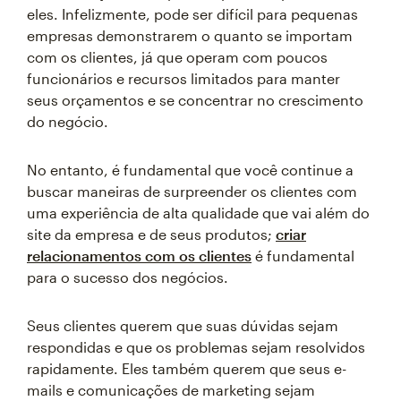
eles. Infelizmente, pode ser difícil para pequenas
empresas demonstrarem o quanto se importam
com os clientes, já que operam com poucos
funcionários e recursos limitados para manter
seus orçamentos e se concentrar no crescimento
do negócio.
No entanto, é fundamental que você continue a
buscar maneiras de surpreender os clientes com
uma experiência de alta qualidade que vai além do
site da empresa e de seus produtos;
criar
relacionamentos com os clientes
é fundamental
para o sucesso dos negócios.
Seus clientes querem que suas dúvidas sejam
respondidas e que os problemas sejam resolvidos
rapidamente. Eles também querem que seus e-
mails e comunicações de marketing sejam