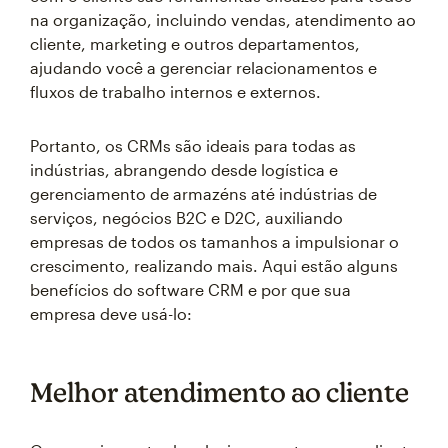
na organização, incluindo vendas, atendimento ao
cliente, marketing e outros departamentos,
ajudando você a gerenciar relacionamentos e
fluxos de trabalho internos e externos.
Portanto, os CRMs são ideais para todas as
indústrias, abrangendo desde logística e
gerenciamento de armazéns até indústrias de
serviços, negócios B2C e D2C, auxiliando
empresas de todos os tamanhos a impulsionar o
crescimento, realizando mais. Aqui estão alguns
benefícios do software CRM e por que sua
empresa deve usá-lo:
Melhor atendimento ao cliente