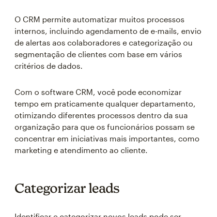
O CRM permite automatizar muitos processos
internos, incluindo agendamento de e-mails, envio
de alertas aos colaboradores e categorização ou
segmentação de clientes com base em vários
critérios de dados.
Com o software CRM, você pode economizar
tempo em praticamente qualquer departamento,
otimizando diferentes processos dentro da sua
organização para que os funcionários possam se
concentrar em iniciativas mais importantes, como
marketing e atendimento ao cliente.
Categorizar leads
Identificar e categorizar novos leads pode ser