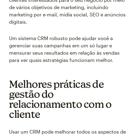
de vários objetivos de marketing, incluindo
marketing por e-mail, mídia social, SEO e anúncios
digitais.
Um sistema CRM robusto pode ajudar você a
gerenciar suas campanhas em um só lugar e
mensurar seus resultados em relação às vendas
para ver quais estratégias funcionam melhor.
Melhores práticas de
gestão do
relacionamento com o
cliente
Usar um CRM pode melhorar todos os aspectos de