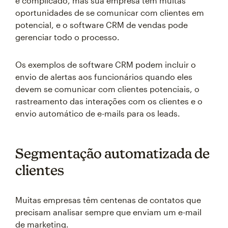
e complicado, mas sua empresa tem muitas
oportunidades de se comunicar com clientes em
potencial, e o software CRM de vendas pode
gerenciar todo o processo.
Os exemplos de software CRM podem incluir o
envio de alertas aos funcionários quando eles
devem se comunicar com clientes potenciais, o
rastreamento das interações com os clientes e o
envio automático de e-mails para os leads.
Segmentação automatizada de
clientes
Muitas empresas têm centenas de contatos que
precisam analisar sempre que enviam um e-mail
de marketing.