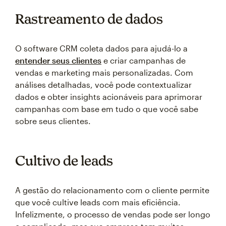
Rastreamento de dados
O software CRM coleta dados para ajudá-lo a
entender seus clientes
e criar campanhas de
vendas e marketing mais personalizadas. Com
análises detalhadas, você pode contextualizar
dados e obter insights acionáveis para aprimorar
campanhas com base em tudo o que você sabe
sobre seus clientes.
Cultivo de leads
A gestão do relacionamento com o cliente permite
que você cultive leads com mais eficiência.
Infelizmente, o processo de vendas pode ser longo