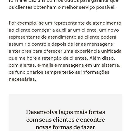
os clientes obtenham o melhor serviço possível.
Por exemplo, se um representante de atendimento
ao cliente começar a auxiliar um cliente, um novo
representante de atendimento ao cliente poderá
assumir o controle depois de ler as mensagens
anteriores para oferecer uma experiência unificada
que melhore a retenção de clientes. Além disso,
com alertas, e-mails e mensagens em um sistema,
os funcionários sempre terão as informações
necessárias.
Desenvolva laços mais fortes
com seus clientes e encontre
novas formas de fazer