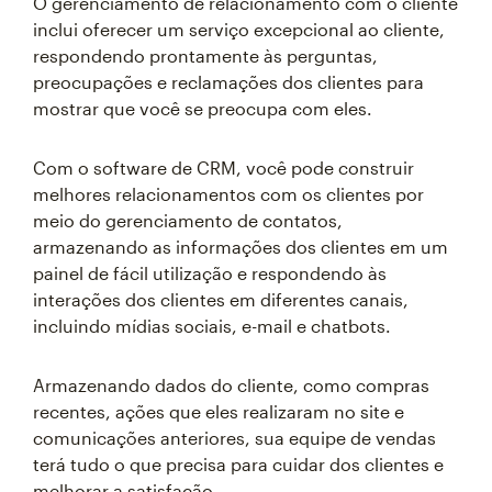
O gerenciamento de relacionamento com o cliente
inclui oferecer um serviço excepcional ao cliente,
respondendo prontamente às perguntas,
preocupações e reclamações dos clientes para
mostrar que você se preocupa com eles.
Com o software de CRM, você pode construir
melhores relacionamentos com os clientes por
meio do gerenciamento de contatos,
armazenando as informações dos clientes em um
painel de fácil utilização e respondendo às
interações dos clientes em diferentes canais,
incluindo mídias sociais, e-mail e chatbots.
Armazenando dados do cliente, como compras
recentes, ações que eles realizaram no site e
comunicações anteriores, sua equipe de vendas
terá tudo o que precisa para cuidar dos clientes e
melhorar a satisfação.