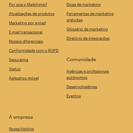
Por que o Mailchimp?
Dicas de marketing
Atualizações de produtos
Ferramentas de marketing
gratuitas
Marketing por e-mail
Glossário de marketing
E-mail transacional
Diretório de integrações
Nossos diferenciais
Conformidade com o RGPD
Comunidade
Segurança
Status
Agências e profissionais
autônomos
Aplicativo móvel
Desenvolvedores
Eventos
A empresa
Nossa história