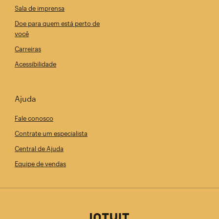
Sala de imprensa
Doe para quem está perto de
você
Carreiras
Acessibilidade
Ajuda
Fale conosco
Contrate um especialista
Central de Ajuda
Equipe de vendas