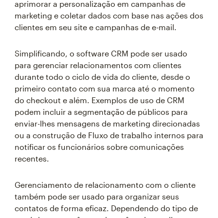
aprimorar a personalização em campanhas de
marketing e coletar dados com base nas ações dos
clientes em seu site e campanhas de e-mail.
Simplificando, o software CRM pode ser usado
para gerenciar relacionamentos com clientes
durante todo o ciclo de vida do cliente, desde o
primeiro contato com sua marca até o momento
do checkout e além. Exemplos de uso de CRM
podem incluir a segmentação de públicos para
enviar-lhes mensagens de marketing direcionadas
ou a construção de Fluxo de trabalho internos para
notificar os funcionários sobre comunicações
recentes.
Gerenciamento de relacionamento com o cliente
também pode ser usado para organizar seus
contatos de forma eficaz. Dependendo do tipo de