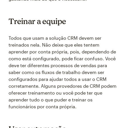
Treinar a equipe
Todos que usam a solução CRM devem ser
treinados nela. Não deixe que eles tentem
aprender por conta própria, pois, dependendo de
como está configurado, pode ficar confuso. Você
deve ter diferentes processos de vendas para
saber como os fluxos de trabalho devem ser
configurados para ajudar todos a usar o CRM
corretamente. Alguns provedores de CRM podem
oferecer treinamento ou você pode ter que
aprender tudo o que puder e treinar os
funcionários por conta própria.