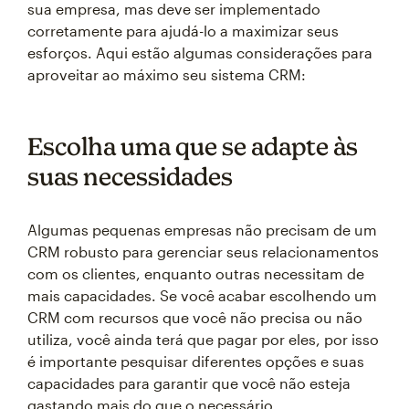
sua empresa, mas deve ser implementado
corretamente para ajudá-lo a maximizar seus
esforços. Aqui estão algumas considerações para
aproveitar ao máximo seu sistema CRM:
Escolha uma que se adapte às
suas necessidades
Algumas pequenas empresas não precisam de um
CRM robusto para gerenciar seus relacionamentos
com os clientes, enquanto outras necessitam de
mais capacidades. Se você acabar escolhendo um
CRM com recursos que você não precisa ou não
utiliza, você ainda terá que pagar por eles, por isso
é importante pesquisar diferentes opções e suas
capacidades para garantir que você não esteja
gastando mais do que o necessário.