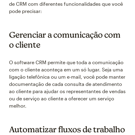
de CRM com diferentes funcionalidades que você
pode precisar:
Gerenciar a comunicação com
o cliente
O software CRM permite que toda a comunicação
com o cliente aconteça em um só lugar. Seja uma
ligação telefônica ou um e-mail, você pode manter
documentação de cada consulta de atendimento
ao cliente para ajudar os representantes de vendas
ou de serviço ao cliente a oferecer um serviço
melhor.
Automatizar fluxos de trabalho