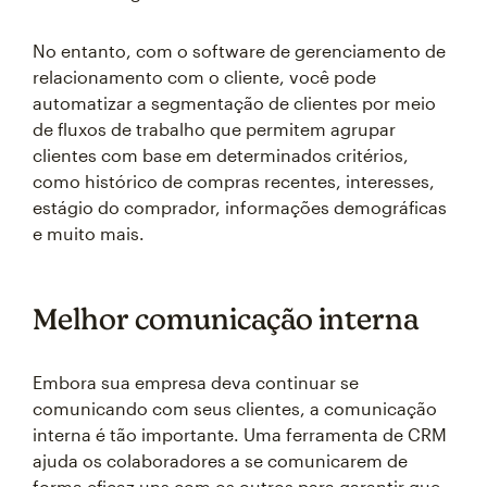
No entanto, com o software de gerenciamento de
relacionamento com o cliente, você pode
automatizar a segmentação de clientes por meio
de fluxos de trabalho que permitem agrupar
clientes com base em determinados critérios,
como histórico de compras recentes, interesses,
estágio do comprador, informações demográficas
e muito mais.
Melhor comunicação interna
Embora sua empresa deva continuar se
comunicando com seus clientes, a comunicação
interna é tão importante. Uma ferramenta de CRM
ajuda os colaboradores a se comunicarem de
forma eficaz uns com os outros para garantir que