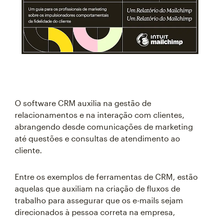
O software CRM auxilia na gestão de
relacionamentos e na interação com clientes,
abrangendo desde comunicações de marketing
até questões e consultas de atendimento ao
cliente.
Entre os exemplos de ferramentas de CRM, estão
aquelas que auxiliam na criação de fluxos de
trabalho para assegurar que os e-mails sejam
direcionados à pessoa correta na empresa,