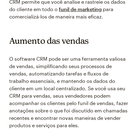
CRM permite que você analise e rastreie os dados
do cliente em todo o
funil de marketing
para
comercializá-los de maneira mais eficaz.
Aumento das vendas
O software CRM pode ser uma ferramenta valiosa
de vendas, simplificando seus processos de
vendas, automatizando tarefas e fluxos de
trabalho essenciais, e mantendo os dados do
cliente em um local centralizado. Se você usa seu
CRM para vendas, seus vendedores podem
acompanhar os clientes pelo funil de vendas, fazer
anotações sobre o que foi discutido em chamadas
recentes e encontrar novas maneiras de vender
produtos e serviços para eles.