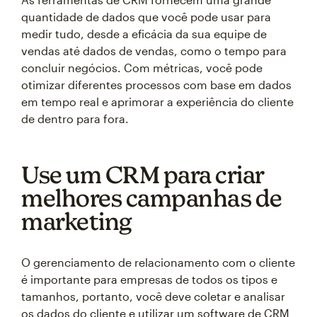
quantidade de dados que você pode usar para
medir tudo, desde a eficácia da sua equipe de
vendas até dados de vendas, como o tempo para
concluir negócios. Com métricas, você pode
otimizar diferentes processos com base em dados
em tempo real e aprimorar a experiência do cliente
de dentro para fora.
Use um CRM para criar
melhores campanhas de
marketing
O gerenciamento de relacionamento com o cliente
é importante para empresas de todos os tipos e
tamanhos, portanto, você deve coletar e analisar
os dados do cliente e utilizar um software de CRM