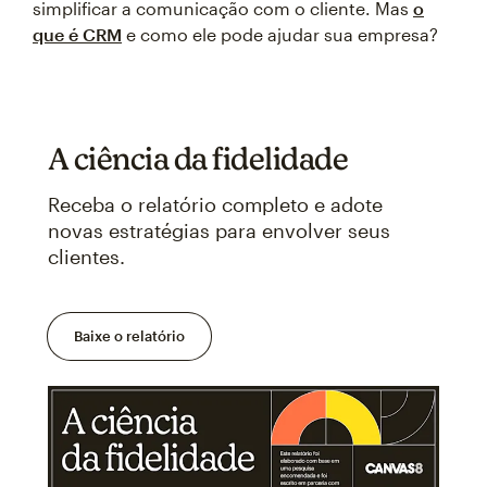
simplificar a comunicação com o cliente. Mas
o
que é CRM
e como ele pode ajudar sua empresa?
A ciência da fidelidade
Receba o relatório completo e adote
novas estratégias para envolver seus
clientes.
Baixe o relatório