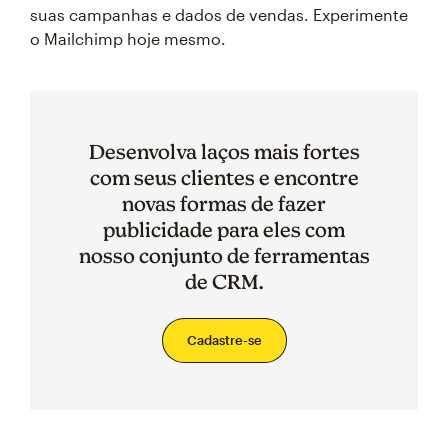
suas campanhas e dados de vendas. Experimente
o Mailchimp hoje mesmo.
Desenvolva laços mais fortes
com seus clientes e encontre
novas formas de fazer
publicidade para eles com
nosso conjunto de ferramentas
de CRM.
Cadastre-se