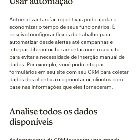
Usar automação
Automatizar tarefas repetitivas pode ajudar a
economizar o tempo de seus funcionários. É
possível configurar fluxos de trabalho para
automatizar desde alertas até campanhas e
integrar diferentes ferramentas com o seu site
para evitar a necessidade de inserção manual de
dados. Por exemplo, você pode integrar
formulários em seu site com seu CRM para coletar
dados dos clientes e segmentar os clientes com
base nas informações que eles forneceram.
Analise todos os dados
disponíveis
As ferramentas de CRM fornecem uma grande