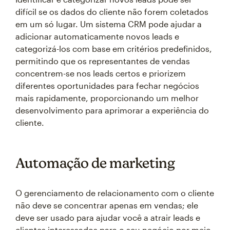
difícil se os dados do cliente não forem coletados
em um só lugar. Um sistema CRM pode ajudar a
adicionar automaticamente novos leads e
categorizá-los com base em critérios predefinidos,
permitindo que os representantes de vendas
concentrem-se nos leads certos e priorizem
diferentes oportunidades para fechar negócios
mais rapidamente, proporcionando um melhor
desenvolvimento para aprimorar a experiência do
cliente.
Automação de marketing
O gerenciamento de relacionamento com o cliente
não deve se concentrar apenas em vendas; ele
deve ser usado para ajudar você a atrair leads e
clientes interessados para o seu negócio por meio