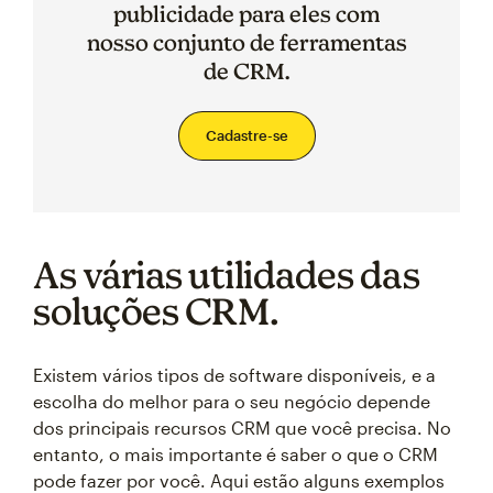
publicidade para eles com
nosso conjunto de ferramentas
de CRM.
Cadastre-se
As várias utilidades das
soluções CRM.
Existem vários tipos de software disponíveis, e a
escolha do melhor para o seu negócio depende
dos principais recursos CRM que você precisa. No
entanto, o mais importante é saber o que o CRM
pode fazer por você. Aqui estão alguns exemplos