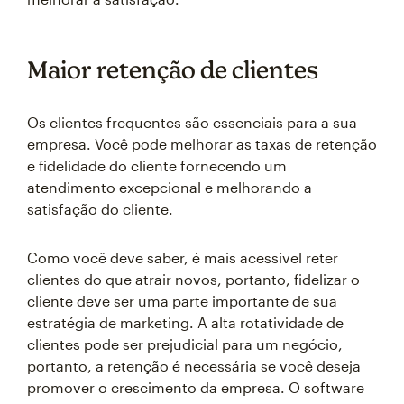
Maior retenção de clientes
Os clientes frequentes são essenciais para a sua
empresa. Você pode melhorar as taxas de retenção
e fidelidade do cliente fornecendo um
atendimento excepcional e melhorando a
satisfação do cliente.
Como você deve saber, é mais acessível reter
clientes do que atrair novos, portanto, fidelizar o
cliente deve ser uma parte importante de sua
estratégia de marketing. A alta rotatividade de
clientes pode ser prejudicial para um negócio,
portanto, a retenção é necessária se você deseja
promover o crescimento da empresa. O software