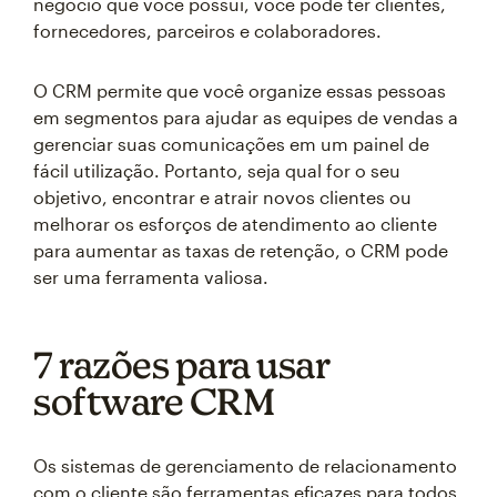
negócio que você possui, você pode ter clientes,
fornecedores, parceiros e colaboradores.
O CRM permite que você organize essas pessoas
em segmentos para ajudar as equipes de vendas a
gerenciar suas comunicações em um painel de
fácil utilização. Portanto, seja qual for o seu
objetivo, encontrar e atrair novos clientes ou
melhorar os esforços de atendimento ao cliente
para aumentar as taxas de retenção, o CRM pode
ser uma ferramenta valiosa.
7 razões para usar
software CRM
Os sistemas de gerenciamento de relacionamento
com o cliente são ferramentas eficazes para todos