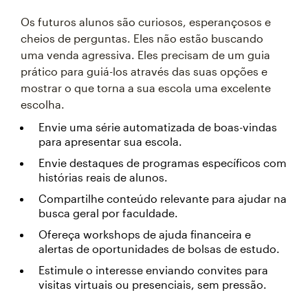
Os futuros alunos são curiosos, esperançosos e
cheios de perguntas. Eles não estão buscando
uma venda agressiva. Eles precisam de um guia
prático para guiá-los através das suas opções e
mostrar o que torna a sua escola uma excelente
escolha.
Envie uma série automatizada de boas-vindas
para apresentar sua escola.
Envie destaques de programas específicos com
histórias reais de alunos.
Compartilhe conteúdo relevante para ajudar na
busca geral por faculdade.
Ofereça workshops de ajuda financeira e
alertas de oportunidades de bolsas de estudo.
Estimule o interesse enviando convites para
visitas virtuais ou presenciais, sem pressão.