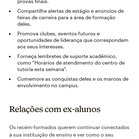
provas finais.
Compartilhe alertas de estágio e anúncios de
feiras de carreira para a área de formação
deles.
Promova clubes, eventos futuros e
oportunidades de liderança que correspondam
aos seus interesses.
Forneça lembretes de suporte acadêmico,
como “Horários de atendimento do centro de
tutoria esta semana”.
Comemore as conquistas deles e os marcos de
envolvimento no campus.
Relações com ex-alunos
Os recém-formados querem continuar conectados
à sua instituição de ensino e ver como o seu