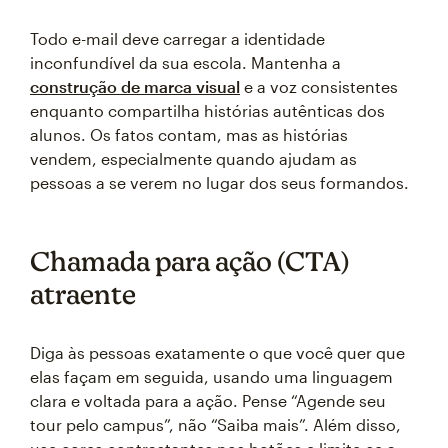
Todo e-mail deve carregar a identidade
inconfundível da sua escola. Mantenha a
construção de marca visual
e a voz consistentes
enquanto compartilha histórias autênticas dos
alunos. Os fatos contam, mas as histórias
vendem, especialmente quando ajudam as
pessoas a se verem no lugar dos seus formandos.
Chamada para ação (CTA)
atraente
Diga às pessoas exatamente o que você quer que
elas façam em seguida, usando uma linguagem
clara e voltada para a ação. Pense “Agende seu
tour pelo campus”, não “Saiba mais”. Além disso,