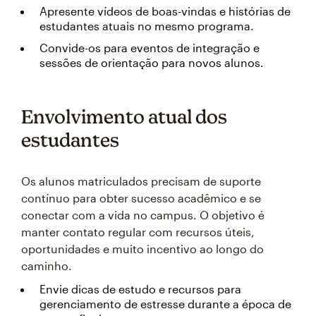
Apresente vídeos de boas-vindas e histórias de
estudantes atuais no mesmo programa.
Convide-os para eventos de integração e
sessões de orientação para novos alunos.
Envolvimento atual dos
estudantes
Os alunos matriculados precisam de suporte
contínuo para obter sucesso acadêmico e se
conectar com a vida no campus. O objetivo é
manter contato regular com recursos úteis,
oportunidades e muito incentivo ao longo do
caminho.
Envie dicas de estudo e recursos para
gerenciamento de estresse durante a época de