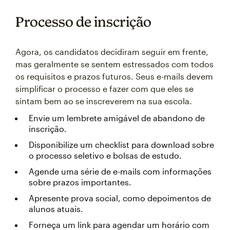
Processo de inscrição
Agora, os candidatos decidiram seguir em frente,
mas geralmente se sentem estressados com todos
os requisitos e prazos futuros. Seus e-mails devem
simplificar o processo e fazer com que eles se
sintam bem ao se inscreverem na sua escola.
Envie um lembrete amigável de abandono de
inscrição.
Disponibilize um checklist para download sobre
o processo seletivo e bolsas de estudo.
Agende uma série de e-mails com informações
sobre prazos importantes.
Apresente prova social, como depoimentos de
alunos atuais.
Forneça um link para agendar um horário com