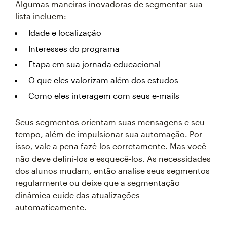
Algumas maneiras inovadoras de segmentar sua
lista incluem:
Idade e localização
Interesses do programa
Etapa em sua jornada educacional
O que eles valorizam além dos estudos
Como eles interagem com seus e-mails
Seus segmentos orientam suas mensagens e seu
tempo, além de impulsionar sua automação. Por
isso, vale a pena fazê-los corretamente. Mas você
não deve defini-los e esquecê-los. As necessidades
dos alunos mudam, então analise seus segmentos
regularmente ou deixe que a segmentação
dinâmica cuide das atualizações
automaticamente.