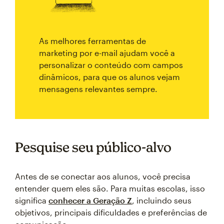
As melhores ferramentas de
marketing por e-mail ajudam você a
personalizar o conteúdo com campos
dinâmicos, para que os alunos vejam
mensagens relevantes sempre.
Pesquise seu público-alvo
Antes de se conectar aos alunos, você precisa
entender quem eles são. Para muitas escolas, isso
significa
conhecer a Geração Z
, incluindo seus
objetivos, principais dificuldades e preferências de