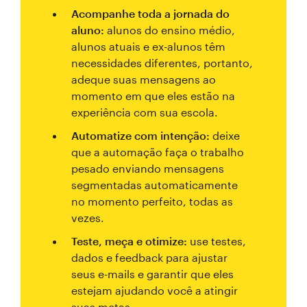
Acompanhe toda a jornada do
aluno:
alunos do ensino médio,
alunos atuais e ex-alunos têm
necessidades diferentes, portanto,
adeque suas mensagens ao
momento em que eles estão na
experiência com sua escola.
Automatize com intenção:
deixe
que a automação faça o trabalho
pesado enviando mensagens
segmentadas automaticamente
no momento perfeito, todas as
vezes.
Teste, meça e otimize:
use testes,
dados e feedback para ajustar
seus e-mails e garantir que eles
estejam ajudando você a atingir
suas metas.