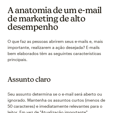
A anatomia de um e-mail
de marketing de alto
desempenho
O que faz as pessoas abrirem seus e-mails e, mais
importante, realizarem a ação desejada? E-mails
bem elaborados têm as seguintes características
principais.
Assunto claro
Seu assunto determina se o e-mail será aberto ou
ignorado. Mantenha os assuntos curtos (menos de
50 caracteres) e imediatamente relevantes para o
leitor. Em vez de "Atualização importante",