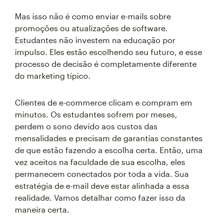
Mas isso não é como enviar e-mails sobre
promoções ou atualizações de software.
Estudantes não investem na educação por
impulso. Eles estão escolhendo seu futuro, e esse
processo de decisão é completamente diferente
do marketing típico.
Clientes de e-commerce clicam e compram em
minutos. Os estudantes sofrem por meses,
perdem o sono devido aos custos das
mensalidades e precisam de garantias constantes
de que estão fazendo a escolha certa. Então, uma
vez aceitos na faculdade de sua escolha, eles
permanecem conectados por toda a vida. Sua
estratégia de e-mail deve estar alinhada a essa
realidade. Vamos detalhar como fazer isso da
maneira certa.