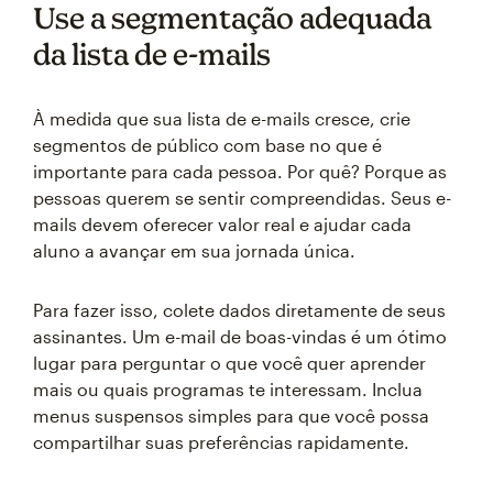
Use a segmentação adequada
da lista de e-mails
À medida que sua lista de e-mails cresce, crie
segmentos de público com base no que é
importante para cada pessoa. Por quê? Porque as
pessoas querem se sentir compreendidas. Seus e-
mails devem oferecer valor real e ajudar cada
aluno a avançar em sua jornada única.
Para fazer isso, colete dados diretamente de seus
assinantes. Um e-mail de boas-vindas é um ótimo
lugar para perguntar o que você quer aprender
mais ou quais programas te interessam. Inclua
menus suspensos simples para que você possa
compartilhar suas preferências rapidamente.