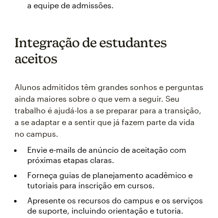
a equipe de admissões.
Integração de estudantes
aceitos
Alunos admitidos têm grandes sonhos e perguntas
ainda maiores sobre o que vem a seguir. Seu
trabalho é ajudá-los a se preparar para a transição,
a se adaptar e a sentir que já fazem parte da vida
no campus.
Envie e-mails de anúncio de aceitação com
próximas etapas claras.
Forneça guias de planejamento acadêmico e
tutoriais para inscrição em cursos.
Apresente os recursos do campus e os serviços
de suporte, incluindo orientação e tutoria.