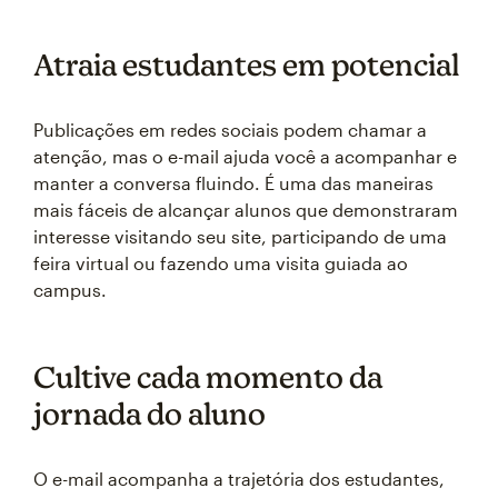
Atraia estudantes em potencial
Publicações em redes sociais podem chamar a
atenção, mas o e-mail ajuda você a acompanhar e
manter a conversa fluindo. É uma das maneiras
mais fáceis de alcançar alunos que demonstraram
interesse visitando seu site, participando de uma
feira virtual ou fazendo uma visita guiada ao
campus.
Cultive cada momento da
jornada do aluno
O e-mail acompanha a trajetória dos estudantes,