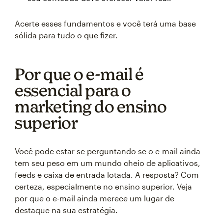
Acerte esses fundamentos e você terá uma base
sólida para tudo o que fizer.
Por que o e-mail é
essencial para o
marketing do ensino
superior
Você pode estar se perguntando se o e-mail ainda
tem seu peso em um mundo cheio de aplicativos,
feeds e caixa de entrada lotada. A resposta? Com
certeza, especialmente no ensino superior. Veja
por que o e-mail ainda merece um lugar de
destaque na sua estratégia.