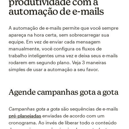
produtividade com a
automação de e-mails
A automação de e-mails permite que você sempre
apareça na hora certa, sem sobrecarregar sua
equipe. Em vez de enviar cada mensagem
manualmente, você configura os fluxos de
trabalho inteligentes uma vez e deixa seus e-mails
rodarem em segundo plano. Veja 3 maneiras
simples de usar a automação a seu favor.
Agende campanhas gota a gota
Campanhas gota a gota
são sequências de e-mails
pré-planejadas
enviadas de acordo com um
cronograma. Ao invés de liberar todo o conteúdo