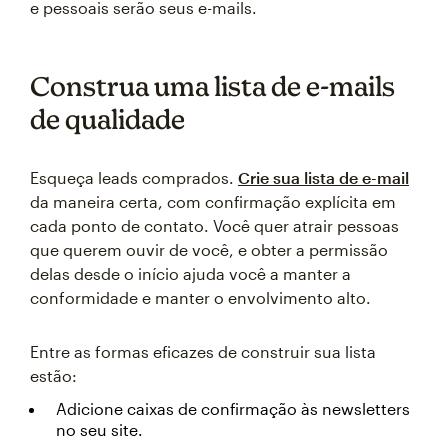
e pessoais serão seus e-mails.
Construa uma lista de e-mails
de qualidade
Esqueça leads comprados.
Crie sua lista de e-mail
da maneira certa, com confirmação explícita em
cada ponto de contato. Você quer atrair pessoas
que querem ouvir de você, e obter a permissão
delas desde o início ajuda você a manter a
conformidade e manter o envolvimento alto.
Entre as formas eficazes de construir sua lista
estão:
Adicione caixas de confirmação às newsletters
no seu site.