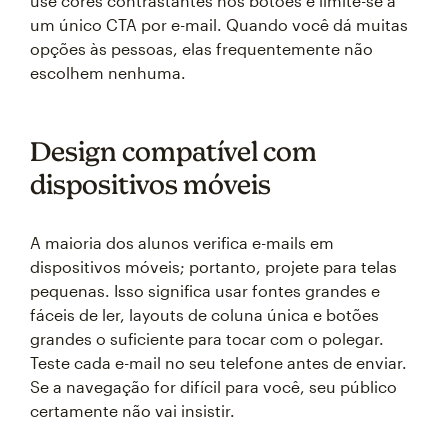
use cores contrastantes nos botões e limite-se a
um único CTA por e-mail. Quando você dá muitas
opções às pessoas, elas frequentemente não
escolhem nenhuma.
Design compatível com
dispositivos móveis
A maioria dos alunos verifica e-mails em
dispositivos móveis; portanto, projete para telas
pequenas. Isso significa usar fontes grandes e
fáceis de ler, layouts de coluna única e botões
grandes o suficiente para tocar com o polegar.
Teste cada e-mail no seu telefone antes de enviar.
Se a navegação for difícil para você, seu público
certamente não vai insistir.