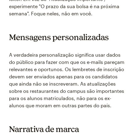
experimente "O prazo da sua bolsa é na próxima
semana". Foque neles, não em você.
Mensagens personalizadas
A verdadeira personalização significa usar dados
do público para fazer com que os e-mails pareçam
relevantes e oportunos. Os lembretes de inscrição
devem ser enviados apenas para os candidatos
que ainda não se inscreveram. As atualizações
sobre os restaurantes do campus são importantes
para os alunos matriculados, não para os ex-
alunos que moram em outras partes do país.
Narrativa de marca