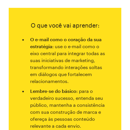
O que você vai aprender:
O e-mail como o coração da sua
estratégia:
use o e-mail como o
eixo central para integrar todas as
suas iniciativas de marketing,
transformando interações soltas
em diálogos que fortalecem
relacionamentos.
Lembre-se do básico:
para o
verdadeiro sucesso, entenda seu
público, mantenha a consistência
com sua construção de marca e
ofereça às pessoas conteúdo
relevante a cada envio.