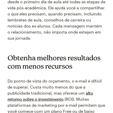
desde o primeiro dia de aula até todas as etapas da
vida pós-acadêmica. Ele ajuda você a compartilhar
o que eles precisam, quando precisam, incluindo
lembretes de aula, conselhos de carreira ou
notícias dos ex-alunos. Cada mensagem mantém
o relacionamento, não importa onde estejam em
sua jornada.
Obtenha melhores resultados
com menos recursos
Do ponto de vista do orçamento, o e-mail é difícil
de superar. Custa muito menos do que a
publicidade tradicional, mas oferece um
alto
retorno sobre o investimento
(ROI). Muitas
plataformas de marketing por e-mail permitem que
você comece com um plano Free ou de baixo