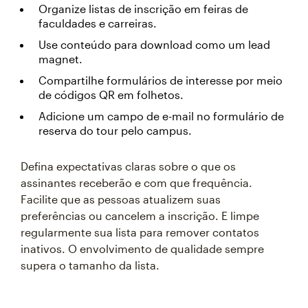
Organize listas de inscrição em feiras de
faculdades e carreiras.
Use conteúdo para download como um lead
magnet.
Compartilhe formulários de interesse por meio
de códigos QR em folhetos.
Adicione um campo de e-mail no formulário de
reserva do tour pelo campus.
Defina expectativas claras sobre o que os
assinantes receberão e com que frequência.
Facilite que as pessoas atualizem suas
preferências ou cancelem a inscrição. E limpe
regularmente sua lista para remover contatos
inativos. O envolvimento de qualidade sempre
supera o tamanho da lista.