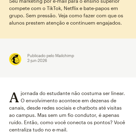
Seu marketing por e‑mail para o ensino superior
compete com o TikTok, Netflix e bate‑papos em
grupo. Sem pressão. Veja como fazer com que os
alunos prestem atenção e continuem engajados.
Publicado pelo Mailchimp
2-jun-2026
A
jornada do estudante não costuma ser linear.
O envolvimento acontece em dezenas de
canais, desde redes sociais e chatbots até visitas
ao campus. Mas sem um fio condutor, é apenas
ruído. Então, como você conecta os pontos? Você
centraliza tudo no e-mail.