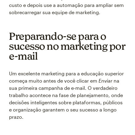
custo e depois use a automação para ampliar sem
sobrecarregar sua equipe de marketing.
Preparando-se para o
sucesso no marketing por
e-mail
Um excelente marketing para a educação superior
começa muito antes de você clicar em
Enviar
na
sua primeira campanha de e-mail. O verdadeiro
trabalho acontece na fase de planejamento, onde
decisões inteligentes sobre plataformas, públicos
e organização garantem o seu sucesso a longo
prazo.