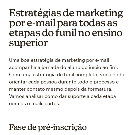
Estratégias de marketing
por e-mail para todas as
etapas do funil no ensino
superior
Uma boa estratégia de marketing por e-mail
acompanha a jornada do aluno do início ao fim.
Com uma estratégia de funil completo, você pode
orientar cada pessoa durante todo o processo e
manter contato mesmo depois da formatura.
Vamos analisar como dar suporte a cada etapa
com os e-mails certos.
Fase de pré-inscrição