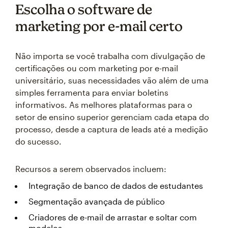
Escolha o software de
marketing por e-mail certo
Não importa se você trabalha com divulgação de
certificações ou com marketing por e-mail
universitário, suas necessidades vão além de uma
simples ferramenta para enviar boletins
informativos. As melhores plataformas para o
setor de ensino superior gerenciam cada etapa do
processo, desde a captura de leads até a medição
do sucesso.
Recursos a serem observados incluem:
Integração de banco de dados de estudantes
Segmentação avançada de público
Criadores de e-mail de arrastar e soltar com
modelos