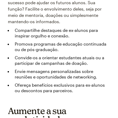
sucesso pode ajudar os futuros alunos. Sua
função? Facilite o envolvimento deles, seja por
meio de mentoria, doações ou simplesmente
mantendo-os informados.
Compartilhe destaques de ex-alunos para
inspirar orgulho e conexão.
Promova programas de educação continuada
ou de pós-graduação.
Convide-os a orientar estudantes atuais ou a
participar de campanhas de doação.
Envie mensagens personalizadas sobre
reuniões e oportunidades de networking.
Ofereça benefícios exclusivos para ex-alunos
ou descontos para parceiros.
Aumente a sua