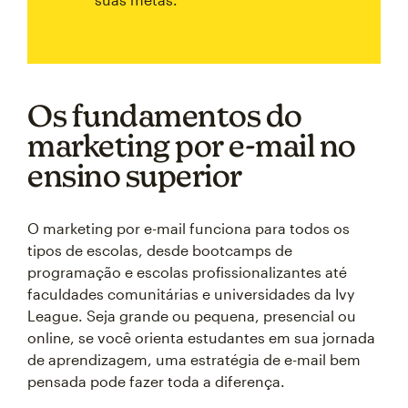
Os fundamentos do
marketing por e-mail no
ensino superior
O marketing por e-mail funciona para todos os
tipos de escolas, desde bootcamps de
programação e escolas profissionalizantes até
faculdades comunitárias e universidades da Ivy
League. Seja grande ou pequena, presencial ou
online, se você orienta estudantes em sua jornada
de aprendizagem, uma estratégia de e-mail bem
pensada pode fazer toda a diferença.