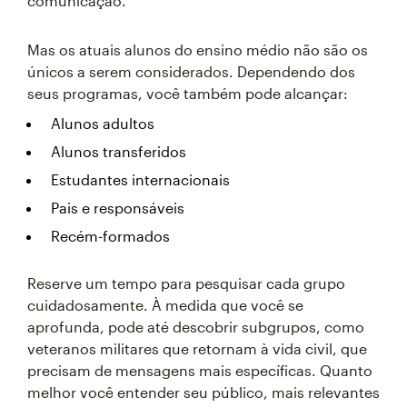
comunicação.
Mas os atuais alunos do ensino médio não são os
únicos a serem considerados. Dependendo dos
seus programas, você também pode alcançar:
Alunos adultos
Alunos transferidos
Estudantes internacionais
Pais e responsáveis
Recém-formados
Reserve um tempo para pesquisar cada grupo
cuidadosamente. À medida que você se
aprofunda, pode até descobrir subgrupos, como
veteranos militares que retornam à vida civil, que
precisam de mensagens mais específicas. Quanto
melhor você entender seu público, mais relevantes