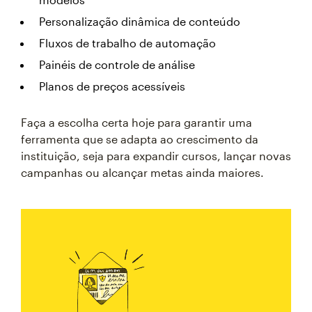
Personalização dinâmica de conteúdo
Fluxos de trabalho de automação
Painéis de controle de análise
Planos de preços acessíveis
Faça a escolha certa hoje para garantir uma
ferramenta que se adapta ao crescimento da
instituição, seja para expandir cursos, lançar novas
campanhas ou alcançar metas ainda maiores.