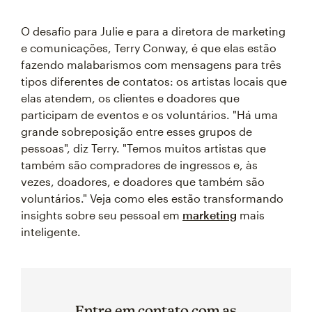
O desafio para Julie e para a diretora de marketing
e comunicações, Terry Conway, é que elas estão
fazendo malabarismos com mensagens para três
tipos diferentes de contatos: os artistas locais que
elas atendem, os clientes e doadores que
participam de eventos e os voluntários. "Há uma
grande sobreposição entre esses grupos de
pessoas", diz Terry. "Temos muitos artistas que
também são compradores de ingressos e, às
vezes, doadores, e doadores que também são
voluntários." Veja como eles estão transformando
insights sobre seu pessoal em
marketing
mais
inteligente.
Entre em contato com as