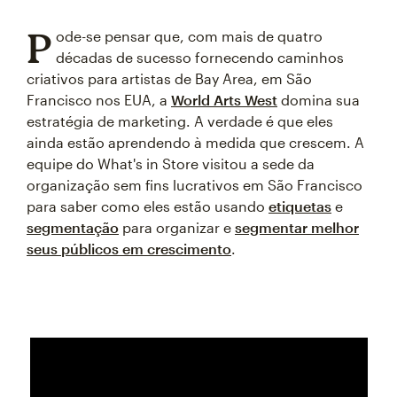
P
ode-se pensar que, com mais de quatro
décadas de sucesso fornecendo caminhos
criativos para artistas de Bay Area, em São
Francisco nos EUA, a
World Arts West
domina sua
estratégia de marketing. A verdade é que eles
ainda estão aprendendo à medida que crescem. A
equipe do What's in Store visitou a sede da
organização sem fins lucrativos em São Francisco
para saber como eles estão usando
etiquetas
e
segmentação
para organizar e
segmentar melhor
seus públicos em crescimento
.