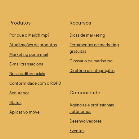
Produtos
Recursos
Por que o Mailchimp?
Dicas de marketing
Atualizações de produtos
Ferramentas de marketing
gratuitas
Marketing por e-mail
Glossário de marketing
E-mail transacional
Diretório de integrações
Nossos diferenciais
Conformidade com o RGPD
Comunidade
Segurança
Status
Agências e profissionais
autônomos
Aplicativo móvel
Desenvolvedores
Eventos