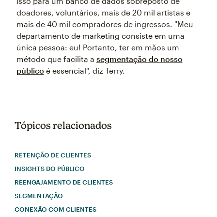
isso para um banco de dados sobreposto de
doadores, voluntários, mais de 20 mil artistas e
mais de 40 mil compradores de ingressos. "Meu
departamento de marketing consiste em uma
única pessoa: eu! Portanto, ter em mãos um
método que facilita a
segmentação do nosso
público
é essencial", diz Terry.
Tópicos relacionados
RETENÇÃO DE CLIENTES
INSIGHTS DO PÚBLICO
REENGAJAMENTO DE CLIENTES
SEGMENTAÇÃO
CONEXÃO COM CLIENTES