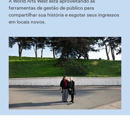
A World Arts West está aproveitando as
ferramentas de gestão de público para
compartilhar sua história e esgotar seus ingressos
em locais novos.