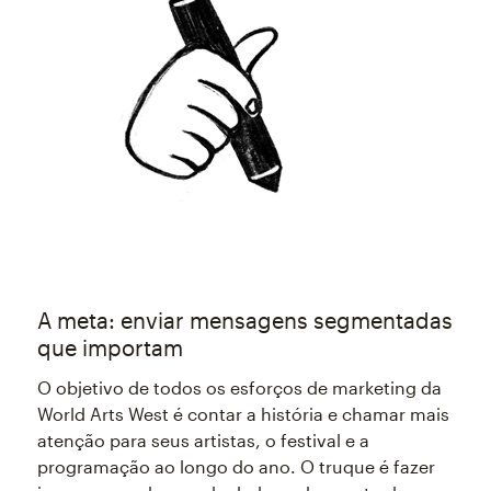
A meta: enviar mensagens segmentadas
que importam
O objetivo de todos os esforços de marketing da
World Arts West é contar a história e chamar mais
atenção para seus artistas, o festival e a
programação ao longo do ano. O truque é fazer