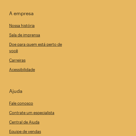
A empresa
Nossa história
Sala de imprensa
Doe para quem está perto de
você
Carreiras
Acessibilidade
Ajuda
Fale conosco
Contrate um especialista
Central de Ajuda
Equipe de vendas