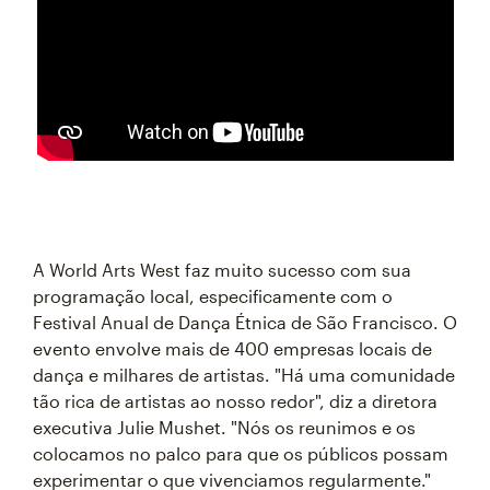
A World Arts West faz muito sucesso com sua
programação local, especificamente com o
Festival Anual de Dança Étnica de São Francisco. O
evento envolve mais de 400 empresas locais de
dança e milhares de artistas. "Há uma comunidade
tão rica de artistas ao nosso redor", diz a diretora
executiva Julie Mushet. "Nós os reunimos e os
colocamos no palco para que os públicos possam
experimentar o que vivenciamos regularmente."