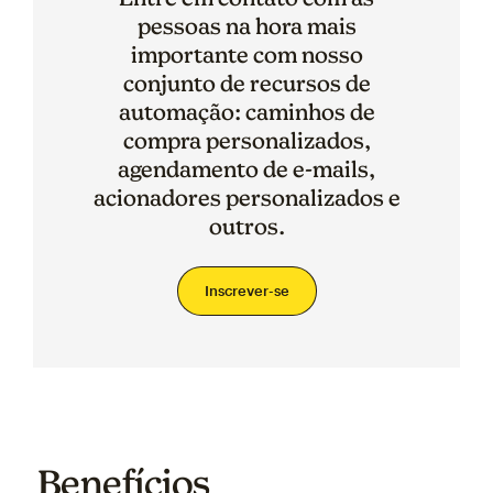
pessoas na hora mais
importante com nosso
conjunto de recursos de
automação: caminhos de
compra personalizados,
agendamento de e-mails,
acionadores personalizados e
outros.
Inscrever-se
Benefícios