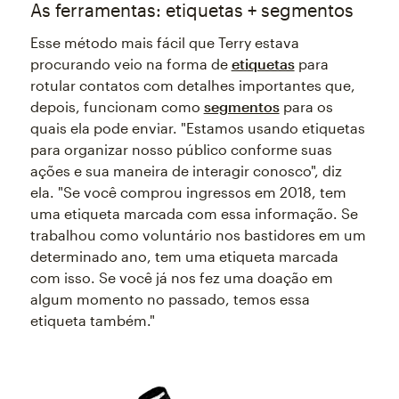
As ferramentas: etiquetas + segmentos
Esse método mais fácil que Terry estava
procurando veio na forma de
etiquetas
para
rotular contatos com detalhes importantes que,
depois, funcionam como
segmentos
para os
quais ela pode enviar. "Estamos usando etiquetas
para organizar nosso público conforme suas
ações e sua maneira de interagir conosco", diz
ela. "Se você comprou ingressos em 2018, tem
uma etiqueta marcada com essa informação. Se
trabalhou como voluntário nos bastidores em um
determinado ano, tem uma etiqueta marcada
com isso. Se você já nos fez uma doação em
algum momento no passado, temos essa
etiqueta também."