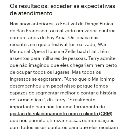
Os resultados: exceder as expectativas
de atendimento
Nos anos anteriores, o Festival de Dança Étnica
de São Francisco foi realizado em vários centros
comunitários de Bay Area. Os locais mais
recentes em que o festival foi realizado, War
Memorial Opera House e Zellerbach Hall, têm
assentos para milhares de pessoas. Terry admite
que não imaginou que eles chegariam nem perto
de ocupar todos os lugares. Mas todos os
ingressos se esgotaram. "Acho que o Mailchimp
desempenhou um papel nisso porque fomos
capazes de segmentar melhor e contar a história
de forma eficaz", diz Terry. "É realmente
importante para nós ter uma ferramenta de
gestão de relacionamento com o cliente (CRM)
que nos permita otimizar nossas comunicações
com todos esses contatos para que eles recebam