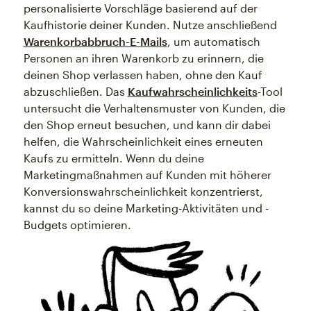
personalisierte Vorschläge basierend auf der
Kaufhistorie deiner Kunden. Nutze anschließend
Warenkorbabbruch-E-Mails
, um automatisch
Personen an ihren Warenkorb zu erinnern, die
deinen Shop verlassen haben, ohne den Kauf
abzuschließen. Das
Kaufwahrscheinlichkeits
-Tool
untersucht die Verhaltensmuster von Kunden, die
den Shop erneut besuchen, und kann dir dabei
helfen, die Wahrscheinlichkeit eines erneuten
Kaufs zu ermitteln. Wenn du deine
Marketingmaßnahmen auf Kunden mit höherer
Konversionswahrscheinlichkeit konzentrierst,
kannst du so deine Marketing-Aktivitäten und -
Budgets optimieren.