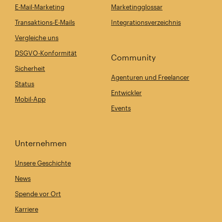
E-Mail-Marketing
Marketingglossar
Transaktions-E-Mails
Integrationsverzeichnis
Vergleiche uns
DSGVO-Konformität
Community
Sicherheit
Agenturen und Freelancer
Status
Entwickler
Mobil-App
Events
Unternehmen
Unsere Geschichte
News
Spende vor Ort
Karriere