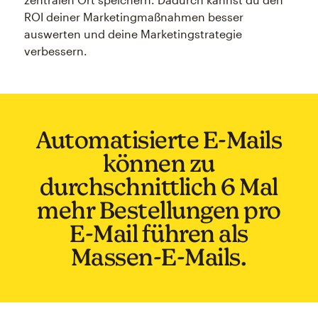
ROI deiner Marketingmaßnahmen besser
auswerten und deine Marketingstrategie
verbessern.
Automatisierte E-Mails
können zu
durchschnittlich 6 Mal
mehr Bestellungen pro
E-Mail führen als
Massen-E-Mails.