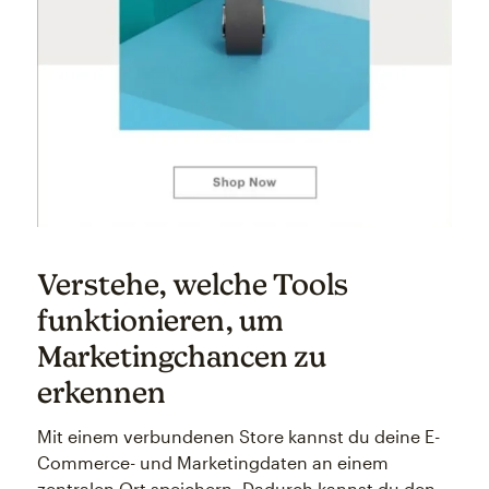
Verstehe, welche Tools
funktionieren, um
Marketingchancen zu
erkennen
Mit einem verbundenen Store kannst du deine E-
Commerce- und Marketingdaten an einem
zentralen Ort speichern. Dadurch kannst du den