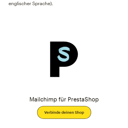
englischer Sprache).
Mailchimp für PrestaShop
Verbinde deinen Shop