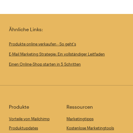
Ähnliche Links:
Produkte online verkaufen - So geht's
E-Mail Marketing Strategie: Ein vollständiger Leitfaden
Einen Online-Shop starten in 5 Schritten
Produkte
Ressourcen
Vorteile von Mailchimp
Marketingtipps
Produktupdates
Kostenlose Marketingtools