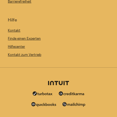
Barrierefreiheit
Hilfe
Kontakt
Finde einen Experten
Hilfecenter
Kontakt zum Vertrieb