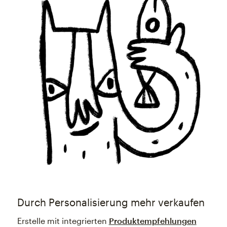
Durch Personalisierung mehr verkaufen
Erstelle mit integrierten
Produktempfehlungen