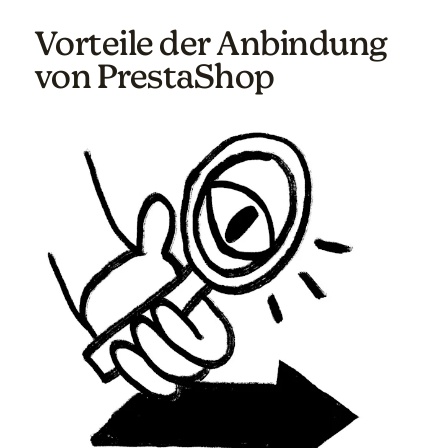
Vorteile der Anbindung
von PrestaShop