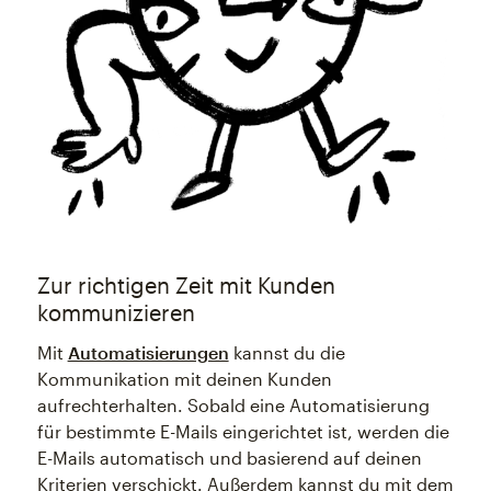
Zur richtigen Zeit mit Kunden
kommunizieren
Mit
Automatisierungen
kannst du die
Kommunikation mit deinen Kunden
aufrechterhalten. Sobald eine Automatisierung
für bestimmte E-Mails eingerichtet ist, werden die
E-Mails automatisch und basierend auf deinen
Kriterien verschickt. Außerdem kannst du mit dem