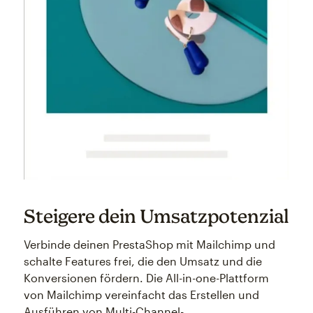
Steigere dein Umsatzpotenzial
Verbinde deinen PrestaShop mit Mailchimp und
schalte Features frei, die den Umsatz und die
Konversionen fördern. Die All-in-one-Plattform
von Mailchimp vereinfacht das Erstellen und
Ausführen von Multi-Channel-