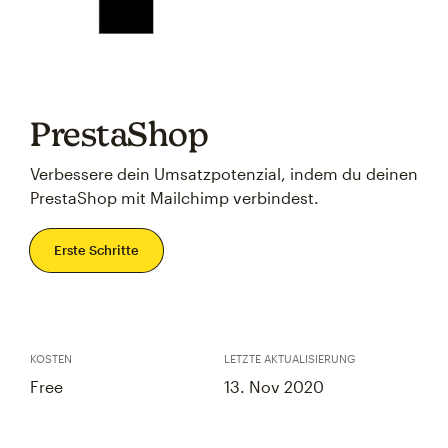
PrestaShop
Verbessere dein Umsatzpotenzial, indem du deinen
PrestaShop mit Mailchimp verbindest.
Erste Schritte
KOSTEN
LETZTE AKTUALISIERUNG
Free
13. Nov 2020