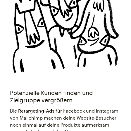
Potenzielle Kunden finden und
Zielgruppe vergrößern
Die
Retargeting-Ads
für Facebook und Instagram
von Mailchimp machen deine Website-Besucher
noch einmal auf deine Produkte aufmerksam,