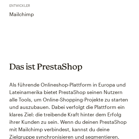
ENTWICKLER
Mailchimp
Das ist PrestaShop
Als führende Onlineshop-Plattform in Europa und
Lateinamerika bietet PrestaShop seinen Nutzern
alle Tools, um Online-Shopping-Projekte zu starten
und auszubauen. Dabei verfolgt die Plattform ein
klares Ziel: die treibende Kraft hinter dem Erfolg
ihrer Kunden zu sein. Wenn du deinen PrestaShop
mit Mailchimp verbindest, kannst du deine
Zielgruppe synchronisieren und segmentieren,