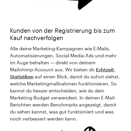
Kunden von der Registrierung bis zum
Kauf nachverfolgen
Alle deine Marketing-Kampagnen wie E-Mails,
Automatisierungen, Social-Media-Ads und mehr
im Auge behalten — direkt von deinem
Mailchimp-Account aus. Wir bieten dir
Echtzeit-
Statistiken
auf einen Blick, damit du sofort siehst,
welche Marketingmaßnahmen funktionieren. So
kannst du besser entscheiden, wie du dein
Marketing-Budget verwendest. In deinen E-Mail-
Berichten werden Benchmarks angezeigt, damit
du sehen kannst, was gut funktioniert und was
noch verbessert werden kann.