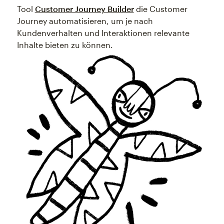
Tool
Customer Journey Builder
die Customer
Journey automatisieren, um je nach
Kundenverhalten und Interaktionen relevante
Inhalte bieten zu können.