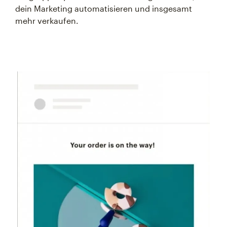
dein Marketing automatisieren und insgesamt
mehr verkaufen.