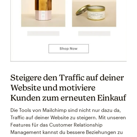
Steigere den Traffic auf deiner
Website und motiviere
Kunden zum erneuten Einkauf
Die Tools von Mailchimp sind nicht nur dazu da,
Traffic auf deiner Website zu steigern. Mit unseren
Features für das Customer Relationship
Management kannst du bessere Beziehungen zu