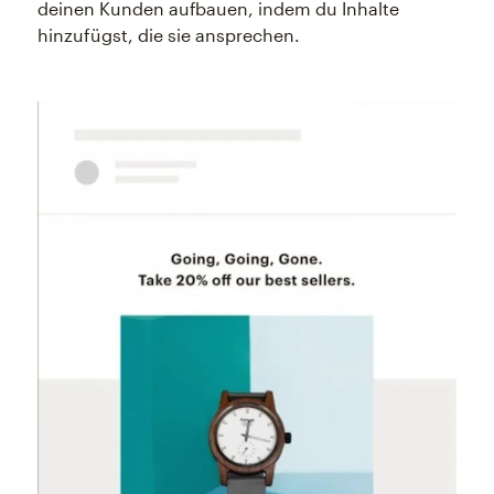
deinen Kunden aufbauen, indem du Inhalte
hinzufügst, die sie ansprechen.