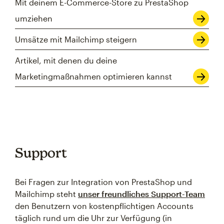
Mit deinem E-Commerce-Store zu PrestaShop
umziehen
Umsätze mit Mailchimp steigern
Artikel, mit denen du deine
Marketingmaßnahmen optimieren kannst
Support
Bei Fragen zur Integration von PrestaShop und
Mailchimp steht
unser freundliches Support-Team
den Benutzern von kostenpflichtigen Accounts
täglich rund um die Uhr zur Verfügung (in