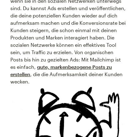
wenn sie in den sozialen Netzwerken unterwegs
sind. Du kannst Ads erstellen und veröffentlichen,
die deine potenziellen Kunden wieder auf dich
aufmerksam machen und die Konversionsrate bei
Kunden steigern, die schon einmal mit deinen
Produkten und Marken interagiert haben. Die
sozialen Netzwerke können ein effektives Tool
sein, um Traffic zu erzielen. Von organischen
Posts bis hin zu gezielten Ads: Mit Mailchimp ist
es einfach,
gute, markenbezogene Posts zu
erstellen
, die die Aufmerksamkeit deiner Kunden
wecken.