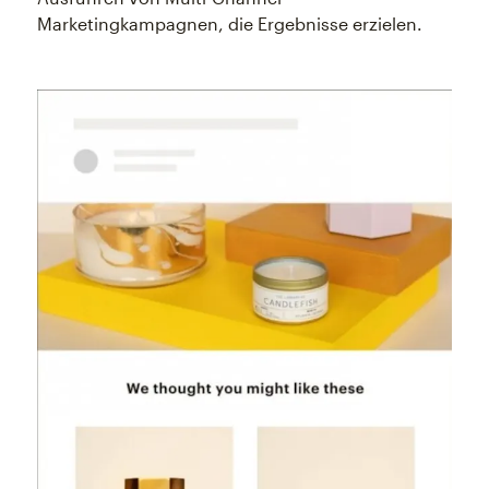
Marketingkampagnen, die Ergebnisse erzielen.