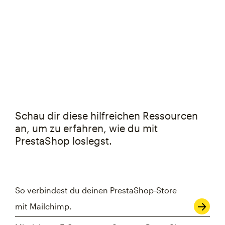
Schau dir diese hilfreichen Ressourcen
an, um zu erfahren, wie du mit
PrestaShop loslegst.
So verbindest du deinen PrestaShop-Store
mit Mailchimp.