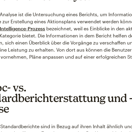
Analyse ist die Untersuchung eines Berichts, um Informati
ie zur Erstellung eines Aktionsplans verwendet werden könn
Intelligence-Prozess
bezeichnet, weil es Einblicke in den ak
 Kategorie bietet. Die Informationen in dem Bericht helfen 
 sich einen Überblick über die Vorgänge zu verschaffen u
seine Leistung zu erhalten. Von dort aus können die Benutzer
ornehmen, Pläne anpassen und auf einer erfolgreichen St
c- vs.
ardberichterstattung und 
se
Standardberichte sind in Bezug auf ihren Inhalt ähnlich u