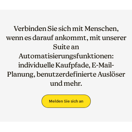
Verbinden Sie sich mit Menschen,
wenn es darauf ankommt, mit unserer
Suite an
Automatisierungsfunktionen:
individuelle Kaufpfade, E-Mail-
Planung, benutzerdefinierte Auslöser
und mehr.
Melden Sie sich an