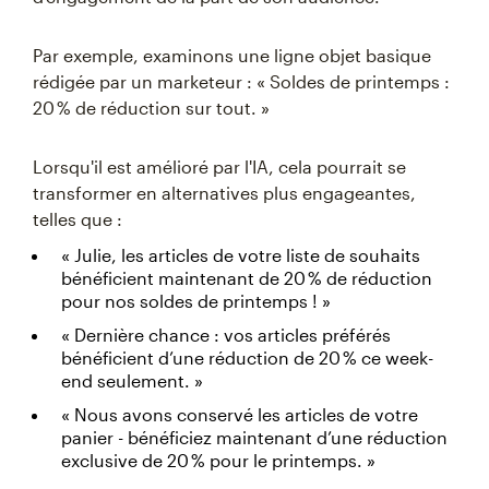
Par exemple, examinons une ligne objet basique
rédigée par un marketeur : « Soldes de printemps :
20 % de réduction sur tout. »
Lorsqu'il est amélioré par l'IA, cela pourrait se
transformer en alternatives plus engageantes,
telles que :
« Julie, les articles de votre liste de souhaits
bénéficient maintenant de 20 % de réduction
pour nos soldes de printemps ! »
« Dernière chance : vos articles préférés
bénéficient d’une réduction de 20 % ce week-
end seulement. »
« Nous avons conservé les articles de votre
panier - bénéficiez maintenant d’une réduction
exclusive de 20 % pour le printemps. »