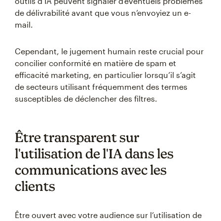
outils d’IA peuvent signaler d’éventuels problèmes
de délivrabilité avant que vous n’envoyiez un e-
mail.
Cependant, le jugement humain reste crucial pour
concilier conformité en matière de spam et
efficacité marketing, en particulier lorsqu’il s’agit
de secteurs utilisant fréquemment des termes
susceptibles de déclencher des filtres.
Être transparent sur
l'utilisation de l'IA dans les
communications avec les
clients
Être ouvert avec votre audience sur l’utilisation de