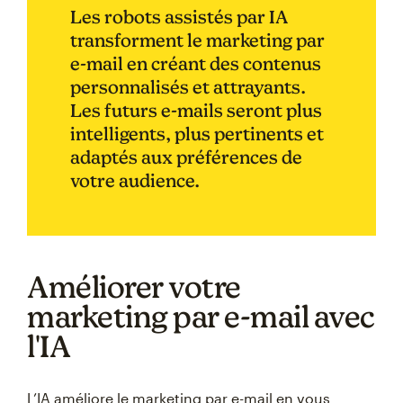
Les robots assistés par IA
transforment le marketing par
e-mail en créant des contenus
personnalisés et attrayants.
Les futurs e-mails seront plus
intelligents, plus pertinents et
adaptés aux préférences de
votre audience.
Améliorer votre
marketing par e-mail avec
l'IA
L’IA améliore le marketing par e-mail en vous