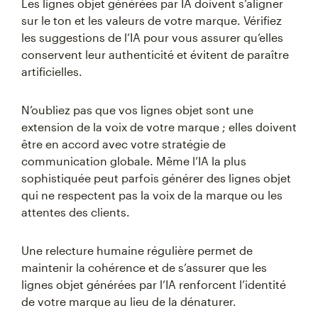
Les lignes objet générées par IA doivent s’aligner
sur le ton et les valeurs de votre marque. Vérifiez
les suggestions de l’IA pour vous assurer qu’elles
conservent leur authenticité et évitent de paraître
artificielles.
N’oubliez pas que vos lignes objet sont une
extension de la voix de votre marque ; elles doivent
être en accord avec votre stratégie de
communication globale. Même l’IA la plus
sophistiquée peut parfois générer des lignes objet
qui ne respectent pas la voix de la marque ou les
attentes des clients.
Une relecture humaine régulière permet de
maintenir la cohérence et de s’assurer que les
lignes objet générées par l’IA renforcent l’identité
de votre marque au lieu de la dénaturer.