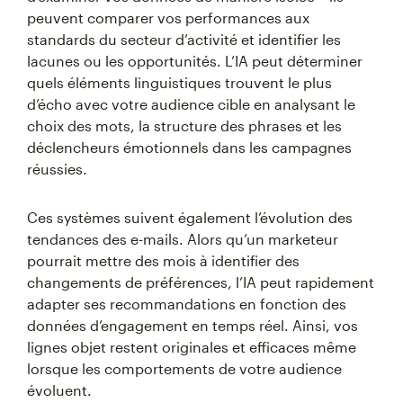
peuvent comparer vos performances aux
standards du secteur d’activité et identifier les
lacunes ou les opportunités. L’IA peut déterminer
quels éléments linguistiques trouvent le plus
d’écho avec votre audience cible en analysant le
choix des mots, la structure des phrases et les
déclencheurs émotionnels dans les campagnes
réussies.
Ces systèmes suivent également l’évolution des
tendances des e-mails. Alors qu’un marketeur
pourrait mettre des mois à identifier des
changements de préférences, l’IA peut rapidement
adapter ses recommandations en fonction des
données d’engagement en temps réel. Ainsi, vos
lignes objet restent originales et efficaces même
lorsque les comportements de votre audience
évoluent.