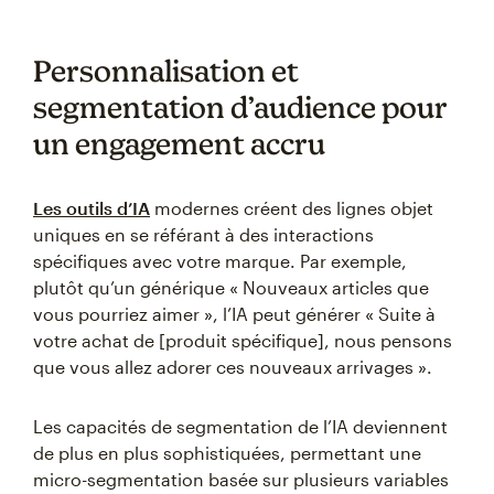
Personnalisation et
segmentation d’audience pour
un engagement accru
Les outils d’IA
modernes créent des lignes objet
uniques en se référant à des interactions
spécifiques avec votre marque. Par exemple,
plutôt qu’un générique « Nouveaux articles que
vous pourriez aimer », l’IA peut générer « Suite à
votre achat de [produit spécifique], nous pensons
que vous allez adorer ces nouveaux arrivages ».
Les capacités de segmentation de l’IA deviennent
de plus en plus sophistiquées, permettant une
micro-segmentation basée sur plusieurs variables