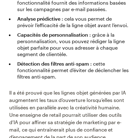
fonctionnalité fournit des informations basées
sur les campagnes par e-mail passées.
Analyse prédictive :
cela vous permet de
prévoir l’efficacité de la ligne objet avant l’envoi.
Capacités de personnalisation :
grâce à la
personnalisation, vous pouvez rédiger la ligne
objet parfaite pour vous adresser à chaque
segment de clientèle.
Détection des filtres anti-spam :
cette
fonctionnalité permet d’éviter de déclencher les
filtres anti-spam.
Il a été prouvé que les lignes objet générées par IA
augmentent les taux d’ouverture lorsqu’elles sont
utilisées en parallèle avec la créativité humaine.
Une enseigne de retail pourrait utiliser des outils
d’IA pour affiner sa stratégie de marketing par e-
mail, ce qui entraînerait plus de confiance et
d’engagement de la part de son audience.