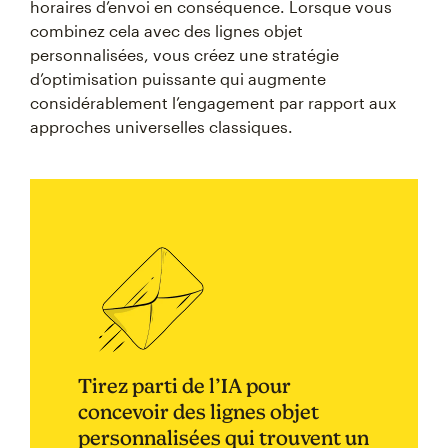
horaires d’envoi en conséquence. Lorsque vous
combinez cela avec des lignes objet
personnalisées, vous créez une stratégie
d’optimisation puissante qui augmente
considérablement l’engagement par rapport aux
approches universelles classiques.
Tirez parti de l’IA pour
concevoir des lignes objet
personnalisées qui trouvent un