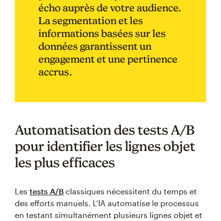
écho auprès de votre audience.
La segmentation et les
informations basées sur les
données garantissent un
engagement et une pertinence
accrus.
Automatisation des tests A/B
pour identifier les lignes objet
les plus efficaces
Les
tests A/B
classiques nécessitent du temps et
des efforts manuels. L’IA automatise le processus
en testant simultanément plusieurs lignes objet et