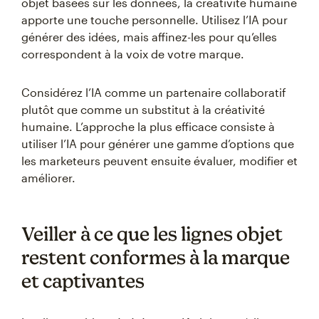
objet basées sur les données, la créativité humaine
apporte une touche personnelle. Utilisez l’IA pour
générer des idées, mais affinez-les pour qu’elles
correspondent à la voix de votre marque.
Considérez l’IA comme un partenaire collaboratif
plutôt que comme un substitut à la créativité
humaine. L’approche la plus efficace consiste à
utiliser l’IA pour générer une gamme d’options que
les marketeurs peuvent ensuite évaluer, modifier et
améliorer.
Veiller à ce que les lignes objet
restent conformes à la marque
et captivantes