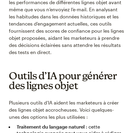
les performances de différentes lignes objet avant
même que vous n’envoyiez l’e-mail. En analysant
les habitudes dans les données historiques et les
tendances d’engagement actuelles, ces outils
fournissent des scores de confiance pour les lignes
objet proposées, aidant les marketeurs à prendre
des décisions éclairées sans attendre les résultats
des tests en direct.
Outils d’IA pour générer
des lignes objet
Plusieurs outils d’IA aident les marketeurs à créer
des lignes objet accrocheuses. Voici quelques-
unes des options les plus utilisées :
Traitement du langage naturel :
cette
technologie avancée peut vous aider à rédiger