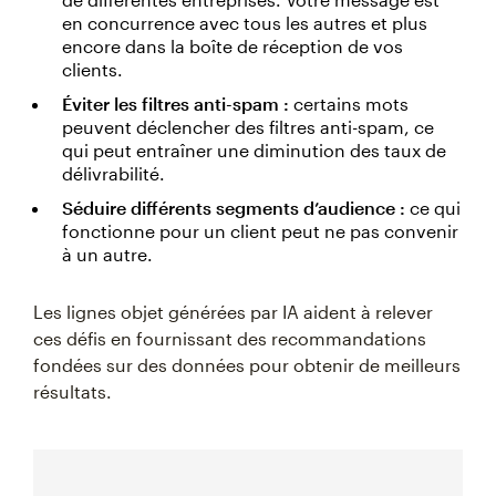
en concurrence avec tous les autres et plus
encore dans la boîte de réception de vos
clients.
Éviter les filtres anti-spam :
certains mots
peuvent déclencher des filtres anti-spam, ce
qui peut entraîner une diminution des taux de
délivrabilité.
Séduire différents segments d’audience :
ce qui
fonctionne pour un client peut ne pas convenir
à un autre.
Les lignes objet générées par IA aident à relever
ces défis en fournissant des recommandations
fondées sur des données pour obtenir de meilleurs
résultats.