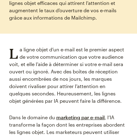
lignes objet efficaces qui attirent l’attention et
augmentent le taux d’ouverture de vos e‑mails
grâce aux informations de Mailchimp.
L
a ligne objet d’un e-mail est le premier aspect
de votre communication que votre audience
voit, et elle l’aide à déterminer si votre e-mail sera
ouvert ou ignoré. Avec des boîtes de réception
aussi encombrées de nos jours, les marques
doivent rivaliser pour attirer l’attention en
quelques secondes. Heureusement, les lignes
objet générées par IA peuvent faire la différence.
Dans le domaine du
marketing par e-mail
, l’IA
transforme la façon dont les entreprises abordent
les lignes objet. Les marketeurs peuvent utiliser