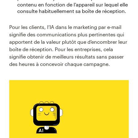
contenu en fonction de l’appareil sur lequel elle
consulte habituellement sa boîte de réception.
Pour les clients, l’IA dans le marketing par e-mail
signifie des communications plus pertinentes qui
apportent de la valeur plutôt que d’encombrer leur
boîte de réception. Pour les entreprises, cela
signifie obtenir de meilleurs résultats sans passer
des heures à concevoir chaque campagne.