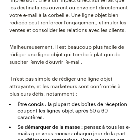
les destinataires ouvrent ou envoient directement
votre e-mail à la corbeille. Une ligne objet bien
rédigée peut renforcer l’engagement, stimuler les
ventes et consolider les relations avec les clients.
Malheureusement, il est beaucoup plus facile de
rédiger une ligne objet qui tombe à plat que de
susciter l’envie d’ouvrir l’e-mail.
Il n’est pas simple de rédiger une ligne objet
attrayante, et les marketeurs sont confrontés à
plusieurs défis, notamment :
Être concis :
la plupart des boîtes de réception
coupent les lignes objet après 50 à 60
caractères.
Se démarquer de la masse :
pensez à tous les e-
mails que vous recevez chaque jour de la part
de différentes entreprises. Votre message est