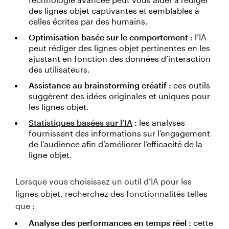
des lignes objet captivantes et semblables à
celles écrites par des humains.
Optimisation basée sur le comportement :
l’IA
peut rédiger des lignes objet pertinentes en les
ajustant en fonction des données d’interaction
des utilisateurs.
Assistance au brainstorming créatif :
ces outils
suggèrent des idées originales et uniques pour
les lignes objet.
Statistiques basées sur l’IA
:
les analyses
fournissent des informations sur l’engagement
de l’audience afin d’améliorer l’efficacité de la
ligne objet.
Lorsque vous choisissez un outil d’IA pour les
lignes objet, recherchez des fonctionnalités telles
que :
Analyse des performances en temps réel :
cette