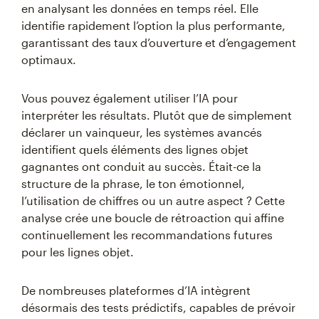
en analysant les données en temps réel. Elle
identifie rapidement l’option la plus performante,
garantissant des taux d’ouverture et d’engagement
optimaux.
Vous pouvez également utiliser l’IA pour
interpréter les résultats. Plutôt que de simplement
déclarer un vainqueur, les systèmes avancés
identifient quels éléments des lignes objet
gagnantes ont conduit au succès. Était-ce la
structure de la phrase, le ton émotionnel,
l’utilisation de chiffres ou un autre aspect ? Cette
analyse crée une boucle de rétroaction qui affine
continuellement les recommandations futures
pour les lignes objet.
De nombreuses plateformes d’IA intègrent
désormais des tests prédictifs, capables de prévoir