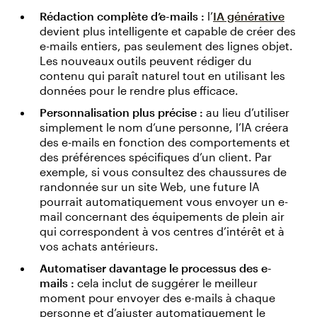
Rédaction complète d’e-mails :
l’
IA générative
devient plus intelligente et capable de créer des
e-mails entiers, pas seulement des lignes objet.
Les nouveaux outils peuvent rédiger du
contenu qui paraît naturel tout en utilisant les
données pour le rendre plus efficace.
Personnalisation plus précise :
au lieu d’utiliser
simplement le nom d’une personne, l’IA créera
des e-mails en fonction des comportements et
des préférences spécifiques d’un client. Par
exemple, si vous consultez des chaussures de
randonnée sur un site Web, une future IA
pourrait automatiquement vous envoyer un e-
mail concernant des équipements de plein air
qui correspondent à vos centres d’intérêt et à
vos achats antérieurs.
Automatiser davantage le processus des e-
mails :
cela inclut de suggérer le meilleur
moment pour envoyer des e-mails à chaque
personne et d’ajuster automatiquement le