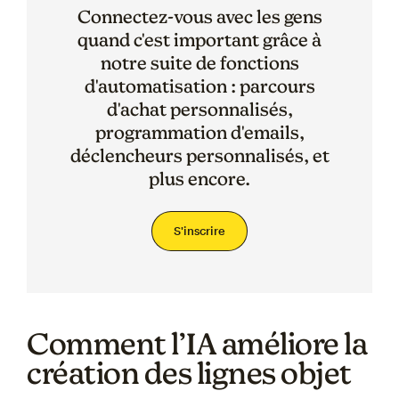
Connectez-vous avec les gens
quand c'est important grâce à
notre suite de fonctions
d'automatisation : parcours
d'achat personnalisés,
programmation d'emails,
déclencheurs personnalisés, et
plus encore.
S'inscrire
Comment l’IA améliore la
création des lignes objet