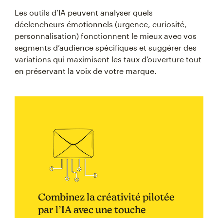
Les outils d’IA peuvent analyser quels
déclencheurs émotionnels (urgence, curiosité,
personnalisation) fonctionnent le mieux avec vos
segments d’audience spécifiques et suggérer des
variations qui maximisent les taux d’ouverture tout
en préservant la voix de votre marque.
Combinez la créativité pilotée
par l’IA avec une touche