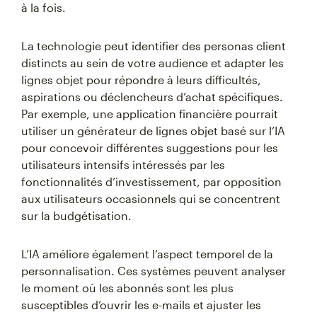
à la fois.
La technologie peut identifier des personas client
distincts au sein de votre audience et adapter les
lignes objet pour répondre à leurs difficultés,
aspirations ou déclencheurs d’achat spécifiques.
Par exemple, une application financière pourrait
utiliser un générateur de lignes objet basé sur l’IA
pour concevoir différentes suggestions pour les
utilisateurs intensifs intéressés par les
fonctionnalités d’investissement, par opposition
aux utilisateurs occasionnels qui se concentrent
sur la budgétisation.
L’IA améliore également l’aspect temporel de la
personnalisation. Ces systèmes peuvent analyser
le moment où les abonnés sont les plus
susceptibles d’ouvrir les e-mails et ajuster les