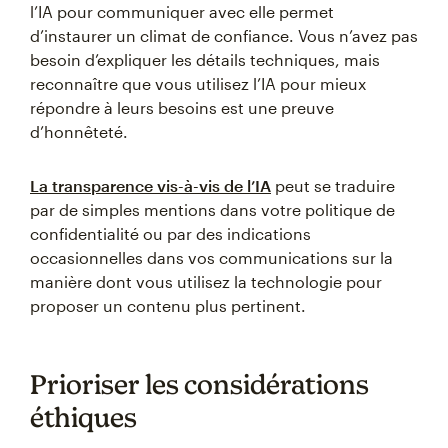
l’IA pour communiquer avec elle permet
d’instaurer un climat de confiance. Vous n’avez pas
besoin d’expliquer les détails techniques, mais
reconnaître que vous utilisez l’IA pour mieux
répondre à leurs besoins est une preuve
d’honnêteté.
La transparence vis-à-vis de l’IA
peut se traduire
par de simples mentions dans votre politique de
confidentialité ou par des indications
occasionnelles dans vos communications sur la
manière dont vous utilisez la technologie pour
proposer un contenu plus pertinent.
Prioriser les considérations
éthiques