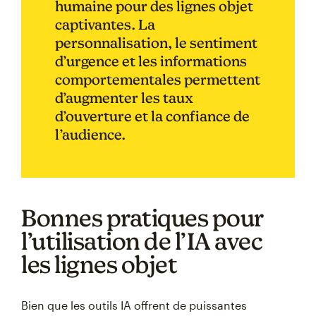
humaine pour des lignes objet
captivantes. La
personnalisation, le sentiment
d’urgence et les informations
comportementales permettent
d’augmenter les taux
d’ouverture et la confiance de
l’audience.
Bonnes pratiques pour
l’utilisation de l’IA avec
les lignes objet
Bien que les outils IA offrent de puissantes