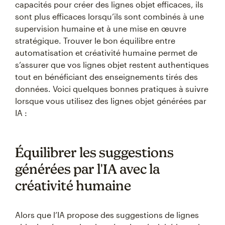
capacités pour créer des lignes objet efficaces, ils
sont plus efficaces lorsqu’ils sont combinés à une
supervision humaine et à une mise en œuvre
stratégique. Trouver le bon équilibre entre
automatisation et créativité humaine permet de
s’assurer que vos lignes objet restent authentiques
tout en bénéficiant des enseignements tirés des
données. Voici quelques bonnes pratiques à suivre
lorsque vous utilisez des lignes objet générées par
IA :
Équilibrer les suggestions
générées par l'IA avec la
créativité humaine
Alors que l’IA propose des suggestions de lignes