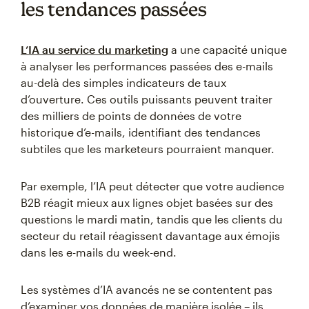
les tendances passées
L’IA au service du marketing
a une capacité unique
à analyser les performances passées des e-mails
au-delà des simples indicateurs de taux
d’ouverture. Ces outils puissants peuvent traiter
des milliers de points de données de votre
historique d’e-mails, identifiant des tendances
subtiles que les marketeurs pourraient manquer.
Par exemple, l’IA peut détecter que votre audience
B2B réagit mieux aux lignes objet basées sur des
questions le mardi matin, tandis que les clients du
secteur du retail réagissent davantage aux émojis
dans les e-mails du week-end.
Les systèmes d’IA avancés ne se contentent pas
d’examiner vos données de manière isolée – ils