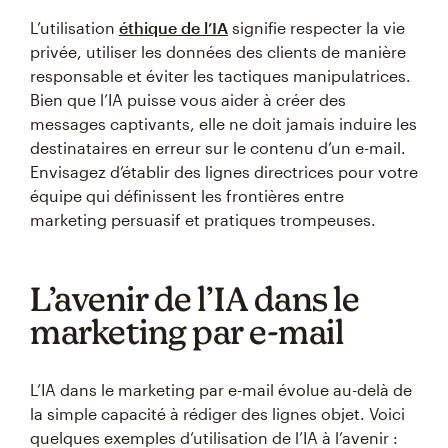
L’utilisation
éthique de l’IA
signifie respecter la vie
privée, utiliser les données des clients de manière
responsable et éviter les tactiques manipulatrices.
Bien que l’IA puisse vous aider à créer des
messages captivants, elle ne doit jamais induire les
destinataires en erreur sur le contenu d’un e-mail.
Envisagez d’établir des lignes directrices pour votre
équipe qui définissent les frontières entre
marketing persuasif et pratiques trompeuses.
L’avenir de l’IA dans le
marketing par e-mail
L’IA dans le marketing par e-mail évolue au-delà de
la simple capacité à rédiger des lignes objet. Voici
quelques exemples d’utilisation de l’IA à l’avenir :