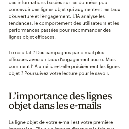
des informations basées sur les données pour
concevoir des lignes objet qui augmentent les taux
d’ouverture et l’engagement. L’IA analyse les
tendances, le comportement des utilisateurs et les
performances passées pour recommander des
lignes objet efficaces.
Le résultat ? Des campagnes par e-mail plus
efficaces avec un taux d’engagement accru. Mais
comment l’IA améliore-t-elle précisément les lignes
objet ? Poursuivez votre lecture pour le savoir.
L’importance des lignes
objet dans les e-mails
La ligne objet de votre e-mail est votre première
impression. Elle a un impact direct sur le fait que