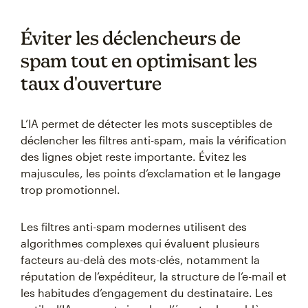
Éviter les déclencheurs de
spam tout en optimisant les
taux d'ouverture
L’IA permet de détecter les mots susceptibles de
déclencher les filtres anti-spam, mais la vérification
des lignes objet reste importante. Évitez les
majuscules, les points d’exclamation et le langage
trop promotionnel.
Les filtres anti-spam modernes utilisent des
algorithmes complexes qui évaluent plusieurs
facteurs au-delà des mots-clés, notamment la
réputation de l’expéditeur, la structure de l’e-mail et
les habitudes d’engagement du destinataire. Les