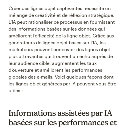
Créer des lignes objet captivantes nécessite un
mélange de créativité et de réflexion stratégique.
L’IA peut rationaliser ce processus en fournissant
des informations basées sur les données qui
améliorent l’efficacité de la ligne objet. Grâce aux
générateurs de lignes objet basés sur l’IA, les
marketeurs peuvent concevoir des lignes objet
plus attrayantes qui trouvent un écho auprès de
leur audience cible, augmentent les taux
d’ouverture et améliorent les performances
globales des e-mails. Voici quelques façons dont
les lignes objet générées par IA peuvent vous être
utiles :
Informations assistées par IA
basées sur les performances et