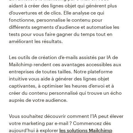
aidant à créer des lignes objet qui génèrent plus
d’ouvertures et de clics. Elle analyse ce qui
fonctionne, personnalise le contenu pour
différents segments d’audience et automatise les
tests pour vous faire gagner du temps tout en
améliorant les résultats.
Les outils de création d’e-mails assistés par IA de
Mailchimp rendent ces avantages accessibles aux
entreprises de toutes tailles. Notre plateforme
intuitive vous aide à générer des lignes objet
captivantes, à optimiser les heures d’envoi et à
créer du contenu personnalisé qui trouve un écho
auprès de votre audience.
Vous souhaitez découvrir comment l’IA peut élever
votre marketing par e-mail ? Commencez dès
aujourd’hui à explorer
les solutions Mailchimp