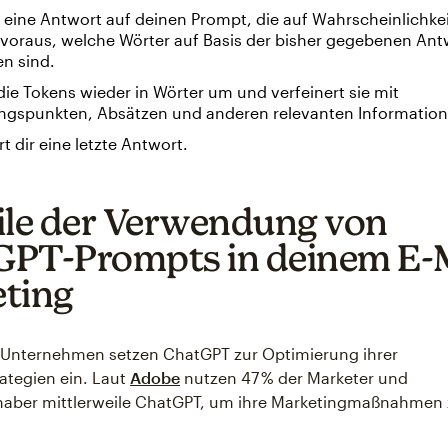
 eine Antwort auf deinen Prompt, die auf Wahrscheinlichkei
 voraus, welche Wörter auf Basis der bisher gegebenen Ant
n sind.
ie Tokens wieder in Wörter um und verfeinert sie mit
ngspunkten, Absätzen und anderen relevanten Information
rt dir eine letzte Antwort.
ile der Verwendung von
PT-Prompts in deinem E-M
ting
Unternehmen setzen ChatGPT zur Optimierung ihrer
ategien ein. Laut
Adobe
nutzen 47 % der Marketer und
haber mittlerweile ChatGPT, um ihre Marketingmaßnahmen