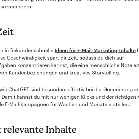
ise verändern:
Zeit
n in Sekundenschnelle
Ideen für E-Mail-Marketing-Inhalte
f
ese Geschwindigkeit spart dir Zeit, sodass du dich auf
gaben konzentrieren kannst, die eine menschliche Note er
on Kundenbeziehungen und kreatives Storytelling.
wie ChatGPT sind besonders effektiv bei der Generierung v
. Damit kannst du mit nur wenigen Klicks und der richtigen
e E-Mail-Kampagnen für Wochen und Monate erstellen.
t relevante Inhalte