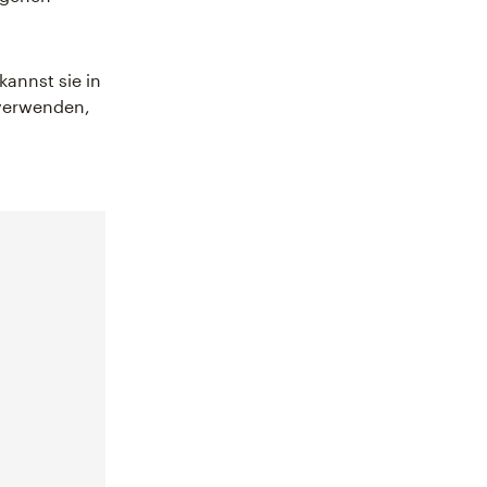
kannst sie in
erwenden,