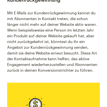
Mit E-Mails zur Kundenrückgewinnung kannst du
mit Abonnenten in Kontakt treten, die schon
länger nicht mehr auf deiner Website aktiv waren.
Wenn beispielsweise eine Person im letzten Jahr
ein Produkt auf deiner Website gekauft hat, aber
nicht zurückgekehrt ist, könntest du ihr ein
Angebot zur Kundenrückgewinnung senden,
damit sie deine Website erneut besucht. Diese Art
der Kontaktaufnahme kann helfen, das aktive
Engagement wiederherzustellen und Abonnenten
zurück in deinen Konversionstrichter zu führen.