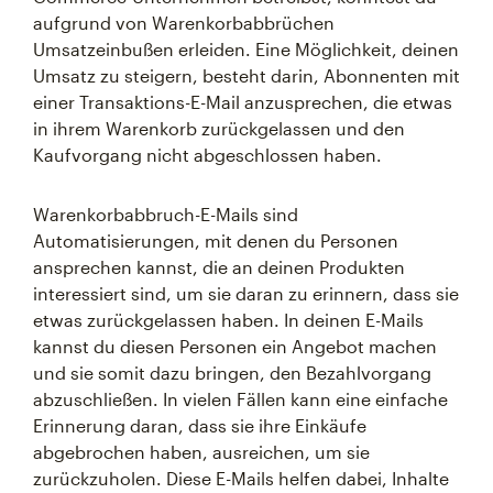
aufgrund von Warenkorbabbrüchen
Umsatzeinbußen erleiden. Eine Möglichkeit, deinen
Umsatz zu steigern, besteht darin, Abonnenten mit
einer Transaktions-E-Mail anzusprechen, die etwas
in ihrem Warenkorb zurückgelassen und den
Kaufvorgang nicht abgeschlossen haben.
Warenkorbabbruch-E-Mails sind
Automatisierungen, mit denen du Personen
ansprechen kannst, die an deinen Produkten
interessiert sind, um sie daran zu erinnern, dass sie
etwas zurückgelassen haben. In deinen E-Mails
kannst du diesen Personen ein Angebot machen
und sie somit dazu bringen, den Bezahlvorgang
abzuschließen. In vielen Fällen kann eine einfache
Erinnerung daran, dass sie ihre Einkäufe
abgebrochen haben, ausreichen, um sie
zurückzuholen. Diese E-Mails helfen dabei, Inhalte