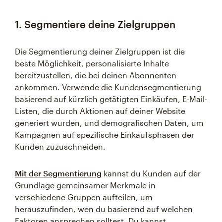
1. Segmentiere deine Zielgruppen
Die Segmentierung deiner Zielgruppen ist die
beste Möglichkeit, personalisierte Inhalte
bereitzustellen, die bei deinen Abonnenten
ankommen. Verwende die Kundensegmentierung
basierend auf kürzlich getätigten Einkäufen, E-Mail-
Listen, die durch Aktionen auf deiner Website
generiert wurden, und demografischen Daten, um
Kampagnen auf spezifische Einkaufsphasen der
Kunden zuzuschneiden.
Mit der Segmentierung
kannst du Kunden auf der
Grundlage gemeinsamer Merkmale in
verschiedene Gruppen aufteilen, um
herauszufinden, wen du basierend auf welchen
Faktoren ansprechen solltest. Du kannst