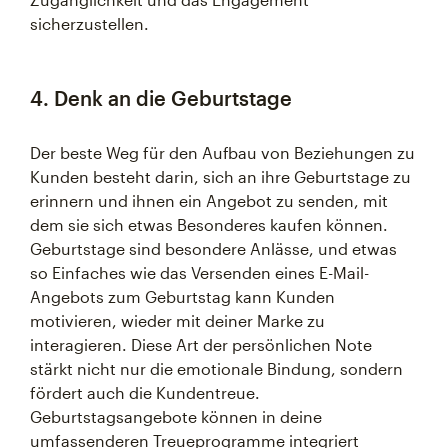
sicherzustellen.
4. Denk an die Geburtstage
Der beste Weg für den Aufbau von Beziehungen zu
Kunden besteht darin, sich an ihre Geburtstage zu
erinnern und ihnen ein Angebot zu senden, mit
dem sie sich etwas Besonderes kaufen können.
Geburtstage sind besondere Anlässe, und etwas
so Einfaches wie das Versenden eines E-Mail-
Angebots zum Geburtstag kann Kunden
motivieren, wieder mit deiner Marke zu
interagieren. Diese Art der persönlichen Note
stärkt nicht nur die emotionale Bindung, sondern
fördert auch die Kundentreue.
Geburtstagsangebote können in deine
umfassenderen Treueprogramme integriert