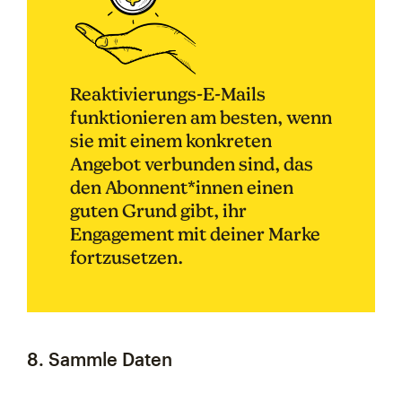
Reaktivierungs-E-Mails
funktionieren am besten, wenn
sie mit einem konkreten
Angebot verbunden sind, das
den Abonnent*innen einen
guten Grund gibt, ihr
Engagement mit deiner Marke
fortzusetzen.
8. Sammle Daten