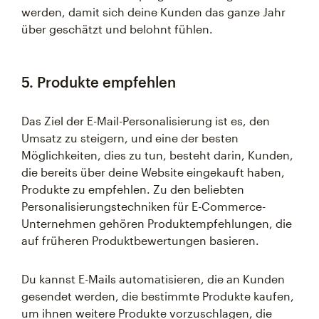
werden, damit sich deine Kunden das ganze Jahr
über geschätzt und belohnt fühlen.
5. Produkte empfehlen
Das Ziel der E-Mail-Personalisierung ist es, den
Umsatz zu steigern, und eine der besten
Möglichkeiten, dies zu tun, besteht darin, Kunden,
die bereits über deine Website eingekauft haben,
Produkte zu empfehlen. Zu den beliebten
Personalisierungstechniken für E-Commerce-
Unternehmen gehören Produktempfehlungen, die
auf früheren Produktbewertungen basieren.
Du kannst E-Mails automatisieren, die an Kunden
gesendet werden, die bestimmte Produkte kaufen,
um ihnen weitere Produkte vorzuschlagen, die