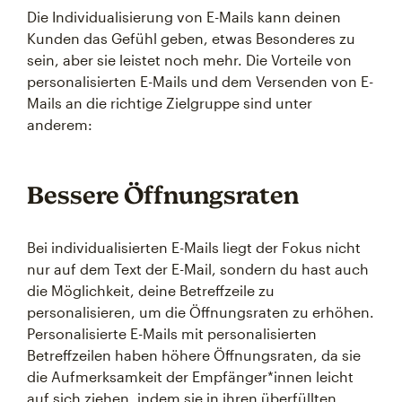
Die Individualisierung von E-Mails kann deinen
Kunden das Gefühl geben, etwas Besonderes zu
sein, aber sie leistet noch mehr. Die Vorteile von
personalisierten E-Mails und dem Versenden von E-
Mails an die richtige Zielgruppe sind unter
anderem:
Bessere Öffnungsraten
Bei individualisierten E-Mails liegt der Fokus nicht
nur auf dem Text der E-Mail, sondern du hast auch
die Möglichkeit, deine Betreffzeile zu
personalisieren, um die Öffnungsraten zu erhöhen.
Personalisierte E-Mails mit personalisierten
Betreffzeilen haben höhere Öffnungsraten, da sie
die Aufmerksamkeit der Empfänger*innen leicht
auf sich ziehen, indem sie in ihren überfüllten