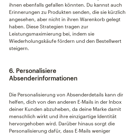
ihnen ebenfalls gefallen könnten. Du kannst auch
Erinnerungen zu Produkten senden, die sie kürzlich
angesehen, aber nicht in ihren Warenkorb gelegt
haben. Diese Strategien tragen zur
Leistungsmaximierung bei, indem sie
Wiederholungskäufe fördern und den Bestellwert
steigern.
6. Personalisiere
Absenderinformationen
Die Personalisierung von Absenderdetails kann dir
helfen, dich von den anderen E-Mails in der Inbox
deiner Kunden abzuheben, da deine Marke damit
menschlich wirkt und ihre einzigartige Identität
hervorgehoben wird. Darüber hinaus sorgt die
Personalisierung dafür, dass E-Mails weniger