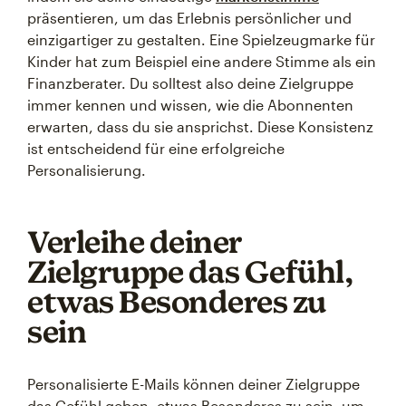
präsentieren, um das Erlebnis persönlicher und
einzigartiger zu gestalten. Eine Spielzeugmarke für
Kinder hat zum Beispiel eine andere Stimme als ein
Finanzberater. Du solltest also deine Zielgruppe
immer kennen und wissen, wie die Abonnenten
erwarten, dass du sie ansprichst. Diese Konsistenz
ist entscheidend für eine erfolgreiche
Personalisierung.
Verleihe deiner
Zielgruppe das Gefühl,
etwas Besonderes zu
sein
Personalisierte E-Mails können deiner Zielgruppe
das Gefühl geben, etwas Besonderes zu sein, um