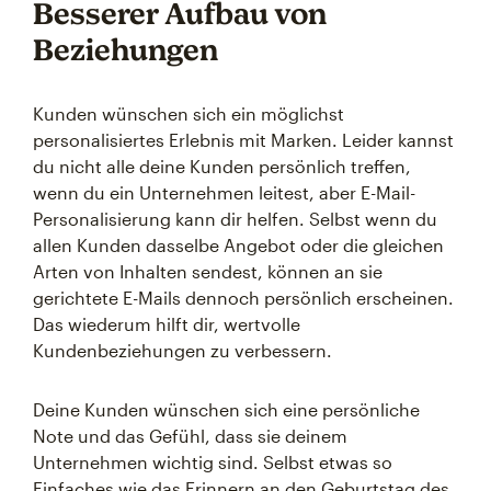
Besserer Aufbau von
Beziehungen
Kunden wünschen sich ein möglichst
personalisiertes Erlebnis mit Marken. Leider kannst
du nicht alle deine Kunden persönlich treffen,
wenn du ein Unternehmen leitest, aber E-Mail-
Personalisierung kann dir helfen. Selbst wenn du
allen Kunden dasselbe Angebot oder die gleichen
Arten von Inhalten sendest, können an sie
gerichtete E-Mails dennoch persönlich erscheinen.
Das wiederum hilft dir, wertvolle
Kundenbeziehungen zu verbessern.
Deine Kunden wünschen sich eine persönliche
Note und das Gefühl, dass sie deinem
Unternehmen wichtig sind. Selbst etwas so
Einfaches wie das Erinnern an den Geburtstag des