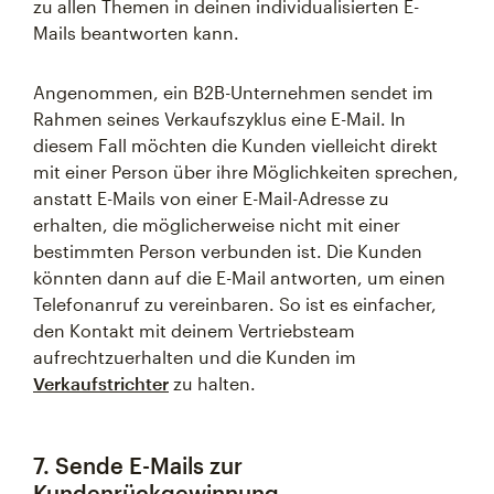
zu allen Themen in deinen individualisierten E-
Mails beantworten kann.
Angenommen, ein B2B-Unternehmen sendet im
Rahmen seines Verkaufszyklus eine E-Mail. In
diesem Fall möchten die Kunden vielleicht direkt
mit einer Person über ihre Möglichkeiten sprechen,
anstatt E-Mails von einer E-Mail-Adresse zu
erhalten, die möglicherweise nicht mit einer
bestimmten Person verbunden ist. Die Kunden
könnten dann auf die E-Mail antworten, um einen
Telefonanruf zu vereinbaren. So ist es einfacher,
den Kontakt mit deinem Vertriebsteam
aufrechtzuerhalten und die Kunden im
Verkaufstrichter
zu halten.
7. Sende E-Mails zur
Kundenrückgewinnung