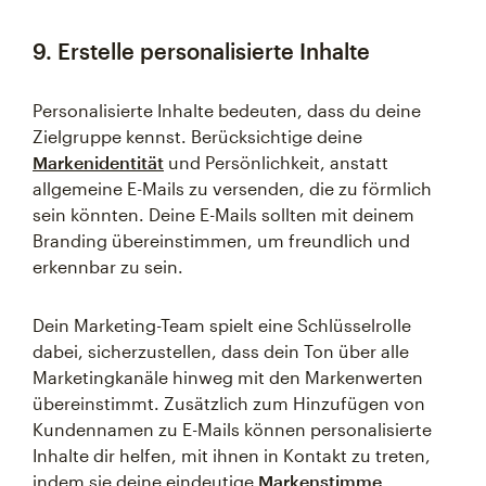
9. Erstelle personalisierte Inhalte
Personalisierte Inhalte bedeuten, dass du deine
Zielgruppe kennst. Berücksichtige deine
Markenidentität
und Persönlichkeit, anstatt
allgemeine E-Mails zu versenden, die zu förmlich
sein könnten. Deine E-Mails sollten mit deinem
Branding übereinstimmen, um freundlich und
erkennbar zu sein.
Dein Marketing-Team spielt eine Schlüsselrolle
dabei, sicherzustellen, dass dein Ton über alle
Marketingkanäle hinweg mit den Markenwerten
übereinstimmt. Zusätzlich zum Hinzufügen von
Kundennamen zu E-Mails können personalisierte
Inhalte dir helfen, mit ihnen in Kontakt zu treten,
indem sie deine eindeutige
Markenstimme