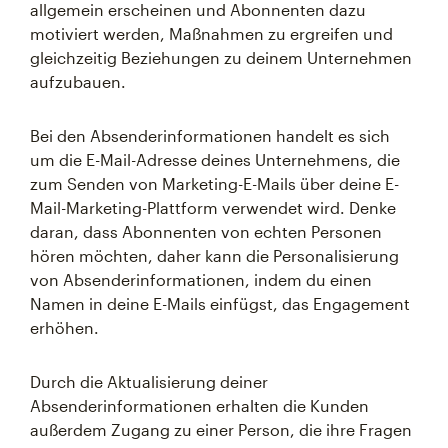
allgemein erscheinen und Abonnenten dazu
motiviert werden, Maßnahmen zu ergreifen und
gleichzeitig Beziehungen zu deinem Unternehmen
aufzubauen.
Bei den Absenderinformationen handelt es sich
um die E-Mail-Adresse deines Unternehmens, die
zum Senden von Marketing-E-Mails über deine E-
Mail-Marketing-Plattform verwendet wird. Denke
daran, dass Abonnenten von echten Personen
hören möchten, daher kann die Personalisierung
von Absenderinformationen, indem du einen
Namen in deine E-Mails einfügst, das Engagement
erhöhen.
Durch die Aktualisierung deiner
Absenderinformationen erhalten die Kunden
außerdem Zugang zu einer Person, die ihre Fragen