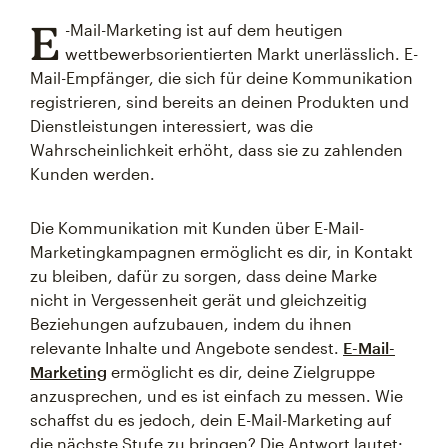
E
-Mail-Marketing ist auf dem heutigen
wettbewerbsorientierten Markt unerlässlich. E-
Mail-Empfänger, die sich für deine Kommunikation
registrieren, sind bereits an deinen Produkten und
Dienstleistungen interessiert, was die
Wahrscheinlichkeit erhöht, dass sie zu zahlenden
Kunden werden.
Die Kommunikation mit Kunden über E-Mail-
Marketingkampagnen ermöglicht es dir, in Kontakt
zu bleiben, dafür zu sorgen, dass deine Marke
nicht in Vergessenheit gerät und gleichzeitig
Beziehungen aufzubauen, indem du ihnen
relevante Inhalte und Angebote sendest.
E-Mail-
Marketing
ermöglicht es dir, deine Zielgruppe
anzusprechen, und es ist einfach zu messen. Wie
schaffst du es jedoch, dein E-Mail-Marketing auf
die nächste Stufe zu bringen? Die Antwort lautet: