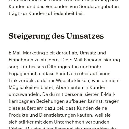
Kunden und das Versenden von Sonderangeboten
trägt zur Kundenzufriedenheit bei.
Steigerung des Umsatzes
E-Mail-Marketing zielt darauf ab, Umsatz und
Einnahmen zu steigern. Die E-Mail-Personalisierung
sorgt für bessere Öffnungsraten und mehr
Engagement, sodass Benutzern eher auf einen
Link zurück zu deiner Website klicken, was dir mehr
Möglichkeiten bietet, Abonnenten in Kunden
umzuwandeln. Da du mit personalisierten E-Mail-
Kampagnen Beziehungen aufbauen kannst, tragen
diese außerdem dazu bei, dass Kunden deine
Produkte und Dienstleistungen kaufen, weil sie
sich stärker mit dem Unternehmen verbunden
fühlen. Mit effektiver Personalisierung erhöhst du