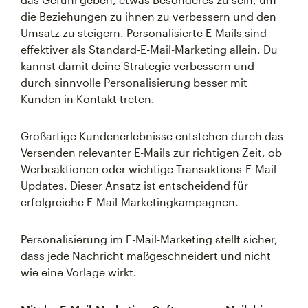
die Beziehungen zu ihnen zu verbessern und den
Umsatz zu steigern. Personalisierte E-Mails sind
effektiver als Standard-E-Mail-Marketing allein. Du
kannst damit deine Strategie verbessern und
durch sinnvolle Personalisierung besser mit
Kunden in Kontakt treten.
Großartige Kundenerlebnisse entstehen durch das
Versenden relevanter E-Mails zur richtigen Zeit, ob
Werbeaktionen oder wichtige Transaktions-E-Mail-
Updates. Dieser Ansatz ist entscheidend für
erfolgreiche E-Mail-Marketingkampagnen.
Personalisierung im E-Mail-Marketing stellt sicher,
dass jede Nachricht maßgeschneidert und nicht
wie eine Vorlage wirkt.