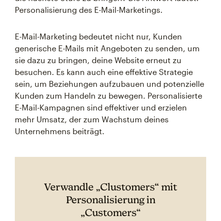
Personalisierung des E-Mail-Marketings.
E-Mail-Marketing bedeutet nicht nur, Kunden
generische E-Mails mit Angeboten zu senden, um
sie dazu zu bringen, deine Website erneut zu
besuchen. Es kann auch eine effektive Strategie
sein, um Beziehungen aufzubauen und potenzielle
Kunden zum Handeln zu bewegen. Personalisierte
E-Mail-Kampagnen sind effektiver und erzielen
mehr Umsatz, der zum Wachstum deines
Unternehmens beiträgt.
Verwandle „Clustomers“ mit
Personalisierung in
„Customers“