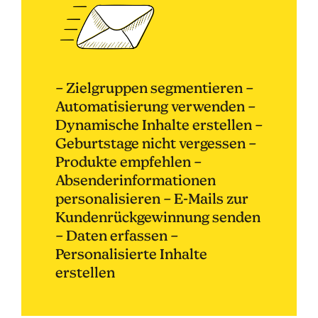
– Zielgruppen segmentieren –
Automatisierung verwenden –
Dynamische Inhalte erstellen –
Geburtstage nicht vergessen –
Produkte empfehlen –
Absenderinformationen
personalisieren – E-Mails zur
Kundenrückgewinnung senden
– Daten erfassen –
Personalisierte Inhalte
erstellen