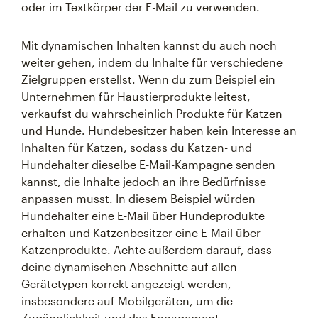
oder im Textkörper der E-Mail zu verwenden.
Mit dynamischen Inhalten kannst du auch noch
weiter gehen, indem du Inhalte für verschiedene
Zielgruppen erstellst. Wenn du zum Beispiel ein
Unternehmen für Haustierprodukte leitest,
verkaufst du wahrscheinlich Produkte für Katzen
und Hunde. Hundebesitzer haben kein Interesse an
Inhalten für Katzen, sodass du Katzen- und
Hundehalter dieselbe E-Mail-Kampagne senden
kannst, die Inhalte jedoch an ihre Bedürfnisse
anpassen musst. In diesem Beispiel würden
Hundehalter eine E-Mail über Hundeprodukte
erhalten und Katzenbesitzer eine E-Mail über
Katzenprodukte. Achte außerdem darauf, dass
deine dynamischen Abschnitte auf allen
Gerätetypen korrekt angezeigt werden,
insbesondere auf Mobilgeräten, um die
Zugänglichkeit und das Engagement