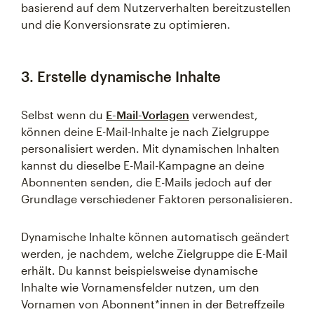
basierend auf dem Nutzerverhalten bereitzustellen
und die Konversionsrate zu optimieren.
3. Erstelle dynamische Inhalte
Selbst wenn du
E-Mail-Vorlagen
verwendest,
können deine E-Mail-Inhalte je nach Zielgruppe
personalisiert werden. Mit dynamischen Inhalten
kannst du dieselbe E-Mail-Kampagne an deine
Abonnenten senden, die E-Mails jedoch auf der
Grundlage verschiedener Faktoren personalisieren.
Dynamische Inhalte können automatisch geändert
werden, je nachdem, welche Zielgruppe die E-Mail
erhält. Du kannst beispielsweise dynamische
Inhalte wie Vornamensfelder nutzen, um den
Vornamen von Abonnent*innen in der Betreffzeile