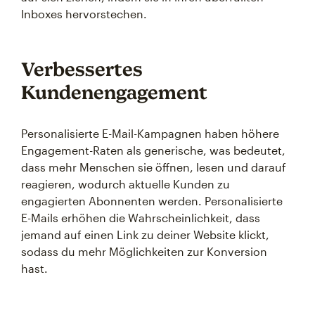
Inboxes hervorstechen.
Verbessertes
Kundenengagement
Personalisierte E-Mail-Kampagnen haben höhere
Engagement-Raten als generische, was bedeutet,
dass mehr Menschen sie öffnen, lesen und darauf
reagieren, wodurch aktuelle Kunden zu
engagierten Abonnenten werden. Personalisierte
E-Mails erhöhen die Wahrscheinlichkeit, dass
jemand auf einen Link zu deiner Website klickt,
sodass du mehr Möglichkeiten zur Konversion
hast.