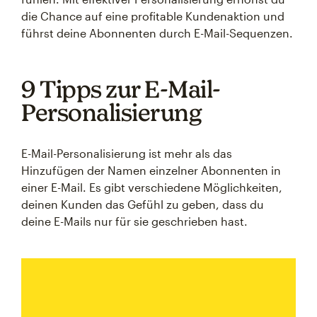
die Chance auf eine profitable Kundenaktion und
führst deine Abonnenten durch E-Mail-Sequenzen.
9 Tipps zur E-Mail-
Personalisierung
E-Mail-Personalisierung ist mehr als das
Hinzufügen der Namen einzelner Abonnenten in
einer E-Mail. Es gibt verschiedene Möglichkeiten,
deinen Kunden das Gefühl zu geben, dass du
deine E-Mails nur für sie geschrieben hast.