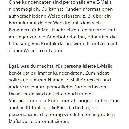
Ohne Kundendaten sind personalisierte E-Mails
nicht möglich. Du kannst Kundeninformationen
auf verschiedene Weise erfassen, z. B. über ein
Formular auf deiner Website, mit dem sich
Personen für E-Mail-Nachrichten registrieren und
im Gegenzug ein Angebot erhalten, oder über die
Erfassung von Kontaktdaten, wenn Benutzern auf
deiner Website einkaufen.
Egal, was du machst, für personalisierte E-Mails
benötigst du immer Kundendaten. Zumindest
solltest du immer Namen, E-Mail-Adressen und
andere relevante persönliche Daten erfassen.
Diese Daten sind entscheidend für die
Verbesserung der Kundenerfahrungen und können
auch in KI-Tools einfließen, die helfen, die
personalisierte Lieferung von Inhalten in großem
Maßstab zu automatisieren.