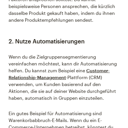
beispielsweise Personen ansprechen, die kürzlich
dasselbe Produkt gekauft haben, indem du ihnen
andere Produktempfehlungen sendest.
2. Nutze Automatisierungen
Wenn du die Zielgruppensegmentierung
vereinfachen möchtest, kann dir Automatisierung
helfen. Du kannst zum Beispiel eine
Customer-
Relationship-Management
-Plattform (CRM)
verwenden, um Kunden basierend auf den
Aktionen, die sie auf deiner Website durchgeführt
haben, automatisch in Gruppen einzuteilen.
Ein gutes Beispiel für Automatisierung sind
Warenkorbabbruch-E-Mails. Wenn du ein E-
Commerce-Unternehmen betreibst, könntest du