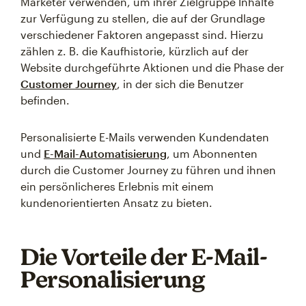
Marketer verwenden, um ihrer Zielgruppe Inhalte
zur Verfügung zu stellen, die auf der Grundlage
verschiedener Faktoren angepasst sind. Hierzu
zählen z. B. die Kaufhistorie, kürzlich auf der
Website durchgeführte Aktionen und die Phase der
Customer Journey
, in der sich die Benutzer
befinden.
Personalisierte E-Mails verwenden Kundendaten
und
E-Mail-Automatisierung
, um Abonnenten
durch die Customer Journey zu führen und ihnen
ein persönlicheres Erlebnis mit einem
kundenorientierten Ansatz zu bieten.
Die Vorteile der E-Mail-
Personalisierung