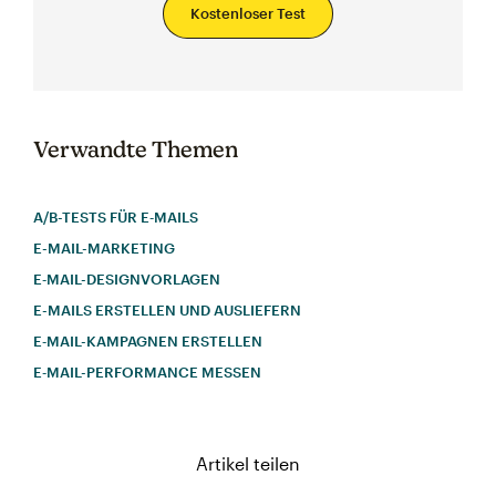
Kostenloser Test
Verwandte Themen
A/B-TESTS FÜR E‑MAILS
E-MAIL-MARKETING
E‑MAIL-DESIGNVORLAGEN
E-MAILS ERSTELLEN UND AUSLIEFERN
E‑MAIL-KAMPAGNEN ERSTELLEN
E‑MAIL-PERFORMANCE MESSEN
Artikel teilen