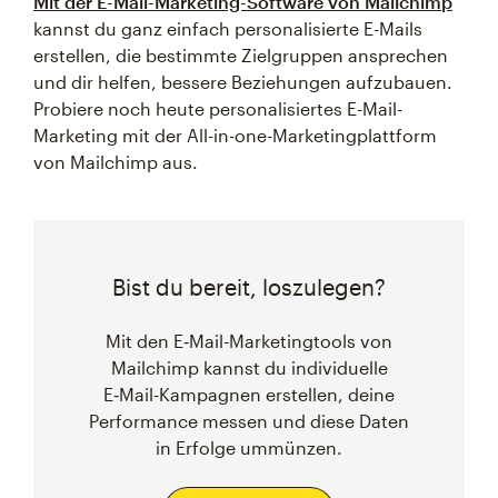
Mit der E-Mail-Marketing-Software von Mailchimp
kannst du ganz einfach personalisierte E-Mails
erstellen, die bestimmte Zielgruppen ansprechen
und dir helfen, bessere Beziehungen aufzubauen.
Probiere noch heute personalisiertes E-Mail-
Marketing mit der All-in-one-Marketingplattform
von Mailchimp aus.
Bist du bereit, loszulegen?
Mit den E‑Mail-Marketingtools von
Mailchimp kannst du individuelle
E‑Mail-Kampagnen erstellen, deine
Performance messen und diese Daten
in Erfolge ummünzen.