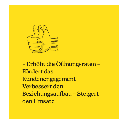
– Erhöht die Öffnungsraten –
Fördert das
Kundenengagement –
Verbessert den
Beziehungsaufbau – Steigert
den Umsatz