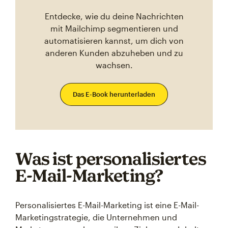
Entdecke, wie du deine Nachrichten
mit Mailchimp segmentieren und
automatisieren kannst, um dich von
anderen Kunden abzuheben und zu
wachsen.
Das E-Book herunterladen
Was ist personalisiertes
E-Mail-Marketing?
Personalisiertes E-Mail-Marketing ist eine E-Mail-
Marketingstrategie, die Unternehmen und