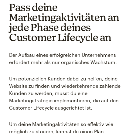
Pass deine
Marketingaktivitäten an
jede Phase deines
Customer Lifecycle an
Der Aufbau eines erfolgreichen Unternehmens
erfordert mehr als nur organisches Wachstum.
Um potenziellen Kunden dabei zu helfen, deine
Website zu finden und wiederkehrende zahlende
Kunden zu werden, musst du eine
Marketingstrategie implementieren, die auf den
Customer Lifecycle ausgerichtet ist.
Um deine Marketingaktivitäten so effektiv wie
möglich zu steuern, kannst du einen Plan