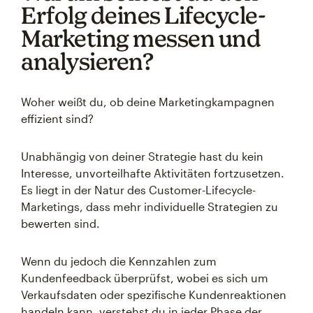
Erfolg deines Lifecycle-
Marketing messen und
analysieren?
Woher weißt du, ob deine Marketingkampagnen
effizient sind?
Unabhängig von deiner Strategie hast du kein
Interesse, unvorteilhafte Aktivitäten fortzusetzen.
Es liegt in der Natur des Customer-Lifecycle-
Marketings, dass mehr individuelle Strategien zu
bewerten sind.
Wenn du jedoch die Kennzahlen zum
Kundenfeedback überprüfst, wobei es sich um
Verkaufsdaten oder spezifische Kundenreaktionen
handeln kann, verstehst du in jeder Phase der