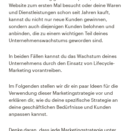
Website zum ersten Mal besucht oder deine Waren
und Dienstleistungen schon seit Jahren kauft,
kannst du nicht nur neue Kunden gewinnen,
sondern auch diejenigen Kunden belohnen und
anbinden, die zu einem wichtigen Teil deines
Unternehmenswachstums geworden sind.
In beiden Fällen kannst du das Wachstum deines
Unternehmens durch den Einsatz von Lifecycle-
Marketing vorantreiben.
Im Folgenden stellen wir dir ein paar Ideen für die
Verwendung dieser Marketingstrategie vor und
erklären dir, wie du deine spezifische Strategie an
deine geschäftlichen Bedürfnisse und Kunden
anpassen kannst.
Denke daran, dass jede Marketingstrategie unter