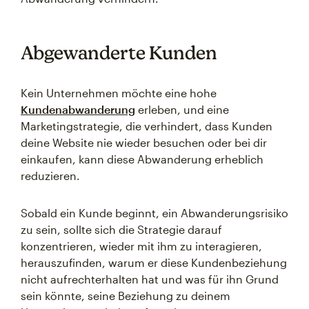
Abgewanderte Kunden
Kein Unternehmen möchte eine hohe
Kundenabwanderung
erleben, und eine
Marketingstrategie, die verhindert, dass Kunden
deine Website nie wieder besuchen oder bei dir
einkaufen, kann diese Abwanderung erheblich
reduzieren.
Sobald ein Kunde beginnt, ein Abwanderungsrisiko
zu sein, sollte sich die Strategie darauf
konzentrieren, wieder mit ihm zu interagieren,
herauszufinden, warum er diese Kundenbeziehung
nicht aufrechterhalten hat und was für ihn Grund
sein könnte, seine Beziehung zu deinem