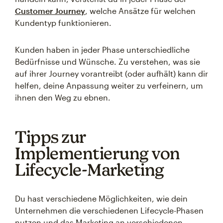
Customer Journey
, welche Ansätze für welchen
Kundentyp funktionieren.
Kunden haben in jeder Phase unterschiedliche
Bedürfnisse und Wünsche. Zu verstehen, was sie
auf ihrer Journey vorantreibt (oder aufhält) kann dir
helfen, deine Anpassung weiter zu verfeinern, um
ihnen den Weg zu ebnen.
Tipps zur
Implementierung von
Lifecycle-Marketing
Du hast verschiedene Möglichkeiten, wie dein
Unternehmen die verschiedenen Lifecycle-Phasen
nutzen und das Marketing an verschiedenen