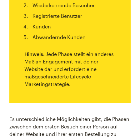
Wiederkehrende Besucher
Registrierte Benutzer
Kunden
Abwandernde Kunden
Hinweis:
Jede Phase stellt ein anderes
Maß an Engagement mit deiner
Website dar und erfordert eine
maßgeschneiderte Lifecycle-
Marketingstrategie.
Es unterschiedliche Möglichkeiten gibt, die Phasen
zwischen dem ersten Besuch einer Person auf
deiner Website und ihrer ersten Bestellung zu