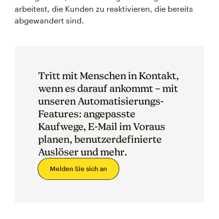
arbeitest, die Kunden zu reaktivieren, die bereits
abgewandert sind.
Tritt mit Menschen in Kontakt,
wenn es darauf ankommt – mit
unseren Automatisierungs-
Features: angepasste
Kaufwege, E-Mail im Voraus
planen, benutzerdefinierte
Auslöser und mehr.
Melden Sie sich an