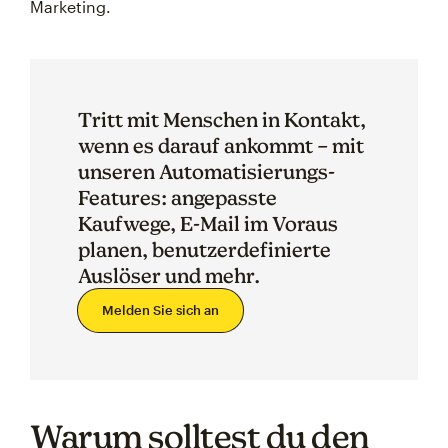
Marketing.
Tritt mit Menschen in Kontakt,
wenn es darauf ankommt – mit
unseren Automatisierungs-
Features: angepasste
Kaufwege, E-Mail im Voraus
planen, benutzerdefinierte
Auslöser und mehr.
Melden Sie sich an
Warum solltest du den