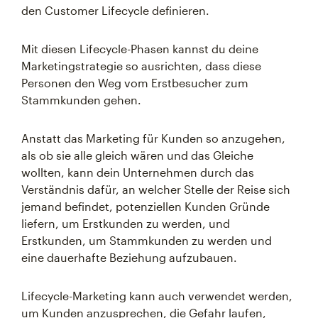
den Customer Lifecycle definieren.
Mit diesen Lifecycle-Phasen kannst du deine
Marketingstrategie so ausrichten, dass diese
Personen den Weg vom Erstbesucher zum
Stammkunden gehen.
Anstatt das Marketing für Kunden so anzugehen,
als ob sie alle gleich wären und das Gleiche
wollten, kann dein Unternehmen durch das
Verständnis dafür, an welcher Stelle der Reise sich
jemand befindet, potenziellen Kunden Gründe
liefern, um Erstkunden zu werden, und
Erstkunden, um Stammkunden zu werden und
eine dauerhafte Beziehung aufzubauen.
Lifecycle-Marketing kann auch verwendet werden,
um Kunden anzusprechen, die Gefahr laufen,