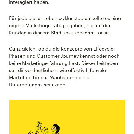
interagiert haben.
Für jede dieser Lebenszyklusstadien sollte es eine
eigene Marketingstrategie geben, die auf die
Kunden in diesem Stadium zugeschnitten ist.
Ganz gleich, ob du die Konzepte von Lifecycle-
Phasen und Customer Journey kennst oder noch
keine Marketingerfahrung hast: Dieser Leitfaden
soll dir verdeutlichen, wie effektiv Lifecycle-
Marketing für das Wachstum deines
Unternehmens sein kann.