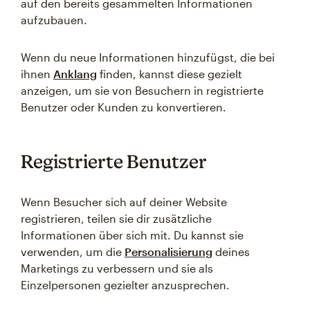
auf den bereits gesammelten Informationen
aufzubauen.
Wenn du neue Informationen hinzufügst, die bei
ihnen
Anklang
finden, kannst diese gezielt
anzeigen, um sie von Besuchern in registrierte
Benutzer oder Kunden zu konvertieren.
Registrierte Benutzer
Wenn Besucher sich auf deiner Website
registrieren, teilen sie dir zusätzliche
Informationen über sich mit. Du kannst sie
verwenden, um die
Personalisierung
deines
Marketings zu verbessern und sie als
Einzelpersonen gezielter anzusprechen.