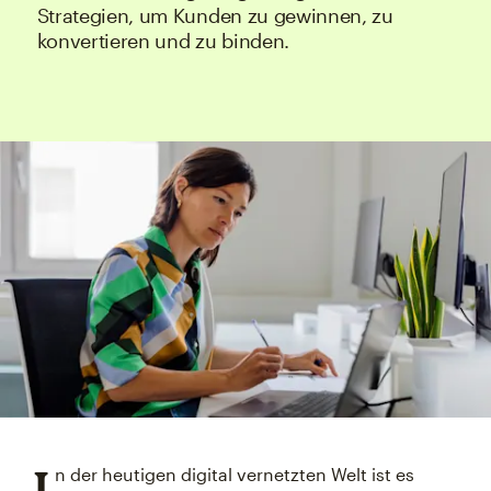
Strategien, um Kunden zu gewinnen, zu
konvertieren und zu binden.
I
n der heutigen digital vernetzten Welt ist es