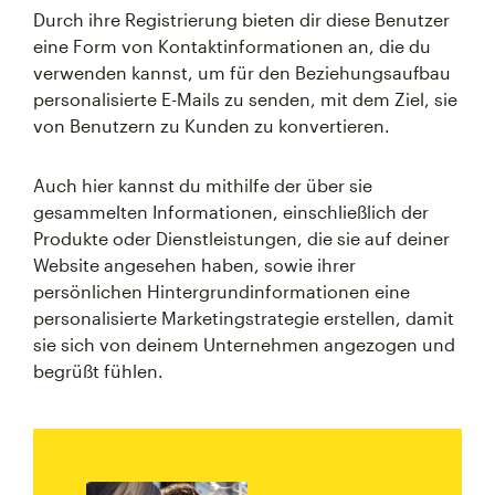
Durch ihre Registrierung bieten dir diese Benutzer
eine Form von Kontaktinformationen an, die du
verwenden kannst, um für den Beziehungsaufbau
personalisierte E-Mails zu senden, mit dem Ziel, sie
von Benutzern zu Kunden zu konvertieren.
Auch hier kannst du mithilfe der über sie
gesammelten Informationen, einschließlich der
Produkte oder Dienstleistungen, die sie auf deiner
Website angesehen haben, sowie ihrer
persönlichen Hintergrundinformationen eine
personalisierte Marketingstrategie erstellen, damit
sie sich von deinem Unternehmen angezogen und
begrüßt fühlen.