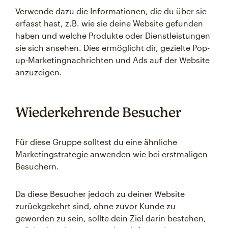
Verwende dazu die Informationen, die du über sie
erfasst hast, z.B. wie sie deine Website gefunden
haben und welche Produkte oder Dienstleistungen
sie sich ansehen. Dies ermöglicht dir, gezielte Pop-
up-Marketingnachrichten und Ads auf der Website
anzuzeigen.
Wiederkehrende Besucher
Für diese Gruppe solltest du eine ähnliche
Marketingstrategie anwenden wie bei erstmaligen
Besuchern.
Da diese Besucher jedoch zu deiner Website
zurückgekehrt sind, ohne zuvor Kunde zu
geworden zu sein, sollte dein Ziel darin bestehen,