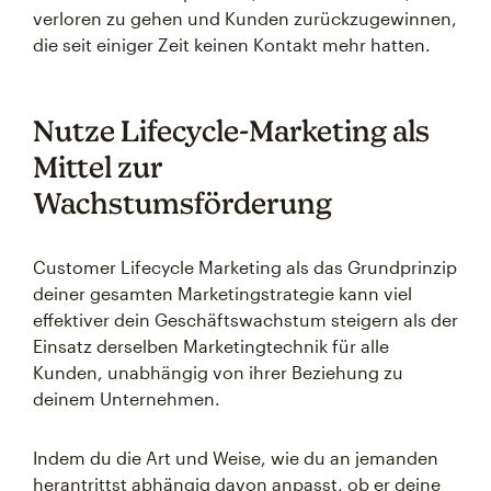
verloren zu gehen und Kunden zurückzugewinnen,
die seit einiger Zeit keinen Kontakt mehr hatten.
Nutze Lifecycle-Marketing als
Mittel zur
Wachstumsförderung
Customer Lifecycle Marketing als das Grundprinzip
deiner gesamten Marketingstrategie kann viel
effektiver dein Geschäftswachstum steigern als der
Einsatz derselben Marketingtechnik für alle
Kunden, unabhängig von ihrer Beziehung zu
deinem Unternehmen.
Indem du die Art und Weise, wie du an jemanden
herantrittst abhängig davon anpasst, ob er deine