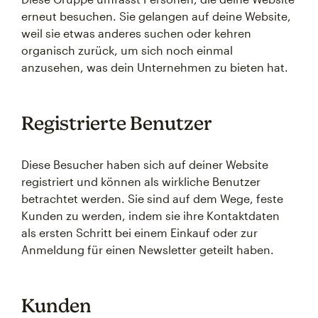
erneut besuchen. Sie gelangen auf deine Website,
weil sie etwas anderes suchen oder kehren
organisch zurück, um sich noch einmal
anzusehen, was dein Unternehmen zu bieten hat.
Registrierte Benutzer
Diese Besucher haben sich auf deiner Website
registriert und können als wirkliche Benutzer
betrachtet werden. Sie sind auf dem Wege, feste
Kunden zu werden, indem sie ihre Kontaktdaten
als ersten Schritt bei einem Einkauf oder zur
Anmeldung für einen Newsletter geteilt haben.
Kunden