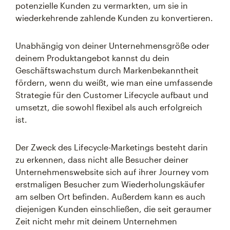
potenzielle Kunden zu vermarkten, um sie in
wiederkehrende zahlende Kunden zu konvertieren.
Unabhängig von deiner Unternehmensgröße oder
deinem Produktangebot kannst du dein
Geschäftswachstum durch Markenbekanntheit
fördern, wenn du weißt, wie man eine umfassende
Strategie für den Customer Lifecycle aufbaut und
umsetzt, die sowohl flexibel als auch erfolgreich
ist.
Der Zweck des Lifecycle-Marketings besteht darin
zu erkennen, dass nicht alle Besucher deiner
Unternehmenswebsite sich auf ihrer Journey vom
erstmaligen Besucher zum Wiederholungskäufer
am selben Ort befinden. Außerdem kann es auch
diejenigen Kunden einschließen, die seit geraumer
Zeit nicht mehr mit deinem Unternehmen