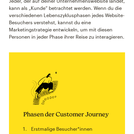
Jeder, der auf deiner Unternehmenswebsite landet,
kann als „Kunde“ betrachtet werden. Wenn du die
verschiedenen Lebenszyklusphasen jedes Website-
Besuchers verstehst, kannst du eine
Marketingstrategie entwickeln, um mit diesen
Personen in jeder Phase ihrer Reise zu interagieren.
Phasen der Customer Journey
Erstmalige Besucher*innen