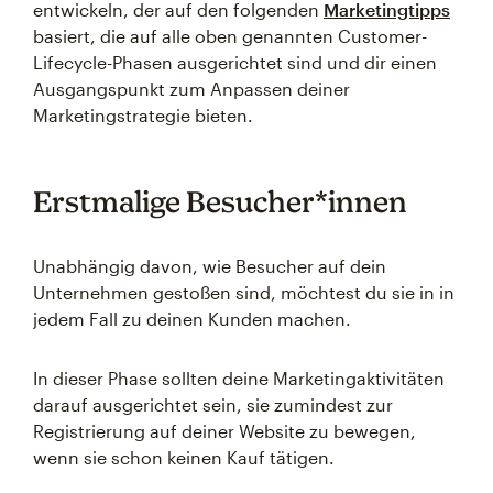
entwickeln, der auf den folgenden
Marketingtipps
basiert, die auf alle oben genannten Customer-
Lifecycle-Phasen ausgerichtet sind und dir einen
Ausgangspunkt zum Anpassen deiner
Marketingstrategie bieten.
Erstmalige Besucher*innen
Unabhängig davon, wie Besucher auf dein
Unternehmen gestoßen sind, möchtest du sie in in
jedem Fall zu deinen Kunden machen.
In dieser Phase sollten deine Marketingaktivitäten
darauf ausgerichtet sein, sie zumindest zur
Registrierung auf deiner Website zu bewegen,
wenn sie schon keinen Kauf tätigen.