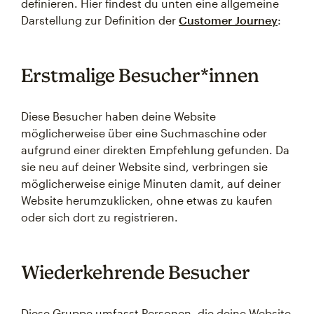
definieren. Hier findest du unten eine allgemeine
Darstellung zur Definition der
Customer Journey
:
Erstmalige Besucher*innen
Diese Besucher haben deine Website
möglicherweise über eine Suchmaschine oder
aufgrund einer direkten Empfehlung gefunden. Da
sie neu auf deiner Website sind, verbringen sie
möglicherweise einige Minuten damit, auf deiner
Website herumzuklicken, ohne etwas zu kaufen
oder sich dort zu registrieren.
Wiederkehrende Besucher
Diese Gruppe umfasst Personen, die deine Website