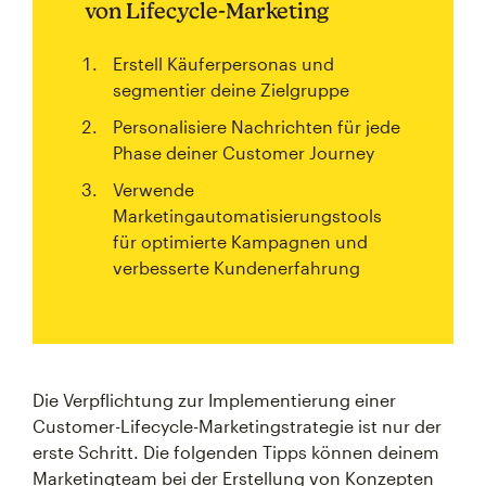
von Lifecycle-Marketing
Erstell Käuferpersonas und
segmentier deine Zielgruppe
Personalisiere Nachrichten für jede
Phase deiner Customer Journey
Verwende
Marketingautomatisierungstools
für optimierte Kampagnen und
verbesserte Kundenerfahrung
Die Verpflichtung zur Implementierung einer
Customer-Lifecycle-Marketingstrategie ist nur der
erste Schritt. Die folgenden Tipps können deinem
Marketingteam bei der Erstellung von Konzepten