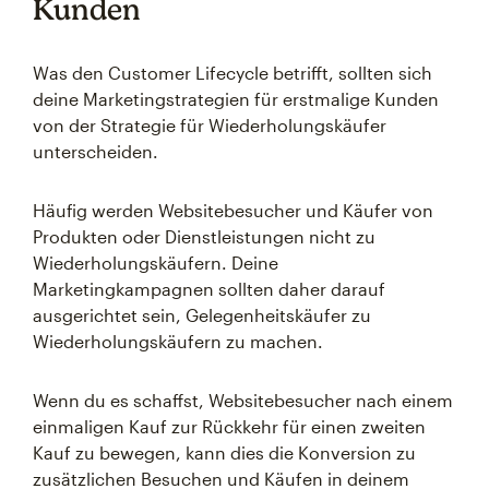
Kunden
Was den Customer Lifecycle betrifft, sollten sich
deine Marketingstrategien für erstmalige Kunden
von der Strategie für Wiederholungskäufer
unterscheiden.
Häufig werden Websitebesucher und Käufer von
Produkten oder Dienstleistungen nicht zu
Wiederholungskäufern. Deine
Marketingkampagnen sollten daher darauf
ausgerichtet sein, Gelegenheitskäufer zu
Wiederholungskäufern zu machen.
Wenn du es schaffst, Websitebesucher nach einem
einmaligen Kauf zur Rückkehr für einen zweiten
Kauf zu bewegen, kann dies die Konversion zu
zusätzlichen Besuchen und Käufen in deinem