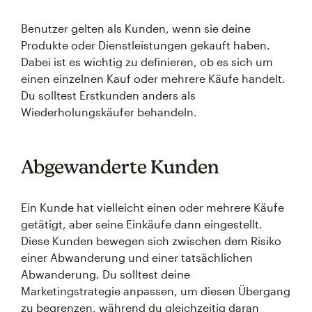
Benutzer gelten als Kunden, wenn sie deine
Produkte oder Dienstleistungen gekauft haben.
Dabei ist es wichtig zu definieren, ob es sich um
einen einzelnen Kauf oder mehrere Käufe handelt.
Du solltest Erstkunden anders als
Wiederholungskäufer behandeln.
Abgewanderte Kunden
Ein Kunde hat vielleicht einen oder mehrere Käufe
getätigt, aber seine Einkäufe dann eingestellt.
Diese Kunden bewegen sich zwischen dem Risiko
einer Abwanderung und einer tatsächlichen
Abwanderung. Du solltest deine
Marketingstrategie anpassen, um diesen Übergang
zu begrenzen, während du gleichzeitig daran