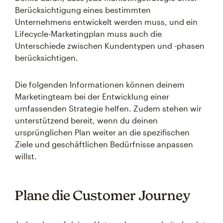
Berücksichtigung eines bestimmten
Unternehmens entwickelt werden muss, und ein
Lifecycle-Marketingplan muss auch die
Unterschiede zwischen Kundentypen und -phasen
berücksichtigen.
Die folgenden Informationen können deinem
Marketingteam bei der Entwicklung einer
umfassenden Strategie helfen. Zudem stehen wir
unterstützend bereit, wenn du deinen
ursprünglichen Plan weiter an die spezifischen
Ziele und geschäftlichen Bedürfnisse anpassen
willst.
Plane die Customer Journey