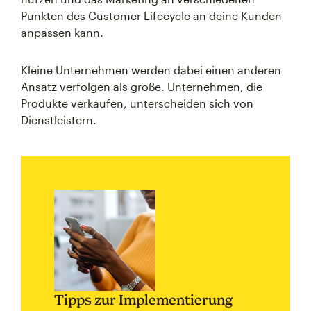
Punkten des Customer Lifecycle an deine Kunden
anpassen kann.
Kleine Unternehmen werden dabei einen anderen
Ansatz verfolgen als große. Unternehmen, die
Produkte verkaufen, unterscheiden sich von
Dienstleistern.
Tipps zur Implementierung