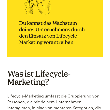
Du kannst das Wachstum
deines Unternehmens durch
den Einsatz von Lifecycle-
Marketing vorantreiben
Was ist Lifecycle-
Marketing?
Lifecycle-Marketing umfasst die Gruppierung von
Personen, die mit deinem Unternehmen
interagieren, in eine von mehreren Kategorien, die