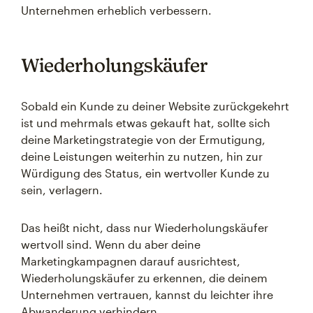
Unternehmen erheblich verbessern.
Wiederholungskäufer
Sobald ein Kunde zu deiner Website zurückgekehrt
ist und mehrmals etwas gekauft hat, sollte sich
deine Marketingstrategie von der Ermutigung,
deine Leistungen weiterhin zu nutzen, hin zur
Würdigung des Status, ein wertvoller Kunde zu
sein, verlagern.
Das heißt nicht, dass nur Wiederholungskäufer
wertvoll sind. Wenn du aber deine
Marketingkampagnen darauf ausrichtest,
Wiederholungskäufer zu erkennen, die deinem
Unternehmen vertrauen, kannst du leichter ihre
Abwanderung verhindern.