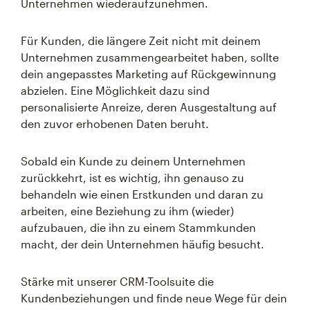
Unternehmen wiederaufzunehmen.
Für Kunden, die längere Zeit nicht mit deinem
Unternehmen zusammengearbeitet haben, sollte
dein angepasstes Marketing auf Rückgewinnung
abzielen. Eine Möglichkeit dazu sind
personalisierte Anreize, deren Ausgestaltung auf
den zuvor erhobenen Daten beruht.
Sobald ein Kunde zu deinem Unternehmen
zurückkehrt, ist es wichtig, ihn genauso zu
behandeln wie einen Erstkunden und daran zu
arbeiten, eine Beziehung zu ihm (wieder)
aufzubauen, die ihn zu einem Stammkunden
macht, der dein Unternehmen häufig besucht.
Stärke mit unserer CRM-Toolsuite die
Kundenbeziehungen und finde neue Wege für dein