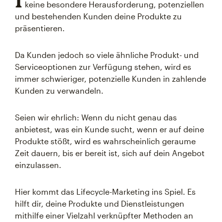
keine besondere Herausforderung, potenziellen
und bestehenden Kunden deine Produkte zu
präsentieren.
Da Kunden jedoch so viele ähnliche Produkt- und
Serviceoptionen zur Verfügung stehen, wird es
immer schwieriger, potenzielle Kunden in zahlende
Kunden zu verwandeln.
Seien wir ehrlich: Wenn du nicht genau das
anbietest, was ein Kunde sucht, wenn er auf deine
Produkte stößt, wird es wahrscheinlich geraume
Zeit dauern, bis er bereit ist, sich auf dein Angebot
einzulassen.
Hier kommt das Lifecycle-Marketing ins Spiel. Es
hilft dir, deine Produkte und Dienstleistungen
mithilfe einer Vielzahl verknüpfter Methoden an