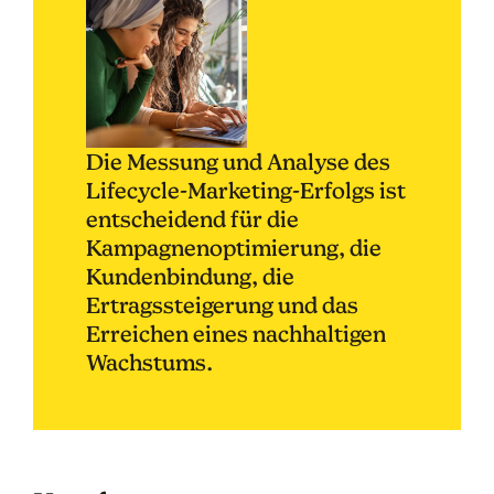
Die Messung und Analyse des
Lifecycle-Marketing-Erfolgs ist
entscheidend für die
Kampagnenoptimierung, die
Kundenbindung, die
Ertragssteigerung und das
Erreichen eines nachhaltigen
Wachstums.