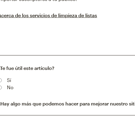
Acerca de los servicios de limpieza de listas
¿Te fue útil este artículo?
Sí
No
¿Hay algo más que podemos hacer para mejorar nuestro sit