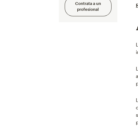
Contrata a un
profesional