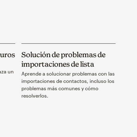
duros
Solución de problemas de
importaciones de lista
aza un
Aprende a solucionar problemas con las
importaciones de contactos, incluso los
problemas más comunes y cómo
resolverlos.