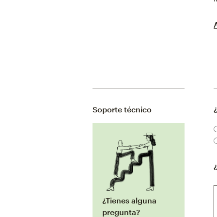
Soporte técnico
¿Tienes alguna
pregunta?