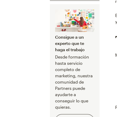
Consigue a un
experto que te
haga el trabajo
Desde formación
hasta servicio
completo de
marketing, nuestra
comunidad de
Partners puede
ayudarte a
conseguir lo que
quieras.