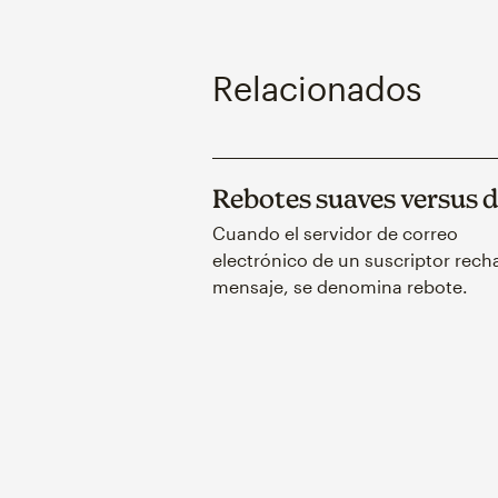
Relacionados
Rebotes suaves versus 
Cuando el servidor de correo
electrónico de un suscriptor rech
mensaje, se denomina rebote.