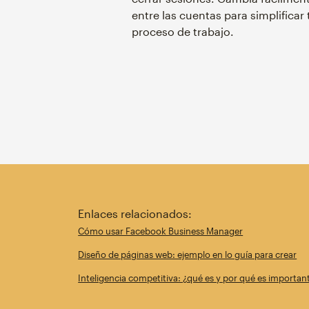
entre las cuentas para simplificar 
proceso de trabajo.
Enlaces relacionados:
Cómo usar Facebook Business Manager
Diseño de páginas web: ejemplo en lo guía para crear
Inteligencia competitiva: ¿qué es y por qué es importan