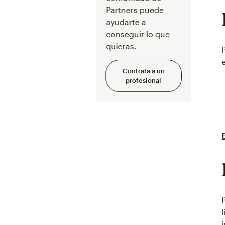
Partners puede
ayudarte a
conseguir lo que
quieras.
Contrata a un
profesional