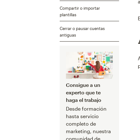
Compartir o importar
plantillas
Cerrar o pausar cuentas
antiguas
Consigue a un
experto que te
haga el trabajo
Desde formación
hasta servicio
completo de
marketing, nuestra
comunidad de