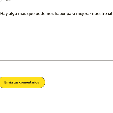
¿Hay algo más que podemos hacer para mejorar nuestro sit
Envía tus comentarios