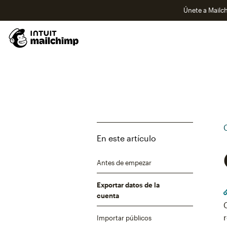
Únete a Mailch
En este artículo
Antes de empezar
Exportar datos de la
cuenta
Importar públicos