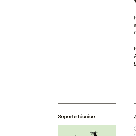
Soporte técnico