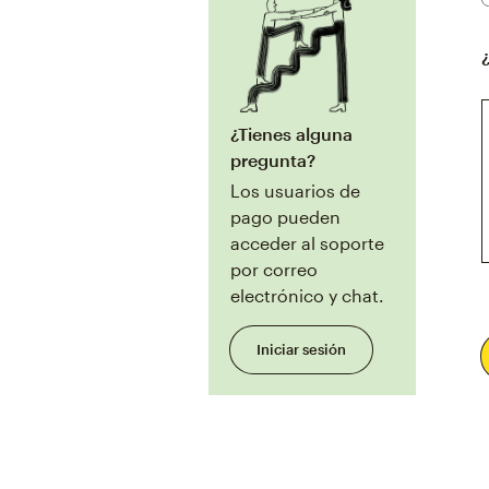
¿Tienes alguna
pregunta?
Los usuarios de
pago pueden
acceder al soporte
por correo
electrónico y chat.
Iniciar sesión