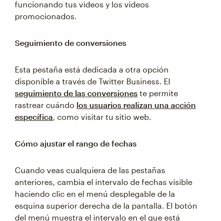
funcionando tus videos y los videos
promocionados.
Seguimiento de conversiones
Esta pestaña está dedicada a otra opción
disponible a través de Twitter Business. El
seguimiento de las conversiones
te permite
rastrear cuándo
los usuarios realizan una acción
específica
, como visitar tu sitio web.
Cómo ajustar el rango de fechas
Cuando veas cualquiera de las pestañas
anteriores, cambia el intervalo de fechas visible
haciendo clic en el menú desplegable de la
esquina superior derecha de la pantalla. El botón
del menú muestra el intervalo en el que está