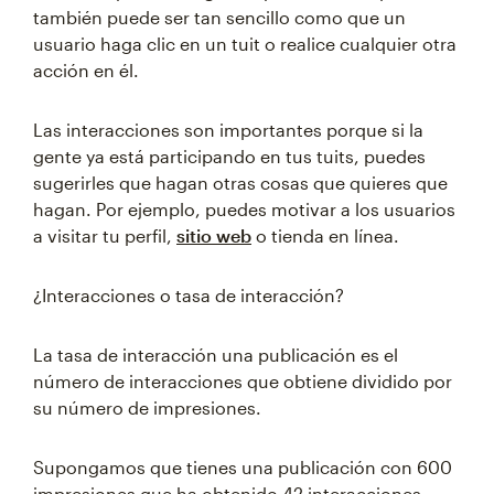
también puede ser tan sencillo como que un
usuario haga clic en un tuit o realice cualquier otra
acción en él.
Las interacciones son importantes porque si la
gente ya está participando en tus tuits, puedes
sugerirles que hagan otras cosas que quieres que
hagan. Por ejemplo, puedes motivar a los usuarios
a visitar tu perfil,
sitio web
o tienda en línea.
¿Interacciones o tasa de interacción?
La tasa de interacción una publicación es el
número de interacciones que obtiene dividido por
su número de impresiones.
Supongamos que tienes una publicación con 600
impresiones que ha obtenido 42 interacciones.