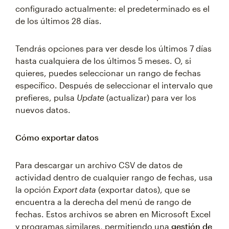
configurado actualmente: el predeterminado es el
de los últimos 28 días.
Tendrás opciones para ver desde los últimos 7 días
hasta cualquiera de los últimos 5 meses. O, si
quieres, puedes seleccionar un rango de fechas
específico. Después de seleccionar el intervalo que
prefieres, pulsa
Update
(actualizar) para ver los
nuevos datos.
Cómo exportar datos
Para descargar un archivo CSV de datos de
actividad dentro de cualquier rango de fechas, usa
la opción
Export data
(exportar datos), que se
encuentra a la derecha del menú de rango de
fechas. Estos archivos se abren en Microsoft Excel
y programas similares, permitiendo una
gestión de