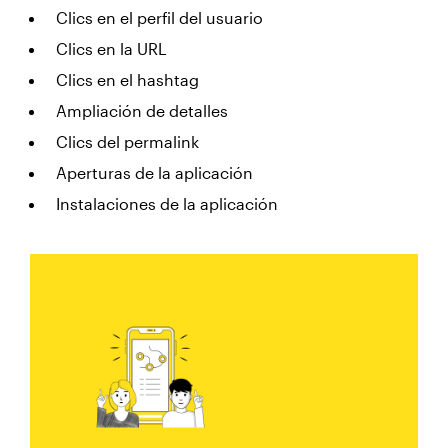
Clics en el perfil del usuario
Clics en la URL
Clics en el hashtag
Ampliación de detalles
Clics del permalink
Aperturas de la aplicación
Instalaciones de la aplicación