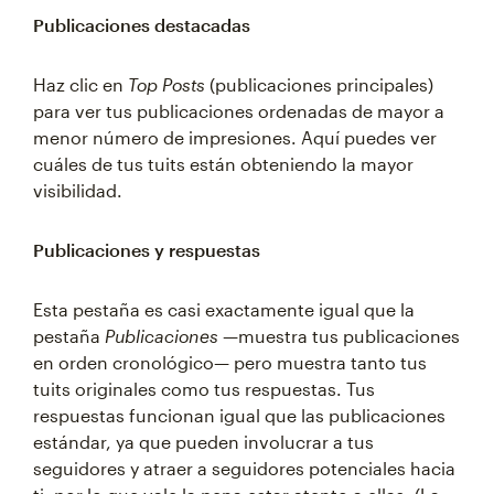
Publicaciones destacadas
Haz clic en
Top Posts
(publicaciones principales)
para ver tus publicaciones ordenadas de mayor a
menor número de impresiones. Aquí puedes ver
cuáles de tus tuits están obteniendo la mayor
visibilidad.
Publicaciones y respuestas
Esta pestaña es casi exactamente igual que la
pestaña
Publicaciones
—muestra tus publicaciones
en orden cronológico— pero muestra tanto tus
tuits originales como tus respuestas. Tus
respuestas funcionan igual que las publicaciones
estándar, ya que pueden involucrar a tus
seguidores y atraer a seguidores potenciales hacia