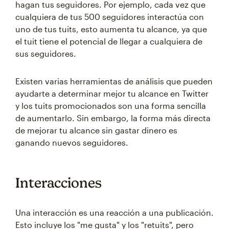
hagan tus seguidores. Por ejemplo, cada vez que
cualquiera de tus 500 seguidores interactúa con
uno de tus tuits, esto aumenta tu alcance, ya que
el tuit tiene el potencial de llegar a cualquiera de
sus seguidores.
Existen varias herramientas de análisis que pueden
ayudarte a determinar mejor tu alcance en Twitter
y los tuits promocionados son una forma sencilla
de aumentarlo. Sin embargo, la forma más directa
de mejorar tu alcance sin gastar dinero es
ganando nuevos seguidores.
Interacciones
Una interacción es una reacción a una publicación.
Esto incluye los "me gusta" y los "retuits", pero