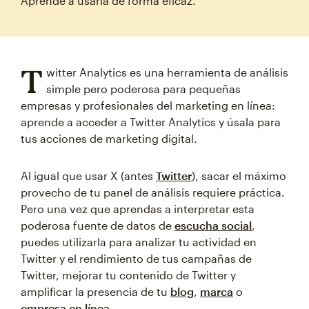
Aprende a usarla de forma eficaz.
T
witter Analytics es una herramienta de análisis
simple pero poderosa para pequeñas
empresas y profesionales del marketing en línea:
aprende a acceder a Twitter Analytics y úsala para
tus acciones de marketing digital.
Al igual que usar X (antes
Twitter
), sacar el máximo
provecho de tu panel de análisis requiere práctica.
Pero una vez que aprendas a interpretar esta
poderosa fuente de datos de
escucha social
,
puedes utilizarla para analizar tu actividad en
Twitter y el rendimiento de tus campañas de
Twitter, mejorar tu contenido de Twitter y
amplificar la presencia de tu
blog
,
marca
o
empresa en línea
.