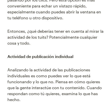
conveniente para echar un vistazo rápido,
especialmente cuando puedes abrir la ventana en
tu teléfono u otro dispositivo.
Entonces, ¿qué deberías tener en cuenta al mirar la
actividad de los tuits? Potencialmente cualquier
cosa y todo.
Actividad de publicación individual
Analizando la actividad de las publicaciones
individuales es como puedes ver lo que está
funcionando y lo que no. Piensa en cómo quieres
que la gente interactúe con tu contenido. Cuando
respondan como tú quieres, examina lo que has
hecho.