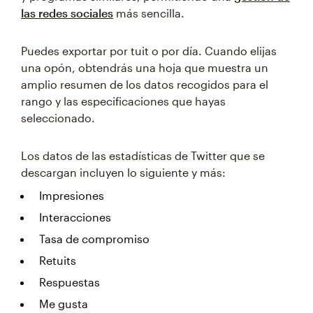
las redes sociales
más sencilla.
Puedes exportar por tuit o por día. Cuando elijas
una opón, obtendrás una hoja que muestra un
amplio resumen de los datos recogidos para el
rango y las especificaciones que hayas
seleccionado.
Los datos de las estadísticas de Twitter que se
descargan incluyen lo siguiente y más:
Impresiones
Interacciones
Tasa de compromiso
Retuits
Respuestas
Me gusta