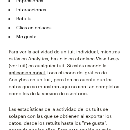
Impresiones
Interacciones
Retuits
Clics en enlaces
Me gusta
Para ver la actividad de un tuit individual, mientras
estás en Analytics, haz clic en el enlace
View Tweet
(ver tuit) en cualquier tuit. Si estás usando la
aplicación móvil
, toca el ícono del gráfico de
Analytics en un tuit, pero ten en cuenta que los
datos que se muestran aquí no son tan completos
como los de la versión de escritorio.
Las estadísticas de la actividad de los tuits se
solapan con las que se obtienen al exportar los
datos, desde los retuits hasta los "me gusta",
pasando por los clics. Pero esta opción es más