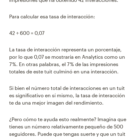
Para calcular esa tasa de interacción:
42 ÷ 600 = 0,07
La tasa de interacción representa un porcentaje,
por lo que 0,07 se mostraría en Analytics como un
7 %. En otras palabras, el 7 % de las impresiones
totales de este tuit culminó en una interacción.
Si bien el número total de interacciones en un tuit
es significativo en sí mismo, la tasa de interacción
te da una mejor imagen del rendimiento.
¿Pero cómo te ayuda esto realmente? Imagina que
tienes un número relativamente pequeño de 500
seguidores. Puede que tengas suerte y que un tuit