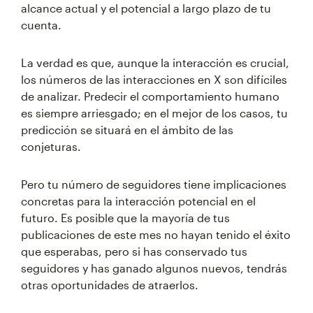
alcance actual y el potencial a largo plazo de tu
cuenta.
La verdad es que, aunque la interacción es crucial,
los números de las interacciones en X son difíciles
de analizar. Predecir el comportamiento humano
es siempre arriesgado; en el mejor de los casos, tu
predicción se situará en el ámbito de las
conjeturas.
Pero tu número de seguidores tiene implicaciones
concretas para la interacción potencial en el
futuro. Es posible que la mayoría de tus
publicaciones de este mes no hayan tenido el éxito
que esperabas, pero si has conservado tus
seguidores y has ganado algunos nuevos, tendrás
otras oportunidades de atraerlos.