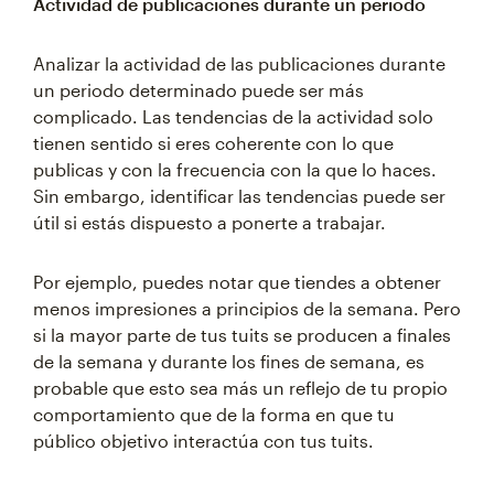
Actividad de publicaciones durante un periodo
Analizar la actividad de las publicaciones durante
un periodo determinado puede ser más
complicado. Las tendencias de la actividad solo
tienen sentido si eres coherente con lo que
publicas y con la frecuencia con la que lo haces.
Sin embargo, identificar las tendencias puede ser
útil si estás dispuesto a ponerte a trabajar.
Por ejemplo, puedes notar que tiendes a obtener
menos impresiones a principios de la semana. Pero
si la mayor parte de tus tuits se producen a finales
de la semana y durante los fines de semana, es
probable que esto sea más un reflejo de tu propio
comportamiento que de la forma en que tu
público objetivo interactúa con tus tuits.