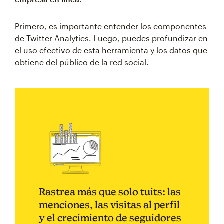
Primero, es importante entender los componentes
de Twitter Analytics. Luego, puedes profundizar en
el uso efectivo de esta herramienta y los datos que
obtiene del público de la red social.
Rastrea más que solo tuits: las
menciones, las visitas al perfil
y el crecimiento de seguidores