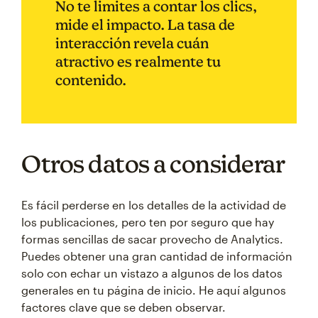
No te limites a contar los clics,
mide el impacto. La tasa de
interacción revela cuán
atractivo es realmente tu
contenido.
Otros datos a considerar
Es fácil perderse en los detalles de la actividad de
los publicaciones, pero ten por seguro que hay
formas sencillas de sacar provecho de Analytics.
Puedes obtener una gran cantidad de información
solo con echar un vistazo a algunos de los datos
generales en tu página de inicio. He aquí algunos
factores clave que se deben observar.