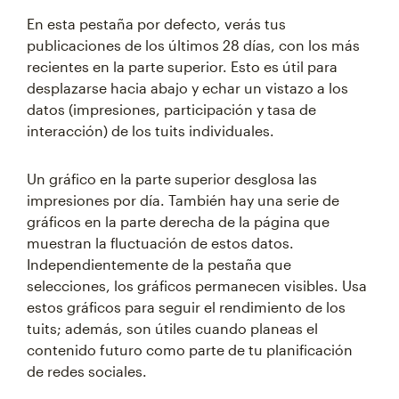
En esta pestaña por defecto, verás tus
publicaciones de los últimos 28 días, con los más
recientes en la parte superior. Esto es útil para
desplazarse hacia abajo y echar un vistazo a los
datos (impresiones, participación y tasa de
interacción) de los tuits individuales.
Un gráfico en la parte superior desglosa las
impresiones por día. También hay una serie de
gráficos en la parte derecha de la página que
muestran la fluctuación de estos datos.
Independientemente de la pestaña que
selecciones, los gráficos permanecen visibles. Usa
estos gráficos para seguir el rendimiento de los
tuits; además, son útiles cuando planeas el
contenido futuro como parte de tu planificación
de redes sociales.