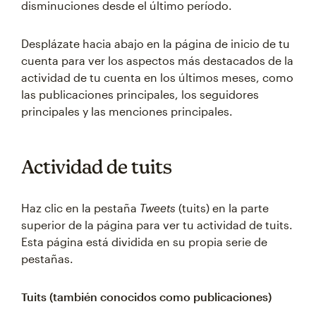
disminuciones desde el último período.
Desplázate hacia abajo en la página de inicio de tu
cuenta para ver los aspectos más destacados de la
actividad de tu cuenta en los últimos meses, como
las publicaciones principales, los seguidores
principales y las menciones principales.
Actividad de tuits
Haz clic en la pestaña
Tweets
(tuits) en la parte
superior de la página para ver tu actividad de tuits.
Esta página está dividida en su propia serie de
pestañas.
Tuits (también conocidos como publicaciones)