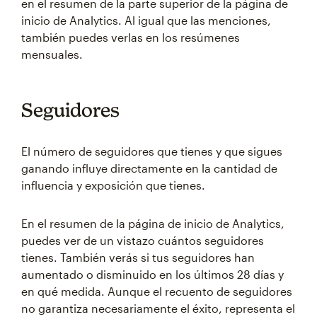
en el resumen de la parte superior de la página de
inicio de Analytics. Al igual que las menciones,
también puedes verlas en los resúmenes
mensuales.
Seguidores
El número de seguidores que tienes y que sigues
ganando influye directamente en la cantidad de
influencia y exposición que tienes.
En el resumen de la página de inicio de Analytics,
puedes ver de un vistazo cuántos seguidores
tienes. También verás si tus seguidores han
aumentado o disminuido en los últimos 28 días y
en qué medida. Aunque el recuento de seguidores
no garantiza necesariamente el éxito, representa el