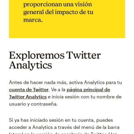
proporcionan una visión
general del impacto de tu
marca.
Exploremos Twitter
Analytics
Antes de hacer nada más, activa Analytics para tu
cuenta de Twitter
. Ve a la
página principal de
Twitter Analytics
e inicia sesión con tu nombre de
usuario y contraseña.
Si ya has iniciado sesión en tu cuenta, puedes
acceder a Analytics a través del menú de la barra