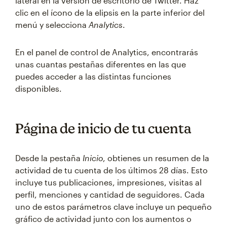
lateral en la versión de escritorio de Twitter. Haz
clic en el ícono de la elipsis en la parte inferior del
menú y selecciona
Analytics
.
En el panel de control de Analytics, encontrarás
unas cuantas pestañas diferentes en las que
puedes acceder a las distintas funciones
disponibles.
Página de inicio de tu cuenta
Desde la pestaña
Inicio
, obtienes un resumen de la
actividad de tu cuenta de los últimos 28 días. Esto
incluye tus publicaciones, impresiones, visitas al
perfil, menciones y cantidad de seguidores. Cada
uno de estos parámetros clave incluye un pequeño
gráfico de actividad junto con los aumentos o