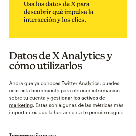
Usa los datos de X para
descubrir qué impulsa la
interacción y los clics.
Datos de X Analytics y
cómo utilizarlos
Ahora que ya conoces Twitter Analytics, puedes
usar esta herramienta para obtener información
sobre tu cuenta y
gestionar los activos de
marketing
. Estas son algunas de las métricas más
importantes que la herramienta te permite seguir.