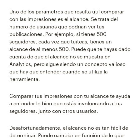
Uno de los parámetros que resulta útil comparar
con las impresiones es el alcance. Se trata del
número de usuarios que podrían ver tus
publicaciones. Por ejemplo, si tienes 500
seguidores, cada vez que tuiteas, tienes un
alcance de al menos 500. Puede que te hayas dado
cuenta de que el alcance no se muestra en
Analytics, pero sigue siendo un concepto valioso
que hay que entender cuando se utiliza la
herramienta.
Comparar tus impresiones con tu alcance te ayuda
a entender lo bien que estás involucrando a tus
seguidores, junto con otros usuarios.
Desafortunadamente, el alcance no es tan fácil de
determinar. Puede cambiar en función de lo que