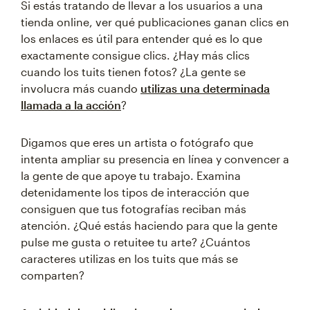
Si estás tratando de llevar a los usuarios a una
tienda online, ver qué publicaciones ganan clics en
los enlaces es útil para entender qué es lo que
exactamente consigue clics. ¿Hay más clics
cuando los tuits tienen fotos? ¿La gente se
involucra más cuando
utilizas una determinada
llamada a la acción
?
Digamos que eres un artista o fotógrafo que
intenta ampliar su presencia en línea y convencer a
la gente de que apoye tu trabajo. Examina
detenidamente los tipos de interacción que
consiguen que tus fotografías reciban más
atención. ¿Qué estás haciendo para que la gente
pulse me gusta o retuitee tu arte? ¿Cuántos
caracteres utilizas en los tuits que más se
comparten?