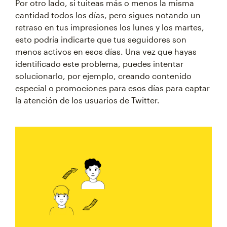
Por otro lado, si tuiteas más o menos la misma
cantidad todos los días, pero sigues notando un
retraso en tus impresiones los lunes y los martes,
esto podría indicarte que tus seguidores son
menos activos en esos días. Una vez que hayas
identificado este problema, puedes intentar
solucionarlo, por ejemplo, creando contenido
especial o promociones para esos días para captar
la atención de los usuarios de Twitter.