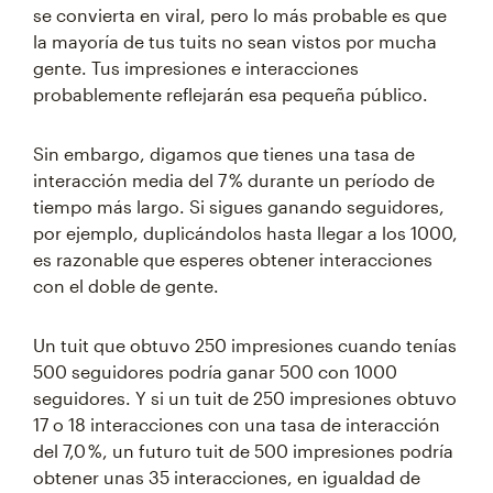
se convierta en viral, pero lo más probable es que
la mayoría de tus tuits no sean vistos por mucha
gente. Tus impresiones e interacciones
probablemente reflejarán esa pequeña público.
Sin embargo, digamos que tienes una tasa de
interacción media del 7 % durante un período de
tiempo más largo. Si sigues ganando seguidores,
por ejemplo, duplicándolos hasta llegar a los 1000,
es razonable que esperes obtener interacciones
con el doble de gente.
Un tuit que obtuvo 250 impresiones cuando tenías
500 seguidores podría ganar 500 con 1000
seguidores. Y si un tuit de 250 impresiones obtuvo
17 o 18 interacciones con una tasa de interacción
del 7,0 %, un futuro tuit de 500 impresiones podría
obtener unas 35 interacciones, en igualdad de