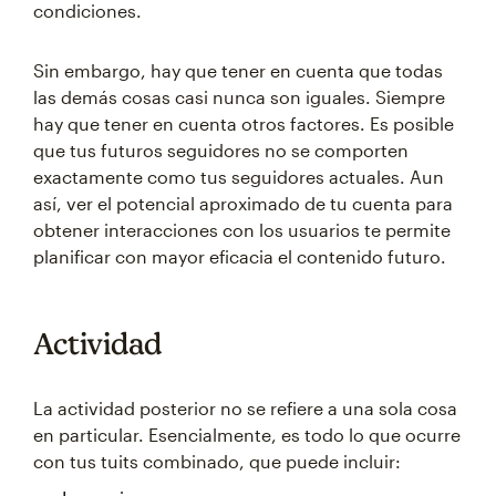
condiciones.
Sin embargo, hay que tener en cuenta que todas
las demás cosas casi nunca son iguales. Siempre
hay que tener en cuenta otros factores. Es posible
que tus futuros seguidores no se comporten
exactamente como tus seguidores actuales. Aun
así, ver el potencial aproximado de tu cuenta para
obtener interacciones con los usuarios te permite
planificar con mayor eficacia el contenido futuro.
Actividad
La actividad posterior no se refiere a una sola cosa
en particular. Esencialmente, es todo lo que ocurre
con tus tuits combinado, que puede incluir: