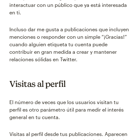
interactuar con un público que ya está interesada
en ti.
Incluso dar me gusta a publicaciones que incluyen
menciones o responder con un simple “¡Gracias!”
cuando alguien etiqueta tu cuenta puede
contribuir en gran medida a crear y mantener
relaciones sólidas en Twitter.
Visitas al perfil
El número de veces que los usuarios visitan tu
perfil es otro parámetro útil para medir el interés
general en tu cuenta.
Visitas al perfil desde tus publicaciones. Aparecen