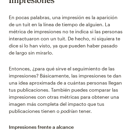
Impresiones
En pocas palabras, una impresión es la aparición
de un tuit en la línea de tiempo de alguien. La
métrica de impresiones no te indica si las personas
interactuaron con un tuit. De hecho, ni siquiera te
dice si lo han visto, ya que pueden haber pasado
de largo sin mirarlo.
Entonces, ¿para qué sirve el seguimiento de las
impresiones? Básicamente, las impresiones te dan
una idea aproximada de a cuántas personas llegan
tus publicaciones. También puedes comparar las
impresiones con otras métricas para obtener una
imagen más completa del impacto que tus
publicaciones tienen o
podrían
tener.
Impresiones frente a alcance