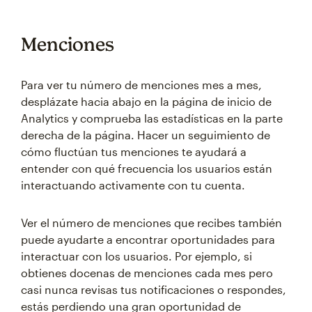
Menciones
Para ver tu número de menciones mes a mes,
desplázate hacia abajo en la página de inicio de
Analytics y comprueba las estadísticas en la parte
derecha de la página. Hacer un seguimiento de
cómo fluctúan tus menciones te ayudará a
entender con qué frecuencia los usuarios están
interactuando activamente con tu cuenta.
Ver el número de menciones que recibes también
puede ayudarte a encontrar oportunidades para
interactuar con los usuarios. Por ejemplo, si
obtienes docenas de menciones cada mes pero
casi nunca revisas tus notificaciones o respondes,
estás perdiendo una gran oportunidad de