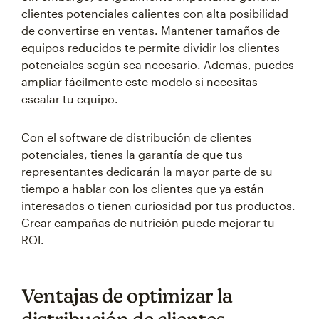
clientes potenciales calientes con alta posibilidad
de convertirse en ventas. Mantener tamaños de
equipos reducidos te permite dividir los clientes
potenciales según sea necesario. Además, puedes
ampliar fácilmente este modelo si necesitas
escalar tu equipo.
Con el software de distribución de clientes
potenciales, tienes la garantía de que tus
representantes dedicarán la mayor parte de su
tiempo a hablar con los clientes que ya están
interesados o tienen curiosidad por tus productos.
Crear campañas de nutrición puede mejorar tu
ROI.
Ventajas de optimizar la
distribución de clientes