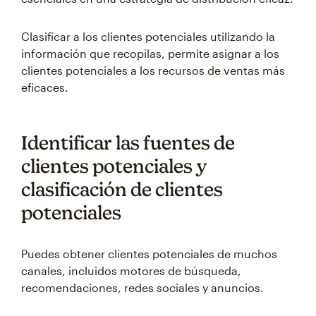
Clasificar a los clientes potenciales utilizando la
información que recopilas, permite asignar a los
clientes potenciales a los recursos de ventas más
eficaces.
Identificar las fuentes de
clientes potenciales y
clasificación de clientes
potenciales
Puedes obtener clientes potenciales de muchos
canales, incluidos motores de búsqueda,
recomendaciones, redes sociales y anuncios.