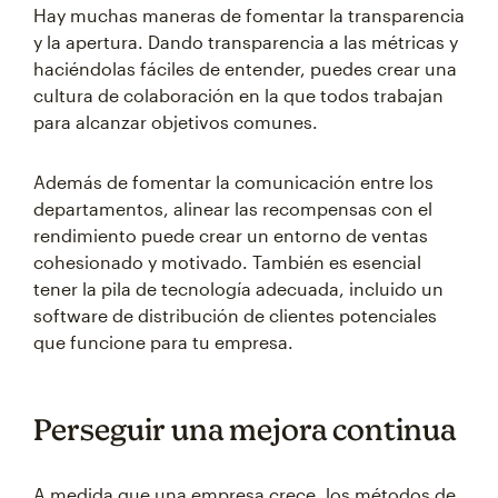
Hay muchas maneras de fomentar la transparencia
y la apertura. Dando transparencia a las métricas y
haciéndolas fáciles de entender, puedes crear una
cultura de colaboración en la que todos trabajan
para alcanzar objetivos comunes.
Además de fomentar la comunicación entre los
departamentos, alinear las recompensas con el
rendimiento puede crear un entorno de ventas
cohesionado y motivado. También es esencial
tener la pila de tecnología adecuada, incluido un
software de distribución de clientes potenciales
que funcione para tu empresa.
Perseguir una mejora continua
A medida que una empresa crece, los métodos de