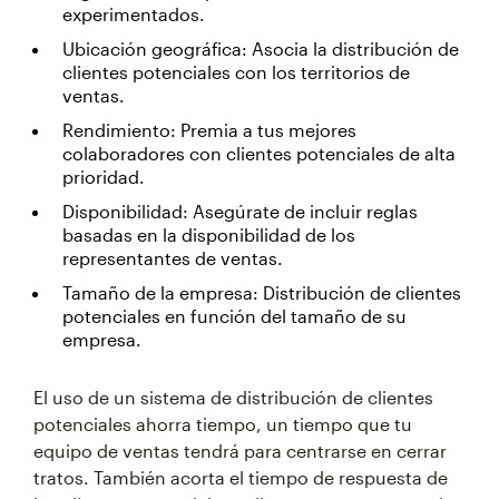
experimentados.
Ubicación geográfica: Asocia la distribución de
clientes potenciales con los territorios de
ventas.
Rendimiento: Premia a tus mejores
colaboradores con clientes potenciales de alta
prioridad.
Disponibilidad: Asegúrate de incluir reglas
basadas en la disponibilidad de los
representantes de ventas.
Tamaño de la empresa: Distribución de clientes
potenciales en función del tamaño de su
empresa.
El uso de un sistema de distribución de clientes
potenciales ahorra tiempo, un tiempo que tu
equipo de ventas tendrá para centrarse en cerrar
tratos. También acorta el tiempo de respuesta de