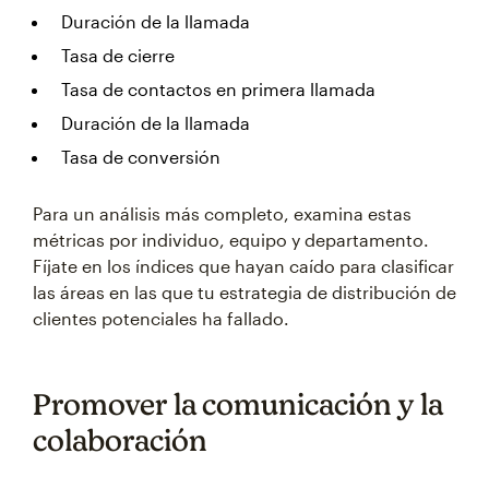
Duración de la llamada
Tasa de cierre
Tasa de contactos en primera llamada
Duración de la llamada
Tasa de conversión
Para un análisis más completo, examina estas
métricas por individuo, equipo y departamento.
Fíjate en los índices que hayan caído para clasificar
las áreas en las que tu estrategia de distribución de
clientes potenciales ha fallado.
Promover la comunicación y la
colaboración