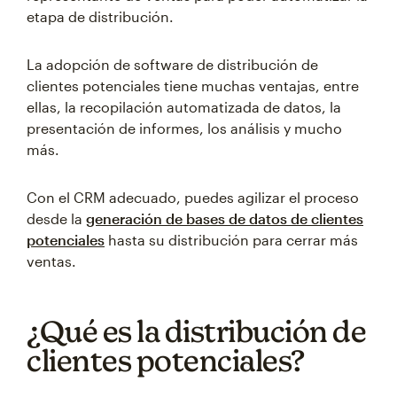
etapa de distribución.
La adopción de software de distribución de
clientes potenciales tiene muchas ventajas, entre
ellas, la recopilación automatizada de datos, la
presentación de informes, los análisis y mucho
más.
Con el CRM adecuado, puedes agilizar el proceso
desde la
generación de bases de datos de clientes
potenciales
hasta su distribución para cerrar más
ventas.
¿Qué es la distribución de
clientes potenciales?