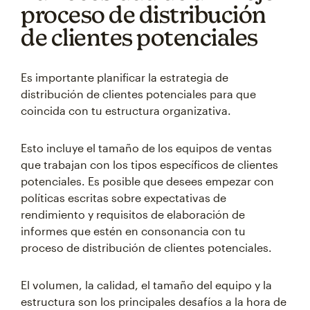
proceso de distribución
de clientes potenciales
Es importante planificar la estrategia de
distribución de clientes potenciales para que
coincida con tu estructura organizativa.
Esto incluye el tamaño de los equipos de ventas
que trabajan con los tipos específicos de clientes
potenciales. Es posible que desees empezar con
políticas escritas sobre expectativas de
rendimiento y requisitos de elaboración de
informes que estén en consonancia con tu
proceso de distribución de clientes potenciales.
El volumen, la calidad, el tamaño del equipo y la
estructura son los principales desafíos a la hora de