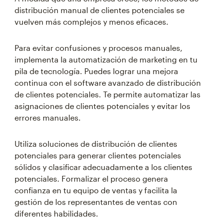
distribución manual de clientes potenciales se
vuelven más complejos y menos eficaces.
Para evitar confusiones y procesos manuales,
implementa la automatización de marketing en tu
pila de tecnología. Puedes lograr una mejora
continua con el software avanzado de distribución
de clientes potenciales. Te permite automatizar las
asignaciones de clientes potenciales y evitar los
errores manuales.
Utiliza soluciones de distribución de clientes
potenciales para generar clientes potenciales
sólidos y clasificar adecuadamente a los clientes
potenciales. Formalizar el proceso genera
confianza en tu equipo de ventas y facilita la
gestión de los representantes de ventas con
diferentes habilidades.