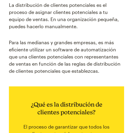
La distribución de clientes potenciales es el
proceso de asignar clientes potenciales a tu
equipo de ventas. En una organización pequeña,
puedes hacerlo manualmente.
Para las medianas y grandes empresas, es más
eficiente utilizar un software de automatización
que una clientes potenciales con representantes
de ventas en función de las reglas de distribución
de clientes potenciales que establezcas.
¿Qué es la distribución de
clientes potenciales?
El proceso de garantizar que todos los