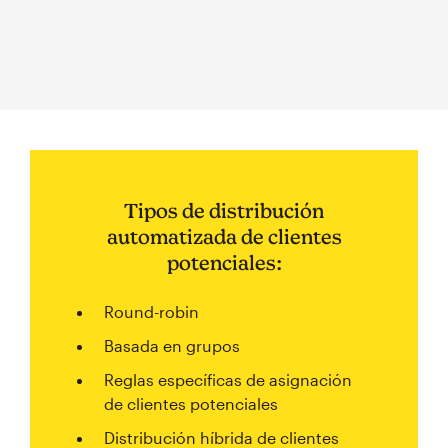
Tipos de distribución
automatizada de clientes
potenciales:
Round-robin
Basada en grupos
Reglas específicas de asignación
de clientes potenciales
Distribución híbrida de clientes