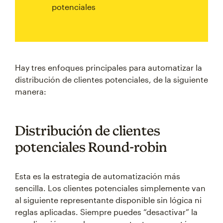
potenciales
Hay tres enfoques principales para automatizar la
distribución de clientes potenciales, de la siguiente
manera:
Distribución de clientes
potenciales Round-robin
Esta es la estrategia de automatización más
sencilla. Los clientes potenciales simplemente van
al siguiente representante disponible sin lógica ni
reglas aplicadas. Siempre puedes “desactivar” la