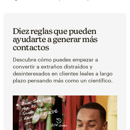
Diez reglas que pueden
ayudarte a generar más
contactos
Descubre cómo puedes empezar a
convertir a extraños distraídos y
desinteresados en clientes leales a largo
plazo pensando más como un científico.