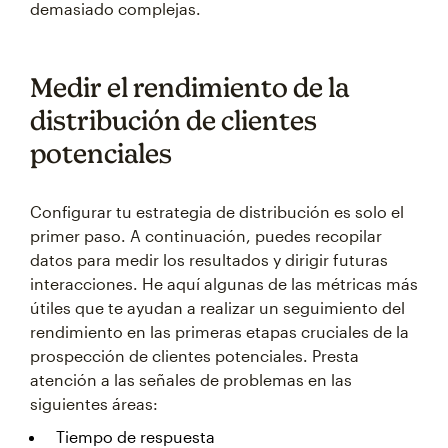
demasiado complejas.
Medir el rendimiento de la
distribución de clientes
potenciales
Configurar tu estrategia de distribución es solo el
primer paso. A continuación, puedes recopilar
datos para medir los resultados y dirigir futuras
interacciones. He aquí algunas de las métricas más
útiles que te ayudan a realizar un seguimiento del
rendimiento en las primeras etapas cruciales de la
prospección de clientes potenciales. Presta
atención a las señales de problemas en las
siguientes áreas:
Tiempo de respuesta