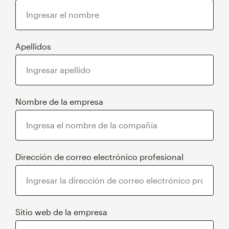
Apellidos
Nombre de la empresa
Dirección de correo electrónico profesional
Sitio web de la empresa