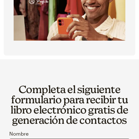
Completa el siguiente
formulario para recibir tu
libro electrónico gratis de
generación de contactos
Nombre