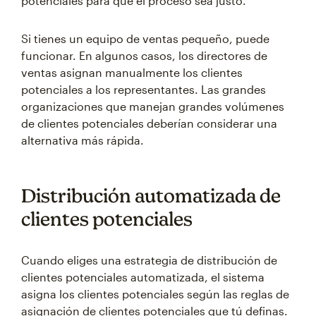
potenciales para que el proceso sea justo.
Si tienes un equipo de ventas pequeño, puede
funcionar. En algunos casos, los directores de
ventas asignan manualmente los clientes
potenciales a los representantes. Las grandes
organizaciones que manejan grandes volúmenes
de clientes potenciales deberían considerar una
alternativa más rápida.
Distribución automatizada de
clientes potenciales
Cuando eliges una estrategia de distribución de
clientes potenciales automatizada, el sistema
asigna los clientes potenciales según las reglas de
asignación de clientes potenciales que tú definas.