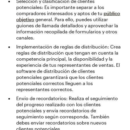
Selección y clasificación de clientes
potenciales: Es importante separar a los
compradores interesados y aptos de tu
público
objetivo
general. Para ello, puedes utilizar
guiones de llamada detallados y aprovechar la
información recopilada de formularios y otros
canales.
Implementación de reglas de distribución: Crea
reglas de distribución que tengan en cuenta la
competencia principal, la disponibilidad y la
experiencia de tus representantes de ventas. El
software de distribución de clientes
potenciales garantizará que los clientes
potenciales correctos lleguen a los
representantes correctos.
Envío de recordatorios: Realiza el seguimiento
del progreso realizado con los clientes
potenciales y envía recordatorios de
seguimiento según corresponda. También
debes enviar recordatorios sobre nuevos
clientes potenciales.