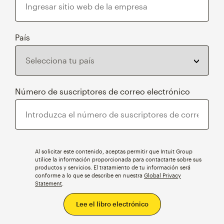
País
Número de suscriptores de correo electrónico
Al solicitar este contenido, aceptas permitir que Intuit Group
utilice la información proporcionada para contactarte sobre sus
productos y servicios. El tratamiento de tu información será
conforme a lo que se describe en nuestra
Global Privacy
Statement
.