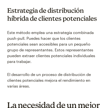
Estrategia de distribución
híbrida de clientes potenciales
Este método emplea una estrategia combinada
push-pull. Puedes hacer que los clientes
potenciales sean accesibles para un pequeño
grupo de representantes. Estos representantes
pueden extraer clientes potenciales individuales
para trabajar.
El desarrollo de un proceso de distribución de
clientes potenciales mejora el rendimiento en
varias áreas.
La necesidad de un mejor