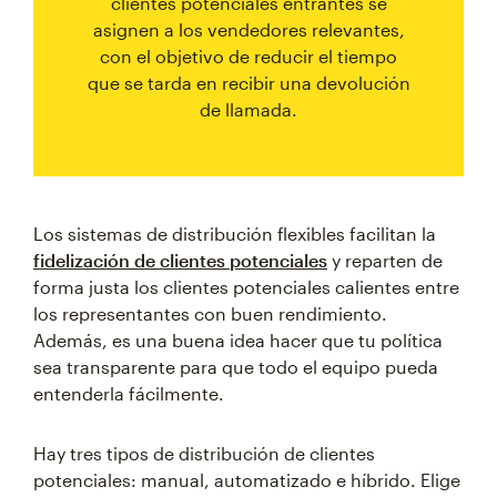
clientes potenciales entrantes se
asignen a los vendedores relevantes,
con el objetivo de reducir el tiempo
que se tarda en recibir una devolución
de llamada.
Los sistemas de distribución flexibles facilitan la
fidelización de clientes potenciales
y reparten de
forma justa los clientes potenciales calientes entre
los representantes con buen rendimiento.
Además, es una buena idea hacer que tu política
sea transparente para que todo el equipo pueda
entenderla fácilmente.
Hay tres tipos de distribución de clientes
potenciales: manual, automatizado e híbrido. Elige