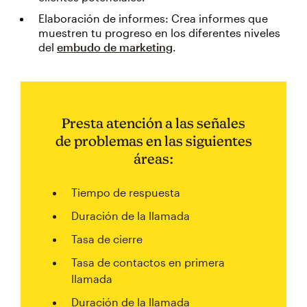
Elaboración de informes: Crea informes que
muestren tu progreso en los diferentes niveles
del
embudo de marketing
.
Presta atención a las señales
de problemas en las siguientes
áreas:
Tiempo de respuesta
Duración de la llamada
Tasa de cierre
Tasa de contactos en primera
llamada
Duración de la llamada