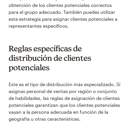
obtención de los clientes potenciales correctos
para el grupo adecuado. También puedes utilizar
esta estrategia para asignar clientes potenciales a
representantes específicos.
Reglas específicas de
distribución de clientes
potenciales
Este es el tipo de distribución más especializado. Si
asignas personal de ventas por región o conjunto
de habilidades, las reglas de asignación de clientes
potenciales garantizan que los clientes potenciales
vayan a la persona adecuada en función de la
geografía u otras características.