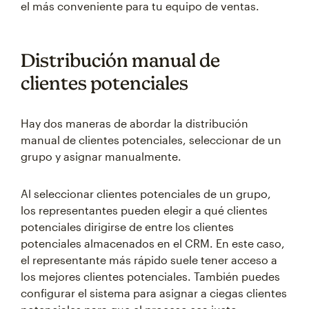
el más conveniente para tu equipo de ventas.
Distribución manual de
clientes potenciales
Hay dos maneras de abordar la distribución
manual de clientes potenciales, seleccionar de un
grupo y asignar manualmente.
Al seleccionar clientes potenciales de un grupo,
los representantes pueden elegir a qué clientes
potenciales dirigirse de entre los clientes
potenciales almacenados en el CRM. En este caso,
el representante más rápido suele tener acceso a
los mejores clientes potenciales. También puedes
configurar el sistema para asignar a ciegas clientes