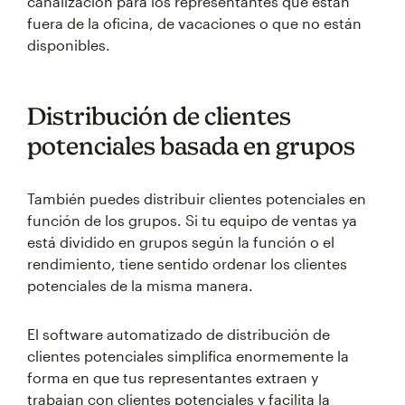
canalización para los representantes que están
fuera de la oficina, de vacaciones o que no están
disponibles.
Distribución de clientes
potenciales basada en grupos
También puedes distribuir clientes potenciales en
función de los grupos. Si tu equipo de ventas ya
está dividido en grupos según la función o el
rendimiento, tiene sentido ordenar los clientes
potenciales de la misma manera.
El software automatizado de distribución de
clientes potenciales simplifica enormemente la
forma en que tus representantes extraen y
trabajan con clientes potenciales y facilita la