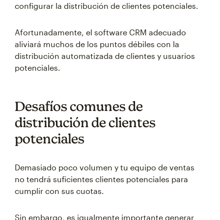
configurar la distribución de clientes potenciales.
Afortunadamente, el software CRM adecuado
aliviará muchos de los puntos débiles con la
distribución automatizada de clientes y usuarios
potenciales.
Desafíos comunes de
distribución de clientes
potenciales
Demasiado poco volumen y tu equipo de ventas
no tendrá suficientes clientes potenciales para
cumplir con sus cuotas.
Sin embargo, es igualmente importante generar