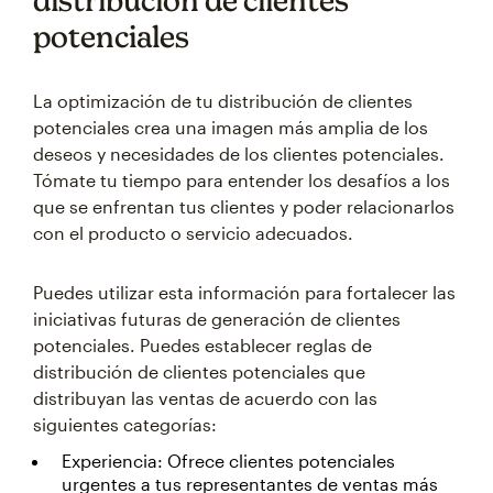
potenciales
La optimización de tu distribución de clientes
potenciales crea una imagen más amplia de los
deseos y necesidades de los clientes potenciales.
Tómate tu tiempo para entender los desafíos a los
que se enfrentan tus clientes y poder relacionarlos
con el producto o servicio adecuados.
Puedes utilizar esta información para fortalecer las
iniciativas futuras de generación de clientes
potenciales. Puedes establecer reglas de
distribución de clientes potenciales que
distribuyan las ventas de acuerdo con las
siguientes categorías:
Experiencia: Ofrece clientes potenciales
urgentes a tus representantes de ventas más