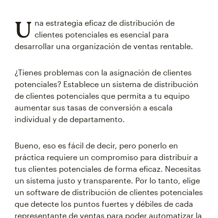
U
na estrategia eficaz de distribución de
clientes potenciales es esencial para
desarrollar una organización de ventas rentable.
¿Tienes problemas con la asignación de clientes
potenciales? Establece un sistema de distribución
de clientes potenciales que permita a tu equipo
aumentar sus tasas de conversión a escala
individual y de departamento.
Bueno, eso es fácil de decir, pero ponerlo en
práctica requiere un compromiso para distribuir a
tus clientes potenciales de forma eficaz. Necesitas
un sistema justo y transparente. Por lo tanto, elige
un software de distribución de clientes potenciales
que detecte los puntos fuertes y débiles de cada
representante de ventas para poder automatizar la