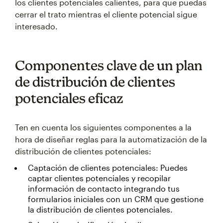
los clientes potenciales calientes, para que puedas
cerrar el trato mientras el cliente potencial sigue
interesado.
Componentes clave de un plan
de distribución de clientes
potenciales eficaz
Ten en cuenta los siguientes componentes a la
hora de diseñar reglas para la automatización de la
distribución de clientes potenciales:
Captación de clientes potenciales: Puedes
captar clientes potenciales y recopilar
información de contacto integrando tus
formularios iniciales con un CRM que gestione
la distribución de clientes potenciales.