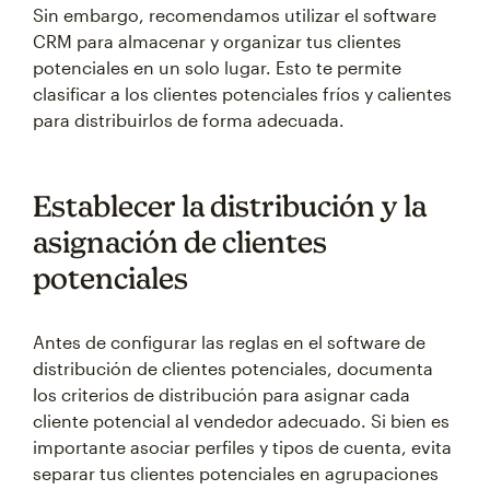
Sin embargo, recomendamos utilizar el software
CRM para almacenar y organizar tus clientes
potenciales en un solo lugar. Esto te permite
clasificar a los clientes potenciales fríos y calientes
para distribuirlos de forma adecuada.
Establecer la distribución y la
asignación de clientes
potenciales
Antes de configurar las reglas en el software de
distribución de clientes potenciales, documenta
los criterios de distribución para asignar cada
cliente potencial al vendedor adecuado. Si bien es
importante asociar perfiles y tipos de cuenta, evita
separar tus clientes potenciales en agrupaciones