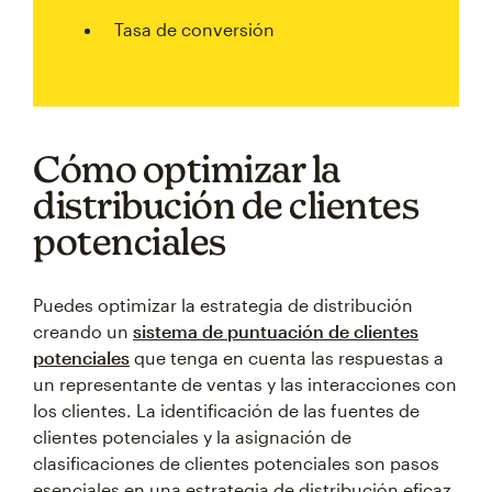
Tasa de conversión
Cómo optimizar la
distribución de clientes
potenciales
Puedes optimizar la estrategia de distribución
creando un
sistema de puntuación de clientes
potenciales
que tenga en cuenta las respuestas a
un representante de ventas y las interacciones con
los clientes. La identificación de las fuentes de
clientes potenciales y la asignación de
clasificaciones de clientes potenciales son pasos
esenciales en una estrategia de distribución eficaz.