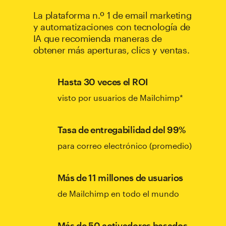
La plataforma n.º 1 de email marketing
y automatizaciones con tecnología de
IA que recomienda maneras de
obtener más aperturas, clics y ventas.
Hasta 30 veces el ROI
visto por usuarios de Mailchimp*
Tasa de entregabilidad del 99%
para correo electrónico (promedio)
Más de 11 millones de usuarios
de Mailchimp en todo el mundo
Más de 50 activadores basados