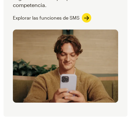
competencia.
Explorar las funciones de SMS