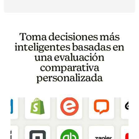
Toma decisiones más
inteligentes basadas en
una evaluación
comparativa
personalizada