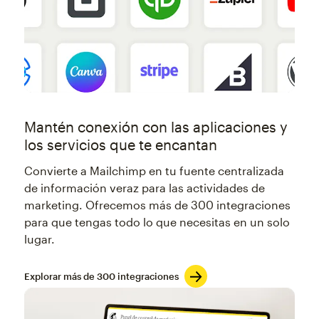
Mantén conexión con las aplicaciones y
los servicios que te encantan
Convierte a Mailchimp en tu fuente centralizada
de información veraz para las actividades de
marketing. Ofrecemos más de 300 integraciones
para que tengas todo lo que necesitas en un solo
lugar.
Explorar más de 300 integraciones