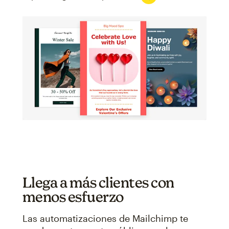
Llega a más clientes con
menos esfuerzo
Las automatizaciones de Mailchimp te