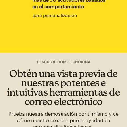
en el comportamiento
para personalización
DESCUBRE CÓMO FUNCIONA
Obtén una vista previa de
nuestras potentes e
intuitivas herramientas de
correo electrónico
Prueba nuestra demostración por ti mismo y ve
cómo nuestro creador puede ayudarte a
entregar diseños eficaces.