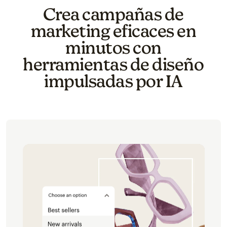
Crea campañas de
marketing eficaces en
minutos con
herramientas de diseño
impulsadas por IA