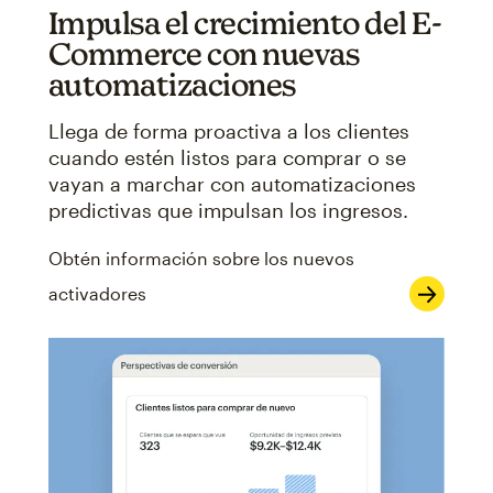
Impulsa el crecimiento del E-
Commerce con nuevas
automatizaciones
Llega de forma proactiva a los clientes
cuando estén listos para comprar o se
vayan a marchar con automatizaciones
predictivas que impulsan los ingresos.
Obtén información sobre los nuevos
activadores