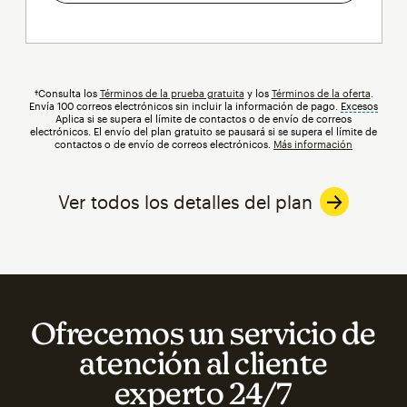
†Consulta los
Términos de la prueba gratuita
y los
Términos de la oferta
.
Envía 100 correos electrónicos sin incluir la información de pago.
Excesos
info
Aplica si se supera el límite de contactos o de envío de correos
electrónicos. El envío del plan gratuito se pausará si se supera el límite de
contactos o de envío de correos electrónicos.
Más información
Ver todos los detalles del plan
Ofrecemos un servicio de
atención al cliente
experto 24/7