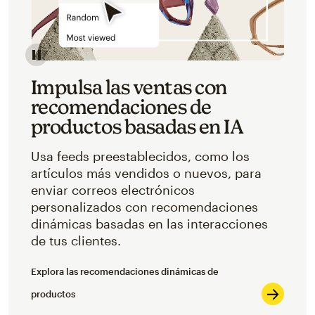
Impulsa las ventas con
recomendaciones de
productos basadas en IA
Usa feeds preestablecidos, como los
artículos más vendidos o nuevos, para
enviar correos electrónicos
personalizados con recomendaciones
dinámicas basadas en las interacciones
de tus clientes.
Explora las recomendaciones dinámicas de
productos