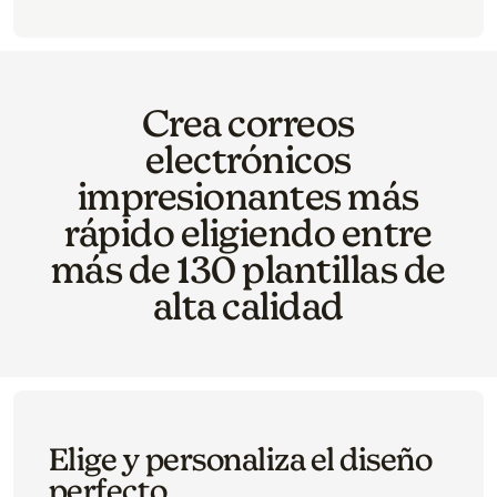
Crea correos
electrónicos
impresionantes más
rápido eligiendo entre
más de 130 plantillas de
alta calidad
Elige y personaliza el diseño
perfecto