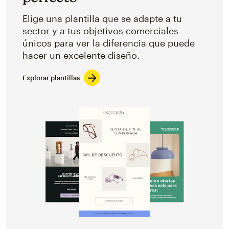
Elige una plantilla que se adapte a tu
sector y a tus objetivos comerciales
únicos para ver la diferencia que puede
hacer un excelente diseño.
Explorar plantillas