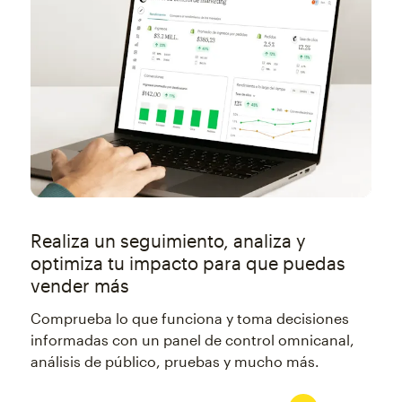
Realiza un seguimiento, analiza y
optimiza tu impacto para que puedas
vender más
Comprueba lo que funciona y toma decisiones
informadas con un panel de control omnicanal,
análisis de público, pruebas y mucho más.