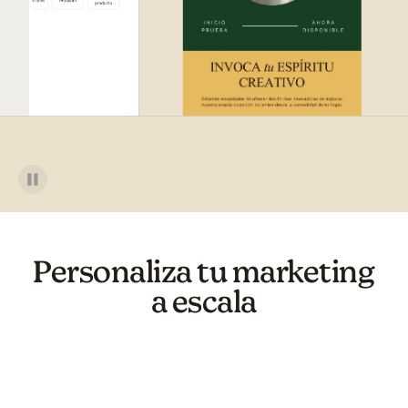
Personaliza tu marketing
a escala