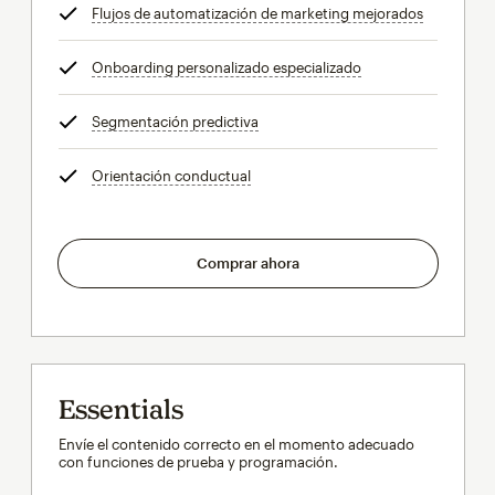
Flujos de automatización de marketing mejorados
info
Onboarding personalizado especializado
info
Segmentación predictiva
info
Orientación conductual
info
Comprar ahora
Essentials
Envíe el contenido correcto en el momento adecuado
con funciones de prueba y programación.