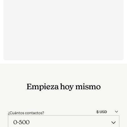
Try again
Empieza hoy mismo
¿Cuántos contactos?