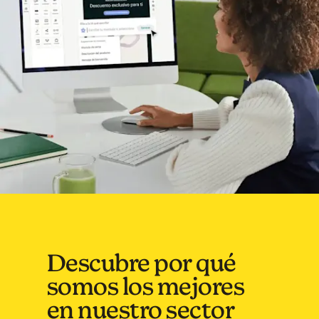
Descubre por qué
somos los mejores
en nuestro sector