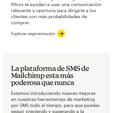
filtros te ayudan a usar una comunicación
relevante y oportuna para dirigirte a los
clientes con más probabilidades de
comprar.
Explorar segmentación
La plataforma de SMS de
Mailchimp esta más
poderosa que nunca
Estamos introduciendo nuevas mejoras
en nuestras herramientas de marketing
por SMS todo el tiempo, para que puedas
seguir creciendo y superando a la