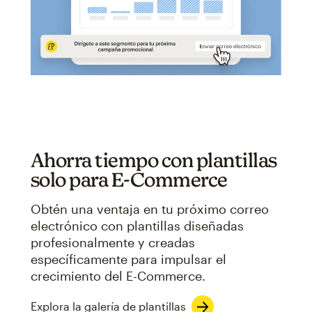
Ahorra tiempo con plantillas
solo para E-Commerce
Obtén una ventaja en tu próximo correo
electrónico con plantillas diseñadas
profesionalmente y creadas
específicamente para impulsar el
crecimiento del E-Commerce.
Explora la galería de plantillas