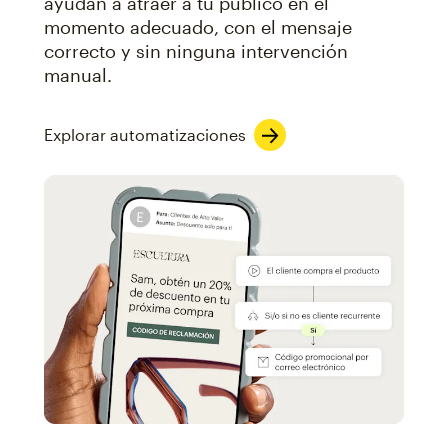
ayudan a atraer a tu público en el
momento adecuado, con el mensaje
correcto y sin ninguna intervención
manual.
Explorar automatizaciones