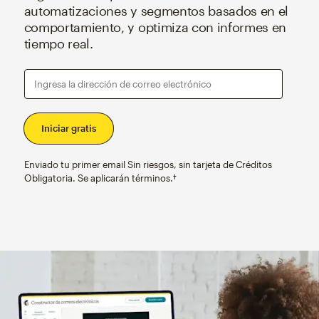
automatizaciones y segmentos basados en el
comportamiento, y optimiza con informes en
tiempo real.
Ingresa la dirección de correo electrónico
Enviado tu primer email Sin riesgos, sin tarjeta de Créditos
Obligatoria. Se aplicarán términos.†