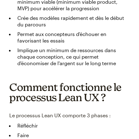
minimum viable (minimum viable product,
MVP) pour accélérer la progression
Crée des modèles rapidement et dès le début
du parcours
Permet aux concepteurs d'échouer en
favorisant les essais
Implique un minimum de ressources dans
chaque conception, ce qui permet
d'économiser de l'argent sur le long terme
Comment fonctionne le
processus Lean UX ?
Le processus Lean UX comporte 3 phases :
Réfléchir
Faire