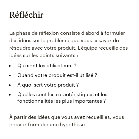
Réfléchir
La phase de réflexion consiste d'abord à formuler
des idées sur le problème que vous essayez de
résoudre avec votre produit. L'équipe recueille des
idées sur les points suivants :
Qui sont les utilisateurs ?
Quand votre produit est-il utilisé ?
À quoi sert votre produit ?
Quelles sont les caractéristiques et les
fonctionnalités les plus importantes ?
À partir des idées que vous avez recueillies, vous
pouvez formuler une hypothèse.