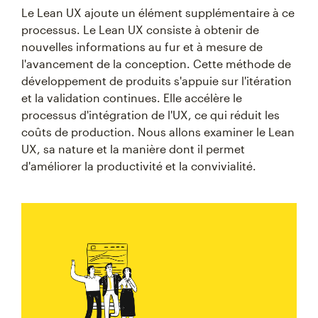
Le Lean UX ajoute un élément supplémentaire à ce
processus. Le Lean UX consiste à obtenir de
nouvelles informations au fur et à mesure de
l'avancement de la conception. Cette méthode de
développement de produits s'appuie sur l'itération
et la validation continues. Elle accélère le
processus d'intégration de l'UX, ce qui réduit les
coûts de production. Nous allons examiner le Lean
UX, sa nature et la manière dont il permet
d'améliorer la productivité et la convivialité.