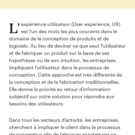
L'
expérience utilisateur (User experience, UX)
est l'un des mots les plus courants dans le
domaine de la conception de produits et de
logiciels. Au lieu de deviner ce que veut l'utilisateur
et de fabriquer un produit sur la base de ses
hypothèses ou de son intuition, les entreprises
impliquent l'utilisateur dans le processus de
conception. Cette approche est très différente de
la conception et de la fabrication traditionnelles.
Elle donne la priorité au retour d'information
subjectif sur votre solution pour répondre aux
besoins des utilisateurs.
Dans tous les secteurs d'activité, les entreprises
cherchent à impliquer le client dans le processus
de conception afin de fabriquer exactement ce