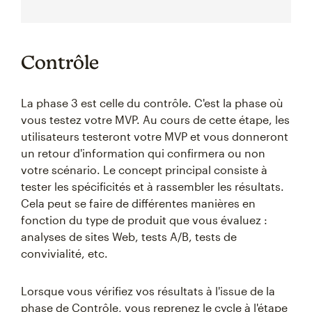
Contrôle
La phase 3 est celle du contrôle. C'est la phase où
vous testez votre MVP. Au cours de cette étape, les
utilisateurs testeront votre MVP et vous donneront
un retour d'information qui confirmera ou non
votre scénario. Le concept principal consiste à
tester les spécificités et à rassembler les résultats.
Cela peut se faire de différentes manières en
fonction du type de produit que vous évaluez :
analyses de sites Web, tests A/B, tests de
convivialité, etc.
Lorsque vous vérifiez vos résultats à l'issue de la
phase de Contrôle, vous reprenez le cycle à l'étape