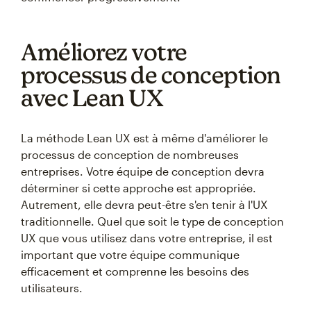
Améliorez votre
processus de conception
avec Lean UX
La méthode Lean UX est à même d'améliorer le
processus de conception de nombreuses
entreprises. Votre équipe de conception devra
déterminer si cette approche est appropriée.
Autrement, elle devra peut-être s'en tenir à l'UX
traditionnelle. Quel que soit le type de conception
UX que vous utilisez dans votre entreprise, il est
important que votre équipe communique
efficacement et comprenne les besoins des
utilisateurs.