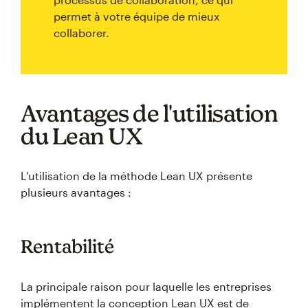
permet à votre équipe de mieux
collaborer.
Avantages de l'utilisation
du Lean UX
L'utilisation de la méthode Lean UX présente
plusieurs avantages :
Rentabilité
La principale raison pour laquelle les entreprises
implémentent la conception Lean UX est de