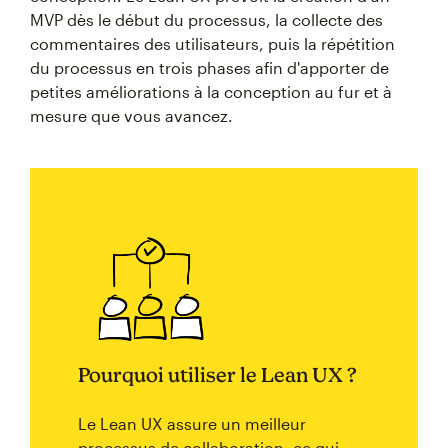
MVP dès le début du processus, la collecte des
commentaires des utilisateurs, puis la répétition
du processus en trois phases afin d'apporter de
petites améliorations à la conception au fur et à
mesure que vous avancez.
Pourquoi utiliser le Lean UX ?
Le Lean UX assure un meilleur
processus de collaboration, ce qui