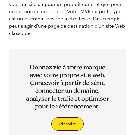
vaut aussi bien pour un produit concret que pour
un service ou un logiciel. Votre MVP ou prototype
est uniquement destiné à être testé. Par exemple, il
peut s'agir d'une page de destination d'un site Web
classique.
Donnez vie à votre marque
avec votre propre site web.
Concevoir à partir de zéro,
connecter un domaine,
analyser le trafic et optimiser
pour le référencement.
S'inscrire