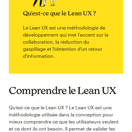
Qu'est-ce que le Lean UX ?
Le Lean UX est une méthodologie de
développement qui met l'accent sur la
collaboration, la réduction du
gaspillage et l'obtention d'un retour
d'information.
Comprendre le Lean UX
Qu'est-ce que le Lean UX ? Le Lean UX est une
méthodologie utilisée dans la conception pour
mieux comprendre ce que les utilisateurs veulent
et ce dont ils ont besoin. Il permet de valider les