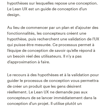
hypothèses sur lesquelles repose une conception.
Le Lean UX est un guide de conception d'un
design.
Au lieu de commencer par un plan et d'ajouter des
fonctionnalités, les concepteurs créent une
hypothèse, puis recherchent une validation de l'UX
qui puisse être mesurée. Ce processus permet à
l'équipe de conception de savoir qu'elle répond à
un besoin réel des utilisateurs. Il n'y a pas
d'approximation à faire.
Le recours à des hypothèses et à la validation pour
guider le processus de conception vous permettra
de créer un produit que les gens désirent
réellement. Le Lean UX ne demande pas aux
concepteurs de se lancer immédiatement dans la
conception d'un projet. Il utilise plutôt un