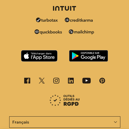
Cette page est désormais disponible en d'autres langu