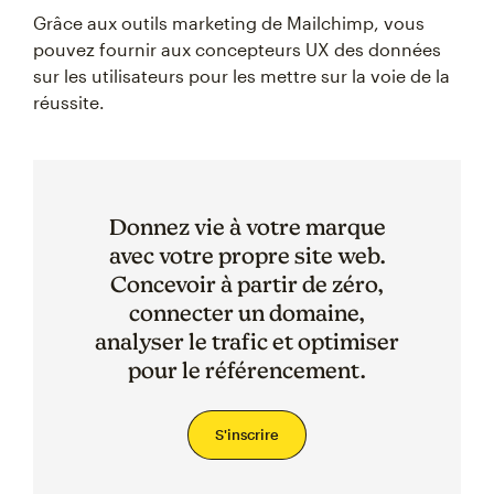
Grâce aux outils marketing de Mailchimp, vous
pouvez fournir aux concepteurs UX des données
sur les utilisateurs pour les mettre sur la voie de la
réussite.
Donnez vie à votre marque
avec votre propre site web.
Concevoir à partir de zéro,
connecter un domaine,
analyser le trafic et optimiser
pour le référencement.
S'inscrire