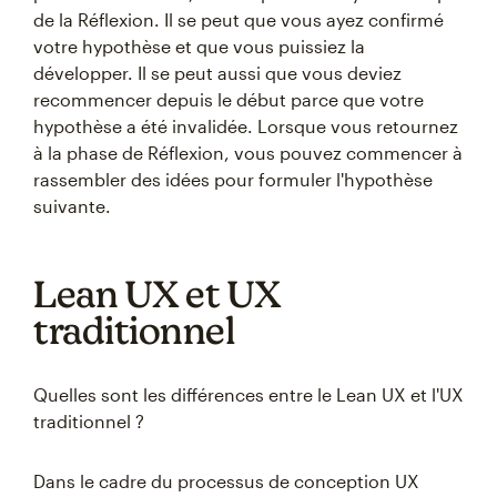
de la Réflexion. Il se peut que vous ayez confirmé
votre hypothèse et que vous puissiez la
développer. Il se peut aussi que vous deviez
recommencer depuis le début parce que votre
hypothèse a été invalidée. Lorsque vous retournez
à la phase de Réflexion, vous pouvez commencer à
rassembler des idées pour formuler l'hypothèse
suivante.
Lean UX et UX
traditionnel
Quelles sont les différences entre le Lean UX et l'UX
traditionnel ?
Dans le cadre du processus de conception UX