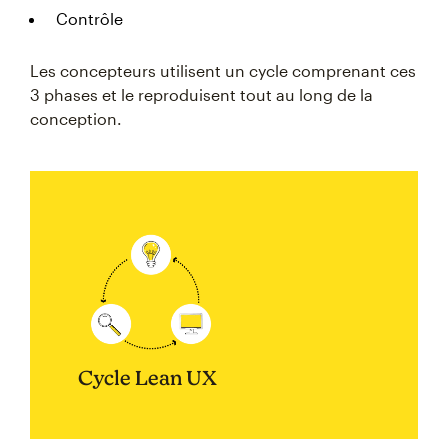
Contrôle
Les concepteurs utilisent un cycle comprenant ces
3 phases et le reproduisent tout au long de la
conception.
Cycle Lean UX