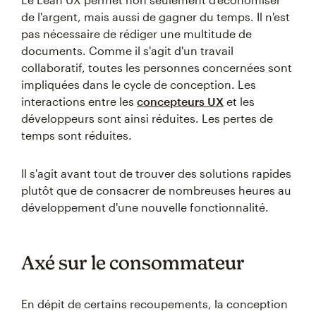
de l'argent, mais aussi de gagner du temps. Il n'est
pas nécessaire de rédiger une multitude de
documents. Comme il s'agit d'un travail
collaboratif, toutes les personnes concernées sont
impliquées dans le cycle de conception. Les
interactions entre les
concepteurs UX
et les
développeurs sont ainsi réduites. Les pertes de
temps sont réduites.
Il s'agit avant tout de trouver des solutions rapides
plutôt que de consacrer de nombreuses heures au
développement d'une nouvelle fonctionnalité.
Axé sur le consommateur
En dépit de certains recoupements, la conception