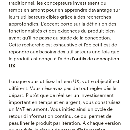
traditionnel, les concepteurs investissent du
temps en amont pour en apprendre davantage sur
leurs utilisateurs cibles grâce à des recherches
approfondies. L'accent porte sur la définition des
fonctionnalités et des exigences du produit bien
avant qu'il ne passe au stade de la conception.
Cette recherche est exhaustive et l'objectif est de
répondre aux besoins des utilisateurs une fois que
le produit est conçu à l'aide d'
outils de conception
UX
.
Lorsque vous utilisez le Lean UX, votre objectif est
différent. Vous n'essayez pas de tout régler dès le
départ. Plutôt que de réaliser un investissement
important en temps et en argent, vous construisez
un MVP en amont. Vous initiez ainsi un cycle de
retour d'information continu, ce qui permet de
peaufiner le produit par itération. À chaque version
du produit, le circuit de retour d'information