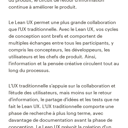
continue à améliorer le produit.
Le Lean UX permet une plus grande collaboration
que l'UX traditionnelle. Avec le Lean UX, vos cycles
de conception sont brefs et comportent de
multiples échanges entre tous les participants, y
compris les concepteurs, les développeurs, les
utilisateurs et les chefs de produit. Ainsi,
l'information et la pensée créative circulent tout au
long du processus.
L'UX traditionnelle s'appuie sur la collaboration et
l'étude des utilisateurs, mais moins sur le retour
d'information, le partage d'idées et les tests que ne
fait le Lean UX. L'UX traditionnelle comporte une
phase de recherche à plus long terme, avec
davantage de documentation avant la phase de
conception. Le Lean UX prévoit la création d'un