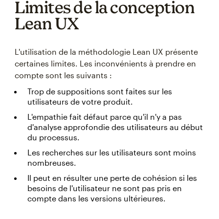
Limites de la conception
Lean UX
L'utilisation de la méthodologie Lean UX présente
certaines limites. Les inconvénients à prendre en
compte sont les suivants :
Trop de suppositions sont faites sur les
utilisateurs de votre produit.
L'empathie fait défaut parce qu'il n'y a pas
d'analyse approfondie des utilisateurs au début
du processus.
Les recherches sur les utilisateurs sont moins
nombreuses.
Il peut en résulter une perte de cohésion si les
besoins de l'utilisateur ne sont pas pris en
compte dans les versions ultérieures.