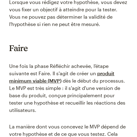
Lorsque vous rédigez votre hypothèse, vous devez
vous fixer un objectif à atteindre pour la tester.
Vous ne pouvez pas déterminer la validité de
l'hypothèse si rien ne peut être mesuré.
Faire
Une fois la phase Réfléchir achevée, l'étape
suivante est Faire. Il s'agit de créer un
produit
minimum viable (MVP)
dès le début du processus.
Le MVP est très simple : il s'agit d'une version de
base du produit, conçue principalement pour
tester une hypothèse et recueillir les réactions des
utilisateurs.
La manière dont vous concevez le MVP dépend de
votre hypothèse et de ce que vous testez. Cela