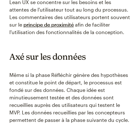
Lean UX se concentre sur les besoins et les
attentes de l'utilisateur tout au long du processus.
Les commentaires des utilisateurs portent souvent
sur le
principe de proximité
afin de faciliter
l'utilisation des fonctionnalités de la conception.
Axé sur les données
Même si la phase Réfléchir génère des hypothèses
et constitue le point de départ, le processus est
fondé sur des données. Chaque idée est
minutieusement testée et des données sont
recueillies auprès des utilisateurs qui testent le
MVP. Les données recueillies par les concepteurs
permettent de passer à la phase suivante du cycle.