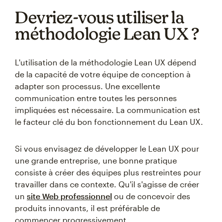
Devriez-vous utiliser la
méthodologie Lean UX ?
L'utilisation de la méthodologie Lean UX dépend
de la capacité de votre équipe de conception à
adapter son processus. Une excellente
communication entre toutes les personnes
impliquées est nécessaire. La communication est
le facteur clé du bon fonctionnement du Lean UX.
Si vous envisagez de développer le Lean UX pour
une grande entreprise, une bonne pratique
consiste à créer des équipes plus restreintes pour
travailler dans ce contexte. Qu'il s'agisse de créer
un
site Web professionnel
ou de concevoir des
produits innovants, il est préférable de
commencer progressivement.