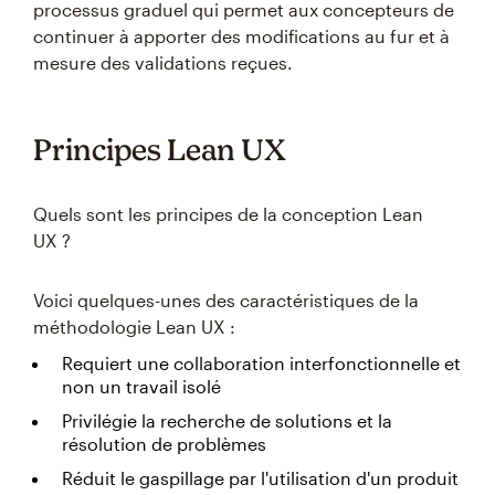
processus graduel qui permet aux concepteurs de
continuer à apporter des modifications au fur et à
mesure des validations reçues.
Principes Lean UX
Quels sont les principes de la conception Lean
UX ?
Voici quelques-unes des caractéristiques de la
méthodologie Lean UX :
Requiert une collaboration interfonctionnelle et
non un travail isolé
Privilégie la recherche de solutions et la
résolution de problèmes
Réduit le gaspillage par l'utilisation d'un produit