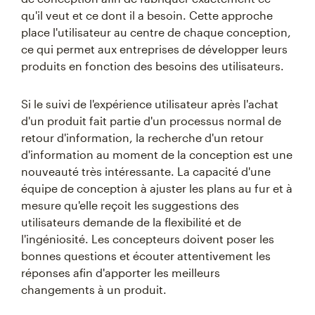
qu'il veut et ce dont il a besoin. Cette approche
place l'utilisateur au centre de chaque conception,
ce qui permet aux entreprises de développer leurs
produits en fonction des besoins des utilisateurs.
Si le suivi de l'expérience utilisateur après l'achat
d'un produit fait partie d'un processus normal de
retour d'information, la recherche d'un retour
d'information au moment de la conception est une
nouveauté très intéressante. La capacité d'une
équipe de conception à ajuster les plans au fur et à
mesure qu'elle reçoit les suggestions des
utilisateurs demande de la flexibilité et de
l'ingéniosité. Les concepteurs doivent poser les
bonnes questions et écouter attentivement les
réponses afin d'apporter les meilleurs
changements à un produit.