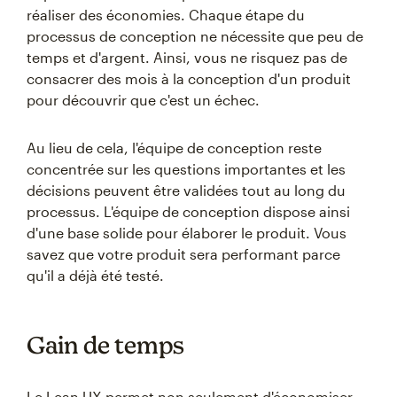
réaliser des économies. Chaque étape du
processus de conception ne nécessite que peu de
temps et d'argent. Ainsi, vous ne risquez pas de
consacrer des mois à la conception d'un produit
pour découvrir que c'est un échec.
Au lieu de cela, l'équipe de conception reste
concentrée sur les questions importantes et les
décisions peuvent être validées tout au long du
processus. L'équipe de conception dispose ainsi
d'une base solide pour élaborer le produit. Vous
savez que votre produit sera performant parce
qu'il a déjà été testé.
Gain de temps
Le Lean UX permet non seulement d'économiser