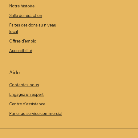
Notre histoire
Salle de rédaction
Faites des dons au niveau
local
Offres d'emploi
Accessibilité
Aide
Contactez-nous
Engagez un expert
Centre d'assistance
Parler au service commercial