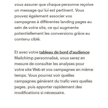
vous assurer que chaque personne reçoive
un message qui lui est pertinent. Vous
pouvez également associer vos
campagnes à différentes landing pages au
sein de votre site, ce qui augmente
potentiellement les conversions grâce au
contenu ciblé.
Et avec votre
tableau de bord d'audience
Mailchimp personnalisé, vous serez en
mesure de consulter les analyses pour
votre site Web et vos campagnes en même
temps. Vous pourrez voir quelles
campagnes génèrent du trafic vers quelles
pages, puis apporter rapidement des
modifications si nécessaire.