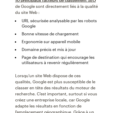
10 principaux facteurs de classement SEO
de Google sont directement liés à la qualité
du site Web :
URL sécurisée analysable par les robots
Google
Bonne vitesse de chargement
Ergonomie sur appareil mobile
Domaine précis et mis à jour
Page de destination qui encourage les
utilisateurs à revenir régulièrement
Lorsqu'un site Web dispose de ces
qualités, Google est plus susceptible de le
classer en tête des résultats du moteur de
recherche. C'est important, surtout si vous
créez une entreprise locale, car Google
adapte les résultats en fonction de
l'emplacement géographique. Grâce à un