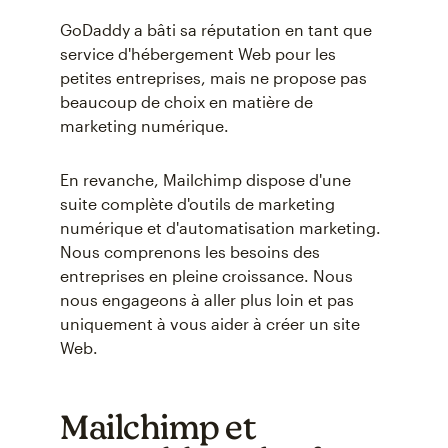
GoDaddy a bâti sa réputation en tant que
service d'hébergement Web pour les
petites entreprises, mais ne propose pas
beaucoup de choix en matière de
marketing numérique.
En revanche, Mailchimp dispose d'une
suite complète d'outils de marketing
numérique et d'automatisation marketing.
Nous comprenons les besoins des
entreprises en pleine croissance. Nous
nous engageons à aller plus loin et pas
uniquement à vous aider à créer un site
Web.
Mailchimp et