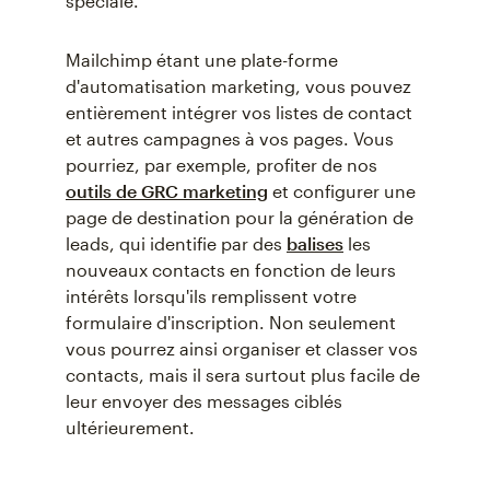
spéciale.
Mailchimp étant une plate-forme
d'automatisation marketing, vous pouvez
entièrement intégrer vos listes de contact
et autres campagnes à vos pages. Vous
pourriez, par exemple, profiter de nos
outils de GRC marketing
et configurer une
page de destination pour la génération de
leads, qui identifie par des
balises
les
nouveaux contacts en fonction de leurs
intérêts lorsqu'ils remplissent votre
formulaire d'inscription. Non seulement
vous pourrez ainsi organiser et classer vos
contacts, mais il sera surtout plus facile de
leur envoyer des messages ciblés
ultérieurement.