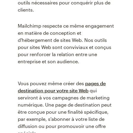
outils nécessaires pour conquérir plus de
clients.
Mailchimp respecte ce même engagement
en matière de conception et
d'hébergement de sites Web. Nos outils
pour sites Web sont conviviaux et conçus
pour renforcer la relation entre une
entreprise et son audience.
Vous pouvez même créer des
pages de
destination pour votre site Web
qui
serviront à vos campagnes de marketing
numérique. Une page de destination peut
être conçue pour une finalité spécifique,
par exemple, s'abonner à votre liste de
diffusion ou pour promouvoir une offre