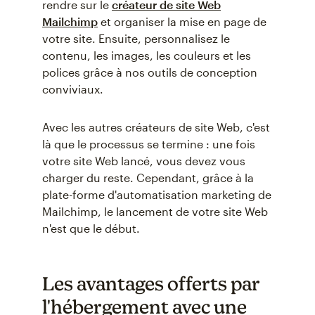
rendre sur le
créateur de site Web
Mailchimp
et organiser la mise en page de
votre site. Ensuite, personnalisez le
contenu, les images, les couleurs et les
polices grâce à nos outils de conception
conviviaux.
Avec les autres créateurs de site Web, c'est
là que le processus se termine : une fois
votre site Web lancé, vous devez vous
charger du reste. Cependant, grâce à la
plate-forme d'automatisation marketing de
Mailchimp, le lancement de votre site Web
n'est que le début.
Les avantages offerts par
l'hébergement avec une