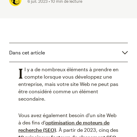
6 juil. 2023
• 10 min de lecture
Dans cet article
I
l y a de nombreux éléments à prendre en
compte lorsque vous développez une
entreprise, mais votre site Web ne peut pas
être considéré comme un élément
secondaire.
Vous avez également besoin d'un site Web
à des fins d'
optimisation de moteurs de
recherche (SEO)
. À partir de 2023, cinq des