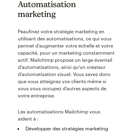
Automatisation
marketing
Peaufinez votre stratégie marketing en
utilisant des automatisations, ce qui vous
permet d'augmenter votre échelle et votre
capacité, pour un marketing constamment
actif. Mailchimp propose un large éventail
d'automatisations, ainsi qu'un créateur
d'automatisation visuel. Vous savez donc
que vous atteignez vos clients même si
vous vous occupez d'autres aspects de
votre entreprise.
Les automatisations Mailchimp vous
aident à :
Développer des stratégies marketing