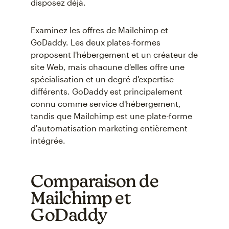
disposez déjà.
Examinez les offres de Mailchimp et
GoDaddy. Les deux plates-formes
proposent l'hébergement et un créateur de
site Web, mais chacune d'elles offre une
spécialisation et un degré d'expertise
différents. GoDaddy est principalement
connu comme service d'hébergement,
tandis que Mailchimp est une plate-forme
d'automatisation marketing entièrement
intégrée.
Comparaison de
Mailchimp et
GoDaddy