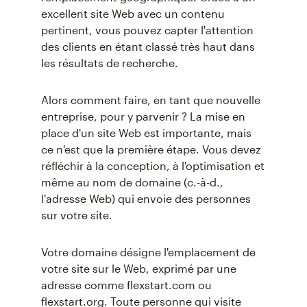
excellent site Web avec un contenu
pertinent, vous pouvez capter l'attention
des clients en étant classé très haut dans
les résultats de recherche.
Alors comment faire, en tant que nouvelle
entreprise, pour y parvenir ? La mise en
place d'un site Web est importante, mais
ce n'est que la première étape. Vous devez
réfléchir à la conception, à l'optimisation et
même au nom de domaine (c.-à-d.,
l'adresse Web) qui envoie des personnes
sur votre site.
Votre domaine désigne l'emplacement de
votre site sur le Web, exprimé par une
adresse comme flexstart.com ou
flexstart.org. Toute personne qui visite