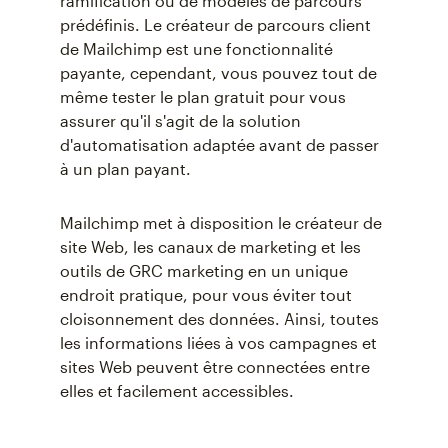
ramification ou de modèles de parcours
prédéfinis. Le créateur de parcours client
de Mailchimp est une fonctionnalité
payante, cependant, vous pouvez tout de
même tester le plan gratuit pour vous
assurer qu'il s'agit de la solution
d'automatisation adaptée avant de passer
à un plan payant.
Mailchimp met à disposition le créateur de
site Web, les canaux de marketing et les
outils de GRC marketing en un unique
endroit pratique, pour vous éviter tout
cloisonnement des données. Ainsi, toutes
les informations liées à vos campagnes et
sites Web peuvent être connectées entre
elles et facilement accessibles.