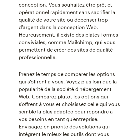
conception. Vous souhaitez être prêt et
opérationnel rapidement sans sacrifier la
qualité de votre site ou dépenser trop
d'argent dans la conception Web.
Heureusement, il existe des plates-formes
conviviales, comme Mailchimp, qui vous
permettent de créer des sites de qualité
professionnelle.
Prenez le temps de comparer les options
qui s'offrent à vous. Voyez plus loin que la
popularité de la société d'hébergement
Web. Comparez plutôt les options qui
s'offrent à vous et choisissez celle qui vous
semble la plus adaptée pour répondre à
vos besoins en tant qu'entreprise.
Envisagez en priorité des solutions qui
intègrent le mieux les outils dont vous