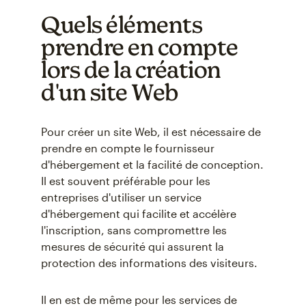
Quels éléments
prendre en compte
lors de la création
d'un site Web
Pour créer un site Web, il est nécessaire de
prendre en compte le fournisseur
d'hébergement et la facilité de conception.
Il est souvent préférable pour les
entreprises d'utiliser un service
d'hébergement qui facilite et accélère
l'inscription, sans compromettre les
mesures de sécurité qui assurent la
protection des informations des visiteurs.
Il en est de même pour les services de