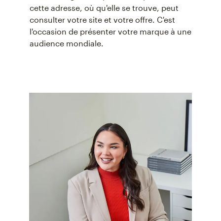
cette adresse, où qu'elle se trouve, peut
consulter votre site et votre offre. C'est
l'occasion de présenter votre marque à une
audience mondiale.