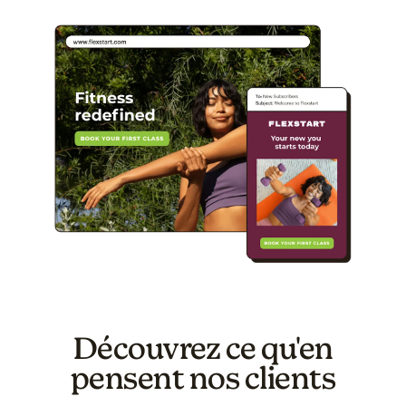
Découvrez ce qu'en
pensent nos clients