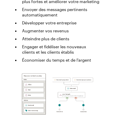
plus fortes et améliorer votre marketing
Envoyer des messages pertinents
automatiquement
Développer votre entreprise
Augmenter vos revenus
Atteindre plus de clients
Engager et fidéliser les nouveaux
clients et les clients établis
Économiser du temps et de l'argent