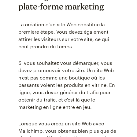
plate-forme marketing
La création d'un site Web constitue la
première étape. Vous devez également
attirer les visiteurs sur votre site, ce qui
peut prendre du temps.
Si vous souhaitez vous démarquer, vous
devez promouvoir votre site. Un site Web
n'est pas comme une boutique où les
passants voient les produits en vitrine. En
ligne, vous devez générer du trafic pour
obtenir du trafic, et c'est là que le
marketing en ligne entre en jeu.
Lorsque vous créez un site Web avec
Mailchimp, vous obtenez bien plus que de