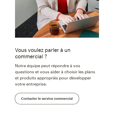
Vous voulez parler à un
commercial ?
Notre équipe peut répondre à vos
questions et vous aider à choisir les plans
et produits appropriés pour développer
votre entreprise.
Contacter le service commercial