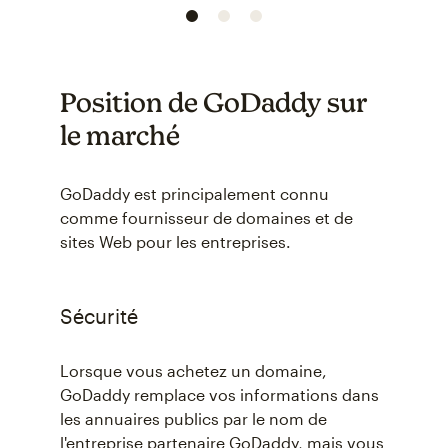
Position de GoDaddy sur
le marché
GoDaddy est principalement connu
comme fournisseur de domaines et de
sites Web pour les entreprises.
Sécurité
Lorsque vous achetez un domaine,
GoDaddy remplace vos informations dans
les annuaires publics par le nom de
l'entreprise partenaire GoDaddy, mais vous