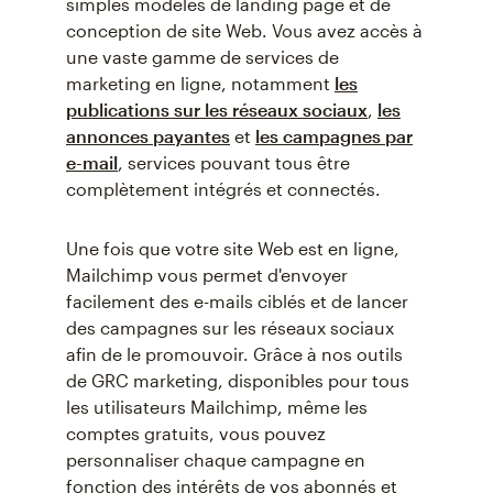
simples modèles de landing page et de
conception de site Web. Vous avez accès à
une vaste gamme de services de
marketing en ligne, notamment
les
publications sur les réseaux sociaux
,
les
annonces payantes
et
les campagnes par
e-mail
, services pouvant tous être
complètement intégrés et connectés.
Une fois que votre site Web est en ligne,
Mailchimp vous permet d'envoyer
facilement des e-mails ciblés et de lancer
des campagnes sur les réseaux sociaux
afin de le promouvoir. Grâce à nos outils
de GRC marketing, disponibles pour tous
les utilisateurs Mailchimp, même les
comptes gratuits, vous pouvez
personnaliser chaque campagne en
fonction des intérêts de vos abonnés et