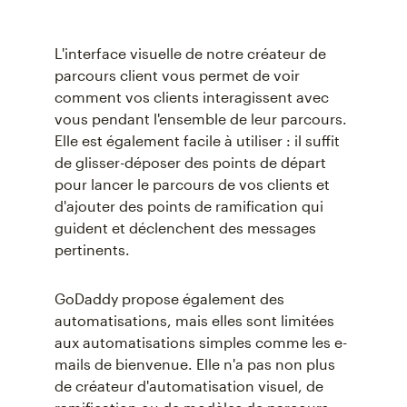
L'interface visuelle de notre créateur de
parcours client vous permet de voir
comment vos clients interagissent avec
vous pendant l'ensemble de leur parcours.
Elle est également facile à utiliser : il suffit
de glisser-déposer des points de départ
pour lancer le parcours de vos clients et
d'ajouter des points de ramification qui
guident et déclenchent des messages
pertinents.
GoDaddy propose également des
automatisations, mais elles sont limitées
aux automatisations simples comme les e-
mails de bienvenue. Elle n'a pas non plus
de créateur d'automatisation visuel, de