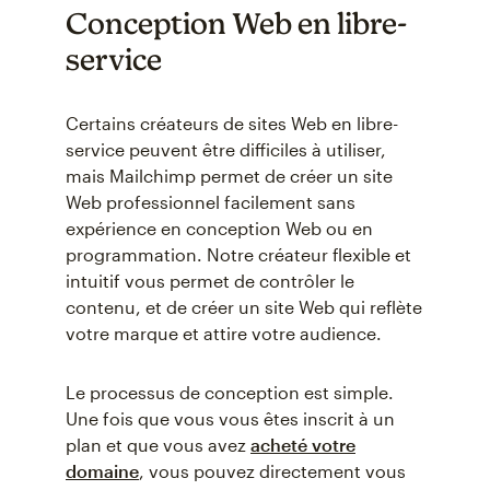
Conception Web en libre-
service
Certains créateurs de sites Web en libre-
service peuvent être difficiles à utiliser,
mais Mailchimp permet de créer un site
Web professionnel facilement sans
expérience en conception Web ou en
programmation. Notre créateur flexible et
intuitif vous permet de contrôler le
contenu, et de créer un site Web qui reflète
votre marque et attire votre audience.
Le processus de conception est simple.
Une fois que vous vous êtes inscrit à un
plan et que vous avez
acheté votre
domaine
, vous pouvez directement vous