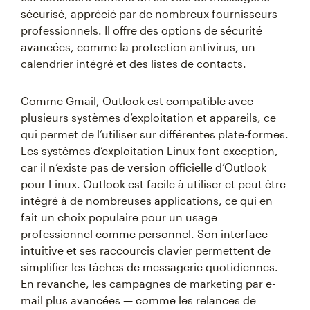
sécurisé, apprécié par de nombreux fournisseurs
professionnels. Il offre des options de sécurité
avancées, comme la protection antivirus, un
calendrier intégré et des listes de contacts.
Comme Gmail, Outlook est compatible avec
plusieurs systèmes d’exploitation et appareils, ce
qui permet de l’utiliser sur différentes plate-formes.
Les systèmes d’exploitation Linux font exception,
car il n’existe pas de version officielle d’Outlook
pour Linux. Outlook est facile à utiliser et peut être
intégré à de nombreuses applications, ce qui en
fait un choix populaire pour un usage
professionnel comme personnel. Son interface
intuitive et ses raccourcis clavier permettent de
simplifier les tâches de messagerie quotidiennes.
En revanche, les campagnes de marketing par e-
mail plus avancées — comme les relances de