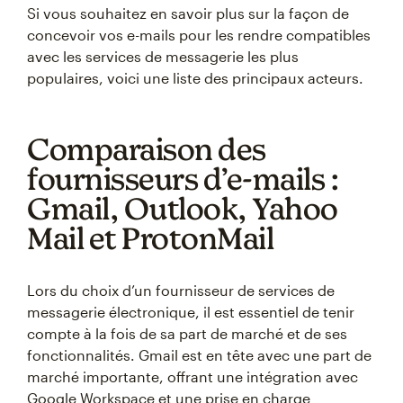
Si vous souhaitez en savoir plus sur la façon de
concevoir vos e-mails pour les rendre compatibles
avec les services de messagerie les plus
populaires, voici une liste des principaux acteurs.
Comparaison des
fournisseurs d’e-mails :
Gmail, Outlook, Yahoo
Mail et ProtonMail
Lors du choix d’un fournisseur de services de
messagerie électronique, il est essentiel de tenir
compte à la fois de sa part de marché et de ses
fonctionnalités. Gmail est en tête avec une part de
marché importante, offrant une intégration avec
Google Workspace et une prise en charge