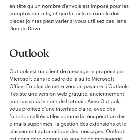
en tête qu’un nombre d’envois est imposé pour les
comptes gratuits, et que la taille maximale des
pièces jointes peut varier si vous utilisez des liens
Google Drive.
Outlook
Outlook est un client de messagerie proposé par
Microsoft dans le cadre de la suite Microsoft
Office. En plus de cette version payante d’Outlook,
il existe une version web gratuite, anciennement
connue sous le nom de Hotmail. Avec Outlook,
vous profitez d’une interface claire, avec des
fonctionnalités utiles comme la récupération des
e-mails supprimés, la gestion des extensions et le
classement automatique des messages. Outlook
est considéré comme un service de messagerie