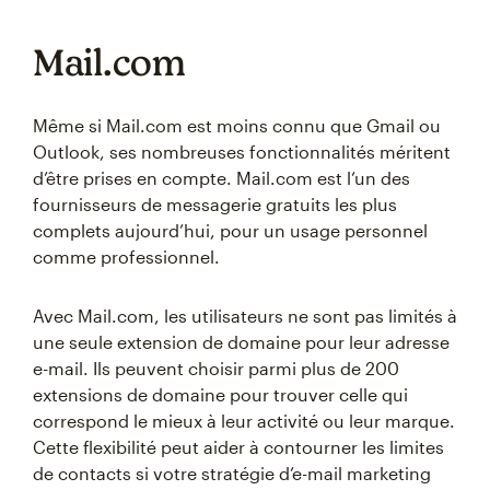
Mail.com
Même si Mail.com est moins connu que Gmail ou
Outlook, ses nombreuses fonctionnalités méritent
d’être prises en compte. Mail.com est l’un des
fournisseurs de messagerie gratuits les plus
complets aujourd’hui, pour un usage personnel
comme professionnel.
Avec Mail.com, les utilisateurs ne sont pas limités à
une seule extension de domaine pour leur adresse
e-mail. Ils peuvent choisir parmi plus de 200
extensions de domaine pour trouver celle qui
correspond le mieux à leur activité ou leur marque.
Cette flexibilité peut aider à contourner les limites
de contacts si votre stratégie d’e-mail marketing