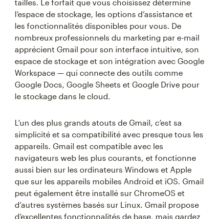
tailles. Le forfait que vous choisissez détermine
l’espace de stockage, les options d’assistance et
les fonctionnalités disponibles pour vous. De
nombreux professionnels du marketing par e-mail
apprécient Gmail pour son interface intuitive, son
espace de stockage et son intégration avec Google
Workspace — qui connecte des outils comme
Google Docs, Google Sheets et Google Drive pour
le stockage dans le cloud.
L’un des plus grands atouts de Gmail, c’est sa
simplicité et sa compatibilité avec presque tous les
appareils. Gmail est compatible avec les
navigateurs web les plus courants, et fonctionne
aussi bien sur les ordinateurs Windows et Apple
que sur les appareils mobiles Android et iOS. Gmail
peut également être installé sur ChromeOS et
d’autres systèmes basés sur Linux. Gmail propose
d’excellentes fonctionnalités de base, mais gardez