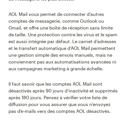
AOL Mail vous permet de connecter d’autres
comptes de messagerie, comme Outlook ou
Gmail, et offre une boîte de réception sans limite
de taille. Une protection contre les virus et le spam
est aussi intégrée par défaut. Le carnet d’adresses
et le transfert automatique d’AOL Mail permettent
une gestion simple des envois manuels, mais ne
conviennent pas aux automatisations avancées ni
aux campagnes marketing à grande échelle.
Il faut savoir que les comptes AOL Mail sont
désactivés après 90 jours d’inactivité et supprimés
après 180 jours. Pensez à vérifier votre liste de
diffusion pour vous assurer que vous n’envoyez
pas d’e-mails vers des comptes AOL désactivés.