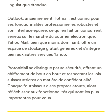
linguistique étendue.
Outlook, anciennement Hotmail, est connu pour
ses fonctionnalités professionnelles robustes et
son interface épurée, ce qui en fait un concurrent
sérieux sur le marché du courrier électronique.
Yahoo Mail, bien que moins dominant, offre un
espace de stockage gratuit généreux et s’intègre
bien aux autres services Yahoo.
ProtonMail se distingue par sa sécurité, offrant un
chiffrement de bout en bout et respectant les lois
suisses strictes en matière de confidentialité.
Chaque fournisseur a ses propres atouts, alors
réfléchissez aux fonctionnalités qui sont les plus
importantes pour vous.