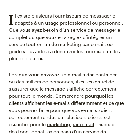
I
l existe plusieurs fournisseurs de messagerie
adaptés à un usage professionnel ou personnel.
Que vous ayez besoin d’un service de messagerie
complet ou que vous envisagiez d’intégrer un
service tout-en-un de marketing par e-mail, ce
guide vous aidera à découvrir les fournisseurs les
plus populaires.
Lorsque vous envoyez un e-mail à des centaines
ou des milliers de personnes, il est essentiel de
s’assurer que le message s’affiche correctement
pour tout le monde. Comprendre
pourquoi les
clients affichent les e-mails différemment
et ce que
vous pouvez faire pour que vos e-mails soient
correctement rendus sur plusieurs clients est
essentiel pour le
marketing par e-mail
. Disposer
des fonctionnalités de base d’un service de