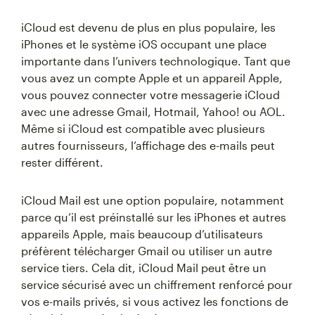
iCloud est devenu de plus en plus populaire, les
iPhones et le système iOS occupant une place
importante dans l’univers technologique. Tant que
vous avez un compte Apple et un appareil Apple,
vous pouvez connecter votre messagerie iCloud
avec une adresse Gmail, Hotmail, Yahoo! ou AOL.
Même si iCloud est compatible avec plusieurs
autres fournisseurs, l’affichage des e-mails peut
rester différent.
iCloud Mail est une option populaire, notamment
parce qu’il est préinstallé sur les iPhones et autres
appareils Apple, mais beaucoup d’utilisateurs
préfèrent télécharger Gmail ou utiliser un autre
service tiers. Cela dit, iCloud Mail peut être un
service sécurisé avec un chiffrement renforcé pour
vos e-mails privés, si vous activez les fonctions de