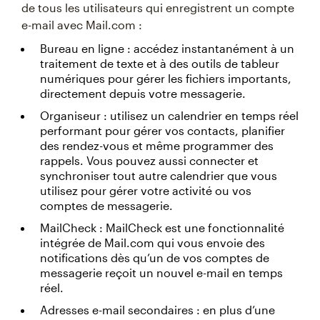
de tous les utilisateurs qui enregistrent un compte
e-mail avec Mail.com :
Bureau en ligne : accédez instantanément à un
traitement de texte et à des outils de tableur
numériques pour gérer les fichiers importants,
directement depuis votre messagerie.
Organiseur : utilisez un calendrier en temps réel
performant pour gérer vos contacts, planifier
des rendez-vous et même programmer des
rappels. Vous pouvez aussi connecter et
synchroniser tout autre calendrier que vous
utilisez pour gérer votre activité ou vos
comptes de messagerie.
MailCheck : MailCheck est une fonctionnalité
intégrée de Mail.com qui vous envoie des
notifications dès qu’un de vos comptes de
messagerie reçoit un nouvel e-mail en temps
réel.
Adresses e-mail secondaires : en plus d’une