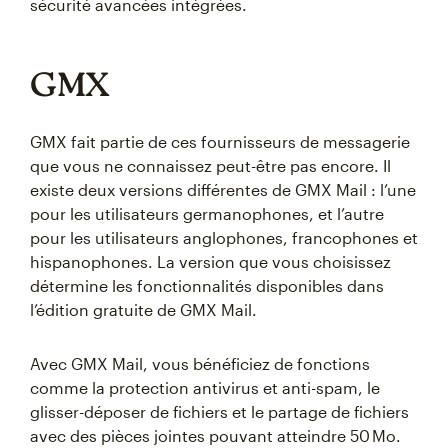
sécurité avancées intégrées.
GMX
GMX fait partie de ces fournisseurs de messagerie
que vous ne connaissez peut-être pas encore. Il
existe deux versions différentes de GMX Mail : l’une
pour les utilisateurs germanophones, et l’autre
pour les utilisateurs anglophones, francophones et
hispanophones. La version que vous choisissez
détermine les fonctionnalités disponibles dans
l’édition gratuite de GMX Mail.
Avec GMX Mail, vous bénéficiez de fonctions
comme la protection antivirus et anti-spam, le
glisser-déposer de fichiers et le partage de fichiers
avec des pièces jointes pouvant atteindre 50 Mo.