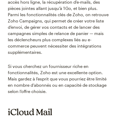
accès hors ligne, la récupération d’e-mails, des
pièces jointes allant jusqu’à 1 Go, et bien plus.
Parmi les fonctionnalités clés de Zoho, on retrouve
Zoho Campaigns, qui permet de créer votre liste
d’envoi, de gérer vos contacts et de lancer des
campagnes simples de relance de panier — mais
les déclencheurs plus complexes liés au e-
commerce peuvent nécessiter des intégrations
supplémentaires.
Si vous cherchez un fournisseur riche en
fonctionnalités, Zoho est une excellente option.
Mais gardez à l’esprit que vous pourriez être limité
en nombre d’abonnés ou en capacité de stockage
selon l’offre choisie.
iCloud Mail