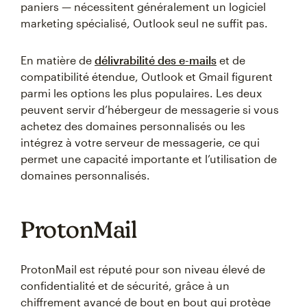
paniers — nécessitent généralement un logiciel
marketing spécialisé, Outlook seul ne suffit pas.
En matière de
délivrabilité des e-mails
et de
compatibilité étendue, Outlook et Gmail figurent
parmi les options les plus populaires. Les deux
peuvent servir d’hébergeur de messagerie si vous
achetez des domaines personnalisés ou les
intégrez à votre serveur de messagerie, ce qui
permet une capacité importante et l’utilisation de
domaines personnalisés.
ProtonMail
ProtonMail est réputé pour son niveau élevé de
confidentialité et de sécurité, grâce à un
chiffrement avancé de bout en bout qui protège