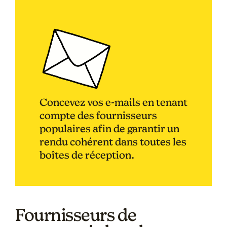
Concevez vos e-mails en tenant
compte des fournisseurs
populaires afin de garantir un
rendu cohérent dans toutes les
boîtes de réception.
Fournisseurs de