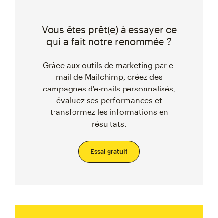
Vous êtes prêt(e) à essayer ce
qui a fait notre renommée ?
Grâce aux outils de marketing par e-
mail de Mailchimp, créez des
campagnes d'e-mails personnalisés,
évaluez ses performances et
transformez les informations en
résultats.
Essai gratuit