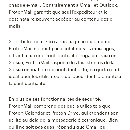
chaque e-mail. Contrairement à Gmail et Outlook,
ProtonMail garantit que seul l’expéditeur et le
destinataire peuvent accéder au contenu des e-
mails.
Son chiffrement zéro accès signifie que même
ProtonMail ne peut pas déchiffrer vos messages,
offrant ainsi une confidentialité inégalée. Basé en
Suisse, ProtonMail respecte les lois strictes de la
Suisse en matière de confidentialité, ce qui le rend
idéal pour les utilisateurs qui accordent la priorité à
la confidentialité.
En plus de ses fonctionnalités de sécurité,
ProtonMail comprend des outils utiles tels que
Proton Calendar et Proton Drive, qui étendent son
utilité au-delà de la messagerie électronique. Bien
qu’il ne soit pas aussi répandu que Gmail ou