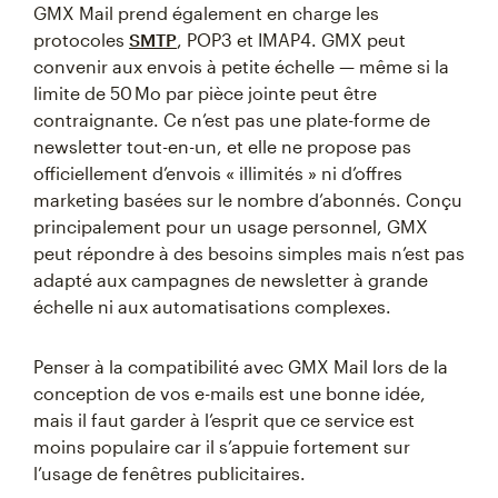
GMX Mail prend également en charge les
protocoles
SMTP
, POP3 et IMAP4. GMX peut
convenir aux envois à petite échelle — même si la
limite de 50 Mo par pièce jointe peut être
contraignante. Ce n’est pas une plate-forme de
newsletter tout-en-un, et elle ne propose pas
officiellement d’envois « illimités » ni d’offres
marketing basées sur le nombre d’abonnés. Conçu
principalement pour un usage personnel, GMX
peut répondre à des besoins simples mais n’est pas
adapté aux campagnes de newsletter à grande
échelle ni aux automatisations complexes.
Penser à la compatibilité avec GMX Mail lors de la
conception de vos e-mails est une bonne idée,
mais il faut garder à l’esprit que ce service est
moins populaire car il s’appuie fortement sur
l’usage de fenêtres publicitaires.