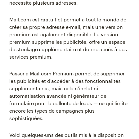
nécessite plusieurs adresses.
Mail.com est gratuit et permet à tout le monde de
créer sa propre adresse e-mail, mais une version
premium est également disponible. La version
premium supprime les publicités, offre un espace
de stockage supplémentaire et donne accès à des
services premium.
Passer à Mail.com Premium permet de supprimer
les publicités et d’accéder à des fonctionnalités
supplémentaires, mais cela n’inclut ni
automatisation avancée ni générateur de
formulaire pour la collecte de leads — ce qui limite
encore les types de campagnes plus
sophistiquées.
Voici quelques-uns des outils mis à la disposition