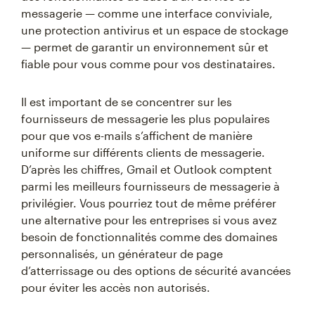
messagerie — comme une interface conviviale,
une protection antivirus et un espace de stockage
— permet de garantir un environnement sûr et
fiable pour vous comme pour vos destinataires.
Il est important de se concentrer sur les
fournisseurs de messagerie les plus populaires
pour que vos e-mails s’affichent de manière
uniforme sur différents clients de messagerie.
D’après les chiffres, Gmail et Outlook comptent
parmi les meilleurs fournisseurs de messagerie à
privilégier. Vous pourriez tout de même préférer
une alternative pour les entreprises si vous avez
besoin de fonctionnalités comme des domaines
personnalisés, un générateur de page
d’atterrissage ou des options de sécurité avancées
pour éviter les accès non autorisés.