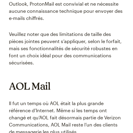
Outlook, ProtonMail est convivial et ne nécessite
aucune connaissance technique pour envoyer des
e-mails chiffrés.
Veuillez noter que des limitations de taille des
pièces jointes peuvent s’appliquer, selon le forfait,
mais ses fonctionnalités de sécurité robustes en
font un choix idéal pour des communications
sécurisées.
AOL Mail
Il fut un temps où AOL était la plus grande
référence d’Internet. Même si les temps ont
changé et qu’AOL fait désormais partie de Verizon
Communications, AOL Mail reste l’un des clients
de messagerie les plus utilisés.