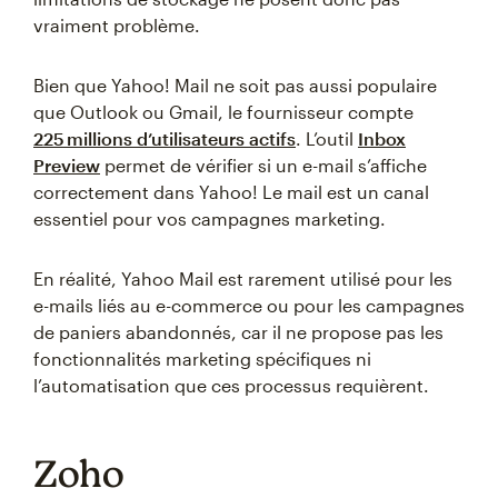
vraiment problème.
Bien que Yahoo! Mail ne soit pas aussi populaire
que Outlook ou Gmail, le fournisseur compte
225 millions d’utilisateurs actifs
. L’outil
Inbox
Preview
permet de vérifier si un e-mail s’affiche
correctement dans Yahoo! Le mail est un canal
essentiel pour vos campagnes marketing.
En réalité, Yahoo Mail est rarement utilisé pour les
e-mails liés au e-commerce ou pour les campagnes
de paniers abandonnés, car il ne propose pas les
fonctionnalités marketing spécifiques ni
l’automatisation que ces processus requièrent.
Zoho