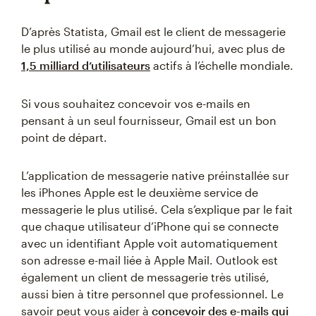
D’après Statista, Gmail est le client de messagerie
le plus utilisé au monde aujourd’hui, avec plus de
1,5 milliard d’utilisateurs
actifs à l’échelle mondiale.
Si vous souhaitez concevoir vos e-mails en
pensant à un seul fournisseur, Gmail est un bon
point de départ.
L’application de messagerie native préinstallée sur
les iPhones Apple est le deuxième service de
messagerie le plus utilisé. Cela s’explique par le fait
que chaque utilisateur d’iPhone qui se connecte
avec un identifiant Apple voit automatiquement
son adresse e-mail liée à Apple Mail. Outlook est
également un client de messagerie très utilisé,
aussi bien à titre personnel que professionnel. Le
savoir peut vous aider à
concevoir des e-mails qui