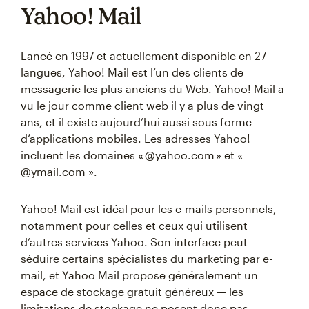
Yahoo! Mail
Lancé en 1997 et actuellement disponible en 27
langues, Yahoo! Mail est l’un des clients de
messagerie les plus anciens du Web. Yahoo! Mail a
vu le jour comme client web il y a plus de vingt
ans, et il existe aujourd’hui aussi sous forme
d’applications mobiles. Les adresses Yahoo!
incluent les domaines « @yahoo.com » et «
@ymail.com ».
Yahoo! Mail est idéal pour les e-mails personnels,
notamment pour celles et ceux qui utilisent
d’autres services Yahoo. Son interface peut
séduire certains spécialistes du marketing par e-
mail, et Yahoo Mail propose généralement un
espace de stockage gratuit généreux — les
limitations de stockage ne posent donc pas