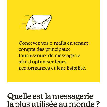
Concevez vos e-mails en tenant
compte des principaux
fournisseurs de messagerie
afin d’optimiser leurs
performances et leur lisibilité.
Quelle est la messagerie
la plus utilisée au monde ?