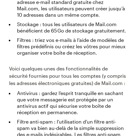
adresse e-mail standard gratuite chez
Mail.com, les utilisateurs peuvent créer jusqu’à
10 adresses dans un même compte.
Stockage : tous les utilisateurs de Mail.com
bénéficient de 65 Go de stockage gratuitement.
Filtres : triez vos e-mails à l’aide de modèles de
filtres prédéfinis ou créez les vôtres pour mieux
organiser votre boîte de réception.
Voici quelques-unes des fonctionnalités de
sécurité fournies pour tous les comptes (y compris
les adresses électroniques gratuites) de Mail.com :
Antivirus : gardez l’esprit tranquille en sachant
que votre messagerie est protégée par un
antivirus actif qui sécurise votre boîte de
réception en permanence.
Filtre anti-spam : l’utilisation d’un filtre anti-
spam va bien au-delà de la simple suppression
des e-mails indésirables. Les filtres anti-spam