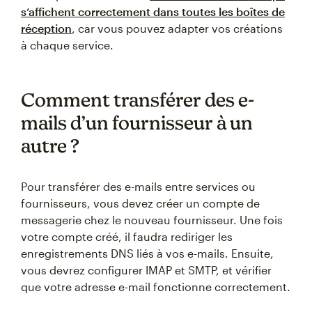
s’affichent correctement dans toutes les boîtes de
réception
, car vous pouvez adapter vos créations
à chaque service.
Comment transférer des e-
mails d’un fournisseur à un
autre ?
Pour transférer des e-mails entre services ou
fournisseurs, vous devez créer un compte de
messagerie chez le nouveau fournisseur. Une fois
votre compte créé, il faudra rediriger les
enregistrements DNS liés à vos e-mails. Ensuite,
vous devrez configurer IMAP et SMTP, et vérifier
que votre adresse e-mail fonctionne correctement.