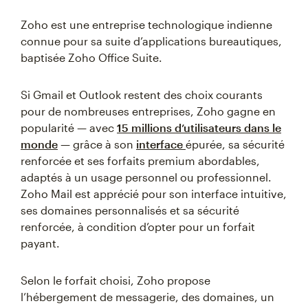
Zoho est une entreprise technologique indienne
connue pour sa suite d’applications bureautiques,
baptisée Zoho Office Suite.
Si Gmail et Outlook restent des choix courants
pour de nombreuses entreprises, Zoho gagne en
popularité — avec
15 millions d’utilisateurs dans le
monde
— grâce à son
interface
épurée, sa sécurité
renforcée et ses forfaits premium abordables,
adaptés à un usage personnel ou professionnel.
Zoho Mail est apprécié pour son interface intuitive,
ses domaines personnalisés et sa sécurité
renforcée, à condition d’opter pour un forfait
payant.
Selon le forfait choisi, Zoho propose
l’hébergement de messagerie, des domaines, un