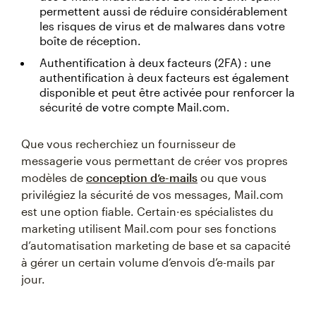
permettent aussi de réduire considérablement
les risques de virus et de malwares dans votre
boîte de réception.
Authentification à deux facteurs (2FA) : une
authentification à deux facteurs est également
disponible et peut être activée pour renforcer la
sécurité de votre compte Mail.com.
Que vous recherchiez un fournisseur de
messagerie vous permettant de créer vos propres
modèles de
conception d’e-mails
ou que vous
privilégiez la sécurité de vos messages, Mail.com
est une option fiable. Certain·es spécialistes du
marketing utilisent Mail.com pour ses fonctions
d’automatisation marketing de base et sa capacité
à gérer un certain volume d’envois d’e-mails par
jour.