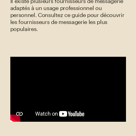
Il existe plusieurs fournisseurs de messagerie
adaptés à un usage professionnel ou
personnel. Consultez ce guide pour découvrir
les fournisseurs de messagerie les plus
populaires.