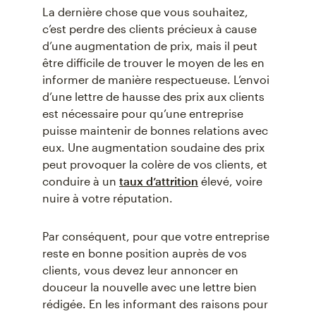
La dernière chose que vous souhaitez,
c’est perdre des clients précieux à cause
d’une augmentation de prix, mais il peut
être difficile de trouver le moyen de les en
informer de manière respectueuse. L’envoi
d’une lettre de hausse des prix aux clients
est nécessaire pour qu’une entreprise
puisse maintenir de bonnes relations avec
eux. Une augmentation soudaine des prix
peut provoquer la colère de vos clients, et
conduire à un
taux d’attrition
élevé, voire
nuire à votre réputation.
Par conséquent, pour que votre entreprise
reste en bonne position auprès de vos
clients, vous devez leur annoncer en
douceur la nouvelle avec une lettre bien
rédigée. En les informant des raisons pour