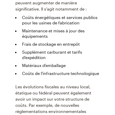
peuvent augmenter de manière
significative. Il s’agit notamment de :
Coûts énergétiques et services publics
pour les usines de fabrication
Maintenance et mises à jour des
équipements
Frais de stockage en entrepôt
Supplément carburant et tarifs
d’expédition
Matériaux d’emballage
Coûts de l'infrastructure technologique
Les évolutions fiscales au niveau local,
étatique ou fédéral peuvent également
avoir un impact sur votre structure de
coûts. Par exemple, de nouvelles
réglementations environnementales