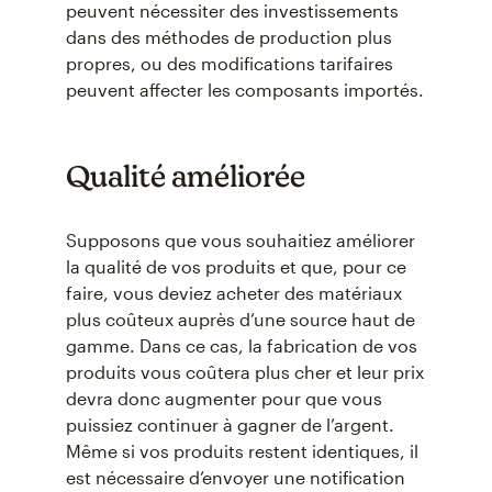
peuvent nécessiter des investissements
dans des méthodes de production plus
propres, ou des modifications tarifaires
peuvent affecter les composants importés.
Qualité améliorée
Supposons que vous souhaitiez améliorer
la qualité de vos produits et que, pour ce
faire, vous deviez acheter des matériaux
plus coûteux auprès d’une source haut de
gamme. Dans ce cas, la fabrication de vos
produits vous coûtera plus cher et leur prix
devra donc augmenter pour que vous
puissiez continuer à gagner de l’argent.
Même si vos produits restent identiques, il
est nécessaire d’envoyer une notification