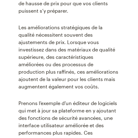
de hausse de prix pour que vos clients
puissent s’y préparer.
Les améliorations stratégiques de la
qualité nécessitent souvent des
ajustements de prix. Lorsque vous
investissez dans des matériaux de qualité
supérieure, des caractéristiques
améliorées ou des processus de
production plus raffinés, ces améliorations
ajoutent de la valeur pour les clients mais
augmentent également vos coûts.
Prenons l’exemple d’un éditeur de logiciels
qui met à jour sa plateforme en y ajoutant
des fonctions de sécurité avancées, une
interface utilisateur améliorée et des
performances plus rapides. Ces