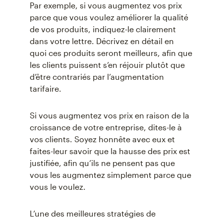
Par exemple, si vous augmentez vos prix
parce que vous voulez améliorer la qualité
de vos produits, indiquez-le clairement
dans votre lettre. Décrivez en détail en
quoi ces produits seront meilleurs, afin que
les clients puissent s’en réjouir plutôt que
d’être contrariés par l’augmentation
tarifaire.
Si vous augmentez vos prix en raison de la
croissance de votre entreprise, dites-le à
vos clients. Soyez honnête avec eux et
faites-leur savoir que la hausse des prix est
justifiée, afin qu’ils ne pensent pas que
vous les augmentez simplement parce que
vous le voulez.
L’une des meilleures stratégies de