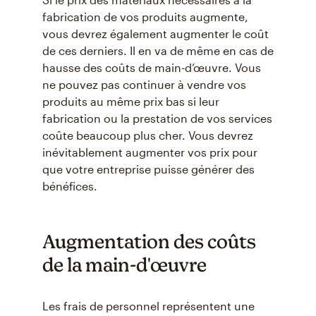
fabrication de vos produits augmente,
vous devrez également augmenter le coût
de ces derniers. Il en va de même en cas de
hausse des coûts de main-d’œuvre. Vous
ne pouvez pas continuer à vendre vos
produits au même prix bas si leur
fabrication ou la prestation de vos services
coûte beaucoup plus cher. Vous devrez
inévitablement augmenter vos prix pour
que votre entreprise puisse générer des
bénéfices.
Augmentation des coûts
de la main-d'œuvre
Les frais de personnel représentent une