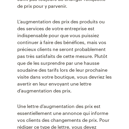
de prix pour y parvenir.
L’augmentation des prix des produits ou
des services de votre entreprise est
indispensable pour que vous puissiez
continuer à faire des bénéfices, mais vos
précieux clients ne seront probablement
pas très satisfaits de cette mesure. Plutôt
que de les surprendre par une hausse
soudaine des tarifs lors de leur prochaine
visite dans votre boutique, vous devriez les
avertir en leur envoyant une lettre
d’augmentation des prix.
Une lettre d’augmentation des prix est
essentiellement une annonce qui informe
vos clients des changements de prix. Pour
rédiger ce type de lettre, vous devez