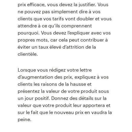
prix efficace, vous devez la justifier. Vous
ne pouvez pas simplement dire à vos
clients que vos tarifs vont doubler et vous
attendre à ce qu’ils comprennent
pourquoi. Vous devez l’expliquer avec vos
propres mots, car cela peut contribuer à
éviter un taux élevé d’attrition de la
clientèle.
Lorsque vous rédigez votre lettre
d’augmentation des prix, expliquez à vos
clients les raisons de la hausse et
présentez la valeur de votre produit sous
un jour positif. Donnez des détails sur la
valeur que votre produit leur apportera et
sur le fait que le nouveau prix en vaudra la
peine.