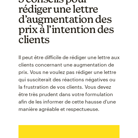
rédiger une lettre
d’augmentation des
prix à l’intention des
clients
Il peut être difficile de rédiger une lettre aux
clients concernant une augmentation de
prix. Vous ne voulez pas rédiger une lettre
qui susciterait des réactions négatives ou
la frustration de vos clients. Vous devez
être très prudent dans votre formulation
afin de les informer de cette hausse d’une
manière agréable et respectueuse.