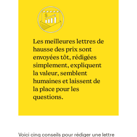
Les meilleures lettres de
hausse des prix sont
envoyées tôt, rédigées
simplement, expliquent
la valeur, semblent
humaines et laissent de
la place pour les
questions.
Voici cinq conseils pour rédiger une lettre