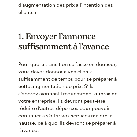
d’augmentation des prix à l’intention des
clients :
1. Envoyer l’annonce
suffisamment à l’avance
Pour que la transition se fasse en douceur,
vous devez donner à vos clients
suffisamment de temps pour se préparer à
cette augmentation de prix. S’ils
s’approvisionnent fréquemment auprès de
votre entreprise, ils devront peut-être
réduire d’autres dépenses pour pouvoir
continuer à s’offrir vos services malgré la
hausse, ce à quoi ils devront se préparer à
l’avance.