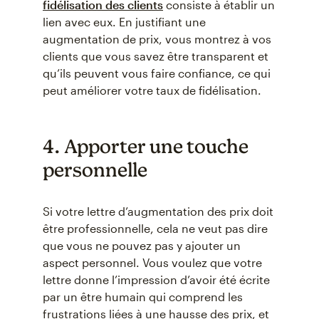
fidélisation des clients
consiste à établir un
lien avec eux. En justifiant une
augmentation de prix, vous montrez à vos
clients que vous savez être transparent et
qu’ils peuvent vous faire confiance, ce qui
peut améliorer votre taux de fidélisation.
4. Apporter une touche
personnelle
Si votre lettre d’augmentation des prix doit
être professionnelle, cela ne veut pas dire
que vous ne pouvez pas y ajouter un
aspect personnel. Vous voulez que votre
lettre donne l’impression d’avoir été écrite
par un être humain qui comprend les
frustrations liées à une hausse des prix, et