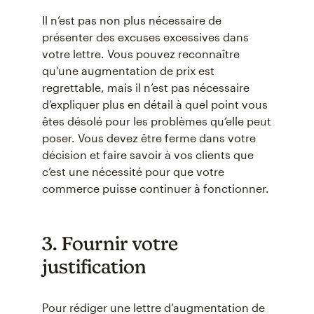
Il n’est pas non plus nécessaire de
présenter des excuses excessives dans
votre lettre. Vous pouvez reconnaître
qu’une augmentation de prix est
regrettable, mais il n’est pas nécessaire
d’expliquer plus en détail à quel point vous
êtes désolé pour les problèmes qu’elle peut
poser. Vous devez être ferme dans votre
décision et faire savoir à vos clients que
c’est une nécessité pour que votre
commerce puisse continuer à fonctionner.
3. Fournir votre
justification
Pour rédiger une lettre d’augmentation de