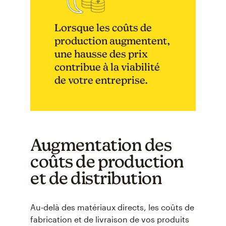
Lorsque les coûts de
production augmentent,
une hausse des prix
contribue à la viabilité
de votre entreprise.
Augmentation des
coûts de production
et de distribution
Au-delà des matériaux directs, les coûts de
fabrication et de livraison de vos produits