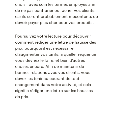
choisir avec soin les termes employés afin
de ne pas contrarier ou fâcher vos clients,
car ils seront probablement mécontents de
devoir payer plus cher pour vos produits.
Poursuivez votre lecture pour découvrir
comment rédiger une lettre de hausse des
prix, pourquoi il est nécessaire
d’augmenter vos tarifs, à quelle fréquence
vous devriez le faire, et bien d’autres
choses encore. Afin de maintenir de
bonnes relations avec vos clients, vous
devez les tenir au courant de tout
changement dans votre activité, et cela
signifie rédiger une lettre sur les hausses
de prix.