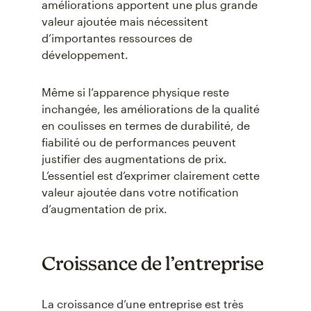
améliorations apportent une plus grande
valeur ajoutée mais nécessitent
d’importantes ressources de
développement.
Même si l’apparence physique reste
inchangée, les améliorations de la qualité
en coulisses en termes de durabilité, de
fiabilité ou de performances peuvent
justifier des augmentations de prix.
L’essentiel est d’exprimer clairement cette
valeur ajoutée dans votre notification
d’augmentation de prix.
Croissance de l’entreprise
La croissance d’une entreprise est très