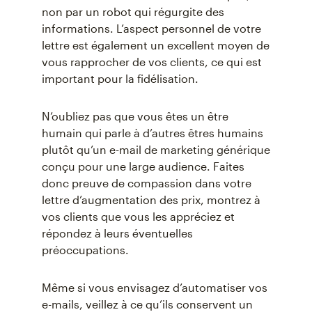
non par un robot qui régurgite des
informations. L’aspect personnel de votre
lettre est également un excellent moyen de
vous rapprocher de vos clients, ce qui est
important pour la fidélisation.
N’oubliez pas que vous êtes un être
humain qui parle à d’autres êtres humains
plutôt qu’un e-mail de marketing générique
conçu pour une large audience. Faites
donc preuve de compassion dans votre
lettre d’augmentation des prix, montrez à
vos clients que vous les appréciez et
répondez à leurs éventuelles
préoccupations.
Même si vous envisagez d’automatiser vos
e-mails, veillez à ce qu’ils conservent un