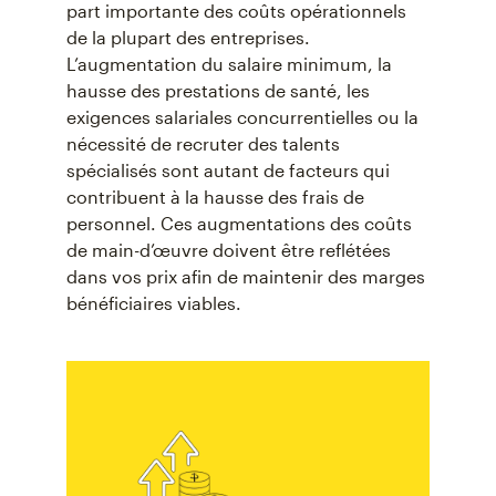
part importante des coûts opérationnels
de la plupart des entreprises.
L’augmentation du salaire minimum, la
hausse des prestations de santé, les
exigences salariales concurrentielles ou la
nécessité de recruter des talents
spécialisés sont autant de facteurs qui
contribuent à la hausse des frais de
personnel. Ces augmentations des coûts
de main-d’œuvre doivent être reflétées
dans vos prix afin de maintenir des marges
bénéficiaires viables.