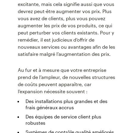
excitante, mais cela signifie aussi que vous
devrez peut-être augmenter vos prix. Plus
vous avez de clients, plus vous pouvez
augmenter les prix de vos produits, ce qui
peut perturber vos clients existants. Pour y
remédier, il est judicieux d’offrir de
nouveaux services ou avantages afin de les
satisfaire malgré l’augmentation des prix.
Au fur et à mesure que votre entreprise
prend de l’ampleur, de nouvelles structures
de coûts peuvent apparaître, car
l’expansion nécessite souvent :
Des installations plus grandes et des
frais généraux accrus
Des équipes de service client plus
robustes
Systèmes de contrôle qualité améliorés