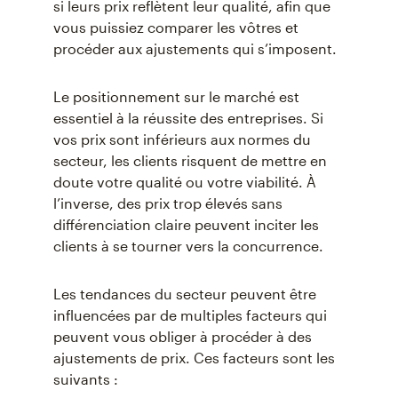
si leurs prix reflètent leur qualité, afin que
vous puissiez comparer les vôtres et
procéder aux ajustements qui s’imposent.
Le positionnement sur le marché est
essentiel à la réussite des entreprises. Si
vos prix sont inférieurs aux normes du
secteur, les clients risquent de mettre en
doute votre qualité ou votre viabilité. À
l’inverse, des prix trop élevés sans
différenciation claire peuvent inciter les
clients à se tourner vers la concurrence.
Les tendances du secteur peuvent être
influencées par de multiples facteurs qui
peuvent vous obliger à procéder à des
ajustements de prix. Ces facteurs sont les
suivants :