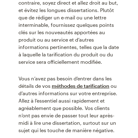
contraire, soyez direct et allez droit au but,
et évitez les longues dissertations. Plutôt
que de rédiger un e-mail ou une lettre
interminable, fournissez quelques points
clés sur les nouveautés apportées au
produit ou au service et d’autres
informations pertinentes, telles que la date
à laquelle la tarification du produit ou du
service sera officiellement modifiée.
Vous n’avez pas besoin d’entrer dans les
détails de vos
méthodes de tarification
ou
d’autres informations sur votre entreprise.
Allez à l’essentiel aussi rapidement et
agréablement que possible. Vos clients
n’ont pas envie de passer tout leur après-
midi à lire une dissertation, surtout sur un
sujet qui les touche de manière négative.