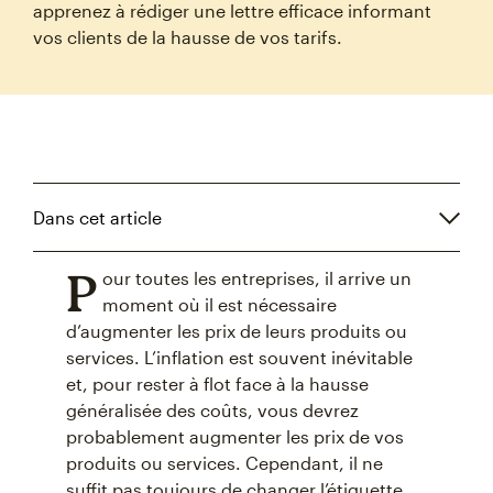
apprenez à rédiger une lettre efficace informant
vos clients de la hausse de vos tarifs.
Dans cet article
P
our toutes les entreprises, il arrive un
moment où il est nécessaire
d’augmenter les prix de leurs produits ou
services. L’inflation est souvent inévitable
et, pour rester à flot face à la hausse
généralisée des coûts, vous devrez
probablement augmenter les prix de vos
produits ou services. Cependant, il ne
suffit pas toujours de changer l’étiquette