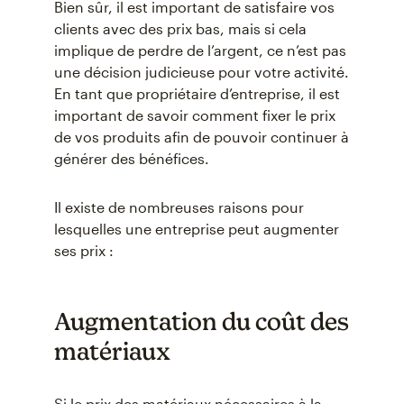
Bien sûr, il est important de satisfaire vos
clients avec des prix bas, mais si cela
implique de perdre de l’argent, ce n’est pas
une décision judicieuse pour votre activité.
En tant que propriétaire d’entreprise, il est
important de savoir comment fixer le prix
de vos produits afin de pouvoir continuer à
générer des bénéfices.
Il existe de nombreuses raisons pour
lesquelles une entreprise peut augmenter
ses prix :
Augmentation du coût des
matériaux
Si le prix des matériaux nécessaires à la