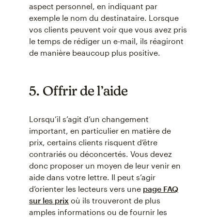
aspect personnel, en indiquant par
exemple le nom du destinataire. Lorsque
vos clients peuvent voir que vous avez pris
le temps de rédiger un e-mail, ils réagiront
de manière beaucoup plus positive.
5. Offrir de l’aide
Lorsqu’il s’agit d’un changement
important, en particulier en matière de
prix, certains clients risquent d’être
contrariés ou déconcertés. Vous devez
donc proposer un moyen de leur venir en
aide dans votre lettre. Il peut s’agir
d’orienter les lecteurs vers une
page FAQ
sur les prix
où ils trouveront de plus
amples informations ou de fournir les