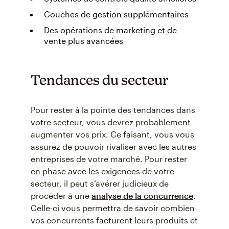
Couches de gestion supplémentaires
Des opérations de marketing et de
vente plus avancées
Tendances du secteur
Pour rester à la pointe des tendances dans
votre secteur, vous devrez probablement
augmenter vos prix. Ce faisant, vous vous
assurez de pouvoir rivaliser avec les autres
entreprises de votre marché. Pour rester
en phase avec les exigences de votre
secteur, il peut s’avérer judicieux de
procéder à une
analyse de la concurrence
.
Celle-ci vous permettra de savoir combien
vos concurrents facturent leurs produits et