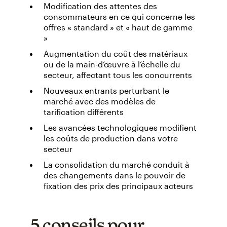
Modification des attentes des
consommateurs en ce qui concerne les
offres « standard » et « haut de gamme
»
Augmentation du coût des matériaux
ou de la main-d’œuvre à l’échelle du
secteur, affectant tous les concurrents
Nouveaux entrants perturbant le
marché avec des modèles de
tarification différents
Les avancées technologiques modifient
les coûts de production dans votre
secteur
La consolidation du marché conduit à
des changements dans le pouvoir de
fixation des prix des principaux acteurs
5 conseils pour