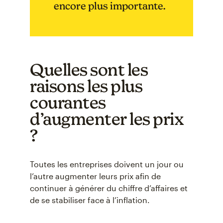
encore plus importante.
Quelles sont les
raisons les plus
courantes
d’augmenter les prix
?
Toutes les entreprises doivent un jour ou
l’autre augmenter leurs prix afin de
continuer à générer du chiffre d’affaires et
de se stabiliser face à l’inflation.