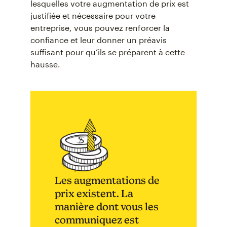
lesquelles votre augmentation de prix est
justifiée et nécessaire pour votre
entreprise, vous pouvez renforcer la
confiance et leur donner un préavis
suffisant pour qu’ils se préparent à cette
hausse.
Les augmentations de
prix existent. La
manière dont vous les
communiquez est