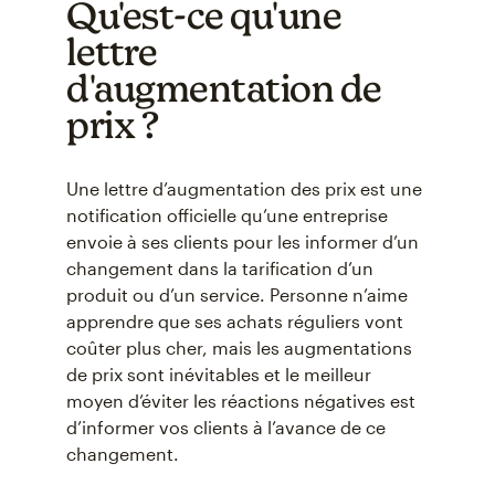
Qu'est-ce qu'une
lettre
d'augmentation de
prix ?
Une lettre d’augmentation des prix est une
notification officielle qu’une entreprise
envoie à ses clients pour les informer d’un
changement dans la tarification d’un
produit ou d’un service. Personne n’aime
apprendre que ses achats réguliers vont
coûter plus cher, mais les augmentations
de prix sont inévitables et le meilleur
moyen d’éviter les réactions négatives est
d’informer vos clients à l’avance de ce
changement.