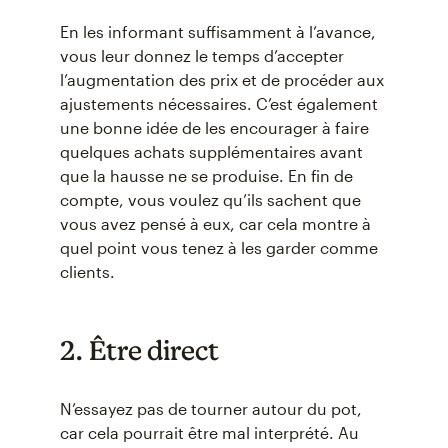
En les informant suffisamment à l’avance,
vous leur donnez le temps d’accepter
l’augmentation des prix et de procéder aux
ajustements nécessaires. C’est également
une bonne idée de les encourager à faire
quelques achats supplémentaires avant
que la hausse ne se produise. En fin de
compte, vous voulez qu’ils sachent que
vous avez pensé à eux, car cela montre à
quel point vous tenez à les garder comme
clients.
2. Être direct
N’essayez pas de tourner autour du pot,
car cela pourrait être mal interprété. Au