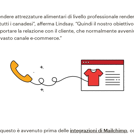
ndere attrezzature alimentari di livello professionale rend
 tutti i canadesi”, afferma Lindsay. “Quindi il nostro obiettiv
 portare la relazione con il cliente, che normalmente avveni
 vasto canale e-commerce.”
 questo è avvenuto prima delle
integrazioni di Mailchimp
, 