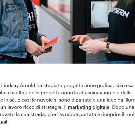
 Lindsay Arnold ha studiato progettazione grafica, si è resa
he i risultati della progettazione la affascinavano più della
 in sé. E così le nuvole si sono dipanate e una luce ha illum
un lavoro ricco di strategia: il
marketing digitale
. Dopo una
ovato la sua strada, che l’avrebbe portata a ricoprire il ruol
ail
.