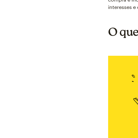
interesses e 
O que