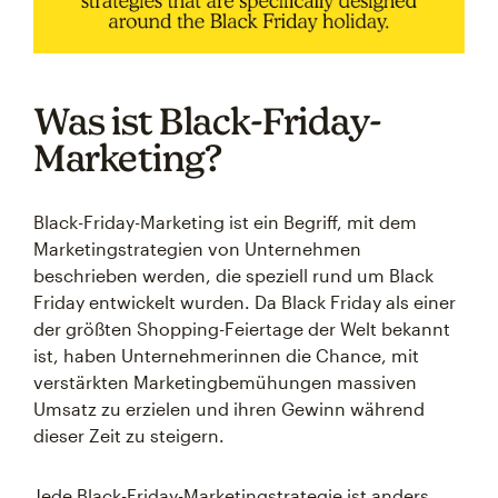
Was ist Black-Friday-
Marketing?
Black-Friday-Marketing ist ein Begriff, mit dem
Marketingstrategien von Unternehmen
beschrieben werden, die speziell rund um Black
Friday entwickelt wurden. Da Black Friday als einer
der größten Shopping-Feiertage der Welt bekannt
ist, haben Unternehmerinnen die Chance, mit
verstärkten Marketingbemühungen massiven
Umsatz zu erzielen und ihren Gewinn während
dieser Zeit zu steigern.
Jede Black-Friday-Marketingstrategie ist anders,