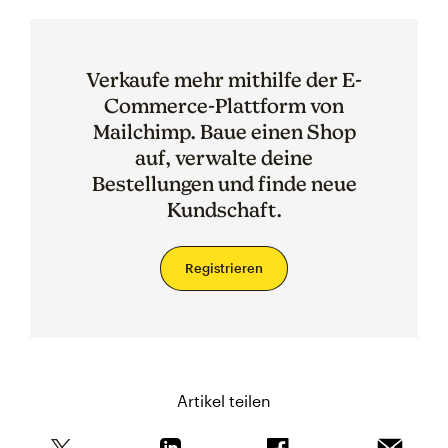
Verkaufe mehr mithilfe der E-
Commerce-Plattform von
Mailchimp. Baue einen Shop
auf, verwalte deine
Bestellungen und finde neue
Kundschaft.
Registrieren
Artikel teilen