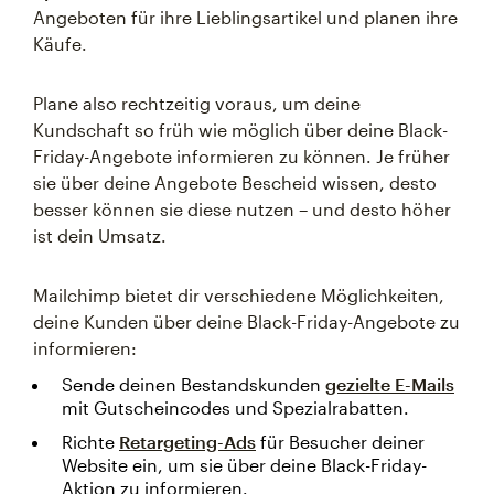
Angeboten für ihre Lieblingsartikel und planen ihre
Käufe.
Plane also rechtzeitig voraus, um deine
Kundschaft so früh wie möglich über deine Black-
Friday-Angebote informieren zu können. Je früher
sie über deine Angebote Bescheid wissen, desto
besser können sie diese nutzen – und desto höher
ist dein Umsatz.
Mailchimp bietet dir verschiedene Möglichkeiten,
deine Kunden über deine Black-Friday-Angebote zu
informieren:
Sende deinen Bestandskunden
gezielte E-Mails
mit Gutscheincodes und Spezialrabatten.
Richte
Retargeting-Ads
für Besucher deiner
Website ein, um sie über deine Black-Friday-
Aktion zu informieren.