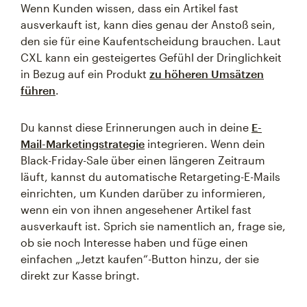
Wenn Kunden wissen, dass ein Artikel fast
ausverkauft ist, kann dies genau der Anstoß sein,
den sie für eine Kaufentscheidung brauchen. Laut
CXL kann ein gesteigertes Gefühl der Dringlichkeit
in Bezug auf ein Produkt
zu höheren Umsätzen
führen
.
Du kannst diese Erinnerungen auch in deine
E-
Mail-Marketingstrategie
integrieren. Wenn dein
Black-Friday-Sale über einen längeren Zeitraum
läuft, kannst du automatische Retargeting-E-Mails
einrichten, um Kunden darüber zu informieren,
wenn ein von ihnen angesehener Artikel fast
ausverkauft ist. Sprich sie namentlich an, frage sie,
ob sie noch Interesse haben und füge einen
einfachen „Jetzt kaufen“-Button hinzu, der sie
direkt zur Kasse bringt.