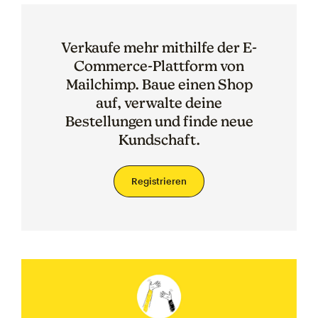
Verkaufe mehr mithilfe der E-
Commerce-Plattform von
Mailchimp. Baue einen Shop
auf, verwalte deine
Bestellungen und finde neue
Kundschaft.
Registrieren