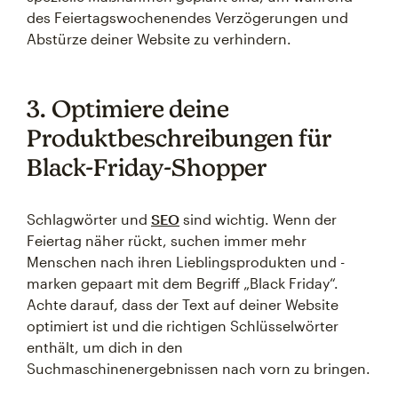
des Feiertagswochenendes Verzögerungen und
Abstürze deiner Website zu verhindern.
3. Optimiere deine
Produktbeschreibungen für
Black-Friday-Shopper
Schlagwörter und
SEO
sind wichtig. Wenn der
Feiertag näher rückt, suchen immer mehr
Menschen nach ihren Lieblingsprodukten und -
marken gepaart mit dem Begriff „Black Friday“.
Achte darauf, dass der Text auf deiner Website
optimiert ist und die richtigen Schlüsselwörter
enthält, um dich in den
Suchmaschinenergebnissen nach vorn zu bringen.