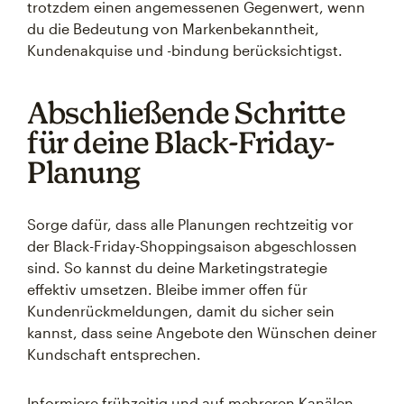
trotzdem einen angemessenen Gegenwert, wenn
du die Bedeutung von Markenbekanntheit,
Kundenakquise und -bindung berücksichtigst.
Abschließende Schritte
für deine Black-Friday-
Planung
Sorge dafür, dass alle Planungen rechtzeitig vor
der Black-Friday-Shoppingsaison abgeschlossen
sind. So kannst du deine Marketingstrategie
effektiv umsetzen. Bleibe immer offen für
Kundenrückmeldungen, damit du sicher sein
kannst, dass seine Angebote den Wünschen deiner
Kundschaft entsprechen.
Informiere frühzeitig und auf mehreren Kanälen