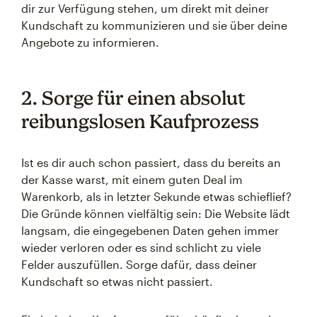
dir zur Verfügung stehen, um direkt mit deiner
Kundschaft zu kommunizieren und sie über deine
Angebote zu informieren.
2. Sorge für einen absolut
reibungslosen Kaufprozess
Ist es dir auch schon passiert, dass du bereits an
der Kasse warst, mit einem guten Deal im
Warenkorb, als in letzter Sekunde etwas schieflief?
Die Gründe können vielfältig sein: Die Website lädt
langsam, die eingegebenen Daten gehen immer
wieder verloren oder es sind schlicht zu viele
Felder auszufüllen. Sorge dafür, dass deiner
Kundschaft so etwas nicht passiert.