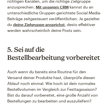
richtigen Kanälen, um die richtige Zielgruppe
anzusprechen.
Mit unserem CRM
kannst du an
unterschiedliche Gruppen gerichtete Social-Media-
Beiträge zeitgesteuert veröffentlichen. Je gezielter
du
deine Zielgruppe ansprichst
, desto effektiver
werden wahrscheinlich deine Posts sein.
5. Sei auf die
Bestellbearbeitung vorbereitet
Auch wenn du bereits eine Routine für den
Versand deiner Produkte hast, überprüfe diesen
Ablauf noch einmal. Wie hoch ist dein normales
Bestellvolumen im Vergleich zur Festtagssaison?
Bist du darauf vorbereitet, eine große Anzahl von
Bestellungen zu bearbeiten und auszuliefern?