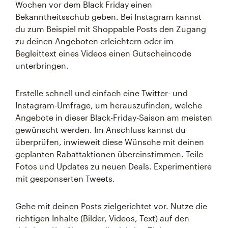
Wochen vor dem Black Friday einen
Bekanntheitsschub geben. Bei Instagram kannst
du zum Beispiel mit Shoppable Posts den Zugang
zu deinen Angeboten erleichtern oder im
Begleittext eines Videos einen Gutscheincode
unterbringen.
Erstelle schnell und einfach eine Twitter- und
Instagram-Umfrage, um herauszufinden, welche
Angebote in dieser Black-Friday-Saison am meisten
gewünscht werden. Im Anschluss kannst du
überprüfen, inwieweit diese Wünsche mit deinen
geplanten Rabattaktionen übereinstimmen. Teile
Fotos und Updates zu neuen Deals. Experimentiere
mit gesponserten Tweets.
Gehe mit deinen Posts zielgerichtet vor. Nutze die
richtigen Inhalte (Bilder, Videos, Text) auf den