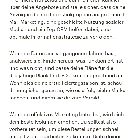
über deine Angebote und stelle sicher, dass deine
Anzeigen die richtigen Zielgruppen ansprechen. E-
Mail-Marketing, eine geschickte Nutzung sozialer
Medien und ein Top-CRM helfen dabei, eine
optimale Informationsstrategie zu verfolgen.
Wenn du Daten aus vergangenen Jahren hast,
analysiere sie. Finde heraus, was funktioniert hat
und was nicht, und passe deine Pläne für die
diesjährige Black-Friday-Saison entsprechend an.
Wenn dies deine erste Feiertagssaison ist, schau
dir möglichst genau an, wie es erfolgreiche Marken
machen, und nimm sie dir zum Vorbild.
Wenn du effektives Marketing betreibst, wird sich
dein Bestellvolumen erhöhen. Du solltest also
vorbereitet sein, um diese Bestellungen schnell
und effizient bearbeiten zu können. Biete deiner