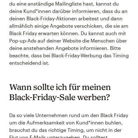
du eine anständige Mailingliste hast, kannst du
deine Kund*innen darüber informieren, dass du an
deinen Black-Friday-Aktionen arbeitest und dann
allmählich einige Angebote verschicken, die sie am
Black Friday erwarten können. Du kannst auch mit
Pop-up-Ads auf deiner Website die Menschen über
deine anstehenden Angebote informieren. Bitte
beachte, dass bei Black-Friday-Werbung das Timing
entscheidend ist.
Wann sollte ich für meinen
Black-Friday-Sale werben?
Da so viele Unternehmen rund um den Black Friday
um die Aufmerksamkeit von Kund*innen buhlen,
brauchst du das richtige Timing, um nicht in der
Flut von E-Mails unterzugehen. Du solltest