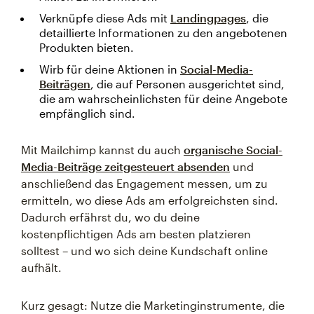
Verknüpfe diese Ads mit
Landingpages
, die
detaillierte Informationen zu den angebotenen
Produkten bieten.
Wirb für deine Aktionen in
Social-Media-
Beiträgen
, die auf Personen ausgerichtet sind,
die am wahrscheinlichsten für deine Angebote
empfänglich sind.
Mit Mailchimp kannst du auch
organische Social-
Media-Beiträge zeitgesteuert absenden
und
anschließend das Engagement messen, um zu
ermitteln, wo diese Ads am erfolgreichsten sind.
Dadurch erfährst du, wo du deine
kostenpflichtigen Ads am besten platzieren
solltest – und wo sich deine Kundschaft online
aufhält.
Kurz gesagt: Nutze die Marketinginstrumente, die