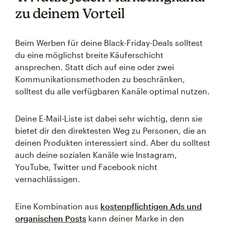
zu deinem Vorteil
Beim Werben für deine Black-Friday-Deals solltest
du eine möglichst breite Käuferschicht
ansprechen. Statt dich auf eine oder zwei
Kommunikationsmethoden zu beschränken,
solltest du alle verfügbaren Kanäle optimal nutzen.
Deine E-Mail-Liste ist dabei sehr wichtig, denn sie
bietet dir den direktesten Weg zu Personen, die an
deinen Produkten interessiert sind. Aber du solltest
auch deine sozialen Kanäle wie Instagram,
YouTube, Twitter und Facebook nicht
vernachlässigen.
Eine Kombination aus
kostenpflichtigen Ads und
organischen Posts
kann deiner Marke in den