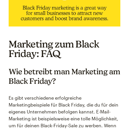
Marketing zum Black
Friday: FAQ
Wie betreibt man Marketing am
Black Friday?
Es gibt verschiedene erfolgreiche
Marketingbeispiele für Black Friday, die du für dein
eigenes Unternehmen befolgen kannst. E-Mail-
Marketing ist beispielsweise eine tolle Möglichkeit,
um für deinen Black-Friday-Sale zu werben. Wenn