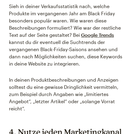
Sieh in deiner Verkaufsstatistik nach, welche
Produkte im vergangenen Jahr am Black Friday
besonders populär waren. Wie waren diese
Beschreibungen formuliert? Wie war der restliche
Text auf der Seite gestaltet? Bei
Google Trends
kannst du dir eventuell die Suchtrends der
vergangenen Black-Friday-Saisons ansehen und
dann nach Möglichkeiten suchen, diese Keywords
in deine Website zu integrieren.
In deinen Produktbeschreibungen und Anzeigen
solltest du eine gewisse Dringlichkeit vermitteln,
zum Beispiel durch Angaben wie „limitiertes
Angebot“, „letzter Artikel“ oder „solange Vorrat
reicht“.
4. Nutze jeden Marketingkanal