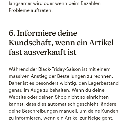
langsamer wird oder wenn beim Bezahlen
Probleme auftreten.
6. Informiere deine
Kundschaft, wenn ein Artikel
fast ausverkauft ist
Während der Black-Friday-Saison ist mit einem
massiven Anstieg der Bestellungen zu rechnen.
Daher ist es besonders wichtig, den Lagerbestand
genau im Auge zu behalten. Wenn du deine
Website oder deinen Shop nicht so einrichten
kannst, dass dies automatisch geschieht, ändere
deine Beschreibungen manuell, um deine Kunden
zu informieren, wenn ein Artikel zur Neige geht.