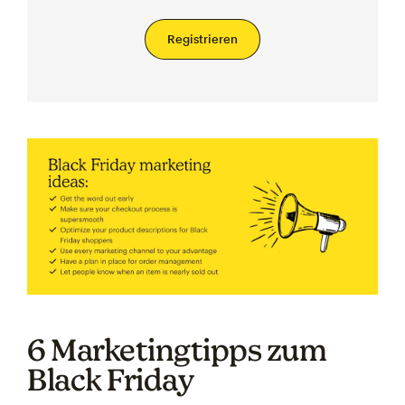
Registrieren
6 Marketingtipps zum
Black Friday