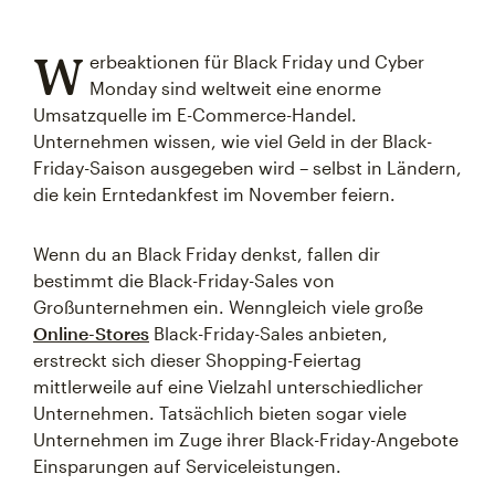
W
erbeaktionen für Black Friday und Cyber
Monday sind weltweit eine enorme
Umsatzquelle im E-Commerce-Handel.
Unternehmen wissen, wie viel Geld in der Black-
Friday-Saison ausgegeben wird – selbst in Ländern,
die kein Erntedankfest im November feiern.
Wenn du an Black Friday denkst, fallen dir
bestimmt die Black-Friday-Sales von
Großunternehmen ein. Wenngleich viele große
Online-Stores
Black-Friday-Sales anbieten,
erstreckt sich dieser Shopping-Feiertag
mittlerweile auf eine Vielzahl unterschiedlicher
Unternehmen. Tatsächlich bieten sogar viele
Unternehmen im Zuge ihrer Black-Friday-Angebote
Einsparungen auf Serviceleistungen.