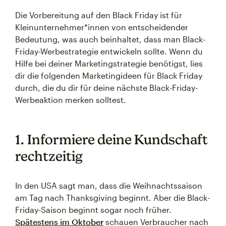
Die Vorbereitung auf den Black Friday ist für
Kleinunternehmer*innen von entscheidender
Bedeutung, was auch beinhaltet, dass man Black-
Friday-Werbestrategie entwickeln sollte. Wenn du
Hilfe bei deiner Marketingstrategie benötigst, lies
dir die folgenden Marketingideen für Black Friday
durch, die du dir für deine nächste Black-Friday-
Werbeaktion merken solltest.
1. Informiere deine Kundschaft
rechtzeitig
In den USA sagt man, dass die Weihnachtssaison
am Tag nach Thanksgiving beginnt. Aber die Black-
Friday-Saison beginnt sogar noch früher.
Spätestens im Oktober
schauen Verbraucher nach