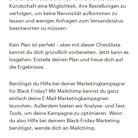
Kundschaft eine Möglichkeit, ihre Bestellungen zu
verfolgen, um keine Nervosität aufkommen zu
lassen und weniger Anfragen zum Versandstatus
beantworten zu müssen.
Kein Plan ist perfekt – aber mit dieser Checkliste
kannst du dich gründlich vorbereiten. Jetzt kann es
losgehen: Erstelle deinen Plan und freue dich auf
die Ergebnisse.
Benötigst du Hilfe bei deiner Marketingkampagne
für Black Friday? Mit Mailchimp kannst du ganz
einfach deine E-Mail-Marketingkampagnen
launchen. Außerdem bieten wir Analyse- und Test-
Tools, um deine Kampagne zu optimieren. Wenn
du also Hilfe bei deinem Black-Friday-Marketing
benötigst, wende dich an Mailchimp.