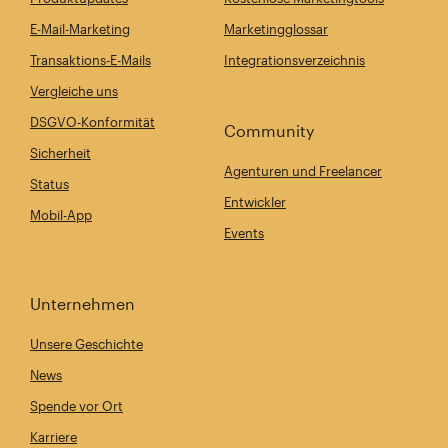
E-Mail-Marketing
Marketingglossar
Transaktions-E-Mails
Integrationsverzeichnis
Vergleiche uns
DSGVO-Konformität
Community
Sicherheit
Agenturen und Freelancer
Status
Entwickler
Mobil-App
Events
Unternehmen
Unsere Geschichte
News
Spende vor Ort
Karriere