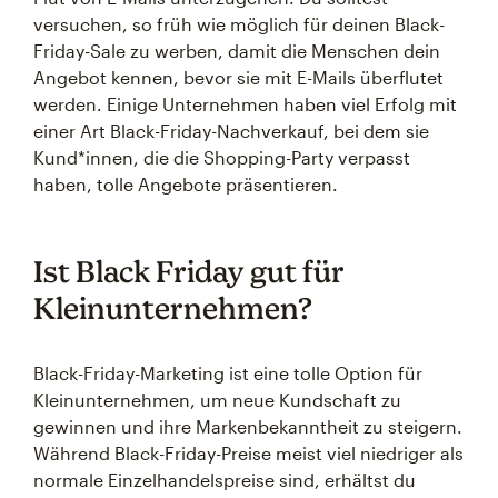
versuchen, so früh wie möglich für deinen Black-
Friday-Sale zu werben, damit die Menschen dein
Angebot kennen, bevor sie mit E-Mails überflutet
werden. Einige Unternehmen haben viel Erfolg mit
einer Art Black-Friday-Nachverkauf, bei dem sie
Kund*innen, die die Shopping-Party verpasst
haben, tolle Angebote präsentieren.
Ist Black Friday gut für
Kleinunternehmen?
Black-Friday-Marketing ist eine tolle Option für
Kleinunternehmen, um neue Kundschaft zu
gewinnen und ihre Markenbekanntheit zu steigern.
Während Black-Friday-Preise meist viel niedriger als
normale Einzelhandelspreise sind, erhältst du