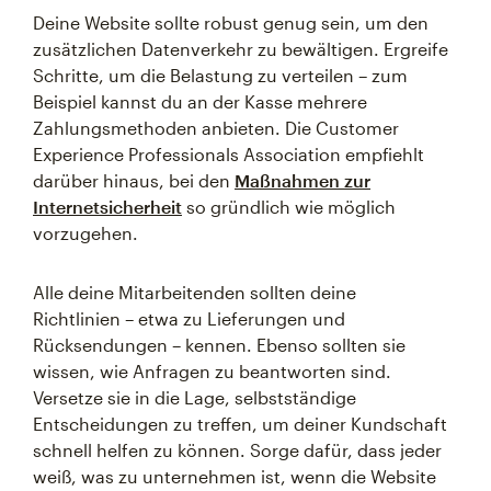
Deine Website sollte robust genug sein, um den
zusätzlichen Datenverkehr zu bewältigen. Ergreife
Schritte, um die Belastung zu verteilen – zum
Beispiel kannst du an der Kasse mehrere
Zahlungsmethoden anbieten. Die Customer
Experience Professionals Association empfiehlt
darüber hinaus, bei den
Maßnahmen zur
Internetsicherheit
so gründlich wie möglich
vorzugehen.
Alle deine Mitarbeitenden sollten deine
Richtlinien – etwa zu Lieferungen und
Rücksendungen – kennen. Ebenso sollten sie
wissen, wie Anfragen zu beantworten sind.
Versetze sie in die Lage, selbstständige
Entscheidungen zu treffen, um deiner Kundschaft
schnell helfen zu können. Sorge dafür, dass jeder
weiß, was zu unternehmen ist, wenn die Website