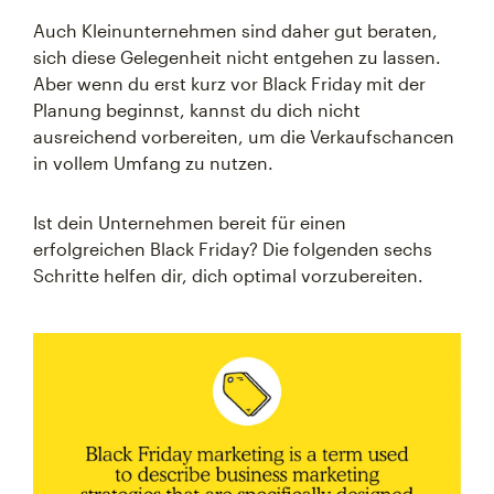
Auch Kleinunternehmen sind daher gut beraten,
sich diese Gelegenheit nicht entgehen zu lassen.
Aber wenn du erst kurz vor Black Friday mit der
Planung beginnst, kannst du dich nicht
ausreichend vorbereiten, um die Verkaufschancen
in vollem Umfang zu nutzen.
Ist dein Unternehmen bereit für einen
erfolgreichen Black Friday? Die folgenden sechs
Schritte helfen dir, dich optimal vorzubereiten.