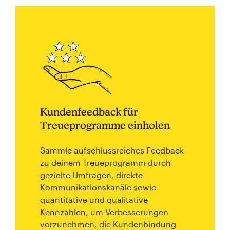
Kundenfeedback für
Treueprogramme einholen
Sammle aufschlussreiches Feedback
zu deinem Treueprogramm durch
gezielte Umfragen, direkte
Kommunikationskanäle sowie
quantitative und qualitative
Kennzahlen, um Verbesserungen
vorzunehmen, die Kundenbindung