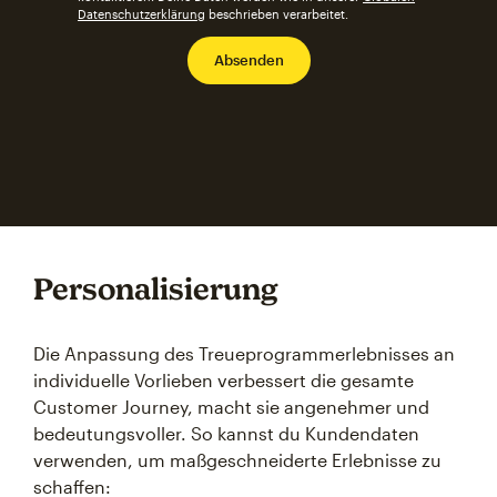
Datenschutzerklärung
beschrieben verarbeitet.
Personalisierung
Die Anpassung des Treueprogrammerlebnisses an
individuelle Vorlieben verbessert die gesamte
Customer Journey, macht sie angenehmer und
bedeutungsvoller. So kannst du Kundendaten
verwenden, um maßgeschneiderte Erlebnisse zu
schaffen: