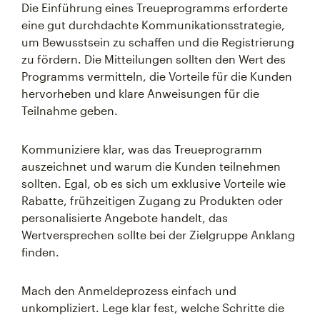
Die Einführung eines Treueprogramms erforderte
eine gut durchdachte Kommunikationsstrategie,
um Bewusstsein zu schaffen und die Registrierung
zu fördern. Die Mitteilungen sollten den Wert des
Programms vermitteln, die Vorteile für die Kunden
hervorheben und klare Anweisungen für die
Teilnahme geben.
Kommuniziere klar, was das Treueprogramm
auszeichnet und warum die Kunden teilnehmen
sollten. Egal, ob es sich um exklusive Vorteile wie
Rabatte, frühzeitigen Zugang zu Produkten oder
personalisierte Angebote handelt, das
Wertversprechen sollte bei der Zielgruppe Anklang
finden.
Mach den Anmeldeprozess einfach und
unkompliziert. Lege klar fest, welche Schritte die