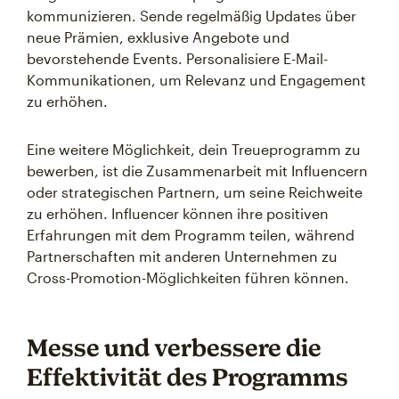
kommunizieren. Sende regelmäßig Updates über
neue Prämien, exklusive Angebote und
bevorstehende Events. Personalisiere E-Mail-
Kommunikationen, um Relevanz und Engagement
zu erhöhen.
Eine weitere Möglichkeit, dein Treueprogramm zu
bewerben, ist die Zusammenarbeit mit Influencern
oder strategischen Partnern, um seine Reichweite
zu erhöhen. Influencer können ihre positiven
Erfahrungen mit dem Programm teilen, während
Partnerschaften mit anderen Unternehmen zu
Cross-Promotion-Möglichkeiten führen können.
Messe und verbessere die
Effektivität des Programms