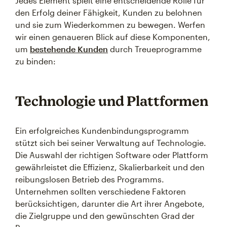
Jedes Element spielt eine entscheidende Rolle für
den Erfolg deiner Fähigkeit, Kunden zu belohnen
und sie zum Wiederkommen zu bewegen. Werfen
wir einen genaueren Blick auf diese Komponenten,
um
bestehende Kunden
durch Treueprogramme
zu binden:
Technologie und Plattformen
Ein erfolgreiches Kundenbindungsprogramm
stützt sich bei seiner Verwaltung auf Technologie.
Die Auswahl der richtigen Software oder Plattform
gewährleistet die Effizienz, Skalierbarkeit und den
reibungslosen Betrieb des Programms.
Unternehmen sollten verschiedene Faktoren
berücksichtigen, darunter die Art ihrer Angebote,
die Zielgruppe und den gewünschten Grad der