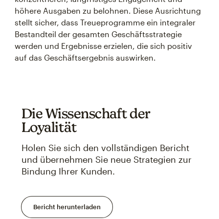
höhere Ausgaben zu belohnen. Diese Ausrichtung
stellt sicher, dass Treueprogramme ein integraler
Bestandteil der gesamten Geschäftsstrategie
werden und Ergebnisse erzielen, die sich positiv
auf das Geschäftsergebnis auswirken.
Die Wissenschaft der
Loyalität
Holen Sie sich den vollständigen Bericht
und übernehmen Sie neue Strategien zur
Bindung Ihrer Kunden.
Bericht herunterladen