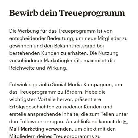
Bewirb dein Treueprogramm
Die Werbung für das Treueprogramm ist von
entscheidender Bedeutung, um neue Mitglieder zu
gewinnen und den Bekanntheitsgrad bei
bestehenden Kunden zu erhalten. Die Nutzung
verschiedener Marketingkanäle maximiert die
Reichweite und Wirkung.
Entwickle gezielte Social-Media-Kampagnen, um
das Treueprogramm zu fördern. Hebe die
wichtigsten Vorteile hervor, präsentiere
Erfolgsgeschichten zufriedener Kunden und
erstelle ansprechende Inhalte, die zum Teilen unter
den Followern anregen. Anschließend kannst du
E-
Mail-Marketing verwenden,
um direkt mit den
Mitgliedern deines Treueprogramms zu