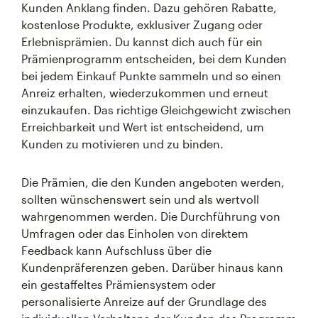
Kunden Anklang finden. Dazu gehören Rabatte,
kostenlose Produkte, exklusiver Zugang oder
Erlebnisprämien. Du kannst dich auch für ein
Prämienprogramm entscheiden, bei dem Kunden
bei jedem Einkauf Punkte sammeln und so einen
Anreiz erhalten, wiederzukommen und erneut
einzukaufen. Das richtige Gleichgewicht zwischen
Erreichbarkeit und Wert ist entscheidend, um
Kunden zu motivieren und zu binden.
Die Prämien, die den Kunden angeboten werden,
sollten wünschenswert sein und als wertvoll
wahrgenommen werden. Die Durchführung von
Umfragen oder das Einholen von direktem
Feedback kann Aufschluss über die
Kundenpräferenzen geben. Darüber hinaus kann
ein gestaffeltes Prämiensystem oder
personalisierte Anreize auf der Grundlage des