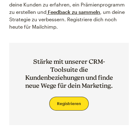
deine Kunden zu erfahren, ein Prämienprogramm
zu erstellen und
Feedback zu sammeln
, um deine
Strategie zu verbessern. Registriere dich noch
heute für Mailchimp.
Stärke mit unserer CRM-
Toolsuite die
Kundenbeziehungen und finde
neue Wege für dein Marketing.
Registrieren