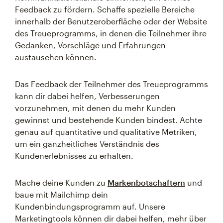
Feedback zu fördern. Schaffe spezielle Bereiche
innerhalb der Benutzeroberfläche oder der Website
des Treueprogramms, in denen die Teilnehmer ihre
Gedanken, Vorschläge und Erfahrungen
austauschen können.
Das Feedback der Teilnehmer des Treueprogramms
kann dir dabei helfen, Verbesserungen
vorzunehmen, mit denen du mehr Kunden
gewinnst und bestehende Kunden bindest. Achte
genau auf quantitative und qualitative Metriken,
um ein ganzheitliches Verständnis des
Kundenerlebnisses zu erhalten.
Mache deine Kunden zu
Markenbotschaftern
und
baue mit Mailchimp dein
Kundenbindungsprogramm auf. Unsere
Marketingtools können dir dabei helfen, mehr über