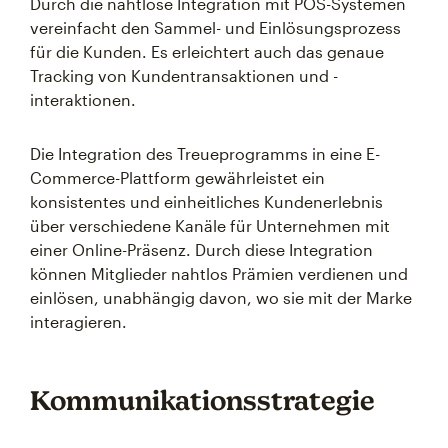
Durch die nahtlose Integration mit POS-Systemen
vereinfacht den Sammel- und Einlösungsprozess
für die Kunden. Es erleichtert auch das genaue
Tracking von Kundentransaktionen und -
interaktionen.
Die Integration des Treueprogramms in eine E-
Commerce-Plattform gewährleistet ein
konsistentes und einheitliches Kundenerlebnis
über verschiedene Kanäle für Unternehmen mit
einer Online-Präsenz. Durch diese Integration
können Mitglieder nahtlos Prämien verdienen und
einlösen, unabhängig davon, wo sie mit der Marke
interagieren.
Kommunikationsstrategie