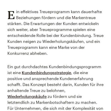
E
in effektives Treueprogramm kann dauerhafte
Beziehungen fördern und die Markentreue
stärken. Die Erwartungen der Kunden entwickeln
sich weiter, aber Treueprogramme spielen eine
entscheidende Rolle bei der Kundenbindung. Treue
Kunden neigen zu Wiederholungskäufen, und ein
Treueprogramm kann eine Marke von der
Konkurrenz abheben.
Ein gut durchdachtes Kundenbindungsprogramm
ist eine
Kundenbindungsstrategie
, die eine
positive und ansprechende Kundenerfahrung
schafft. Das Konzept besteht darin, Kunden für ihre
anhaltende Treue zu belohnen,
Wiederholungskäufe
zu fördern und sie
letztendlich zu Markenbotschaftern zu machen.
Für Unternehmen, die sich mit der Komplexität von