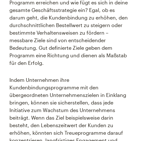
Programm erreichen und wie fügt es sich in deine
gesamte Geschäftsstrategie ein? Egal, ob es
darum geht, die Kundenbindung zu erhöhen, den
durchschnittlichen Bestellwert zu steigern oder
bestimmte Verhaltensweisen zu fördern –
messbare Ziele sind von entscheidender
Bedeutung. Gut definierte Ziele geben dem
Programm eine Richtung und dienen als Maßstab
für den Erfolg.
Indem Unternehmen ihre
Kundenbindungsprogramme mit den
übergeordneten Unternehmenszielen in Einklang
bringen, können sie sicherstellen, dass jede
Initiative zum Wachstum des Unternehmens
beiträgt. Wenn das Ziel beispielsweise darin
besteht, den Lebenszeitwert der Kunden zu
erhöhen, könnten sich Treueprogramme darauf
konzentrieren, langfristiges Engagement und