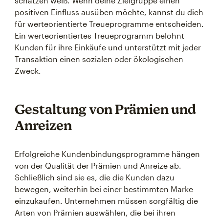
schätzen weiß. Wenn deine Zielgruppe einen
positiven Einfluss ausüben möchte, kannst du dich
für werteorientierte Treueprogramme entscheiden.
Ein werteorientiertes Treueprogramm belohnt
Kunden für ihre Einkäufe und unterstützt mit jeder
Transaktion einen sozialen oder ökologischen
Zweck.
Gestaltung von Prämien und
Anreizen
Erfolgreiche Kundenbindungsprogramme hängen
von der Qualität der Prämien und Anreize ab.
Schließlich sind sie es, die die Kunden dazu
bewegen, weiterhin bei einer bestimmten Marke
einzukaufen. Unternehmen müssen sorgfältig die
Arten von Prämien auswählen, die bei ihren