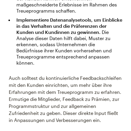
maßgeschneiderte Erlebnisse im Rahmen des
Treueprogramms schaffen.
Implementiere Datenanalysetools, um Einblicke
in das Verhalten und die Präferenzen der
Kunden und Kundinnen zu gewinnen.
Die
Analyse dieser Daten hilft dabei, Muster zu
erkennen, sodass Unternehmen die
Bedürfnisse ihrer Kunden vorhersehen und
Treueprogramme entsprechend anpassen
können.
Auch solltest du kontinuierliche Feedbackschleifen
mit den Kunden einrichten, um mehr über ihre
Erfahrungen mit dem Treueprogramm zu erfahren.
Ermutige die Mitglieder, Feedback zu Prämien, zur
Programmstruktur und zur allgemeinen
Zufriedenheit zu geben. Dieser direkte Input fließt
in Anpassungen und Verbesserungen ein.