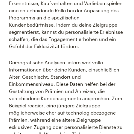
Erkenntnisse, Kaufverhalten und Vorlieben spielen
eine entscheidende Rolle bei der Anpassung des
Programms an die spezifischen
Kundenbedürfnisse. Indem du deine Zielgruppe
segmentierst, kannst du personalisierte Erlebnisse
schaffen, die das Engagement erhöhen und ein
Gefühl der Exklusivität fördern.
Demografische Analysen liefern wertvolle
Informationen über deine Kunden, einschließlich
Alter, Geschlecht, Standort und
Einkommensniveau. Diese Daten helfen bei der
Gestaltung von Prämien und Anreizen, die
verschiedene Kundensegmente ansprechen. Zum
Beispiel reagiert eine jüngere Zielgruppe
möglicherweise eher auf technologiebezogene
Prämien, während eine ältere Zielgruppe
exklusiven Zugang oder personalisierte Dienste zu