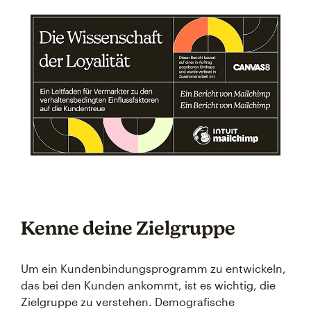
Kenne deine Zielgruppe
Um ein Kundenbindungsprogramm zu entwickeln,
das bei den Kunden ankommt, ist es wichtig, die
Zielgruppe zu verstehen. Demografische