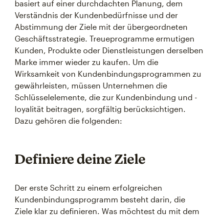
basiert auf einer durchdachten Planung, dem
Verständnis der Kundenbedürfnisse und der
Abstimmung der Ziele mit der übergeordneten
Geschäftsstrategie. Treueprogramme ermutigen
Kunden, Produkte oder Dienstleistungen derselben
Marke immer wieder zu kaufen. Um die
Wirksamkeit von Kundenbindungsprogrammen zu
gewährleisten, müssen Unternehmen die
Schlüsselelemente, die zur Kundenbindung und -
loyalität beitragen, sorgfältig berücksichtigen.
Dazu gehören die folgenden:
Definiere deine Ziele
Der erste Schritt zu einem erfolgreichen
Kundenbindungsprogramm besteht darin, die
Ziele klar zu definieren. Was möchtest du mit dem