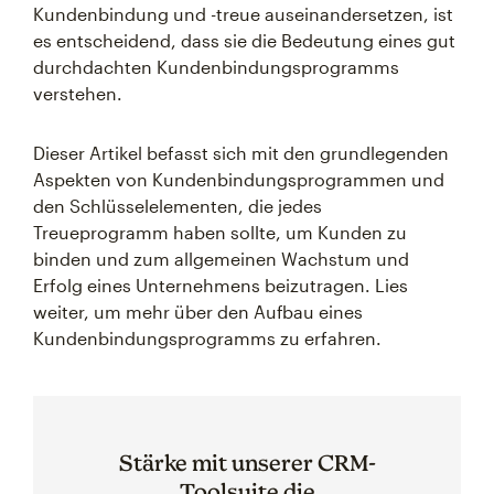
Kundenbindung und -treue auseinandersetzen, ist
es entscheidend, dass sie die Bedeutung eines gut
durchdachten Kundenbindungsprogramms
verstehen.
Dieser Artikel befasst sich mit den grundlegenden
Aspekten von Kundenbindungsprogrammen und
den Schlüsselelementen, die jedes
Treueprogramm haben sollte, um Kunden zu
binden und zum allgemeinen Wachstum und
Erfolg eines Unternehmens beizutragen. Lies
weiter, um mehr über den Aufbau eines
Kundenbindungsprogramms zu erfahren.
Stärke mit unserer CRM-
Toolsuite die