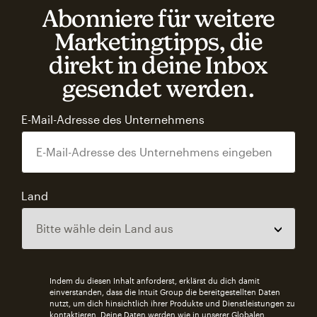
Abonniere für weitere
Marketingtipps, die
direkt in deine Inbox
gesendet werden.
E-Mail-Adresse des Unternehmens
Land
Indem du diesen Inhalt anforderst, erklärst du dich damit
einverstanden, dass die Intuit Group die bereitgestellten Daten
nutzt, um dich hinsichtlich ihrer Produkte und Dienstleistungen zu
kontaktieren. Deine Daten werden wie in unserer
Globalen