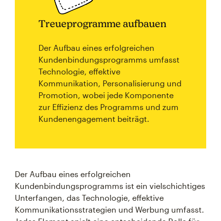
Treueprogramme aufbauen
Der Aufbau eines erfolgreichen
Kundenbindungsprogramms umfasst
Technologie, effektive
Kommunikation, Personalisierung und
Promotion, wobei jede Komponente
zur Effizienz des Programms und zum
Kundenengagement beiträgt.
Der Aufbau eines erfolgreichen
Kundenbindungsprogramms ist ein vielschichtiges
Unterfangen, das Technologie, effektive
Kommunikationsstrategien und Werbung umfasst.