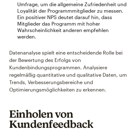
Umfrage, um die allgemeine Zufriedenheit und
Loyalität der Programmmitglieder zu messen.
Ein positiver NPS deutet darauf hin, dass
Mitglieder das Programm mit hoher
Wahrscheinlichkeit anderen empfehlen
werden.
Datenanalyse spielt eine entscheidende Rolle bei
der Bewertung des Erfolgs von
Kundenbindungsprogrammen. Analysiere
regelmäßig quantitative und qualitative Daten, um
Trends, Verbesserungsbereiche und
Optimierungsmöglichkeiten zu erkennen.
Einholen von
Kundenfeedback