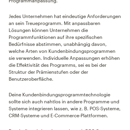
Programmanpassung.
Jedes Unternehmen hat eindeutige Anforderungen
an sein Treueprogramm. Mit anpassbaren
Lösungen können Unternehmen die
Programmfunktionen auf ihre spezifischen
Bedürfnisse abstimmen, unabhängig davon,
welche Arten von Kundenbindungsprogrammen
sie verwenden. Individuelle Anpassungen erhöhen
die Effektivität des Programms, sei es bei der
Struktur der Prämienstufen oder der
Benutzeroberfläche.
Deine Kundenbindungsprogrammtechnologie
sollte sich auch nahtlos in andere Programme und
Systeme integrieren lassen, wie z. B. POS-Systeme,
CRM-Systeme und E-Commerce-Plattformen.