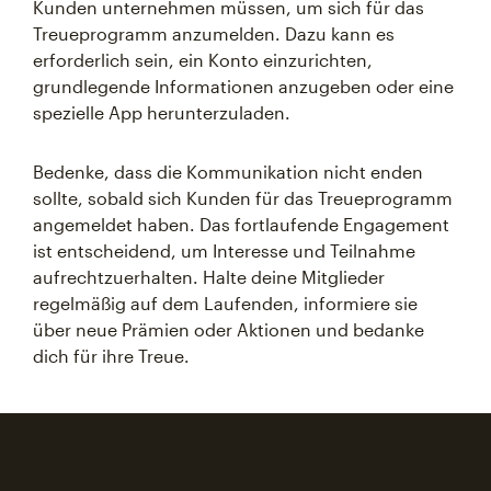
Kunden unternehmen müssen, um sich für das
Treueprogramm anzumelden. Dazu kann es
erforderlich sein, ein Konto einzurichten,
grundlegende Informationen anzugeben oder eine
spezielle App herunterzuladen.
Bedenke, dass die Kommunikation nicht enden
sollte, sobald sich Kunden für das Treueprogramm
angemeldet haben. Das fortlaufende Engagement
ist entscheidend, um Interesse und Teilnahme
aufrechtzuerhalten. Halte deine Mitglieder
regelmäßig auf dem Laufenden, informiere sie
über neue Prämien oder Aktionen und bedanke
dich für ihre Treue.