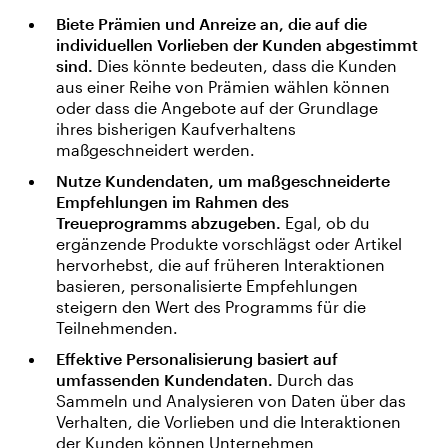
Biete Prämien und Anreize an, die auf die
individuellen Vorlieben der Kunden abgestimmt
sind.
Dies könnte bedeuten, dass die Kunden
aus einer Reihe von Prämien wählen können
oder dass die Angebote auf der Grundlage
ihres bisherigen Kaufverhaltens
maßgeschneidert werden.
Nutze Kundendaten, um maßgeschneiderte
Empfehlungen im Rahmen des
Treueprogramms abzugeben.
Egal, ob du
ergänzende Produkte vorschlägst oder Artikel
hervorhebst, die auf früheren Interaktionen
basieren, personalisierte Empfehlungen
steigern den Wert des Programms für die
Teilnehmenden.
Effektive Personalisierung basiert auf
umfassenden Kundendaten.
Durch das
Sammeln und Analysieren von Daten über das
Verhalten, die Vorlieben und die Interaktionen
der Kunden können Unternehmen