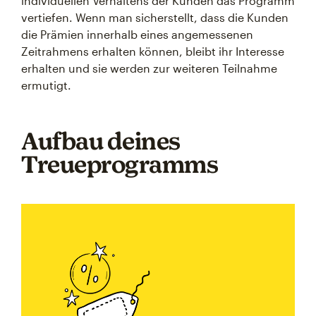
individuellen Verhaltens der Kunden das Programm
vertiefen. Wenn man sicherstellt, dass die Kunden
die Prämien innerhalb eines angemessenen
Zeitrahmens erhalten können, bleibt ihr Interesse
erhalten und sie werden zur weiteren Teilnahme
ermutigt.
Aufbau deines
Treueprogramms