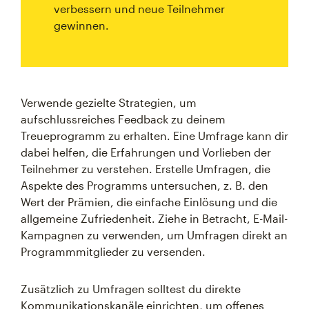
verbessern und neue Teilnehmer
gewinnen.
Verwende gezielte Strategien, um
aufschlussreiches Feedback zu deinem
Treueprogramm zu erhalten. Eine Umfrage kann dir
dabei helfen, die Erfahrungen und Vorlieben der
Teilnehmer zu verstehen. Erstelle Umfragen, die
Aspekte des Programms untersuchen, z. B. den
Wert der Prämien, die einfache Einlösung und die
allgemeine Zufriedenheit. Ziehe in Betracht, E-Mail-
Kampagnen zu verwenden, um Umfragen direkt an
Programmmitglieder zu versenden.
Zusätzlich zu Umfragen solltest du direkte
Kommunikationskanäle einrichten, um offenes