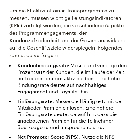
Um die Effektivität eines Treueprogramms zu
messen, müssen wichtige Leistungsindikatoren
(KPIs) verfolgt werden, die verschiedene Aspekte
des Programmengagements, der
Kundenzufriedenheit
und der Gesamtauswirkung
auf die Geschäftsziele widerspiegeln. Folgendes
kannst du verfolgen:
Kundenbindungsrate:
Messe und verfolge den
Prozentsatz der Kunden, die im Laufe der Zeit
im Treueprogramm aktiv bleiben. Eine hohe
Bindungsrate deutet auf nachhaltiges
Engagement und Loyalität hin.
Einlösungsrate:
Messe die Häufigkeit, mit der
Mitglieder Prämien einlösen. Eine höhere
Einlösungsrate deutet darauf hin, dass die
angebotenen Prämien für die Teilnehmer
überzeugend und ansprechend sind.
Net Promoter Score (NPS):
Nutze die NPS-