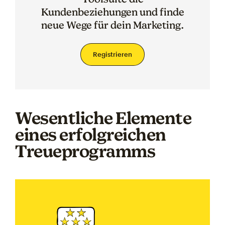
Kundenbeziehungen und finde
neue Wege für dein Marketing.
Registrieren
Wesentliche Elemente
eines erfolgreichen
Treueprogramms