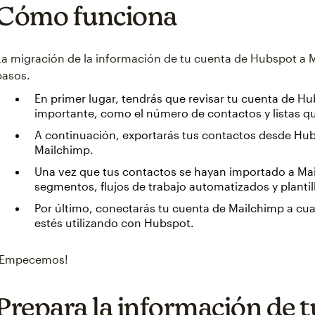
Cómo funciona
La migración de la información de tu cuenta de Hubspot a 
pasos.
En primer lugar, tendrás que revisar tu cuenta de Hu
importante, como el número de contactos y listas q
A continuación, exportarás tus contactos desde Hub
Mailchimp.
Una vez que tus contactos se hayan importado a Mai
segmentos, flujos de trabajo automatizados y plantil
Por último, conectarás tu cuenta de Mailchimp a cua
estés utilizando con Hubspot.
¡Empecemos!
Prepara la información de t