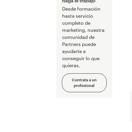
haga el trabajo
Desde formación
hasta servicio
completo de
marketing, nuestra
comunidad de
Partners puede
ayudarte a
conseguir lo que
quieras.
Contrata a un
profesional