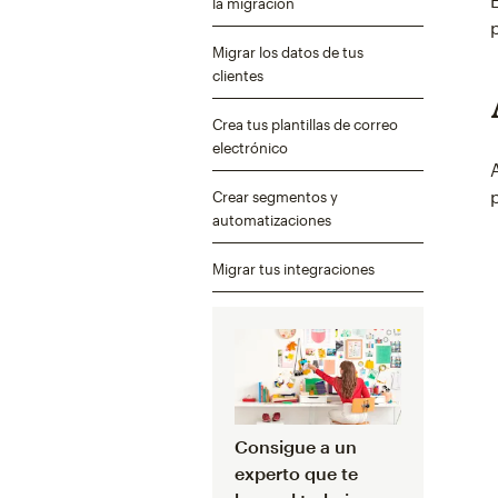
la migración
Migrar los datos de tus
clientes
Crea tus plantillas de correo
electrónico
Crear segmentos y
automatizaciones
Migrar tus integraciones
Consigue a un
experto que te