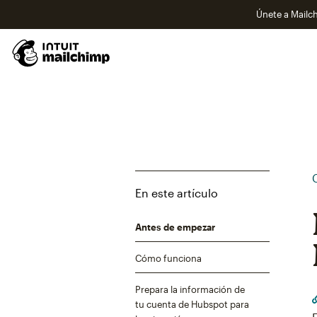
Únete a Mailch
En este artículo
Antes de empezar
Cómo funciona
Prepara la información de
tu cuenta de Hubspot para