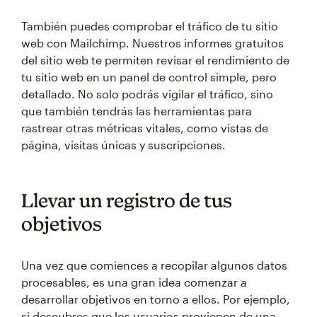
También puedes comprobar el tráfico de tu sitio
web con Mailchimp. Nuestros informes gratuitos
del sitio web te permiten revisar el rendimiento de
tu sitio web en un panel de control simple, pero
detallado. No solo podrás vigilar el tráfico, sino
que también tendrás las herramientas para
rastrear otras métricas vitales, como vistas de
página, visitas únicas y suscripciones.
Llevar un registro de tus
objetivos
Una vez que comiences a recopilar algunos datos
procesables, es una gran idea comenzar a
desarrollar objetivos en torno a ellos. Por ejemplo,
si descubres que los usuarios provienen de una