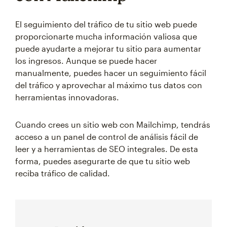
El seguimiento del tráfico de tu sitio web puede
proporcionarte mucha información valiosa que
puede ayudarte a mejorar tu sitio para aumentar
los ingresos. Aunque se puede hacer
manualmente, puedes hacer un seguimiento fácil
del tráfico y aprovechar al máximo tus datos con
herramientas innovadoras.
Cuando crees un sitio web con Mailchimp, tendrás
acceso a un panel de control de análisis fácil de
leer y a herramientas de SEO integrales. De esta
forma, puedes asegurarte de que tu sitio web
reciba tráfico de calidad.