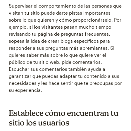
Supervisar el comportamiento de las personas que
visitan tu sitio puede darte pistas importantes
sobre lo que quieren y cómo proporcionárselo. Por
ejemplo, si los visitantes pasan mucho tiempo
revisando tu página de preguntas frecuentes,
sopesa la idea de crear blogs específicos para
responder a sus preguntas más apremiantes. Si
quieres saber más sobre lo que quiere ver el
público de tu sitio web, pide comentarios.
Escuchar sus comentarios también ayuda a
garantizar que puedas adaptar tu contenido a sus
necesidades y les hace sentir que te preocupas por
su experiencia.
Establece cómo encuentran tu
sitio los usuarios