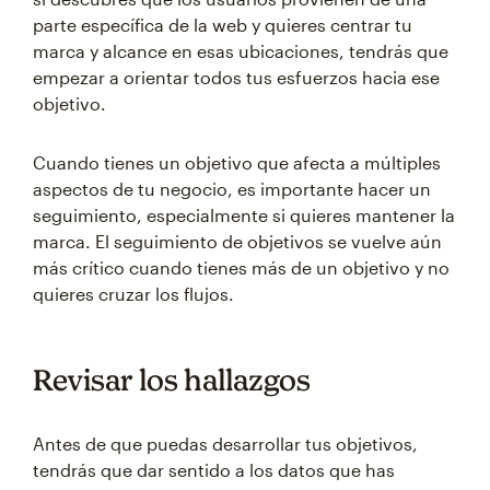
parte específica de la web y quieres centrar tu
marca y alcance en esas ubicaciones, tendrás que
empezar a orientar todos tus esfuerzos hacia ese
objetivo.
Cuando tienes un objetivo que afecta a múltiples
aspectos de tu negocio, es importante hacer un
seguimiento, especialmente si quieres mantener la
marca. El seguimiento de objetivos se vuelve aún
más crítico cuando tienes más de un objetivo y no
quieres cruzar los flujos.
Revisar los hallazgos
Antes de que puedas desarrollar tus objetivos,
tendrás que dar sentido a los datos que has