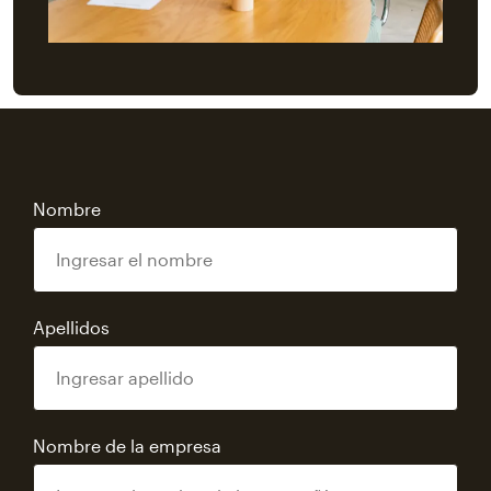
Nombre
Apellidos
Nombre de la empresa