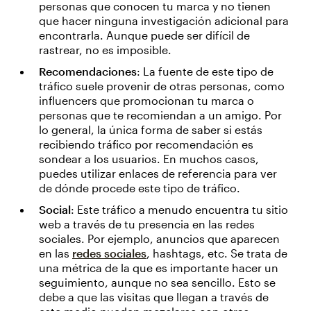
personas que conocen tu marca y no tienen
que hacer ninguna investigación adicional para
encontrarla. Aunque puede ser difícil de
rastrear, no es imposible.
Recomendaciones
: La fuente de este tipo de
tráfico suele provenir de otras personas, como
influencers que promocionan tu marca o
personas que te recomiendan a un amigo. Por
lo general, la única forma de saber si estás
recibiendo tráfico por recomendación es
sondear a los usuarios. En muchos casos,
puedes utilizar enlaces de referencia para ver
de dónde procede este tipo de tráfico.
Social
: Este tráfico a menudo encuentra tu sitio
web a través de tu presencia en las redes
sociales. Por ejemplo, anuncios que aparecen
en las
redes sociales
, hashtags, etc. Se trata de
una métrica de la que es importante hacer un
seguimiento, aunque no sea sencillo. Esto se
debe a que las visitas que llegan a través de