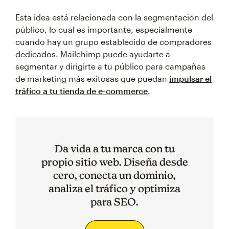
Esta idea está relacionada con la segmentación del
público, lo cual es importante, especialmente
cuando hay un grupo establecido de compradores
dedicados. Mailchimp puede ayudarte a
segmentar y dirigirte a tu público para campañas
de marketing más exitosas que puedan
impulsar el
tráfico a tu tienda de e-commerce
.
Da vida a tu marca con tu
propio sitio web. Diseña desde
cero, conecta un dominio,
analiza el tráfico y optimiza
para SEO.