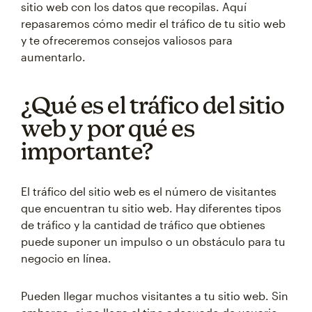
sitio web con los datos que recopilas. Aquí
repasaremos cómo medir el tráfico de tu sitio web
y te ofreceremos consejos valiosos para
aumentarlo.
¿Qué es el tráfico del sitio
web y por qué es
importante?
El tráfico del sitio web es el número de visitantes
que encuentran tu sitio web. Hay diferentes tipos
de tráfico y la cantidad de tráfico que obtienes
puede suponer un impulso o un obstáculo para tu
negocio en línea.
Pueden llegar muchos visitantes a tu sitio web. Sin