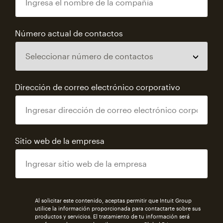
Número actual de contactos
Dirección de correo electrónico corporativo
Sitio web de la empresa
Al solicitar este contenido, aceptas permitir que Intuit Group
utilice la información proporcionada para contactarte sobre sus
productos y servicios. El tratamiento de tu información será