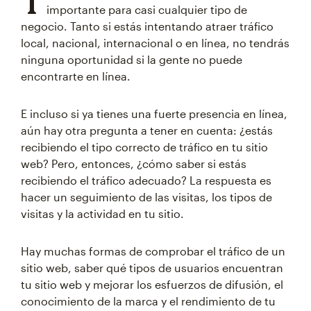
T
importante para casi cualquier tipo de
negocio. Tanto si estás intentando atraer tráfico
local, nacional, internacional o en línea, no tendrás
ninguna oportunidad si la gente no puede
encontrarte en línea.
E incluso si ya tienes una fuerte presencia en línea,
aún hay otra pregunta a tener en cuenta: ¿estás
recibiendo el tipo correcto de tráfico en tu sitio
web? Pero, entonces, ¿cómo saber si estás
recibiendo el tráfico adecuado? La respuesta es
hacer un seguimiento de las visitas, los tipos de
visitas y la actividad en tu sitio.
Hay muchas formas de comprobar el tráfico de un
sitio web, saber qué tipos de usuarios encuentran
tu sitio web y mejorar los esfuerzos de difusión, el
conocimiento de la marca y el rendimiento de tu