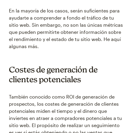
En la mayoría de los casos, serán suficientes para
ayudarte a comprender a fondo el tráfico de tu
sitio web. Sin embargo, no son las únicas métricas
que pueden permitirte obtener información sobre
el rendimiento y el estado de tu sitio web. He aquí
algunas más.
Costes de generación de
clientes potenciales
También conocido como ROI de generación de
prospectos, los costes de generación de clientes
potenciales miden el tiempo y el dinero que
inviertes en atraer a compradores potenciales a tu
sitio web. El propósito de realizar un seguimiento
es ver si estás obteniendo o no las ventas que