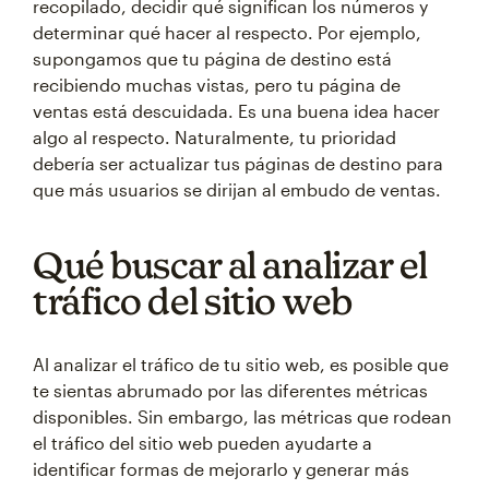
recopilado, decidir qué significan los números y
determinar qué hacer al respecto. Por ejemplo,
supongamos que tu página de destino está
recibiendo muchas vistas, pero tu página de
ventas está descuidada. Es una buena idea hacer
algo al respecto. Naturalmente, tu prioridad
debería ser actualizar tus páginas de destino para
que más usuarios se dirijan al embudo de ventas.
Qué buscar al analizar el
tráfico del sitio web
Al analizar el tráfico de tu sitio web, es posible que
te sientas abrumado por las diferentes métricas
disponibles. Sin embargo, las métricas que rodean
el tráfico del sitio web pueden ayudarte a
identificar formas de mejorarlo y generar más