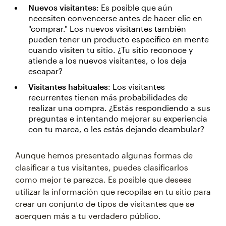
Nuevos visitantes
: Es posible que aún
necesiten convencerse antes de hacer clic en
"comprar." Los nuevos visitantes también
pueden tener un producto específico en mente
cuando visiten tu sitio. ¿Tu sitio reconoce y
atiende a los nuevos visitantes, o los deja
escapar?
Visitantes habituales
: Los visitantes
recurrentes tienen más probabilidades de
realizar una compra. ¿Estás respondiendo a sus
preguntas e intentando mejorar su experiencia
con tu marca, o les estás dejando deambular?
Aunque hemos presentado algunas formas de
clasificar a tus visitantes, puedes clasificarlos
como mejor te parezca. Es posible que desees
utilizar la información que recopilas en tu sitio para
crear un conjunto de tipos de visitantes que se
acerquen más a tu verdadero público.