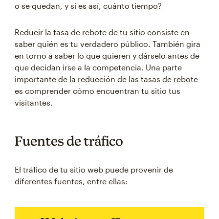
o se quedan, y si es así, cuánto tiempo?
Reducir la tasa de rebote de tu sitio consiste en
saber quién es tu verdadero público. También gira
en torno a saber lo que quieren y dárselo antes de
que decidan irse a la competencia. Una parte
importante de la reducción de las tasas de rebote
es comprender cómo encuentran tu sitio tus
visitantes.
Fuentes de tráfico
El tráfico de tu sitio web puede provenir de
diferentes fuentes, entre ellas: