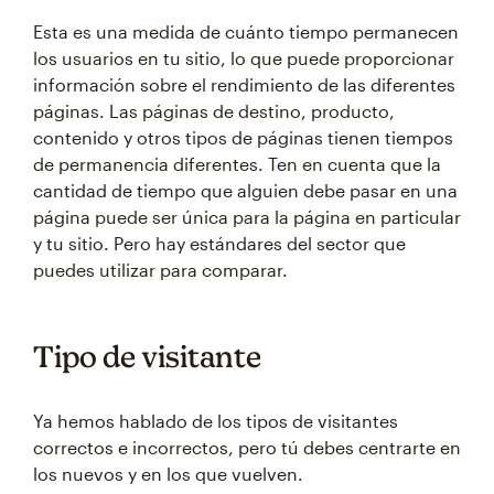
Esta es una medida de cuánto tiempo permanecen
los usuarios en tu sitio, lo que puede proporcionar
información sobre el rendimiento de las diferentes
páginas. Las páginas de destino, producto,
contenido y otros tipos de páginas tienen tiempos
de permanencia diferentes. Ten en cuenta que la
cantidad de tiempo que alguien debe pasar en una
página puede ser única para la página en particular
y tu sitio. Pero hay estándares del sector que
puedes utilizar para comparar.
Tipo de visitante
Ya hemos hablado de los tipos de visitantes
correctos e incorrectos, pero tú debes centrarte en
los nuevos y en los que vuelven.