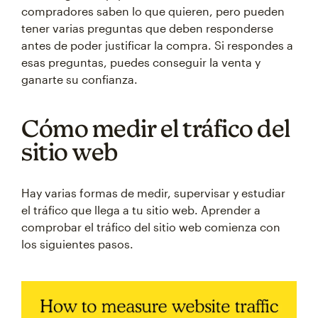
compradores saben lo que quieren, pero pueden
tener varias preguntas que deben responderse
antes de poder justificar la compra. Si respondes a
esas preguntas, puedes conseguir la venta y
ganarte su confianza.
Cómo medir el tráfico del
sitio web
Hay varias formas de medir, supervisar y estudiar
el tráfico que llega a tu sitio web. Aprender a
comprobar el tráfico del sitio web comienza con
los siguientes pasos.