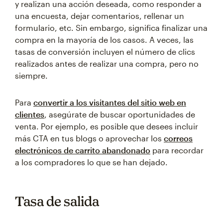
y realizan una acción deseada, como responder a
una encuesta, dejar comentarios, rellenar un
formulario, etc. Sin embargo, significa finalizar una
compra en la mayoría de los casos. A veces, las
tasas de conversión incluyen el número de clics
realizados antes de realizar una compra, pero no
siempre.
Para
convertir a los visitantes del sitio web en
clientes
, asegúrate de buscar oportunidades de
venta. Por ejemplo, es posible que desees incluir
más CTA en tus blogs o aprovechar los
correos
electrónicos de carrito abandonado
para recordar
a los compradores lo que se han dejado.
Tasa de salida