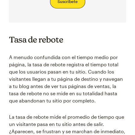
Suscríbete
Tasa de rebote
A menudo confundida con el tiempo medio por
página, la tasa de rebote registra el tiempo total
que los usuarios pasan en tu sitio. Cuando los
visitantes llegan a tu página de destino y navegan
a tu blog antes de ver tus páginas de ventas, la
tasa de rebote no se mide en su totalidad hasta
que abandonan tu sitio por completo.
La tasa de rebote mide el promedio de tiempo que
un visitante pasa en tu sitio antes de salir.
¿Aparecen, se frustran y se marchan de inmediato,