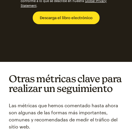
conforme a lo que se describe en nuestra
Global Privacy
Statement
.
Otras métricas clave para
realizar un seguimiento
Las métricas que hemos comentado hasta ahora
son algunas de las formas más importantes,
comunes y recomendadas de medir el tráfico del
sitio web.