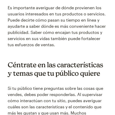
Es importante averiguar de dónde provienen los
usuarios interesados en tus productos o servicios.
Puede decirte cómo pasan su tiempo en línea y
ayudarte a saber dónde es más conveniente hacer
publicidad. Saber cómo encajan tus productos y
servicios en sus vidas también puede fortalecer
tus esfuerzos de ventas.
Céntrate en las características
y temas que tu público quiere
Si tu público tiene preguntas sobre las cosas que
vendes, debes poder responderlas. Al supervisar
cómo interactúan con tu sitio, puedes averiguar
cuáles son las características y el contenido que
más les gustan y que usan más. Muchos