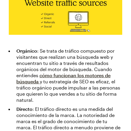
Orgánico
: Se trata de tráfico compuesto por
visitantes que realizan una búsqueda web y
encuentran tu sitio a través de resultados
orgánicos del motor de búsqueda. Cuando
entiendes
cómo funcionan los motores de
búsqueda
y tu estrategia de SEO es eficaz, el
tráfico orgánico puede impulsar a las personas
que quieren lo que vendes a tu sitio de forma
natural.
Directo
: El tráfico directo es una medida del
conocimiento de la marca. La notoriedad de
marca es el grado de conocimiento de tu
marca. El tráfico directo a menudo proviene de