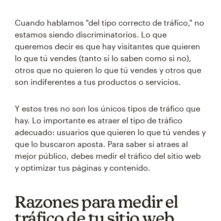
Cuando hablamos "del tipo correcto de tráfico," no
estamos siendo discriminatorios. Lo que
queremos decir es que hay visitantes que quieren
lo que tú vendes (tanto si lo saben como si no),
otros que no quieren lo que tú vendes y otros que
son indiferentes a tus productos o servicios.
Y estos tres no son los únicos tipos de tráfico que
hay. Lo importante es atraer el tipo de tráfico
adecuado: usuarios que quieren lo que tú vendes y
que lo buscaron aposta. Para saber si atraes al
mejor público, debes medir el tráfico del sitio web
y optimizar tus páginas y contenido.
Razones para medir el
tráfico de tu sitio web