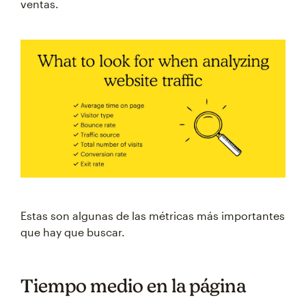
ventas.
Estas son algunas de las métricas más importantes
que hay que buscar.
Tiempo medio en la página