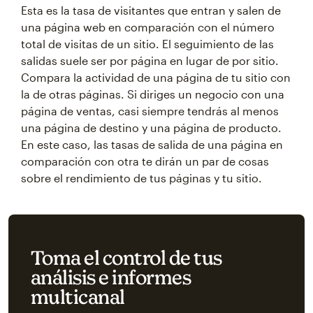
Esta es la tasa de visitantes que entran y salen de
una página web en comparación con el número
total de visitas de un sitio. El seguimiento de las
salidas suele ser por página en lugar de por sitio.
Compara la actividad de una página de tu sitio con
la de otras páginas. Si diriges un negocio con una
página de ventas, casi siempre tendrás al menos
una página de destino y una página de producto.
En este caso, las tasas de salida de una página en
comparación con otra te dirán un par de cosas
sobre el rendimiento de tus páginas y tu sitio.
Toma el control de tus
análisis e informes
multicanal