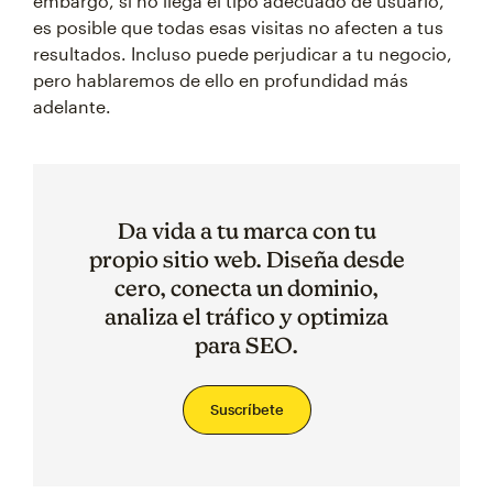
embargo, si no llega el tipo adecuado de usuario,
es posible que todas esas visitas no afecten a tus
resultados. Incluso puede perjudicar a tu negocio,
pero hablaremos de ello en profundidad más
adelante.
Da vida a tu marca con tu
propio sitio web. Diseña desde
cero, conecta un dominio,
analiza el tráfico y optimiza
para SEO.
Suscríbete