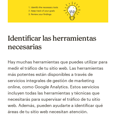
Identificar las herramientas
necesarias
Hay muchas herramientas que puedes utilizar para
medir el tráfico de tu sitio web. Las herramientas
más potentes están disponibles a través de
servicios integrales de gestión de marketing
online, como Google Analytics. Estos servicios
incluyen todas las herramientas y técnicas que
necesitarás para supervisar el tráfico de tu sitio
web. Además, pueden ayudarte a identificar qué
áreas de tu sitio web necesitan atención.