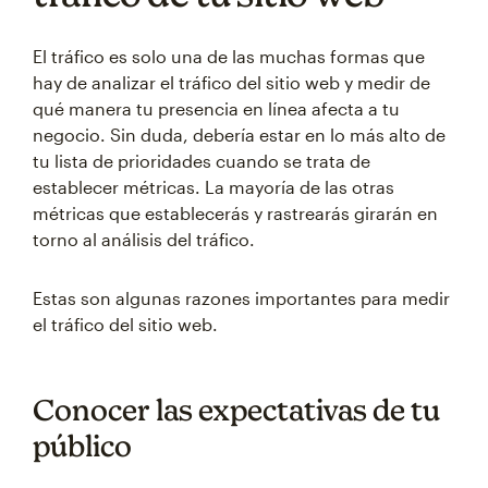
El tráfico es solo una de las muchas formas que
hay de analizar el tráfico del sitio web y medir de
qué manera tu presencia en línea afecta a tu
negocio. Sin duda, debería estar en lo más alto de
tu lista de prioridades cuando se trata de
establecer métricas. La mayoría de las otras
métricas que establecerás y rastrearás girarán en
torno al análisis del tráfico.
Estas son algunas razones importantes para medir
el tráfico del sitio web.
Conocer las expectativas de tu
público