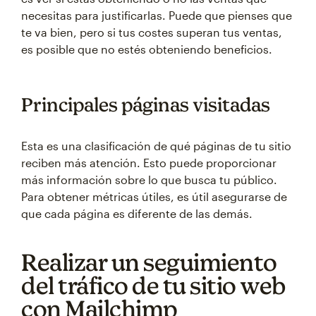
necesitas para justificarlas. Puede que pienses que
te va bien, pero si tus costes superan tus ventas,
es posible que no estés obteniendo beneficios.
Principales páginas visitadas
Esta es una clasificación de qué páginas de tu sitio
reciben más atención. Esto puede proporcionar
más información sobre lo que busca tu público.
Para obtener métricas útiles, es útil asegurarse de
que cada página es diferente de las demás.
Realizar un seguimiento
del tráfico de tu sitio web
con Mailchimp