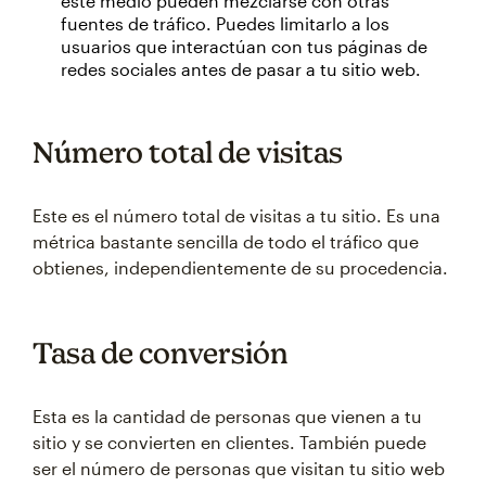
este medio pueden mezclarse con otras
fuentes de tráfico. Puedes limitarlo a los
usuarios que interactúan con tus páginas de
redes sociales antes de pasar a tu sitio web.
Número total de visitas
Este es el número total de visitas a tu sitio. Es una
métrica bastante sencilla de todo el tráfico que
obtienes, independientemente de su procedencia.
Tasa de conversión
Esta es la cantidad de personas que vienen a tu
sitio y se convierten en clientes. También puede
ser el número de personas que visitan tu sitio web