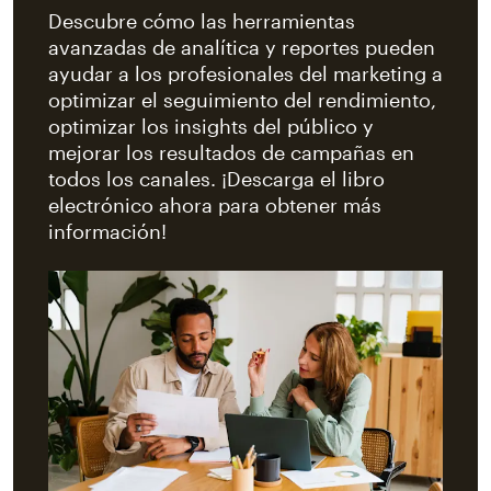
Descubre cómo las herramientas
avanzadas de analítica y reportes pueden
ayudar a los profesionales del marketing a
optimizar el seguimiento del rendimiento,
optimizar los insights del público y
mejorar los resultados de campañas en
todos los canales. ¡Descarga el libro
electrónico ahora para obtener más
información!