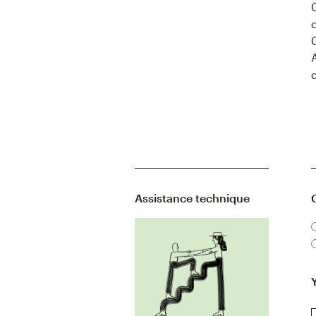
Assistance technique
C