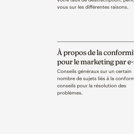
vous sur les différentes raisons.
À propos de la conformi
pour le marketing par e
Conseils généraux sur un certain
nombre de sujets liés à la conform
conseils pour la résolution des
problèmes.