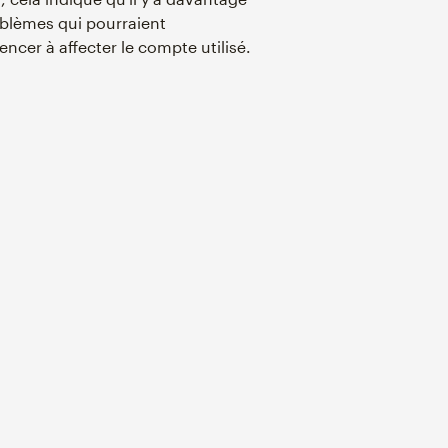
blèmes qui pourraient
cer à affecter le compte utilisé.