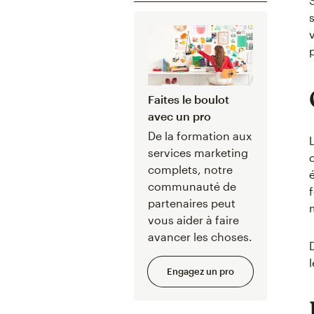
Faites le boulot
avec un pro
De la formation aux
services marketing
complets, notre
communauté de
partenaires peut
vous aider à faire
avancer les choses.
Engagez un pro