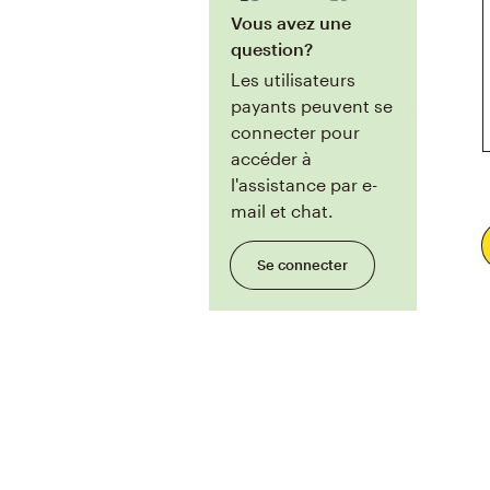
Vous avez une
question?
Les utilisateurs
payants peuvent se
connecter pour
accéder à
l'assistance par e-
mail et chat.
Se connecter