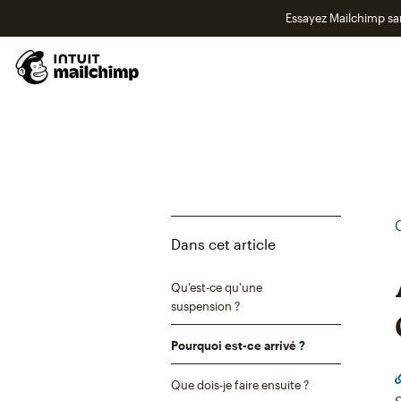
Essayez Mailchimp s
Dans cet article
Qu'est-ce qu'une
suspension ?
Pourquoi est-ce arrivé ?
Que dois-je faire ensuite ?