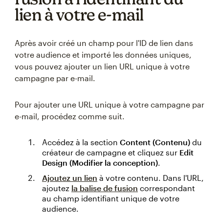
lien à votre e-mail
Après avoir créé un champ pour l'ID de lien dans
votre audience et importé les données uniques,
vous pouvez ajouter un lien URL unique à votre
campagne par e-mail.
Pour ajouter une URL unique à votre campagne par
e-mail, procédez comme suit.
Accédez à la section
Content (Contenu)
du
créateur de campagne et cliquez sur
Edit
Design (Modifier la conception)
.
Ajoutez un lien
à votre contenu. Dans l'URL,
ajoutez
la balise de fusion
correspondant
au champ identifiant unique de votre
audience.