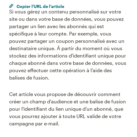
Copier l'URL de l'article
Si vous gérez un contenu personnalisé sur votre
site ou dans votre base de données, vous pouvez
partager un lien avec les abonnés qui est
spécifique à leur compte. Par exemple, vous
pouvez partager un coupon personnalisé avec un
destinataire unique. À partir du moment où vous
stockez des informations d'identifiant unique pour
chaque abonné dans votre base de données, vous
pouvez effectuer cette opération à l'aide des
balises de fusion.
Cet article vous propose de découvrir comment
créer un champ d'audience et une balise de fusion
pour l'identifiant du lien unique d'un abonné, que
vous pourrez ajouter à toute URL valide de votre
campagne par e-mail.