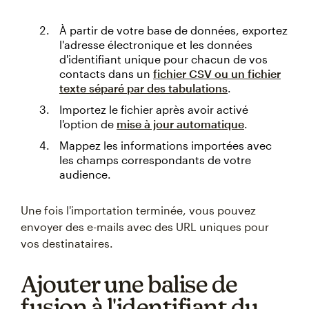
À partir de votre base de données, exportez
l'adresse électronique et les données
d'identifiant unique pour chacun de vos
contacts dans un
fichier CSV ou un fichier
texte séparé par des tabulations
.
Importez le fichier après avoir activé
l'option de
mise à jour automatique
.
Mappez les informations importées avec
les champs correspondants de votre
audience.
Une fois l'importation terminée, vous pouvez
envoyer des e-mails avec des URL uniques pour
vos destinataires.
Ajouter une balise de
fusion à l'identifiant du