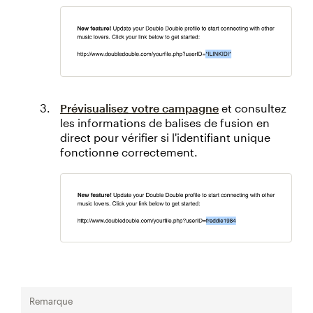
Prévisualisez votre campagne
et consultez
les informations de balises de fusion en
direct pour vérifier si l'identifiant unique
fonctionne correctement.
Remarque