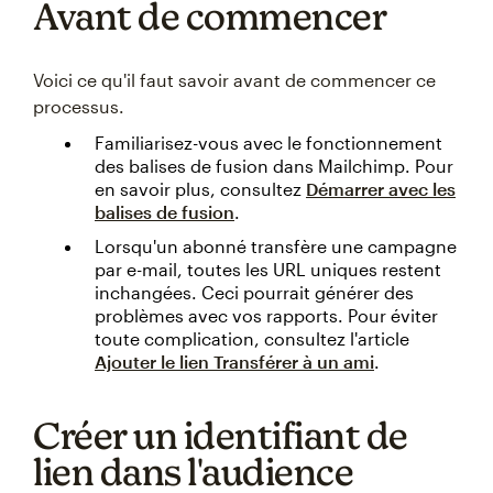
Avant de commencer
Voici ce qu'il faut savoir avant de commencer ce
processus.
Familiarisez-vous avec le fonctionnement
des balises de fusion dans Mailchimp. Pour
en savoir plus, consultez
Démarrer avec les
balises de fusion
.
Lorsqu'un abonné transfère une campagne
par e-mail, toutes les URL uniques restent
inchangées. Ceci pourrait générer des
problèmes avec vos rapports. Pour éviter
toute complication, consultez l'article
Ajouter le lien Transférer à un ami
.
Créer un identifiant de
lien dans l'audience