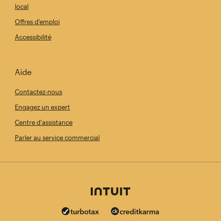
local
Offres d'emploi
Accessibilité
Aide
Contactez-nous
Engagez un expert
Centre d'assistance
Parler au service commercial