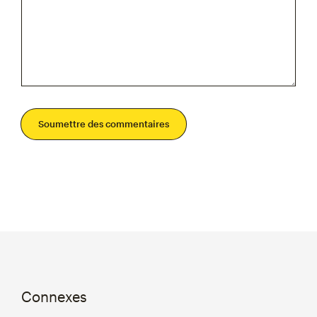
Soumettre des commentaires
Connexes