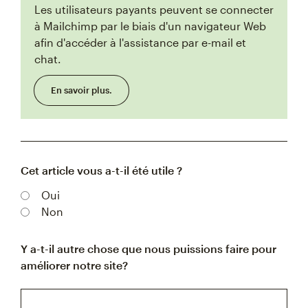
Les utilisateurs payants peuvent se connecter
à Mailchimp par le biais d'un navigateur Web
afin d'accéder à l'assistance par e-mail et
chat.
En savoir plus.
Cet article vous a-t-il été utile ?
Oui
Non
Y a-t-il autre chose que nous puissions faire pour
améliorer notre site?