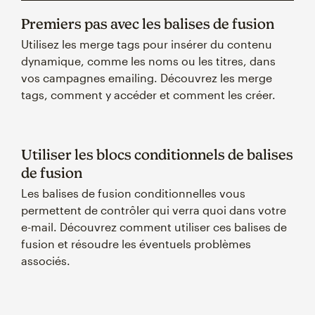
Premiers pas avec les balises de fusion
Utilisez les merge tags pour insérer du contenu
dynamique, comme les noms ou les titres, dans
vos campagnes emailing. Découvrez les merge
tags, comment y accéder et comment les créer.
Utiliser les blocs conditionnels de balises
de fusion
Les balises de fusion conditionnelles vous
permettent de contrôler qui verra quoi dans votre
e-mail. Découvrez comment utiliser ces balises de
fusion et résoudre les éventuels problèmes
associés.