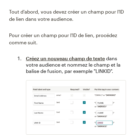
Tout d'abord, vous devez créer un champ pour l'ID
de lien dans votre audience.
Pour créer un champ pour l'ID de lien, procédez
comme suit.
Créez un nouveau champ de texte
dans
votre audience et nommez le champ et la
balise de fusion, par exemple "LINKID".