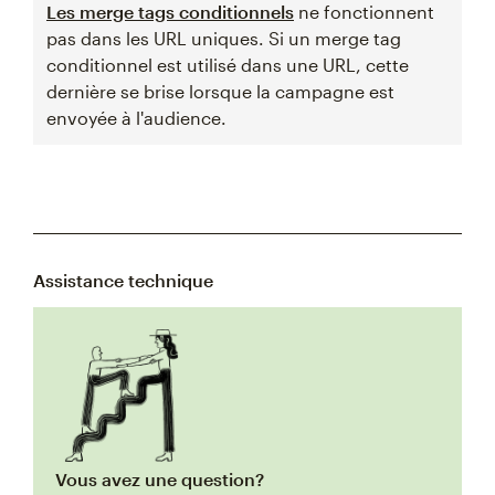
Les merge tags conditionnels
ne fonctionnent
pas dans les URL uniques. Si un merge tag
conditionnel est utilisé dans une URL, cette
dernière se brise lorsque la campagne est
envoyée à l'audience.
Assistance technique
Vous avez une question?